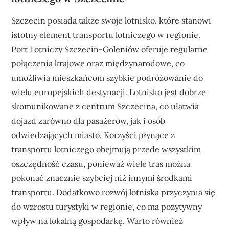
Szczecin posiada także swoje lotnisko, które stanowi
istotny element transportu lotniczego w regionie.
Port Lotniczy Szczecin-Goleniów oferuje regularne
połączenia krajowe oraz międzynarodowe, co
umożliwia mieszkańcom szybkie podróżowanie do
wielu europejskich destynacji. Lotnisko jest dobrze
skomunikowane z centrum Szczecina, co ułatwia
dojazd zarówno dla pasażerów, jak i osób
odwiedzających miasto. Korzyści płynące z
transportu lotniczego obejmują przede wszystkim
oszczędność czasu, ponieważ wiele tras można
pokonać znacznie szybciej niż innymi środkami
transportu. Dodatkowo rozwój lotniska przyczynia się
do wzrostu turystyki w regionie, co ma pozytywny
wpływ na lokalną gospodarkę. Warto również