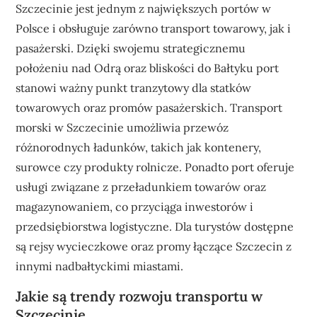
Szczecinie jest jednym z największych portów w
Polsce i obsługuje zarówno transport towarowy, jak i
pasażerski. Dzięki swojemu strategicznemu
położeniu nad Odrą oraz bliskości do Bałtyku port
stanowi ważny punkt tranzytowy dla statków
towarowych oraz promów pasażerskich. Transport
morski w Szczecinie umożliwia przewóz
różnorodnych ładunków, takich jak kontenery,
surowce czy produkty rolnicze. Ponadto port oferuje
usługi związane z przeładunkiem towarów oraz
magazynowaniem, co przyciąga inwestorów i
przedsiębiorstwa logistyczne. Dla turystów dostępne
są rejsy wycieczkowe oraz promy łączące Szczecin z
innymi nadbałtyckimi miastami.
Jakie są trendy rozwoju transportu w
Szczecinie