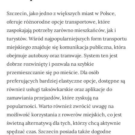
Szczecin, jako jedno z większych miast w Polsce,
oferuje różnorodne opcje transportowe, które
zaspokajają potrzeby zarówno mieszkańców, jak i
turystów. Wśród najpopularniejszych form transportu
miejskiego znajduje się komunikacja publiczna, która
obejmuje autobusy oraz tramwaje. System ten jest
dobrze rozwinięty i pozwala na szybkie
przemieszczanie się po mieście. Dla osób
preferujących bardziej elastyczne opcje, dostępne są
również usługi taksówkarskie oraz aplikacje do
zamawiania przejazdów, które zyskują na
popularności. Warto również zwrócić uwagę na
możliwość korzystania z rowerów miejskich, co jest
świetną alternatywą dla tych, którzy chcą aktywnie
spędzać czas. Szczecin posiada także dogodne