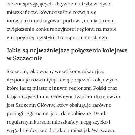
zieleni sprzyjających aktywnemu trybowi życia
mieszkańców. Równocześnie rozwija się
infrastruktura drogowa i portowa, co ma na celu
zwiększenie konkurencyjności regionu na mapie
europejskiej logistyki i transportu morskiego.
Jakie są najważniejsze połączenia kolejowe
w Szczecinie
Szczecin, jako ważny węzeł komunikacyjny,
dysponuje rozwiniętą siecią połączeń kolejowych,
które łączą miasto z innymi regionami Polski oraz
krajami sąsiednimi. Głównym dworcem kolejowym
jest Szczecin Główny, który obsługuje zarówno
pociągi regionalne, jak i dalekobieżne. Dzięki
regularnym kursom mieszkańcy mogą szybko i
wygodnie dotrzeć do takich miast jak Warszawa,