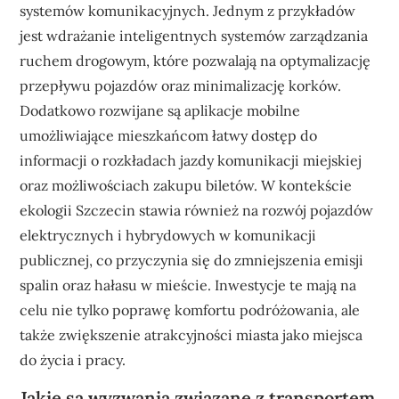
systemów komunikacyjnych. Jednym z przykładów
jest wdrażanie inteligentnych systemów zarządzania
ruchem drogowym, które pozwalają na optymalizację
przepływu pojazdów oraz minimalizację korków.
Dodatkowo rozwijane są aplikacje mobilne
umożliwiające mieszkańcom łatwy dostęp do
informacji o rozkładach jazdy komunikacji miejskiej
oraz możliwościach zakupu biletów. W kontekście
ekologii Szczecin stawia również na rozwój pojazdów
elektrycznych i hybrydowych w komunikacji
publicznej, co przyczynia się do zmniejszenia emisji
spalin oraz hałasu w mieście. Inwestycje te mają na
celu nie tylko poprawę komfortu podróżowania, ale
także zwiększenie atrakcyjności miasta jako miejsca
do życia i pracy.
Jakie są wyzwania związane z transportem