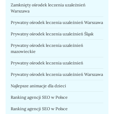
Zamknięty ośrodek leczenia uzależnień
Warszawa
Prywatny ośrodek leczenia uzależnień Warszawa
Prywatny ośrodek leczenia uzależnień Śląsk
Prywatny ośrodek leczenia uzależnień
mazowieckie
Prywatny ośrodek leczenia uzależnień
Prywatny ośrodek leczenia uzależnień Warszawa
Najlepsze animacje dla dzieci
Ranking agencji SEO w Polsce
Ranking agencji SEO w Polsce