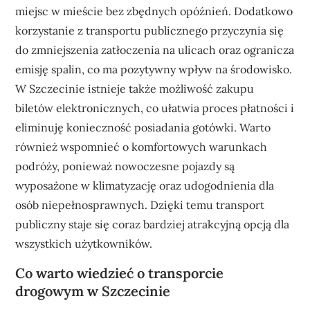
miejsc w mieście bez zbędnych opóźnień. Dodatkowo
korzystanie z transportu publicznego przyczynia się
do zmniejszenia zatłoczenia na ulicach oraz ogranicza
emisję spalin, co ma pozytywny wpływ na środowisko.
W Szczecinie istnieje także możliwość zakupu
biletów elektronicznych, co ułatwia proces płatności i
eliminuję konieczność posiadania gotówki. Warto
również wspomnieć o komfortowych warunkach
podróży, ponieważ nowoczesne pojazdy są
wyposażone w klimatyzację oraz udogodnienia dla
osób niepełnosprawnych. Dzięki temu transport
publiczny staje się coraz bardziej atrakcyjną opcją dla
wszystkich użytkowników.
Co warto wiedzieć o transporcie
drogowym w Szczecinie