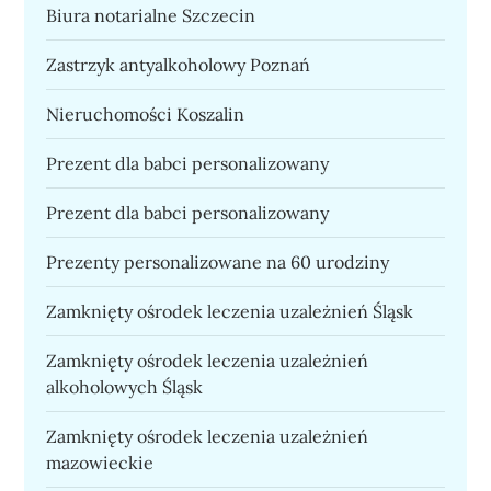
Biura notarialne Szczecin
Zastrzyk antyalkoholowy Poznań
Nieruchomości Koszalin
Prezent dla babci personalizowany
Prezent dla babci personalizowany
Prezenty personalizowane na 60 urodziny
Zamknięty ośrodek leczenia uzależnień Śląsk
Zamknięty ośrodek leczenia uzależnień
alkoholowych Śląsk
Zamknięty ośrodek leczenia uzależnień
mazowieckie