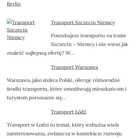
Berlin
Transport Szczecin Niemcy
Poszukujesz transportu na trasie
Szczecin – Niemcy i nie wiesz jak
znaleźć najlepszą ofertę? W…
Transport Warszawa
Warszawa, jako stolica Polski, oferuje różnorodne
środki transportu, które umożliwiają mieszkańcom i
turystom poruszanie się…
Transport Łódź
Transport w Łodzi to temat, który wzbudza wiele
zainteresowania, zwłaszcza w kontekście rozwoju