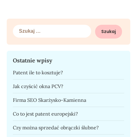
Szukaj:
Ostatnie wpisy
Patent ile to kosztuje?
Jak czyścić okna PCV?
Firma SEO Skarżysko-Kamienna
Co to jest patent europejski?
Czy można sprzedać obrączki ślubne?