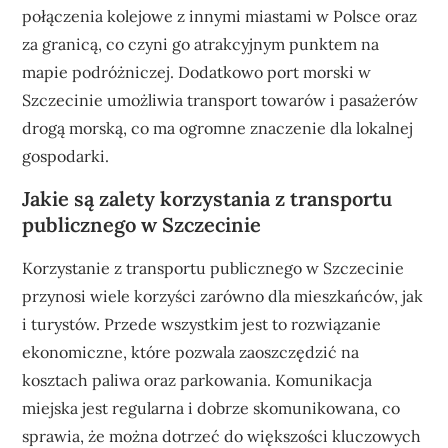
połączenia kolejowe z innymi miastami w Polsce oraz
za granicą, co czyni go atrakcyjnym punktem na
mapie podróżniczej. Dodatkowo port morski w
Szczecinie umożliwia transport towarów i pasażerów
drogą morską, co ma ogromne znaczenie dla lokalnej
gospodarki.
Jakie są zalety korzystania z transportu
publicznego w Szczecinie
Korzystanie z transportu publicznego w Szczecinie
przynosi wiele korzyści zarówno dla mieszkańców, jak
i turystów. Przede wszystkim jest to rozwiązanie
ekonomiczne, które pozwala zaoszczędzić na
kosztach paliwa oraz parkowania. Komunikacja
miejska jest regularna i dobrze skomunikowana, co
sprawia, że można dotrzeć do większości kluczowych