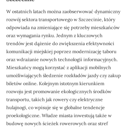
W ostatnich latach można zaobserwować dynamiczny
rozwój sektora transportowego w Szczecinie, który
odpowiada na zmieniające się potrzeby mieszkańców
oraz wymagania rynku. Jednym z kluczowych
trendów jest dążenie do zwiększenia efektywności
komunikacji miejskiej poprzez modernizację taboru
oraz wdrażanie nowych technologii informacyjnych.
Mieszkańcy mogą korzystać z aplikacji mobilnych
umożliwiających śledzenie rozkładów jazdy czy zakup
biletów online. Kolejnym istotnym kierunkiem
rozwoju jest promowanie ekologicznych środków
transportu, takich jak rowery czy elektryczne
hulajnogi, co wpisuje się w globalne tendencje
proekologiczne. Władze miasta inwestują także w
budowę nowych ścieżek rowerowych oraz stref