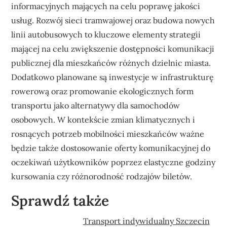
informacyjnych mających na celu poprawę jakości
usług. Rozwój sieci tramwajowej oraz budowa nowych
linii autobusowych to kluczowe elementy strategii
mającej na celu zwiększenie dostępności komunikacji
publicznej dla mieszkańców różnych dzielnic miasta.
Dodatkowo planowane są inwestycje w infrastrukturę
rowerową oraz promowanie ekologicznych form
transportu jako alternatywy dla samochodów
osobowych. W kontekście zmian klimatycznych i
rosnących potrzeb mobilności mieszkańców ważne
będzie także dostosowanie oferty komunikacyjnej do
oczekiwań użytkowników poprzez elastyczne godziny
kursowania czy różnorodność rodzajów biletów.
Sprawdź także
Transport indywidualny Szczecin