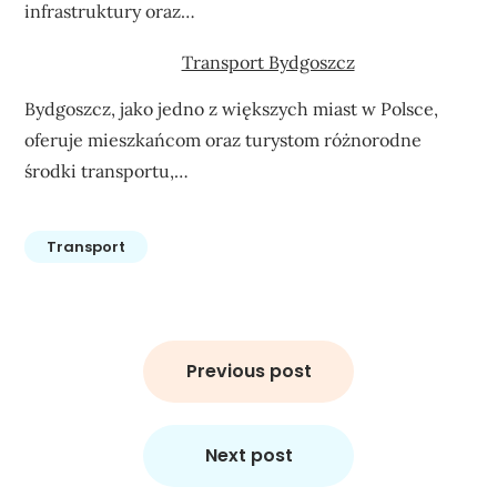
infrastruktury oraz…
Transport Bydgoszcz
Bydgoszcz, jako jedno z większych miast w Polsce,
oferuje mieszkańcom oraz turystom różnorodne
środki transportu,…
Transport
Nawigacja
wpisu
Previous post
Next post