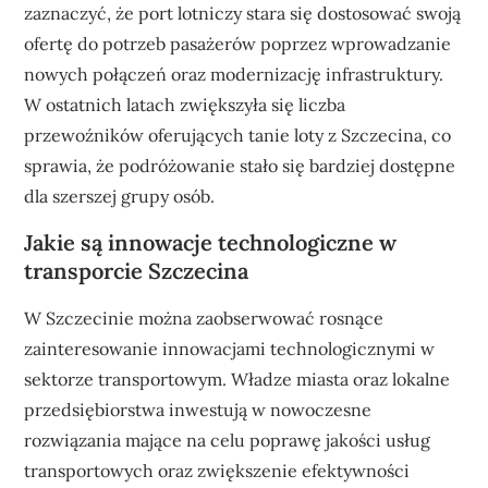
zaznaczyć, że port lotniczy stara się dostosować swoją
ofertę do potrzeb pasażerów poprzez wprowadzanie
nowych połączeń oraz modernizację infrastruktury.
W ostatnich latach zwiększyła się liczba
przewoźników oferujących tanie loty z Szczecina, co
sprawia, że podróżowanie stało się bardziej dostępne
dla szerszej grupy osób.
Jakie są innowacje technologiczne w
transporcie Szczecina
W Szczecinie można zaobserwować rosnące
zainteresowanie innowacjami technologicznymi w
sektorze transportowym. Władze miasta oraz lokalne
przedsiębiorstwa inwestują w nowoczesne
rozwiązania mające na celu poprawę jakości usług
transportowych oraz zwiększenie efektywności