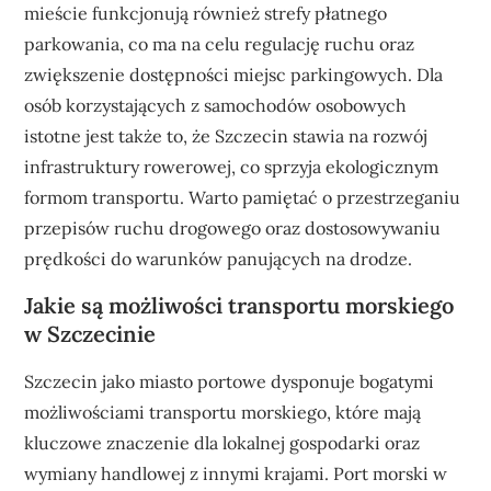
mieście funkcjonują również strefy płatnego
parkowania, co ma na celu regulację ruchu oraz
zwiększenie dostępności miejsc parkingowych. Dla
osób korzystających z samochodów osobowych
istotne jest także to, że Szczecin stawia na rozwój
infrastruktury rowerowej, co sprzyja ekologicznym
formom transportu. Warto pamiętać o przestrzeganiu
przepisów ruchu drogowego oraz dostosowywaniu
prędkości do warunków panujących na drodze.
Jakie są możliwości transportu morskiego
w Szczecinie
Szczecin jako miasto portowe dysponuje bogatymi
możliwościami transportu morskiego, które mają
kluczowe znaczenie dla lokalnej gospodarki oraz
wymiany handlowej z innymi krajami. Port morski w