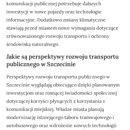
komunikacji publicznej potrzebuje dalszych
inwestycji w nowe pojazdy oraz technologie
informacyjne. Dodatkowo zmiany klimatyczne
stawiają przed miastem nowe wymagania dotyczące
zrównoważonego rozwoju transportu i ochrony
środowiska naturalnego.
Jakie są perspektywy rozwoju transportu
publicznego w Szczecinie
Perspektywy rozwoju transportu publicznego w
Szczecinie wyglądają obiecująco dzięki planowanym
inwestycjom oraz rosnącej świadomości społecznej
dotyczącej korzyści płynących z korzystania z
komunikacji miejskiej. Władze miasta planują
modernizację istniejącego taboru tramwajowego i
autobusowego oraz wdrożenie nowych technologii