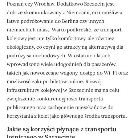
Poznań czy Wrocław. Dodatkowo Szczecin jest
dobrze skomunikowany z Niemcami, co umożliwia
łatwe podróżowanie do Berlina czy innych
niemieckich miast. Warto podkreślić, że transport
kolejowy jest nie tylko komfortowy, ale również
ekologiczny, co czyni go atrakcyjną alternatywą dla
podróży samochodowych. W ostatnich latach
wprowadzono wiele udogodnień dla pasażerów,
takich jak nowoczesne wagony, dostęp do Wi-Fi oraz
możliwość zakupu biletów online. Rozwój
infrastruktury kolejowej w Szczecinie ma na celu
zwiększenie konkurencyjności transportu
publicznego oraz zachęcenie mieszkańców do
korzystania z kolei jako głównego środka transportu.
Jakie są korzyści płynące z transportu
lotniczego w Szczecinie