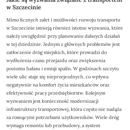
w Szczecinie
Mimo licznych zalet i możliwości rozwoju transportu
w Szczecinie istnieją również istotne wyzwania, które
należy uwzględnić przy planowaniu dalszych działań
w tej dziedzinie. Jednym z głównych problemów jest
zatłoczenie dróg miejskich, które prowadzi do
wydłużenia czasu przejazdu oraz zwiększenia
poziomu hałasu i emisji spalin. W godzinach szczytu
wiele ulic staje się nieprzejezdnych, co wpływa
negatywnie na komfort życia mieszkańców oraz
efektywność pracy przedsiębiorstw. Kolejnym
wyzwaniem jest konieczność modernizacji
infrastruktury transportowej, która często nie nadąża
za rosnącymi potrzebami użytkowników. Wiele dróg
wymaga remontu lub przebudowy, a system