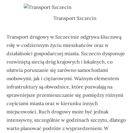
Transport Szczecin
Transport drogowy w Szczecinie odgrywa kluczową
rolę w codziennym życiu mieszkańców oraz w
działalności gospodarczej miasta. Szczecin dysponuje
rozwiniętą siecią dróg krajowych i lokalnych, co
ułatwia poruszanie się zarówno samochodami
osobowymi, jak i ciężarowymi. Ważnym elementem
infrastruktury są obwodnice, które pozwalają na
sprawniejsze przemieszczanie się pomiędzy różnymi
częściami miasta oraz w kierunku innych
miejscowości. Ruch drogowy może być jednak
intensywny, szczególnie w godzinach szczytu, dlatego
warto planować podróże z wyprzedzeniem. W