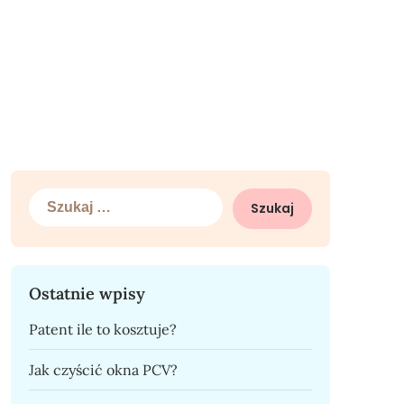
Szukaj:
Ostatnie wpisy
Patent ile to kosztuje?
Jak czyścić okna PCV?