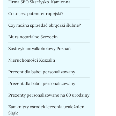
Firma SEO Skarżysko-Kamienna
Co to jest patent europejski?
Czy można sprzedać obrączki ślubne?
Biura notarialne Szczecin
Zastrzyk antyalkoholowy Poznań
Nieruchomości Koszalin
Prezent dla babci personalizowany
Prezent dla babci personalizowany
Prezenty personalizowane na 60 urodziny
Zamknięty ośrodek leczenia uzależnień
Śląsk