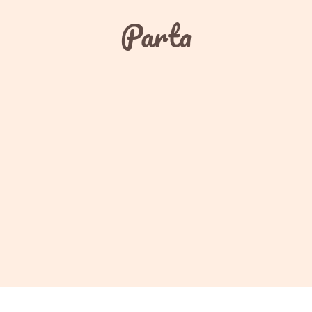
Parta