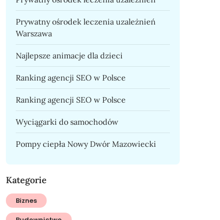
Prywatny ośrodek leczenia uzależnień
Warszawa
Najlepsze animacje dla dzieci
Ranking agencji SEO w Polsce
Ranking agencji SEO w Polsce
Wyciągarki do samochodów
Pompy ciepła Nowy Dwór Mazowiecki
Kategorie
Biznes
Budownictwo