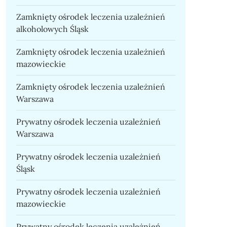
Zamknięty ośrodek leczenia uzależnień
alkoholowych Śląsk
Zamknięty ośrodek leczenia uzależnień
mazowieckie
Zamknięty ośrodek leczenia uzależnień
Warszawa
Prywatny ośrodek leczenia uzależnień
Warszawa
Prywatny ośrodek leczenia uzależnień
Śląsk
Prywatny ośrodek leczenia uzależnień
mazowieckie
Prywatny ośrodek leczenia uzależnień