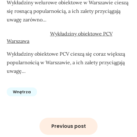
Wykładziny welurowe obiektowe w Warszawie cieszą
się rosnącą popularnością, a ich zalety przyciągają
uwagę zarówno…
Wykładziny obiektowe PCV
Warszawa
Wykładziny obiektowe PCV cieszą się coraz większą
popularnością w Warszawie, a ich zalety przyciągają
uwagę…
Wnętrza
Nawigacja
wpisu
Previous post