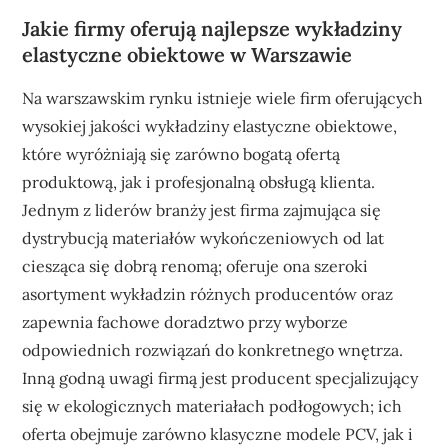
Jakie firmy oferują najlepsze wykładziny
elastyczne obiektowe w Warszawie
Na warszawskim rynku istnieje wiele firm oferujących
wysokiej jakości wykładziny elastyczne obiektowe,
które wyróżniają się zarówno bogatą ofertą
produktową, jak i profesjonalną obsługą klienta.
Jednym z liderów branży jest firma zajmująca się
dystrybucją materiałów wykończeniowych od lat
ciesząca się dobrą renomą; oferuje ona szeroki
asortyment wykładzin różnych producentów oraz
zapewnia fachowe doradztwo przy wyborze
odpowiednich rozwiązań do konkretnego wnętrza.
Inną godną uwagi firmą jest producent specjalizujący
się w ekologicznych materiałach podłogowych; ich
oferta obejmuje zarówno klasyczne modele PCV, jak i