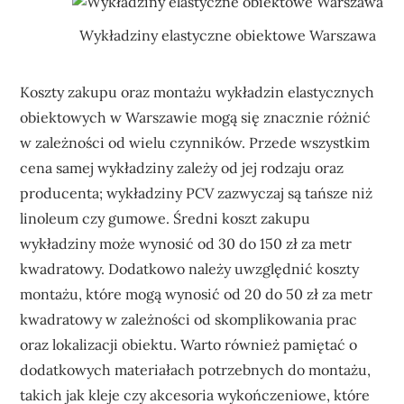
Wykładziny elastyczne obiektowe Warszawa
Koszty zakupu oraz montażu wykładzin elastycznych
obiektowych w Warszawie mogą się znacznie różnić
w zależności od wielu czynników. Przede wszystkim
cena samej wykładziny zależy od jej rodzaju oraz
producenta; wykładziny PCV zazwyczaj są tańsze niż
linoleum czy gumowe. Średni koszt zakupu
wykładziny może wynosić od 30 do 150 zł za metr
kwadratowy. Dodatkowo należy uwzględnić koszty
montażu, które mogą wynosić od 20 do 50 zł za metr
kwadratowy w zależności od skomplikowania prac
oraz lokalizacji obiektu. Warto również pamiętać o
dodatkowych materiałach potrzebnych do montażu,
takich jak kleje czy akcesoria wykończeniowe, które