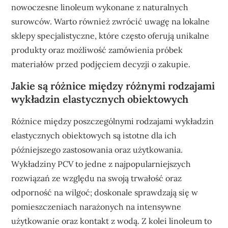
nowoczesne linoleum wykonane z naturalnych
surowców. Warto również zwrócić uwagę na lokalne
sklepy specjalistyczne, które często oferują unikalne
produkty oraz możliwość zamówienia próbek
materiałów przed podjęciem decyzji o zakupie.
Jakie są różnice między różnymi rodzajami
wykładzin elastycznych obiektowych
Różnice między poszczególnymi rodzajami wykładzin
elastycznych obiektowych są istotne dla ich
późniejszego zastosowania oraz użytkowania.
Wykładziny PCV to jedne z najpopularniejszych
rozwiązań ze względu na swoją trwałość oraz
odporność na wilgoć; doskonale sprawdzają się w
pomieszczeniach narażonych na intensywne
użytkowanie oraz kontakt z wodą. Z kolei linoleum to