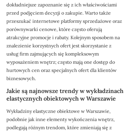
dokładniejsze zapoznanie się z ich właściwościami
przed podjęciem decyzji o zakupie. Warto także
przeszukać internetowe platformy sprzedażowe oraz
porównywarki cenowe, które często oferują
atrakcyjne promocje i rabaty. Kolejnym sposobem na
znalezienie korzystnych ofert jest skorzystanie z
usług firm zajmujących się kompleksowym
wyposażeniem wnętrz; często mają one dostęp do
hurtowych cen oraz specjalnych ofert dla klientów
biznesowych.
Jakie są najnowsze trendy w wykładzinach
elastycznych obiektowych w Warszawie
Wykładziny elastyczne obiektowe w Warszawie,
podobnie jak inne elementy wykończenia wnętrz,
podlegają różnym trendom, które zmieniają się z