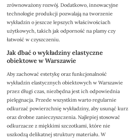
zrównoważony rozwój. Dodatkowo, innowacyjne
technologie produkcji pozwalają na tworzenie
wykładzin o jeszcze lepszych właściwościach
użytkowych, takich jak odporność na plamy czy
łatwość w czyszczeniu.
Jak dbać o wykładziny elastyczne
obiektowe w Warszawie
Aby zachować estetykę oraz funkcjonalność
wykładzin elastycznych obiektowych w Warszawie
przez długi czas, niezbędna jest ich odpowiednia
pielęgnacja. Przede wszystkim warto regularnie
odkurzać powierzchnię wykładziny, aby usunąć kurz
oraz drobne zanieczyszczenia. Najlepiej stosować
odkurzacze z miękkimi szczotkami, które nie
uszkodzą delikatnej struktury materiału. W