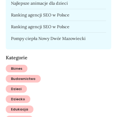
Najlepsze animacje dla dzieci
Ranking agencji SEO w Polsce
Ranking agencji SEO w Polsce
Pompy ciepła Nowy Dwór Mazowiecki
Kategorie
Biznes
Budownictwo
Dzieci
Dziecko
Edukacja