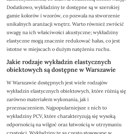
Dodatkowo, wykładziny te dostępne są w szerokiej
gamie kolorów i wzorów, co pozwala na stworzenie
unikalnych aranżacji wnętrz. Warto również zwrócić
uwagę na ich właściwości akustyczne; wykładziny
elastyczne mogą znacznie redukować hałas, co jest
istotne w miejscach o dużym natężeniu ruchu.
Jakie rodzaje wykładzin elastycznych
obiektowych są dostępne w Warszawie
W Warszawie dostępnych jest wiele rodzajów
wykładzin elastycznych obiektowych, które różnią się
zarówno materiałem wykonania, jak i
przeznaczeniem. Najpopularniejsze z nich to
wykładziny PCV, które charakteryzują się wysoką
odpornością na wilgoć oraz łatwością w utrzymaniu
czystości. Wykładziny te są często stosowane w