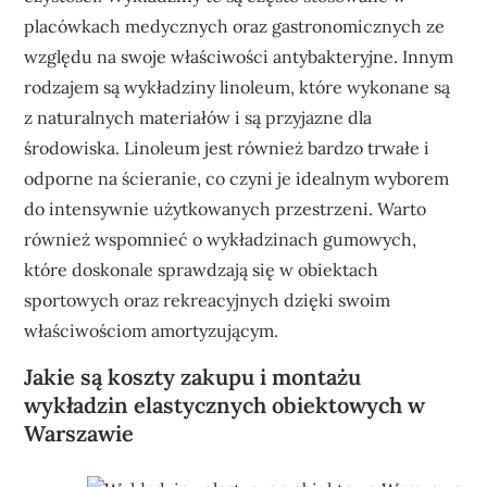
placówkach medycznych oraz gastronomicznych ze
względu na swoje właściwości antybakteryjne. Innym
rodzajem są wykładziny linoleum, które wykonane są
z naturalnych materiałów i są przyjazne dla
środowiska. Linoleum jest również bardzo trwałe i
odporne na ścieranie, co czyni je idealnym wyborem
do intensywnie użytkowanych przestrzeni. Warto
również wspomnieć o wykładzinach gumowych,
które doskonale sprawdzają się w obiektach
sportowych oraz rekreacyjnych dzięki swoim
właściwościom amortyzującym.
Jakie są koszty zakupu i montażu
wykładzin elastycznych obiektowych w
Warszawie