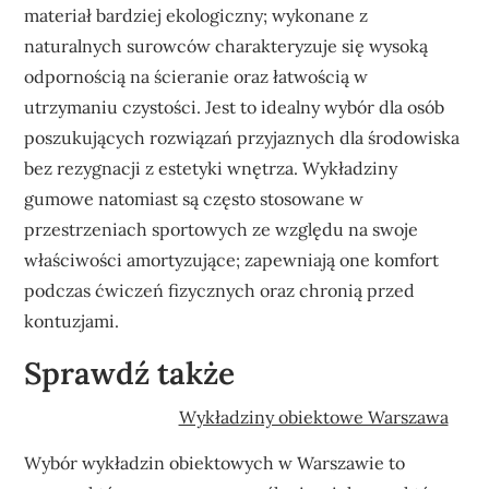
materiał bardziej ekologiczny; wykonane z
naturalnych surowców charakteryzuje się wysoką
odpornością na ścieranie oraz łatwością w
utrzymaniu czystości. Jest to idealny wybór dla osób
poszukujących rozwiązań przyjaznych dla środowiska
bez rezygnacji z estetyki wnętrza. Wykładziny
gumowe natomiast są często stosowane w
przestrzeniach sportowych ze względu na swoje
właściwości amortyzujące; zapewniają one komfort
podczas ćwiczeń fizycznych oraz chronią przed
kontuzjami.
Sprawdź także
Wykładziny obiektowe Warszawa
Wybór wykładzin obiektowych w Warszawie to