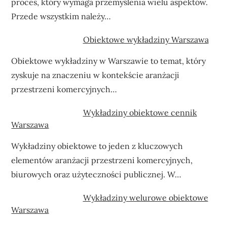
proces, który wymaga przemyślenia wielu aspektów.
Przede wszystkim należy…
Obiektowe wykładziny Warszawa
Obiektowe wykładziny w Warszawie to temat, który
zyskuje na znaczeniu w kontekście aranżacji
przestrzeni komercyjnych…
Wykładziny obiektowe cennik
Warszawa
Wykładziny obiektowe to jeden z kluczowych
elementów aranżacji przestrzeni komercyjnych,
biurowych oraz użyteczności publicznej. W…
Wykładziny welurowe obiektowe
Warszawa