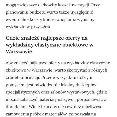
mogą zwiększyć całkowity koszt inwestycji. Przy
planowaniu budżetu warto także uwzględnić
ewentualne koszty konserwacji oraz wymiany
wykładzin w przyszłości.
Gdzie znaleźć najlepsze oferty na
wykładziny elastyczne obiektowe w
Warszawie
Aby znaleźć najlepsze oferty na wykładziny elastyczne
obiektowe w Warszawie, warto skorzystać z różnych
źródeł informacji. Przede wszystkim dobrym
pomysłem jest odwiedzenie lokalnych sklepów
specjalistycznych oraz salonów wystawowych, gdzie
można zobaczyć materiały na żywo i porozmawiać z
doradcami. Wiele firm oferuje również możliwość
zamówienia próbek materiałów, co pozwala na