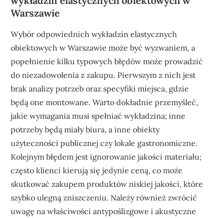
wykładzin elastycznych obiektowych w
Warszawie
Wybór odpowiednich wykładzin elastycznych
obiektowych w Warszawie może być wyzwaniem, a
popełnienie kilku typowych błędów może prowadzić
do niezadowolenia z zakupu. Pierwszym z nich jest
brak analizy potrzeb oraz specyfiki miejsca, gdzie
będą one montowane. Warto dokładnie przemyśleć,
jakie wymagania musi spełniać wykładzina; inne
potrzeby będą miały biura, a inne obiekty
użyteczności publicznej czy lokale gastronomiczne.
Kolejnym błędem jest ignorowanie jakości materiału;
często klienci kierują się jedynie ceną, co może
skutkować zakupem produktów niskiej jakości, które
szybko ulegną zniszczeniu. Należy również zwrócić
uwagę na właściwości antypoślizgowe i akustyczne