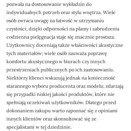
pozwala na dostosowanie wykładzin do
indywidualnych potrzeb oraz stylu wnętrza. Wiele
osób zwraca uwagę na łatwość w utrzymaniu
czystości; dzięki odporności na plamy i zabrudzenia
codzienna pielęgnacja staje się znacznie prostsza.
Użytkownicy doceniają także właściwości akustyczne
tych materiałów; wiele osób zauważa poprawę
komfortu akustycznego w biurach czy innych
przestrzeniach publicznych po ich zastosowaniu.
Niektórzy klienci wskazują jednak na konieczność
starannego wyboru producenta oraz modelu; zdarzają
się przypadki niskiej jakości produktów, które nie
spełniają oczekiwań użytkowników. Dlatego przed
dokonaniem zakupu warto zapoznać się z opiniami
innych klientów oraz skonsultować się ze
specjalistami w tej dziedzinie.