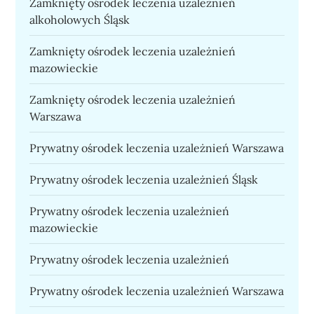
Zamknięty ośrodek leczenia uzależnień
alkoholowych Śląsk
Zamknięty ośrodek leczenia uzależnień
mazowieckie
Zamknięty ośrodek leczenia uzależnień
Warszawa
Prywatny ośrodek leczenia uzależnień Warszawa
Prywatny ośrodek leczenia uzależnień Śląsk
Prywatny ośrodek leczenia uzależnień
mazowieckie
Prywatny ośrodek leczenia uzależnień
Prywatny ośrodek leczenia uzależnień Warszawa