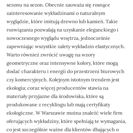
sezonu na sezon. Obecnie zauważa się rosnące
zainteresowanie wykładzinami o naturalnym
wyglądzie, które imitują drewno lub kamień. Takie
rozwiązania pozwalają na uzyskanie eleganckiego i
nowoczesnego wyglądu wnętrza, jednocześnie
zapewniając wszystkie zalety wykładzin elastycznych.
Warto również zwrócić uwagę na wzory
geometryczne oraz intensywne kolory, które mogą
dodać charakteru i energii do przestrzeni biurowych
czy komercyjnych. Kolejnym istotnym trendem jest
ekologia; coraz więcej producentów stawia na
materiały przyjazne dla środowiska, które są
produkowane z recyklingu lub mają certyfikaty
ekologiczne. W Warszawie można znaleźć wiele firm
oferujących wykładziny, które spełniają te wymagania,
co jest szczególnie ważne dla klientów dbających o