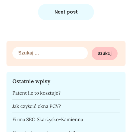
Next post
Szukaj:
Ostatnie wpisy
Patent ile to kosztuje?
Jak czyścić okna PCV?
Firma SEO Skarżysko-Kamienna