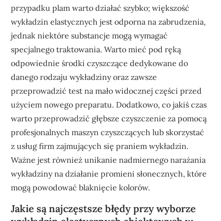
przypadku plam warto działać szybko; większość
wykładzin elastycznych jest odporna na zabrudzenia,
jednak niektóre substancje mogą wymagać
specjalnego traktowania. Warto mieć pod ręką
odpowiednie środki czyszczące dedykowane do
danego rodzaju wykładziny oraz zawsze
przeprowadzić test na mało widocznej części przed
użyciem nowego preparatu. Dodatkowo, co jakiś czas
warto przeprowadzić głębsze czyszczenie za pomocą
profesjonalnych maszyn czyszczących lub skorzystać
z usług firm zajmujących się praniem wykładzin.
Ważne jest również unikanie nadmiernego narażania
wykładziny na działanie promieni słonecznych, które
mogą powodować blaknięcie kolorów.
Jakie są najczęstsze błędy przy wyborze