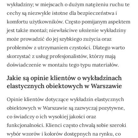
wykładziny; w miejscach o dużym natężeniu ruchu te
cechy są niezwykle istotne dla bezpieczeństwa i
komfortu użytkowników. Często pomijanym aspektem
jest także montaż; niewłaściwe ułożenie wykładziny
może prowadzić do jej szybkiego zużycia oraz
problemów z utrzymaniem czystości. Dlatego warto
skorzystać z usług profesjonalistów, którzy mają
doświadczenie w montażu tego typu materiałów.
Jakie są opinie klientów o wykładzinach
elastycznych obiektowych w Warszawie
Opinie klientów dotyczące wykładzin elastycznych
obiektowych w Warszawie są zazwyczaj pozytywne,
co świadczy o ich wysokiej jakości oraz
funkcjonalności. Klienci często chwalą sobie szeroki
wybór wzorów i kolorów dostępnych na rynku, co