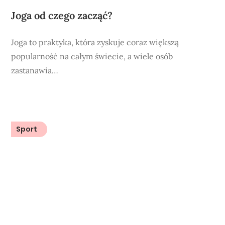
Joga od czego zacząć?
Joga to praktyka, która zyskuje coraz większą
popularność na całym świecie, a wiele osób
zastanawia…
Sport