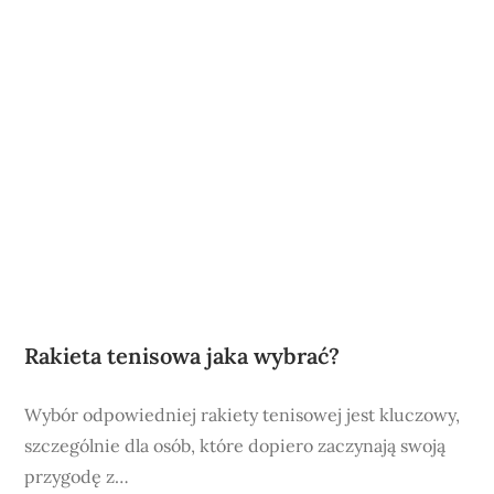
Rakieta tenisowa jaka wybrać?
Wybór odpowiedniej rakiety tenisowej jest kluczowy,
szczególnie dla osób, które dopiero zaczynają swoją
przygodę z…