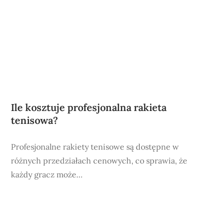
Ile kosztuje profesjonalna rakieta
tenisowa?
Profesjonalne rakiety tenisowe są dostępne w
różnych przedziałach cenowych, co sprawia, że
każdy gracz może…