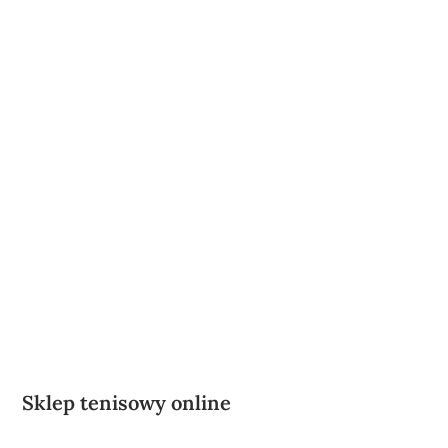
Sklep tenisowy online