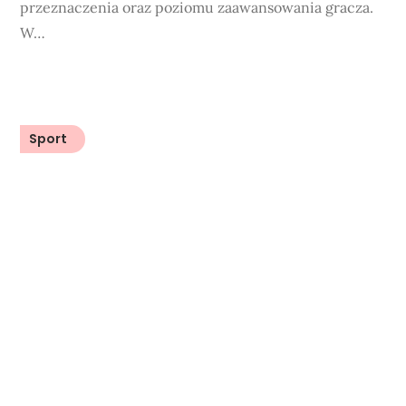
przeznaczenia oraz poziomu zaawansowania gracza.
W…
Sport