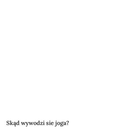
Skąd wywodzi sie joga?