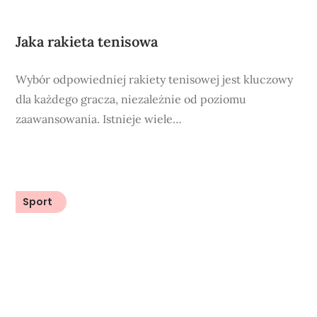
Jaka rakieta tenisowa
Wybór odpowiedniej rakiety tenisowej jest kluczowy
dla każdego gracza, niezależnie od poziomu
zaawansowania. Istnieje wiele…
Sport