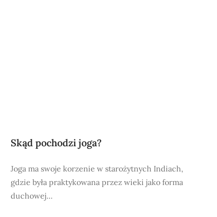
Skąd pochodzi joga?
Joga ma swoje korzenie w starożytnych Indiach,
gdzie była praktykowana przez wieki jako forma
duchowej…