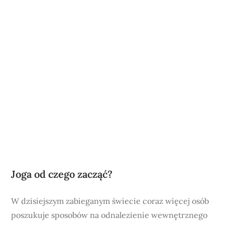
Joga od czego zacząć?
W dzisiejszym zabieganym świecie coraz więcej osób
poszukuje sposobów na odnalezienie wewnętrznego