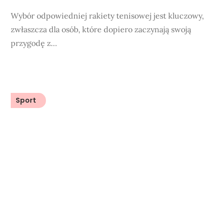
Wybór odpowiedniej rakiety tenisowej jest kluczowy,
zwłaszcza dla osób, które dopiero zaczynają swoją
przygodę z…
Sport