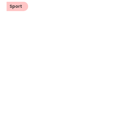
Sport