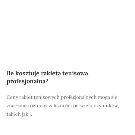
Ile kosztuje rakieta tenisowa
profesjonalna?
Ceny rakiet tenisowych profesjonalnych mogą się
znacznie różnić w zależności od wielu czynników,
takich jak…