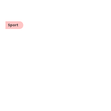
Sport