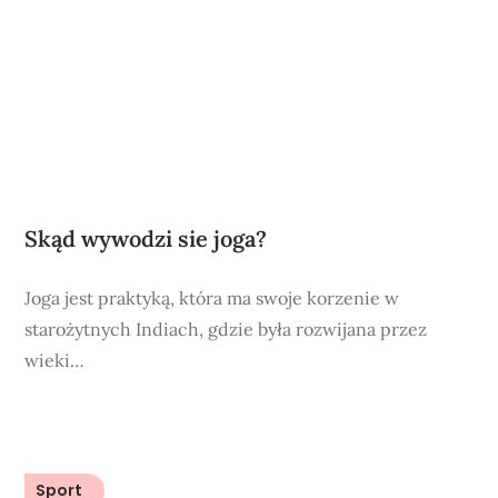
Skąd wywodzi sie joga?
Joga jest praktyką, która ma swoje korzenie w
starożytnych Indiach, gdzie była rozwijana przez
wieki…
Sport