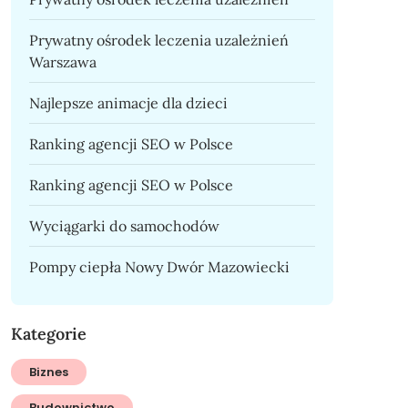
Prywatny ośrodek leczenia uzależnień
Warszawa
Najlepsze animacje dla dzieci
Ranking agencji SEO w Polsce
Ranking agencji SEO w Polsce
Wyciągarki do samochodów
Pompy ciepła Nowy Dwór Mazowiecki
Kategorie
Biznes
Budownictwo