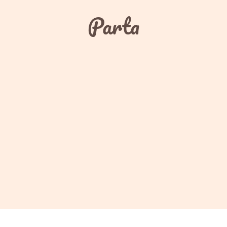
Parta