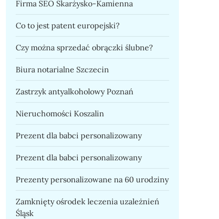
Firma SEO Skarżysko-Kamienna
Co to jest patent europejski?
Czy można sprzedać obrączki ślubne?
Biura notarialne Szczecin
Zastrzyk antyalkoholowy Poznań
Nieruchomości Koszalin
Prezent dla babci personalizowany
Prezent dla babci personalizowany
Prezenty personalizowane na 60 urodziny
Zamknięty ośrodek leczenia uzależnień
Śląsk