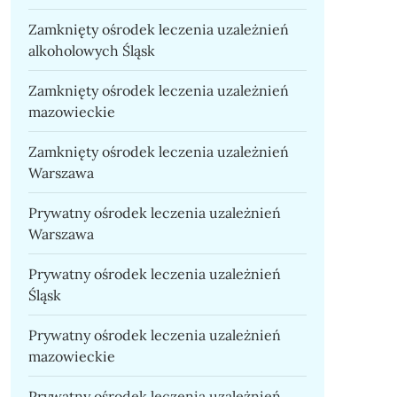
Zamknięty ośrodek leczenia uzależnień
alkoholowych Śląsk
Zamknięty ośrodek leczenia uzależnień
mazowieckie
Zamknięty ośrodek leczenia uzależnień
Warszawa
Prywatny ośrodek leczenia uzależnień
Warszawa
Prywatny ośrodek leczenia uzależnień
Śląsk
Prywatny ośrodek leczenia uzależnień
mazowieckie
Prywatny ośrodek leczenia uzależnień