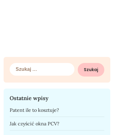
Szukaj:
Ostatnie wpisy
Patent ile to kosztuje?
Jak czyścić okna PCV?