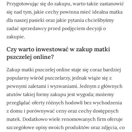
Przygotowując się do zakupu, warto także zastanowić
się nad tym, jakie cechy powinna mieć idealna matka
dla naszej pasieki oraz jakie pytania chcielibyśmy
zadać sprzedawcy przed podjęciem decyzji o
zakupie.
Czy warto inwestować w zakup matki
pszczelej online?
Zakup matki pszczelej online staje się coraz bardziej
popularny wśród pszczelarzy, jednak wiąże się z
pewnymi zaletami i wyzwaniami. Jednym z głównych
atutów takiej formy zakupu jest wygoda; możemy
przeglądać oferty różnych hodowli bez wychodzenia
z domu i porównywać ceny oraz cechy dostępnych
matek. Dodatkowo wiele renomowanych firm oferuje
szczegółowe opisy swoich produktów oraz zdjęcia, co