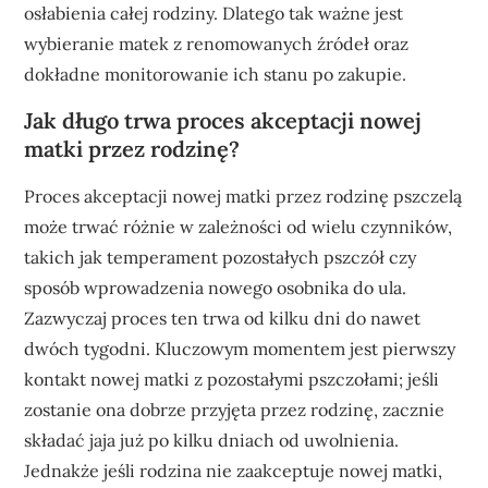
osłabienia całej rodziny. Dlatego tak ważne jest
wybieranie matek z renomowanych źródeł oraz
dokładne monitorowanie ich stanu po zakupie.
Jak długo trwa proces akceptacji nowej
matki przez rodzinę?
Proces akceptacji nowej matki przez rodzinę pszczelą
może trwać różnie w zależności od wielu czynników,
takich jak temperament pozostałych pszczół czy
sposób wprowadzenia nowego osobnika do ula.
Zazwyczaj proces ten trwa od kilku dni do nawet
dwóch tygodni. Kluczowym momentem jest pierwszy
kontakt nowej matki z pozostałymi pszczołami; jeśli
zostanie ona dobrze przyjęta przez rodzinę, zacznie
składać jaja już po kilku dniach od uwolnienia.
Jednakże jeśli rodzina nie zaakceptuje nowej matki,