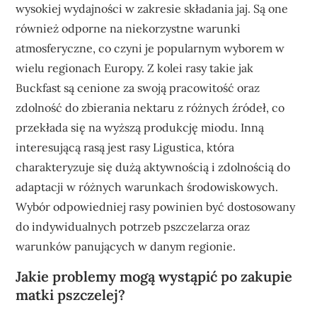
wysokiej wydajności w zakresie składania jaj. Są one
również odporne na niekorzystne warunki
atmosferyczne, co czyni je popularnym wyborem w
wielu regionach Europy. Z kolei rasy takie jak
Buckfast są cenione za swoją pracowitość oraz
zdolność do zbierania nektaru z różnych źródeł, co
przekłada się na wyższą produkcję miodu. Inną
interesującą rasą jest rasy Ligustica, która
charakteryzuje się dużą aktywnością i zdolnością do
adaptacji w różnych warunkach środowiskowych.
Wybór odpowiedniej rasy powinien być dostosowany
do indywidualnych potrzeb pszczelarza oraz
warunków panujących w danym regionie.
Jakie problemy mogą wystąpić po zakupie
matki pszczelej?