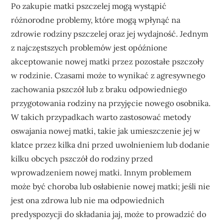
Po zakupie matki pszczelej mogą wystąpić
różnorodne problemy, które mogą wpłynąć na
zdrowie rodziny pszczelej oraz jej wydajność. Jednym
z najczęstszych problemów jest opóźnione
akceptowanie nowej matki przez pozostałe pszczoły
w rodzinie. Czasami może to wynikać z agresywnego
zachowania pszczół lub z braku odpowiedniego
przygotowania rodziny na przyjęcie nowego osobnika.
W takich przypadkach warto zastosować metody
oswajania nowej matki, takie jak umieszczenie jej w
klatce przez kilka dni przed uwolnieniem lub dodanie
kilku obcych pszczół do rodziny przed
wprowadzeniem nowej matki. Innym problemem
może być choroba lub osłabienie nowej matki; jeśli nie
jest ona zdrowa lub nie ma odpowiednich
predyspozycji do składania jaj, może to prowadzić do