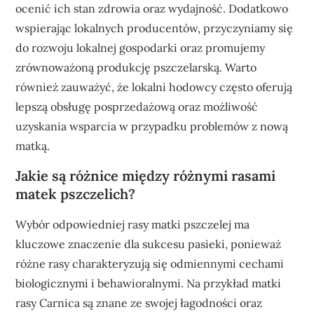
ocenić ich stan zdrowia oraz wydajność. Dodatkowo
wspierając lokalnych producentów, przyczyniamy się
do rozwoju lokalnej gospodarki oraz promujemy
zrównoważoną produkcję pszczelarską. Warto
również zauważyć, że lokalni hodowcy często oferują
lepszą obsługę posprzedażową oraz możliwość
uzyskania wsparcia w przypadku problemów z nową
matką.
Jakie są różnice między różnymi rasami
matek pszczelich?
Wybór odpowiedniej rasy matki pszczelej ma
kluczowe znaczenie dla sukcesu pasieki, ponieważ
różne rasy charakteryzują się odmiennymi cechami
biologicznymi i behawioralnymi. Na przykład matki
rasy Carnica są znane ze swojej łagodności oraz