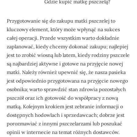
Gdzie kupić matkę pszczelą?
Przygotowanie się do zakupu matki pszczelej to
kluczowy element, który może wpłynąć na sukces
całej operacji. Przede wszystkim warto dokładnie
zaplanować, kiedy chcemy dokonać zakupu; najlepiej
jest to zrobić wiosną lub latem, kiedy rodziny pszczele
są najbardziej aktywne i gotowe na przyjęcie nowej
matki. Należy również upewnić się, że nasza pasieka
jest odpowiednio przygotowana na przyjęcie nowego
osobnika; warto sprawdzić stan zdrowia pozostałych
pszczół oraz ich gotowość do współpracy z nową
matką. Kolejnym krokiem jest zebranie informacji o
dostępnych hodowlach i sprzedawcach; dobrze jest
porozmawiać z innymi pszczelarzami lub poszukać
opinii w internecie na temat różnych dostawców.