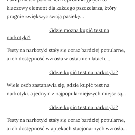
kluczowy element dla każdego pszczelarza, który
pragnie zwiększyć swoją pasiekę…
Gdzie można kupić test na
narkotyki?
Testy na narkotyki stały się coraz bardziej popularne,
a ich dostępność wzrosła w ostatnich latach.…
Gdzie kupić test na narkotyki?
Wiele osób zastanawia się, gdzie kupić test na
narkotyki, a jednym z najpopularniejszych miejsc są…
Gdzie kupic test na narkotyki?
Testy na narkotyki stały się coraz bardziej popularne,
a ich dostępność w aptekach stacjonarnych wzrosła…