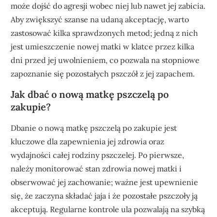
może dojść do agresji wobec niej lub nawet jej zabicia.
Aby zwiększyć szanse na udaną akceptację, warto
zastosować kilka sprawdzonych metod; jedną z nich
jest umieszczenie nowej matki w klatce przez kilka
dni przed jej uwolnieniem, co pozwala na stopniowe
zapoznanie się pozostałych pszczół z jej zapachem.
Jak dbać o nową matkę pszczelą po
zakupie?
Dbanie o nową matkę pszczelą po zakupie jest
kluczowe dla zapewnienia jej zdrowia oraz
wydajności całej rodziny pszczelej. Po pierwsze,
należy monitorować stan zdrowia nowej matki i
obserwować jej zachowanie; ważne jest upewnienie
się, że zaczyna składać jaja i że pozostałe pszczoły ją
akceptują. Regularne kontrole ula pozwalają na szybką