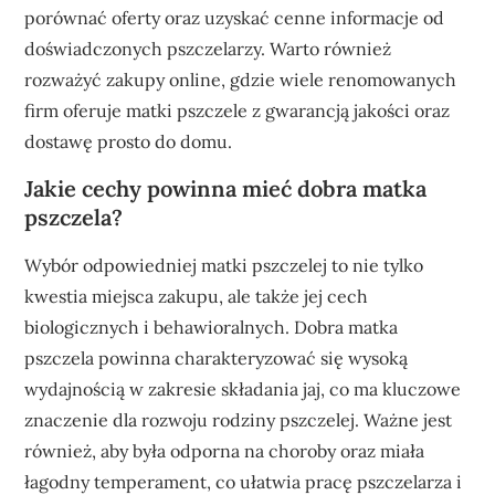
porównać oferty oraz uzyskać cenne informacje od
doświadczonych pszczelarzy. Warto również
rozważyć zakupy online, gdzie wiele renomowanych
firm oferuje matki pszczele z gwarancją jakości oraz
dostawę prosto do domu.
Jakie cechy powinna mieć dobra matka
pszczela?
Wybór odpowiedniej matki pszczelej to nie tylko
kwestia miejsca zakupu, ale także jej cech
biologicznych i behawioralnych. Dobra matka
pszczela powinna charakteryzować się wysoką
wydajnością w zakresie składania jaj, co ma kluczowe
znaczenie dla rozwoju rodziny pszczelej. Ważne jest
również, aby była odporna na choroby oraz miała
łagodny temperament, co ułatwia pracę pszczelarza i