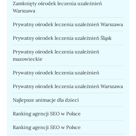
Zamknięty ośrodek leczenia uzależnień
Warszawa
Prywatny ośrodek leczenia uzależnień Warszawa
Prywatny ośrodek leczenia uzależnień Śląsk
Prywatny ośrodek leczenia uzależnień
mazowieckie
Prywatny ośrodek leczenia uzależnień
Prywatny ośrodek leczenia uzależnień Warszawa
Najlepsze animacje dla dzieci
Ranking agencji SEO w Polsce
Ranking agencji SEO w Polsce