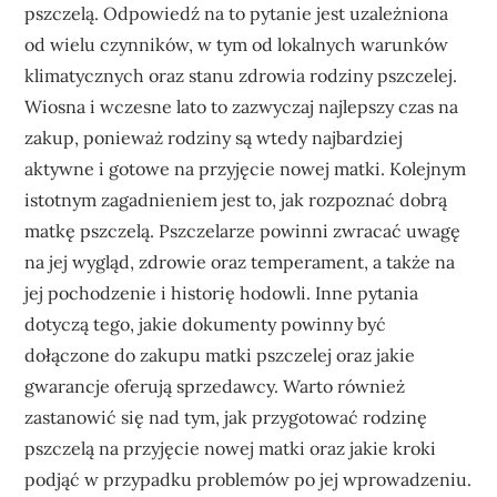
pszczelą. Odpowiedź na to pytanie jest uzależniona
od wielu czynników, w tym od lokalnych warunków
klimatycznych oraz stanu zdrowia rodziny pszczelej.
Wiosna i wczesne lato to zazwyczaj najlepszy czas na
zakup, ponieważ rodziny są wtedy najbardziej
aktywne i gotowe na przyjęcie nowej matki. Kolejnym
istotnym zagadnieniem jest to, jak rozpoznać dobrą
matkę pszczelą. Pszczelarze powinni zwracać uwagę
na jej wygląd, zdrowie oraz temperament, a także na
jej pochodzenie i historię hodowli. Inne pytania
dotyczą tego, jakie dokumenty powinny być
dołączone do zakupu matki pszczelej oraz jakie
gwarancje oferują sprzedawcy. Warto również
zastanowić się nad tym, jak przygotować rodzinę
pszczelą na przyjęcie nowej matki oraz jakie kroki
podjąć w przypadku problemów po jej wprowadzeniu.