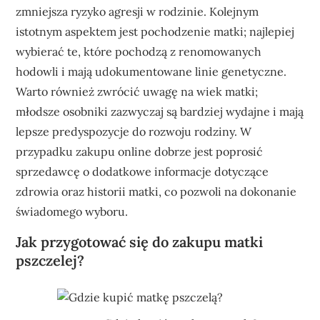
zmniejsza ryzyko agresji w rodzinie. Kolejnym
istotnym aspektem jest pochodzenie matki; najlepiej
wybierać te, które pochodzą z renomowanych
hodowli i mają udokumentowane linie genetyczne.
Warto również zwrócić uwagę na wiek matki;
młodsze osobniki zazwyczaj są bardziej wydajne i mają
lepsze predyspozycje do rozwoju rodziny. W
przypadku zakupu online dobrze jest poprosić
sprzedawcę o dodatkowe informacje dotyczące
zdrowia oraz historii matki, co pozwoli na dokonanie
świadomego wyboru.
Jak przygotować się do zakupu matki
pszczelej?