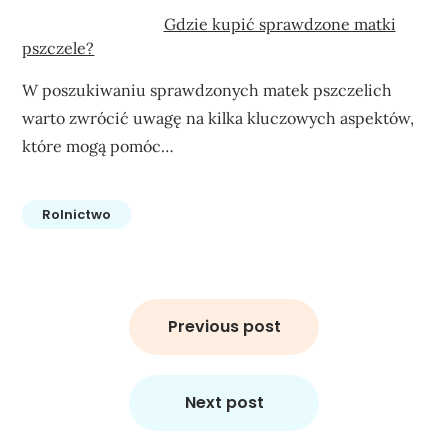
Gdzie kupić sprawdzone matki
pszczele?
W poszukiwaniu sprawdzonych matek pszczelich
warto zwrócić uwagę na kilka kluczowych aspektów,
które mogą pomóc…
Rolnictwo
Nawigacja
wpisu
Previous post
Next post