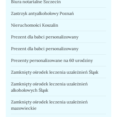
Biura notarialne Szczecin
Zastrzyk antyalkoholowy Poznań
Nieruchomości Koszalin
Prezent dla babci personalizowany
Prezent dla babci personalizowany
Prezenty personalizowane na 60 urodziny
Zamknięty ośrodek leczenia uzależnień Śląsk
Zamknięty ośrodek leczenia uzależnień
alkoholowych Śląsk
Zamknięty ośrodek leczenia uzależnień
mazowieckie