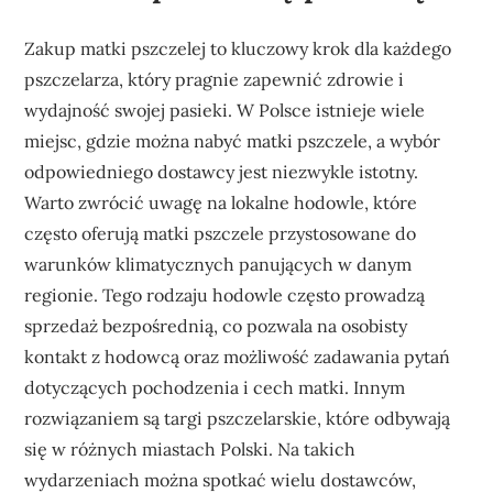
Zakup matki pszczelej to kluczowy krok dla każdego
pszczelarza, który pragnie zapewnić zdrowie i
wydajność swojej pasieki. W Polsce istnieje wiele
miejsc, gdzie można nabyć matki pszczele, a wybór
odpowiedniego dostawcy jest niezwykle istotny.
Warto zwrócić uwagę na lokalne hodowle, które
często oferują matki pszczele przystosowane do
warunków klimatycznych panujących w danym
regionie. Tego rodzaju hodowle często prowadzą
sprzedaż bezpośrednią, co pozwala na osobisty
kontakt z hodowcą oraz możliwość zadawania pytań
dotyczących pochodzenia i cech matki. Innym
rozwiązaniem są targi pszczelarskie, które odbywają
się w różnych miastach Polski. Na takich
wydarzeniach można spotkać wielu dostawców,