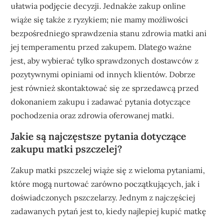
ułatwia podjęcie decyzji. Jednakże zakup online
wiąże się także z ryzykiem; nie mamy możliwości
bezpośredniego sprawdzenia stanu zdrowia matki ani
jej temperamentu przed zakupem. Dlatego ważne
jest, aby wybierać tylko sprawdzonych dostawców z
pozytywnymi opiniami od innych klientów. Dobrze
jest również skontaktować się ze sprzedawcą przed
dokonaniem zakupu i zadawać pytania dotyczące
pochodzenia oraz zdrowia oferowanej matki.
Jakie są najczęstsze pytania dotyczące
zakupu matki pszczelej?
Zakup matki pszczelej wiąże się z wieloma pytaniami,
które mogą nurtować zarówno początkujących, jak i
doświadczonych pszczelarzy. Jednym z najczęściej
zadawanych pytań jest to, kiedy najlepiej kupić matkę