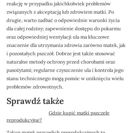
reakcję w przypadku jakichkolwiek problemów
związanych z akceptacją lub zdrowiem matki. Po
drugie, warto zadbać o odpowiednie warunki życia
dla całej rodziny; zapewnienie dostępu do pokarmu
oraz odpowiedniej wentylacji ula ma kluczowe
znaczenie dla utrzymania zdrowia zarówno matek, jak
i pozostałych pszczół. Dobrze jest także stosować
naturalne metody ochrony przed chorobami oraz
pasożytami; regularne czyszczenie ula i kontrola jego
stanu technicznego mogą pomóc w uniknięciu wielu
problemów zdrowotnych.
Sprawdź także
Gdzie kupić matki pszczele
reprodukcyjne?
Zakup matek pszczelich reprodukcyjnych to