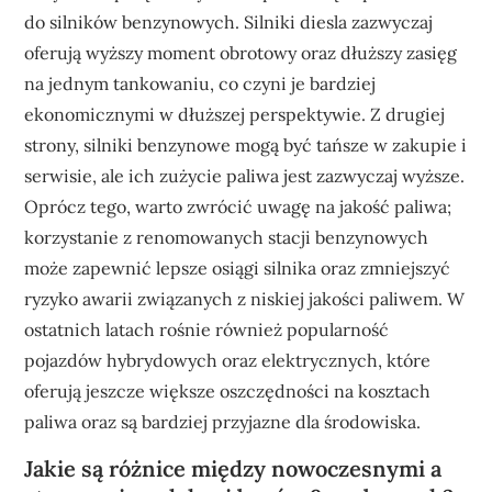
do silników benzynowych. Silniki diesla zazwyczaj
oferują wyższy moment obrotowy oraz dłuższy zasięg
na jednym tankowaniu, co czyni je bardziej
ekonomicznymi w dłuższej perspektywie. Z drugiej
strony, silniki benzynowe mogą być tańsze w zakupie i
serwisie, ale ich zużycie paliwa jest zazwyczaj wyższe.
Oprócz tego, warto zwrócić uwagę na jakość paliwa;
korzystanie z renomowanych stacji benzynowych
może zapewnić lepsze osiągi silnika oraz zmniejszyć
ryzyko awarii związanych z niskiej jakości paliwem. W
ostatnich latach rośnie również popularność
pojazdów hybrydowych oraz elektrycznych, które
oferują jeszcze większe oszczędności na kosztach
paliwa oraz są bardziej przyjazne dla środowiska.
Jakie są różnice między nowoczesnymi a