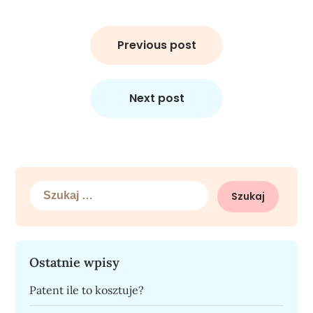
Nawigacja
wpisu
Previous post
Next post
Szukaj:
Ostatnie wpisy
Patent ile to kosztuje?