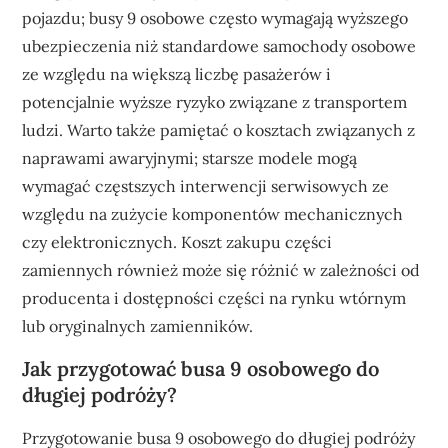
pojazdu; busy 9 osobowe często wymagają wyższego
ubezpieczenia niż standardowe samochody osobowe
ze względu na większą liczbę pasażerów i
potencjalnie wyższe ryzyko związane z transportem
ludzi. Warto także pamiętać o kosztach związanych z
naprawami awaryjnymi; starsze modele mogą
wymagać częstszych interwencji serwisowych ze
względu na zużycie komponentów mechanicznych
czy elektronicznych. Koszt zakupu części
zamiennych również może się różnić w zależności od
producenta i dostępności części na rynku wtórnym
lub oryginalnych zamienników.
Jak przygotować busa 9 osobowego do
długiej podróży?
Przygotowanie busa 9 osobowego do długiej podróży