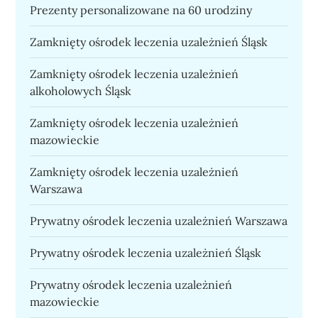
Prezenty personalizowane na 60 urodziny
Zamknięty ośrodek leczenia uzależnień Śląsk
Zamknięty ośrodek leczenia uzależnień
alkoholowych Śląsk
Zamknięty ośrodek leczenia uzależnień
mazowieckie
Zamknięty ośrodek leczenia uzależnień
Warszawa
Prywatny ośrodek leczenia uzależnień Warszawa
Prywatny ośrodek leczenia uzależnień Śląsk
Prywatny ośrodek leczenia uzależnień
mazowieckie