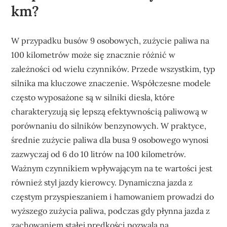
km?
W przypadku busów 9 osobowych, zużycie paliwa na
100 kilometrów może się znacznie różnić w
zależności od wielu czynników. Przede wszystkim, typ
silnika ma kluczowe znaczenie. Współczesne modele
często wyposażone są w silniki diesla, które
charakteryzują się lepszą efektywnością paliwową w
porównaniu do silników benzynowych. W praktyce,
średnie zużycie paliwa dla busa 9 osobowego wynosi
zazwyczaj od 6 do 10 litrów na 100 kilometrów.
Ważnym czynnikiem wpływającym na te wartości jest
również styl jazdy kierowcy. Dynamiczna jazda z
częstym przyspieszaniem i hamowaniem prowadzi do
wyższego zużycia paliwa, podczas gdy płynna jazda z
zachowaniem stałej prędkości pozwala na