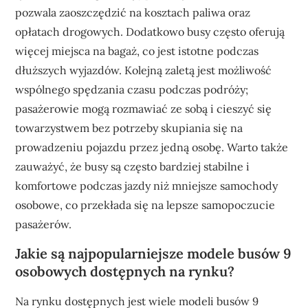
pozwala zaoszczędzić na kosztach paliwa oraz
opłatach drogowych. Dodatkowo busy często oferują
więcej miejsca na bagaż, co jest istotne podczas
dłuższych wyjazdów. Kolejną zaletą jest możliwość
wspólnego spędzania czasu podczas podróży;
pasażerowie mogą rozmawiać ze sobą i cieszyć się
towarzystwem bez potrzeby skupiania się na
prowadzeniu pojazdu przez jedną osobę. Warto także
zauważyć, że busy są często bardziej stabilne i
komfortowe podczas jazdy niż mniejsze samochody
osobowe, co przekłada się na lepsze samopoczucie
pasażerów.
Jakie są najpopularniejsze modele busów 9
osobowych dostępnych na rynku?
Na rynku dostępnych jest wiele modeli busów 9