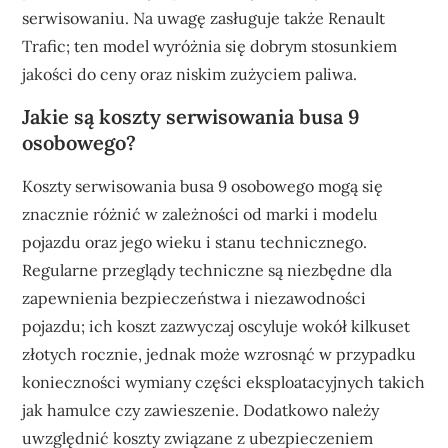
serwisowaniu. Na uwagę zasługuje także Renault
Trafic; ten model wyróżnia się dobrym stosunkiem
jakości do ceny oraz niskim zużyciem paliwa.
Jakie są koszty serwisowania busa 9
osobowego?
Koszty serwisowania busa 9 osobowego mogą się
znacznie różnić w zależności od marki i modelu
pojazdu oraz jego wieku i stanu technicznego.
Regularne przeglądy techniczne są niezbędne dla
zapewnienia bezpieczeństwa i niezawodności
pojazdu; ich koszt zazwyczaj oscyluje wokół kilkuset
złotych rocznie, jednak może wzrosnąć w przypadku
konieczności wymiany części eksploatacyjnych takich
jak hamulce czy zawieszenie. Dodatkowo należy
uwzględnić koszty związane z ubezpieczeniem