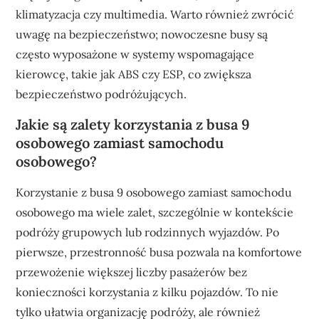
klimatyzacja czy multimedia. Warto również zwrócić
uwagę na bezpieczeństwo; nowoczesne busy są
często wyposażone w systemy wspomagające
kierowcę, takie jak ABS czy ESP, co zwiększa
bezpieczeństwo podróżujących.
Jakie są zalety korzystania z busa 9
osobowego zamiast samochodu
osobowego?
Korzystanie z busa 9 osobowego zamiast samochodu
osobowego ma wiele zalet, szczególnie w kontekście
podróży grupowych lub rodzinnych wyjazdów. Po
pierwsze, przestronność busa pozwala na komfortowe
przewożenie większej liczby pasażerów bez
konieczności korzystania z kilku pojazdów. To nie
tylko ułatwia organizację podróży, ale również