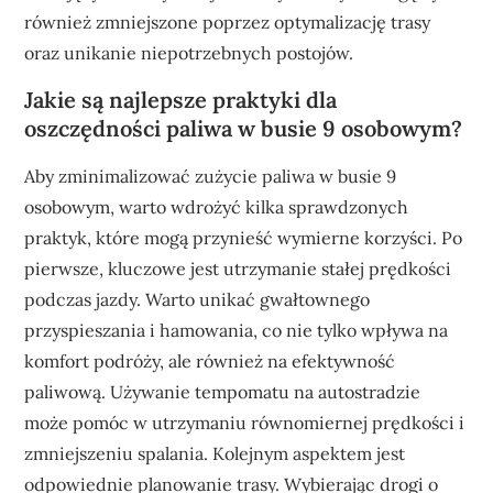
również zmniejszone poprzez optymalizację trasy
oraz unikanie niepotrzebnych postojów.
Jakie są najlepsze praktyki dla
oszczędności paliwa w busie 9 osobowym?
Aby zminimalizować zużycie paliwa w busie 9
osobowym, warto wdrożyć kilka sprawdzonych
praktyk, które mogą przynieść wymierne korzyści. Po
pierwsze, kluczowe jest utrzymanie stałej prędkości
podczas jazdy. Warto unikać gwałtownego
przyspieszania i hamowania, co nie tylko wpływa na
komfort podróży, ale również na efektywność
paliwową. Używanie tempomatu na autostradzie
może pomóc w utrzymaniu równomiernej prędkości i
zmniejszeniu spalania. Kolejnym aspektem jest
odpowiednie planowanie trasy. Wybierając drogi o