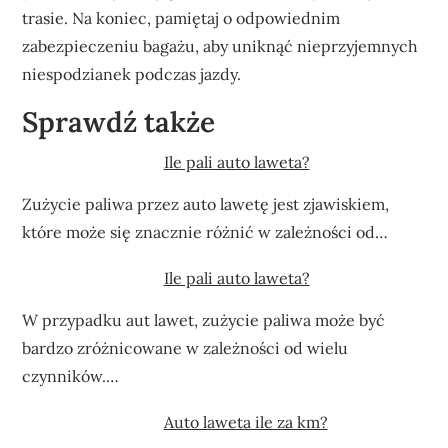
trasie. Na koniec, pamiętaj o odpowiednim
zabezpieczeniu bagażu, aby uniknąć nieprzyjemnych
niespodzianek podczas jazdy.
Sprawdź także
Ile pali auto laweta?
Zużycie paliwa przez auto lawetę jest zjawiskiem,
które może się znacznie różnić w zależności od…
Ile pali auto laweta?
W przypadku aut lawet, zużycie paliwa może być
bardzo zróżnicowane w zależności od wielu
czynników.…
Auto laweta ile za km?