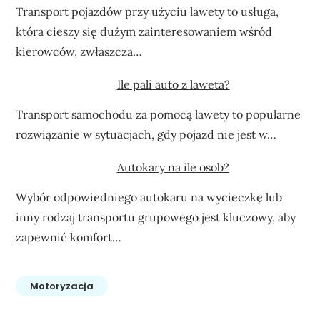
Transport pojazdów przy użyciu lawety to usługa,
która cieszy się dużym zainteresowaniem wśród
kierowców, zwłaszcza…
Ile pali auto z laweta?
Transport samochodu za pomocą lawety to popularne
rozwiązanie w sytuacjach, gdy pojazd nie jest w…
Autokary na ile osob?
Wybór odpowiedniego autokaru na wycieczkę lub
inny rodzaj transportu grupowego jest kluczowy, aby
zapewnić komfort…
Motoryzacja