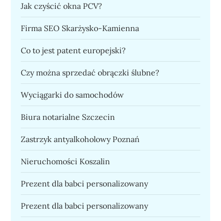
Jak czyścić okna PCV?
Firma SEO Skarżysko-Kamienna
Co to jest patent europejski?
Czy można sprzedać obrączki ślubne?
Wyciągarki do samochodów
Biura notarialne Szczecin
Zastrzyk antyalkoholowy Poznań
Nieruchomości Koszalin
Prezent dla babci personalizowany
Prezent dla babci personalizowany