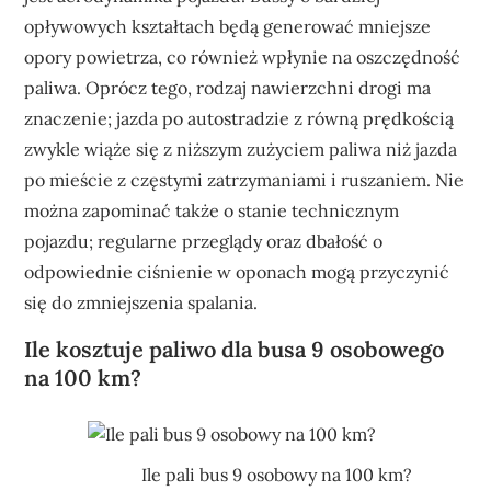
opływowych kształtach będą generować mniejsze
opory powietrza, co również wpłynie na oszczędność
paliwa. Oprócz tego, rodzaj nawierzchni drogi ma
znaczenie; jazda po autostradzie z równą prędkością
zwykle wiąże się z niższym zużyciem paliwa niż jazda
po mieście z częstymi zatrzymaniami i ruszaniem. Nie
można zapominać także o stanie technicznym
pojazdu; regularne przeglądy oraz dbałość o
odpowiednie ciśnienie w oponach mogą przyczynić
się do zmniejszenia spalania.
Ile kosztuje paliwo dla busa 9 osobowego
na 100 km?
Ile pali bus 9 osobowy na 100 km?