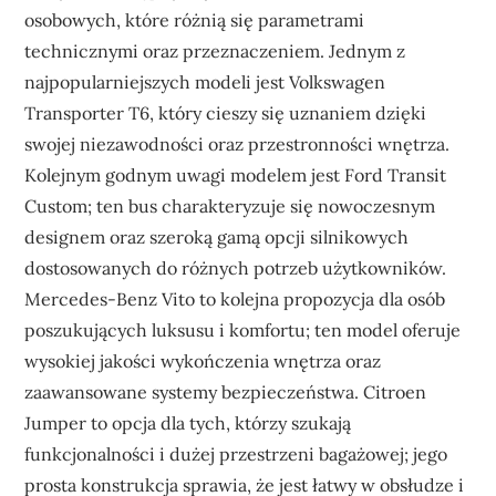
osobowych, które różnią się parametrami
technicznymi oraz przeznaczeniem. Jednym z
najpopularniejszych modeli jest Volkswagen
Transporter T6, który cieszy się uznaniem dzięki
swojej niezawodności oraz przestronności wnętrza.
Kolejnym godnym uwagi modelem jest Ford Transit
Custom; ten bus charakteryzuje się nowoczesnym
designem oraz szeroką gamą opcji silnikowych
dostosowanych do różnych potrzeb użytkowników.
Mercedes-Benz Vito to kolejna propozycja dla osób
poszukujących luksusu i komfortu; ten model oferuje
wysokiej jakości wykończenia wnętrza oraz
zaawansowane systemy bezpieczeństwa. Citroen
Jumper to opcja dla tych, którzy szukają
funkcjonalności i dużej przestrzeni bagażowej; jego
prosta konstrukcja sprawia, że jest łatwy w obsłudze i