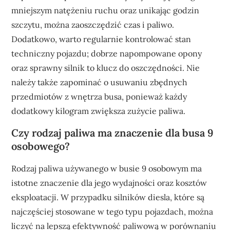
mniejszym natężeniu ruchu oraz unikając godzin
szczytu, można zaoszczędzić czas i paliwo.
Dodatkowo, warto regularnie kontrolować stan
techniczny pojazdu; dobrze napompowane opony
oraz sprawny silnik to klucz do oszczędności. Nie
należy także zapominać o usuwaniu zbędnych
przedmiotów z wnętrza busa, ponieważ każdy
dodatkowy kilogram zwiększa zużycie paliwa.
Czy rodzaj paliwa ma znaczenie dla busa 9
osobowego?
Rodzaj paliwa używanego w busie 9 osobowym ma
istotne znaczenie dla jego wydajności oraz kosztów
eksploatacji. W przypadku silników diesla, które są
najczęściej stosowane w tego typu pojazdach, można
liczyć na lepszą efektywność paliwową w porównaniu