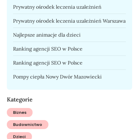
Prywatny ośrodek leczenia uzależnień
Prywatny ośrodek leczenia uzależnień Warszawa
Najlepsze animacje dla dzieci
Ranking agencji SEO w Polsce
Ranking agencji SEO w Polsce
Pompy ciepła Nowy Dwór Mazowiecki
Kategorie
Biznes
Budownictwo
Dzieci