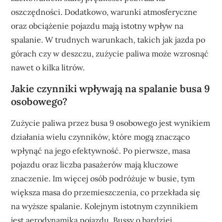
oszczędności. Dodatkowo, warunki atmosferyczne
oraz obciążenie pojazdu mają istotny wpływ na
spalanie. W trudnych warunkach, takich jak jazda po
górach czy w deszczu, zużycie paliwa może wzrosnąć
nawet o kilka litrów.
Jakie czynniki wpływają na spalanie busa 9
osobowego?
Zużycie paliwa przez busa 9 osobowego jest wynikiem
działania wielu czynników, które mogą znacząco
wpłynąć na jego efektywność. Po pierwsze, masa
pojazdu oraz liczba pasażerów mają kluczowe
znaczenie. Im więcej osób podróżuje w busie, tym
większa masa do przemieszczenia, co przekłada się
na wyższe spalanie. Kolejnym istotnym czynnikiem
jest aerodynamika pojazdu. Bussy o bardziej