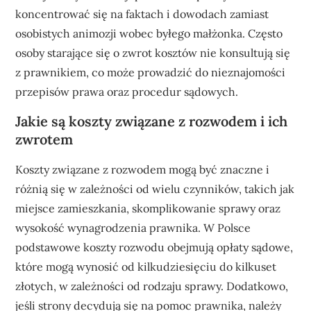
koncentrować się na faktach i dowodach zamiast
osobistych animozji wobec byłego małżonka. Często
osoby starające się o zwrot kosztów nie konsultują się
z prawnikiem, co może prowadzić do nieznajomości
przepisów prawa oraz procedur sądowych.
Jakie są koszty związane z rozwodem i ich
zwrotem
Koszty związane z rozwodem mogą być znaczne i
różnią się w zależności od wielu czynników, takich jak
miejsce zamieszkania, skomplikowanie sprawy oraz
wysokość wynagrodzenia prawnika. W Polsce
podstawowe koszty rozwodu obejmują opłaty sądowe,
które mogą wynosić od kilkudziesięciu do kilkuset
złotych, w zależności od rodzaju sprawy. Dodatkowo,
jeśli strony decydują się na pomoc prawnika, należy