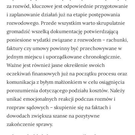
za rozwód, kluczowe jest odpowiednie przygotowanie
i zaplanowanie działań już na etapie postępowania
rozwodowego. Przede wszystkim warto skrupulatnie
gromadzić wszelką dokumentację potwierdzającą
poniesione wydatki związane z rozwodem – rachunki,
faktury czy umowy powinny być przechowywane w
jednym miejscu i uporządkowane chronologicznie.
Ważne jest również jasne określenie swoich
oczekiwań finansowych już na początku procesu oraz
komunikacja z byłym małżonkiem w celu osiągnięcia
porozumienia dotyczącego podziału kosztów. Należy
unikać emocjonalnych reakcji podczas rozmów i
rozpraw sądowych – skupienie się na faktach i
dowodach zwiększa szanse na pozytywne
zakończenie sprawy.