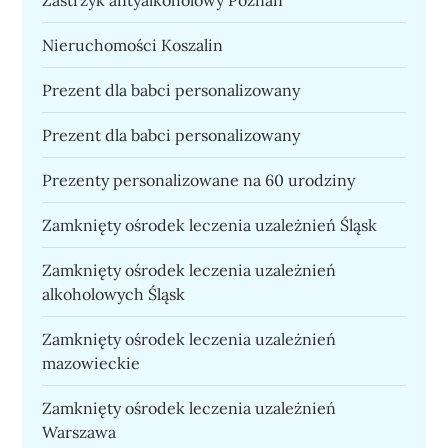
Nieruchomości Koszalin
Prezent dla babci personalizowany
Prezent dla babci personalizowany
Prezenty personalizowane na 60 urodziny
Zamknięty ośrodek leczenia uzależnień Śląsk
Zamknięty ośrodek leczenia uzależnień
alkoholowych Śląsk
Zamknięty ośrodek leczenia uzależnień
mazowieckie
Zamknięty ośrodek leczenia uzależnień
Warszawa