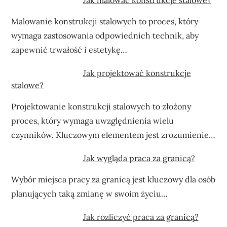
Malowanie konstrukcji stalowych to proces, który
wymaga zastosowania odpowiednich technik, aby
zapewnić trwałość i estetykę…
Jak projektować konstrukcje
stalowe?
Projektowanie konstrukcji stalowych to złożony
proces, który wymaga uwzględnienia wielu
czynników. Kluczowym elementem jest zrozumienie…
Jak wygląda praca za granicą?
Wybór miejsca pracy za granicą jest kluczowy dla osób
planujących taką zmianę w swoim życiu…
Jak rozliczyć praca za granicą?