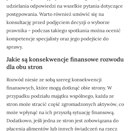
udzielania odpowiedzi na wszelkie pytania dotyczące
postępowania. Warto również umówić się na
konsultację przed podjęciem decyzji o wyborze
prawnika – podczas takiego spotkania można ocenić
kompetencje specjalisty oraz jego podejście do
sprawy.
Jakie są konsekwencje finansowe rozwodu
dla obu stron
Rozwód niesie ze sobą szereg konsekwencji
finansowych, które mogą dotknąć obie strony. W
przypadku podziału majątku wspólnego, każda ze
stron może stracić część zgromadzonych aktywów, co
może wpłynąć na ich przyszłą sytuację finansową.
Dodatkowo, jeśli jedna ze stron jest zobowiązana do
płacenia alimentów lub innych świadczeń na rzecz