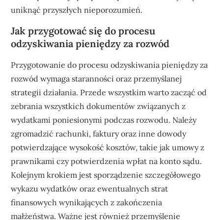
uniknąć przyszłych nieporozumień.
Jak przygotować się do procesu
odzyskiwania pieniędzy za rozwód
Przygotowanie do procesu odzyskiwania pieniędzy za
rozwód wymaga staranności oraz przemyślanej
strategii działania. Przede wszystkim warto zacząć od
zebrania wszystkich dokumentów związanych z
wydatkami poniesionymi podczas rozwodu. Należy
zgromadzić rachunki, faktury oraz inne dowody
potwierdzające wysokość kosztów, takie jak umowy z
prawnikami czy potwierdzenia wpłat na konto sądu.
Kolejnym krokiem jest sporządzenie szczegółowego
wykazu wydatków oraz ewentualnych strat
finansowych wynikających z zakończenia
małżeństwa. Ważne jest również przemyślenie