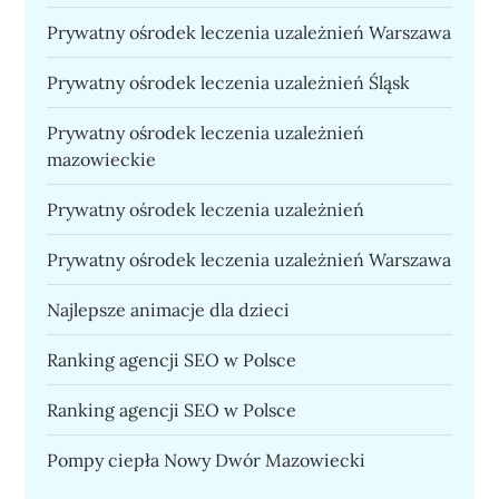
Prywatny ośrodek leczenia uzależnień Warszawa
Prywatny ośrodek leczenia uzależnień Śląsk
Prywatny ośrodek leczenia uzależnień
mazowieckie
Prywatny ośrodek leczenia uzależnień
Prywatny ośrodek leczenia uzależnień Warszawa
Najlepsze animacje dla dzieci
Ranking agencji SEO w Polsce
Ranking agencji SEO w Polsce
Pompy ciepła Nowy Dwór Mazowiecki