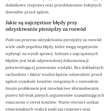
dodatkowe rozprawy oraz przedstawianie kolejnych
dowodów przed sądem.
Jakie są najczęstsze błędy przy
odzyskiwaniu pieniędzy za rozwód
Podczas procesu odzyskiwania pieniędzy za rozwód
wiele osób popełnia błędy, które mogą negatywnie
wpłynąć na wynik sprawy. Jednym z najczęstszych
błędów jest brak odpowiedniej dokumentacji
potwierdzającej poniesione wydatki. Bez dokładnych
rachunków i faktur trudno będzie udowodnić przed
sądem wysokość kosztów związanych z rozwodem.
Innym problemem jest niewłaściwe sformułowanie
pozwu lub brak jasnych argumentów uzasadniających
roszczenie o zwrot kosztów. Warto również unikać
emocjonalnych reakcji podczas rozprawy oraz