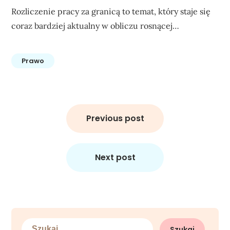
Rozliczenie pracy za granicą to temat, który staje się
coraz bardziej aktualny w obliczu rosnącej…
Prawo
Nawigacja
wpisu
Previous post
Next post
Szukaj: