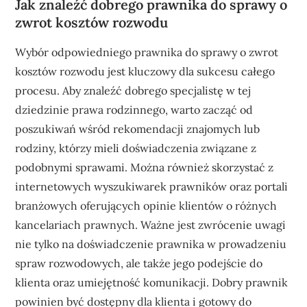
Jak znaleźć dobrego prawnika do sprawy o
zwrot kosztów rozwodu
Wybór odpowiedniego prawnika do sprawy o zwrot
kosztów rozwodu jest kluczowy dla sukcesu całego
procesu. Aby znaleźć dobrego specjalistę w tej
dziedzinie prawa rodzinnego, warto zacząć od
poszukiwań wśród rekomendacji znajomych lub
rodziny, którzy mieli doświadczenia związane z
podobnymi sprawami. Można również skorzystać z
internetowych wyszukiwarek prawników oraz portali
branżowych oferujących opinie klientów o różnych
kancelariach prawnych. Ważne jest zwrócenie uwagi
nie tylko na doświadczenie prawnika w prowadzeniu
spraw rozwodowych, ale także jego podejście do
klienta oraz umiejętność komunikacji. Dobry prawnik
powinien być dostępny dla klienta i gotowy do