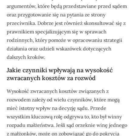
argumentów, które będą przedstawiane przed sądem
oraz przygotowanie się na pytania ze strony
przeciwnika. Dobrze jest również skonsultować się z
prawnikiem specjalizującym się w sprawach
rodzinnych, który pomoże w opracowaniu strategii
działania oraz udzieli wskazówek dotyczących
dalszych kroków.
Jakie czynniki wpływają na wysokość
zwracanych kosztów za rozwód
Wysokość zwracanych kosztów związanych z
rozwodem zależy od wielu czynników, które mogą
mieć istotny wpływ na decyzję sądu. Przede
wszystkim kluczową rolę odgrywa to, kto był winny
rozpadu małżeństwa. Jeśli sąd orzeknie winę jednego
z małżonków, może on zobowiązać go do pokrycia