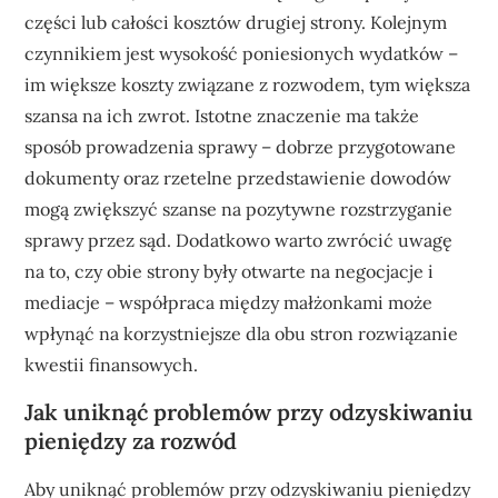
części lub całości kosztów drugiej strony. Kolejnym
czynnikiem jest wysokość poniesionych wydatków –
im większe koszty związane z rozwodem, tym większa
szansa na ich zwrot. Istotne znaczenie ma także
sposób prowadzenia sprawy – dobrze przygotowane
dokumenty oraz rzetelne przedstawienie dowodów
mogą zwiększyć szanse na pozytywne rozstrzyganie
sprawy przez sąd. Dodatkowo warto zwrócić uwagę
na to, czy obie strony były otwarte na negocjacje i
mediacje – współpraca między małżonkami może
wpłynąć na korzystniejsze dla obu stron rozwiązanie
kwestii finansowych.
Jak uniknąć problemów przy odzyskiwaniu
pieniędzy za rozwód
Aby uniknąć problemów przy odzyskiwaniu pieniędzy