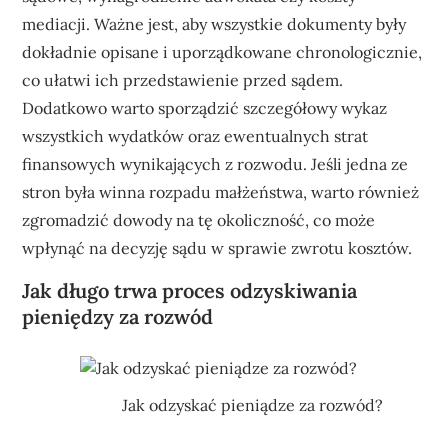
mediacji. Ważne jest, aby wszystkie dokumenty były
dokładnie opisane i uporządkowane chronologicznie,
co ułatwi ich przedstawienie przed sądem.
Dodatkowo warto sporządzić szczegółowy wykaz
wszystkich wydatków oraz ewentualnych strat
finansowych wynikających z rozwodu. Jeśli jedna ze
stron była winna rozpadu małżeństwa, warto również
zgromadzić dowody na tę okoliczność, co może
wpłynąć na decyzję sądu w sprawie zwrotu kosztów.
Jak długo trwa proces odzyskiwania
pieniędzy za rozwód
Jak odzyskać pieniądze za rozwód?