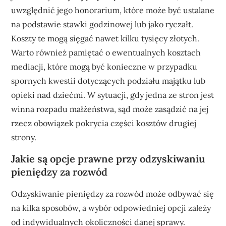
uwzględnić jego honorarium, które może być ustalane
na podstawie stawki godzinowej lub jako ryczałt.
Koszty te mogą sięgać nawet kilku tysięcy złotych.
Warto również pamiętać o ewentualnych kosztach
mediacji, które mogą być konieczne w przypadku
spornych kwestii dotyczących podziału majątku lub
opieki nad dziećmi. W sytuacji, gdy jedna ze stron jest
winna rozpadu małżeństwa, sąd może zasądzić na jej
rzecz obowiązek pokrycia części kosztów drugiej
strony.
Jakie są opcje prawne przy odzyskiwaniu
pieniędzy za rozwód
Odzyskiwanie pieniędzy za rozwód może odbywać się
na kilka sposobów, a wybór odpowiedniej opcji zależy
od indywidualnych okoliczności danej sprawy.