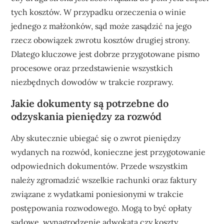
tych kosztów. W przypadku orzeczenia o winie
jednego z małżonków, sąd może zasądzić na jego
rzecz obowiązek zwrotu kosztów drugiej strony.
Dlatego kluczowe jest dobrze przygotowane pismo
procesowe oraz przedstawienie wszystkich
niezbędnych dowodów w trakcie rozprawy.
Jakie dokumenty są potrzebne do
odzyskania pieniędzy za rozwód
Aby skutecznie ubiegać się o zwrot pieniędzy
wydanych na rozwód, konieczne jest przygotowanie
odpowiednich dokumentów. Przede wszystkim
należy zgromadzić wszelkie rachunki oraz faktury
związane z wydatkami poniesionymi w trakcie
postępowania rozwodowego. Mogą to być opłaty
sądowe, wynagrodzenie adwokata czy koszty