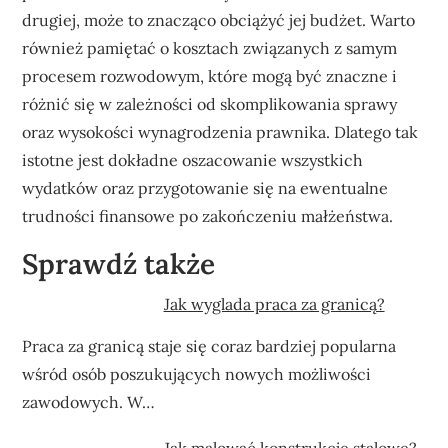
drugiej, może to znacząco obciążyć jej budżet. Warto
również pamiętać o kosztach związanych z samym
procesem rozwodowym, które mogą być znaczne i
różnić się w zależności od skomplikowania sprawy
oraz wysokości wynagrodzenia prawnika. Dlatego tak
istotne jest dokładne oszacowanie wszystkich
wydatków oraz przygotowanie się na ewentualne
trudności finansowe po zakończeniu małżeństwa.
Sprawdź także
Jak wyglada praca za granicą?
Praca za granicą staje się coraz bardziej popularna
wśród osób poszukujących nowych możliwości
zawodowych. W…
Jak malować konstrukcje stalowe?