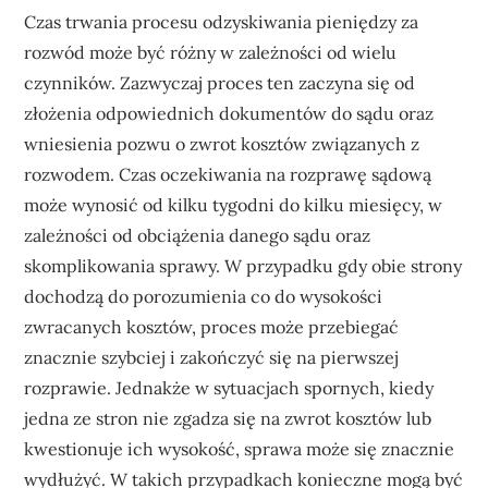
Czas trwania procesu odzyskiwania pieniędzy za
rozwód może być różny w zależności od wielu
czynników. Zazwyczaj proces ten zaczyna się od
złożenia odpowiednich dokumentów do sądu oraz
wniesienia pozwu o zwrot kosztów związanych z
rozwodem. Czas oczekiwania na rozprawę sądową
może wynosić od kilku tygodni do kilku miesięcy, w
zależności od obciążenia danego sądu oraz
skomplikowania sprawy. W przypadku gdy obie strony
dochodzą do porozumienia co do wysokości
zwracanych kosztów, proces może przebiegać
znacznie szybciej i zakończyć się na pierwszej
rozprawie. Jednakże w sytuacjach spornych, kiedy
jedna ze stron nie zgadza się na zwrot kosztów lub
kwestionuje ich wysokość, sprawa może się znacznie
wydłużyć. W takich przypadkach konieczne mogą być