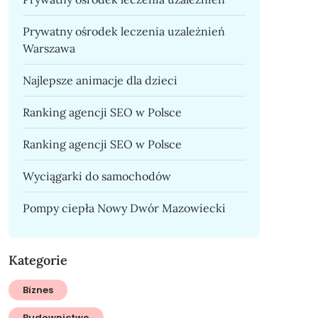
Prywatny ośrodek leczenia uzależnień
Warszawa
Najlepsze animacje dla dzieci
Ranking agencji SEO w Polsce
Ranking agencji SEO w Polsce
Wyciągarki do samochodów
Pompy ciepła Nowy Dwór Mazowiecki
Kategorie
Biznes
Budownictwo