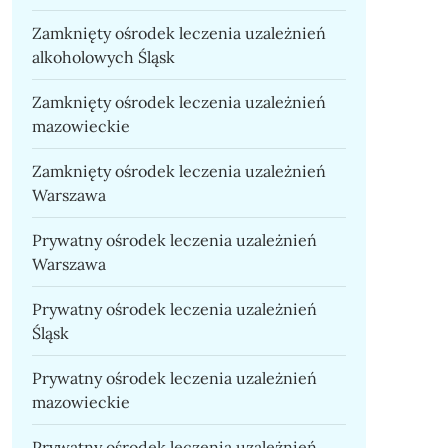
Zamknięty ośrodek leczenia uzależnień
alkoholowych Śląsk
Zamknięty ośrodek leczenia uzależnień
mazowieckie
Zamknięty ośrodek leczenia uzależnień
Warszawa
Prywatny ośrodek leczenia uzależnień
Warszawa
Prywatny ośrodek leczenia uzależnień
Śląsk
Prywatny ośrodek leczenia uzależnień
mazowieckie
Prywatny ośrodek leczenia uzależnień