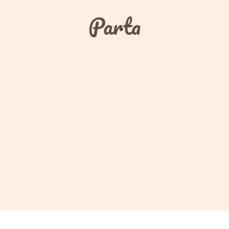
Parta