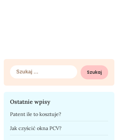
Szukaj:
Ostatnie wpisy
Patent ile to kosztuje?
Jak czyścić okna PCV?