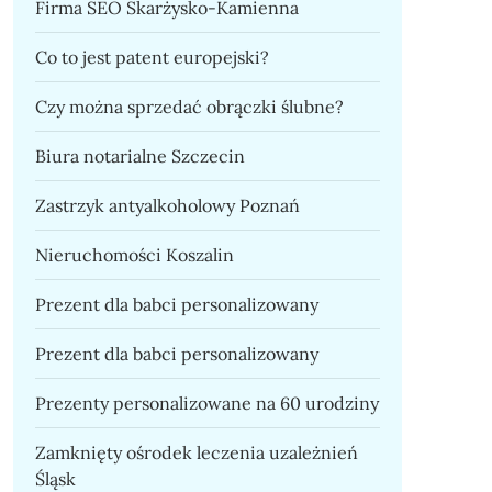
Firma SEO Skarżysko-Kamienna
Co to jest patent europejski?
Czy można sprzedać obrączki ślubne?
Biura notarialne Szczecin
Zastrzyk antyalkoholowy Poznań
Nieruchomości Koszalin
Prezent dla babci personalizowany
Prezent dla babci personalizowany
Prezenty personalizowane na 60 urodziny
Zamknięty ośrodek leczenia uzależnień
Śląsk