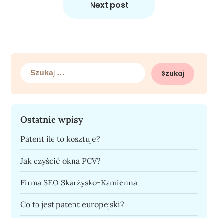
Next post
Szukaj:
Ostatnie wpisy
Patent ile to kosztuje?
Jak czyścić okna PCV?
Firma SEO Skarżysko-Kamienna
Co to jest patent europejski?