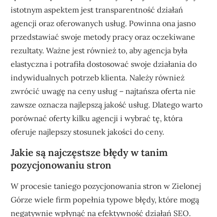
istotnym aspektem jest transparentność działań
agencji oraz oferowanych usług. Powinna ona jasno
przedstawiać swoje metody pracy oraz oczekiwane
rezultaty. Ważne jest również to, aby agencja była
elastyczna i potrafiła dostosować swoje działania do
indywidualnych potrzeb klienta. Należy również
zwrócić uwagę na ceny usług – najtańsza oferta nie
zawsze oznacza najlepszą jakość usług. Dlatego warto
porównać oferty kilku agencji i wybrać tę, która
oferuje najlepszy stosunek jakości do ceny.
Jakie są najczęstsze błędy w tanim
pozycjonowaniu stron
W procesie taniego pozycjonowania stron w Zielonej
Górze wiele firm popełnia typowe błędy, które mogą
negatywnie wpłynąć na efektywność działań SEO.