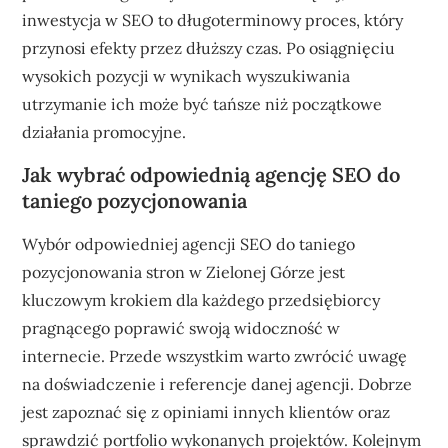
inwestycja w SEO to długoterminowy proces, który
przynosi efekty przez dłuższy czas. Po osiągnięciu
wysokich pozycji w wynikach wyszukiwania
utrzymanie ich może być tańsze niż początkowe
działania promocyjne.
Jak wybrać odpowiednią agencję SEO do
taniego pozycjonowania
Wybór odpowiedniej agencji SEO do taniego
pozycjonowania stron w Zielonej Górze jest
kluczowym krokiem dla każdego przedsiębiorcy
pragnącego poprawić swoją widoczność w
internecie. Przede wszystkim warto zwrócić uwagę
na doświadczenie i referencje danej agencji. Dobrze
jest zapoznać się z opiniami innych klientów oraz
sprawdzić portfolio wykonanych projektów. Kolejnym