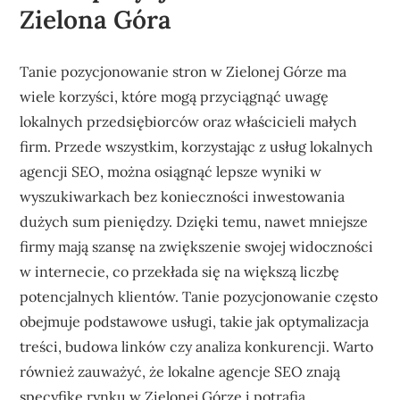
Zielona Góra
Tanie pozycjonowanie stron w Zielonej Górze ma
wiele korzyści, które mogą przyciągnąć uwagę
lokalnych przedsiębiorców oraz właścicieli małych
firm. Przede wszystkim, korzystając z usług lokalnych
agencji SEO, można osiągnąć lepsze wyniki w
wyszukiwarkach bez konieczności inwestowania
dużych sum pieniędzy. Dzięki temu, nawet mniejsze
firmy mają szansę na zwiększenie swojej widoczności
w internecie, co przekłada się na większą liczbę
potencjalnych klientów. Tanie pozycjonowanie często
obejmuje podstawowe usługi, takie jak optymalizacja
treści, budowa linków czy analiza konkurencji. Warto
również zauważyć, że lokalne agencje SEO znają
specyfikę rynku w Zielonej Górze i potrafią