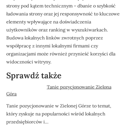
strony pod kątem technicznym – dbanie o szybkość
ładowania strony oraz jej responsywność to kluczowe
elementy wpływające na doświadczenia
użytkowników oraz ranking w wyszukiwarkach.
Budowa lokalnych linków zwrotnych poprzez
współpracę z innymi lokalnymi firmami czy
organizacjami może również przynieść korzyści dla
widoczności witryny.
Sprawdź także
Tanie pozycjonowanie Zielona
Góra
Tanie pozycjonowanie w Zielonej Górze to temat,
który zyskuje na popularności wśród lokalnych
przedsiębiorców i…