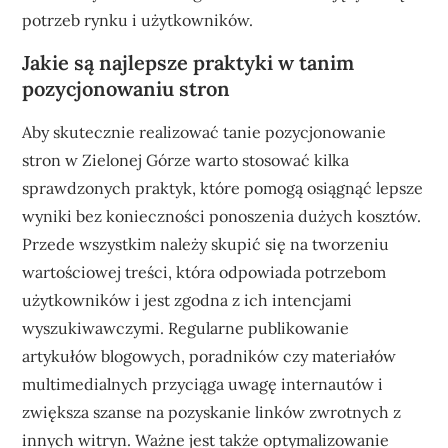
potrzeb rynku i użytkowników.
Jakie są najlepsze praktyki w tanim
pozycjonowaniu stron
Aby skutecznie realizować tanie pozycjonowanie
stron w Zielonej Górze warto stosować kilka
sprawdzonych praktyk, które pomogą osiągnąć lepsze
wyniki bez konieczności ponoszenia dużych kosztów.
Przede wszystkim należy skupić się na tworzeniu
wartościowej treści, która odpowiada potrzebom
użytkowników i jest zgodna z ich intencjami
wyszukiwawczymi. Regularne publikowanie
artykułów blogowych, poradników czy materiałów
multimedialnych przyciąga uwagę internautów i
zwiększa szanse na pozyskanie linków zwrotnych z
innych witryn. Ważne jest także optymalizowanie