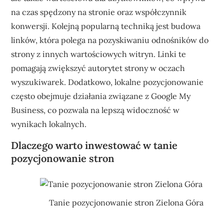
na czas spędzony na stronie oraz współczynnik
konwersji. Kolejną popularną techniką jest budowa
linków, która polega na pozyskiwaniu odnośników do
strony z innych wartościowych witryn. Linki te
pomagają zwiększyć autorytet strony w oczach
wyszukiwarek. Dodatkowo, lokalne pozycjonowanie
często obejmuje działania związane z Google My
Business, co pozwala na lepszą widoczność w
wynikach lokalnych.
Dlaczego warto inwestować w tanie
pozycjonowanie stron
Tanie pozycjonowanie stron Zielona Góra