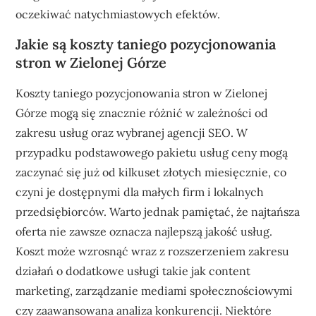
oczekiwać natychmiastowych efektów.
Jakie są koszty taniego pozycjonowania
stron w Zielonej Górze
Koszty taniego pozycjonowania stron w Zielonej
Górze mogą się znacznie różnić w zależności od
zakresu usług oraz wybranej agencji SEO. W
przypadku podstawowego pakietu usług ceny mogą
zaczynać się już od kilkuset złotych miesięcznie, co
czyni je dostępnymi dla małych firm i lokalnych
przedsiębiorców. Warto jednak pamiętać, że najtańsza
oferta nie zawsze oznacza najlepszą jakość usług.
Koszt może wzrosnąć wraz z rozszerzeniem zakresu
działań o dodatkowe usługi takie jak content
marketing, zarządzanie mediami społecznościowymi
czy zaawansowana analiza konkurencji. Niektóre