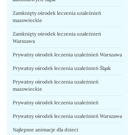
Zamknięty ośrodek leczenia uzależnień
mazowieckie
Zamknięty ośrodek leczenia uzależnień
Warszawa
Prywatny ośrodek leczenia uzależnień Warszawa
Prywatny ośrodek leczenia uzależnień Śląsk
Prywatny ośrodek leczenia uzależnień
mazowieckie
Prywatny ośrodek leczenia uzależnień
Prywatny ośrodek leczenia uzależnień Warszawa
Najlepsze animacje dla dzieci