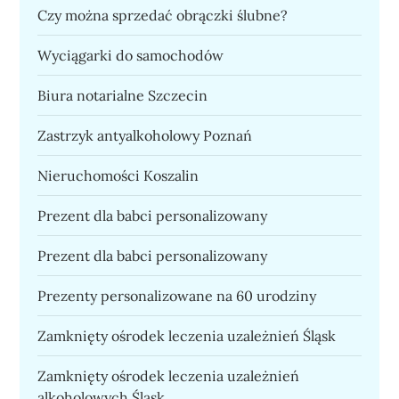
Czy można sprzedać obrączki ślubne?
Wyciągarki do samochodów
Biura notarialne Szczecin
Zastrzyk antyalkoholowy Poznań
Nieruchomości Koszalin
Prezent dla babci personalizowany
Prezent dla babci personalizowany
Prezenty personalizowane na 60 urodziny
Zamknięty ośrodek leczenia uzależnień Śląsk
Zamknięty ośrodek leczenia uzależnień
alkoholowych Śląsk