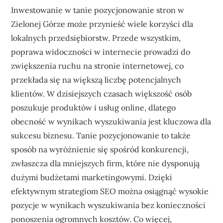
Inwestowanie w tanie pozycjonowanie stron w
Zielonej Górze może przynieść wiele korzyści dla
lokalnych przedsiębiorstw. Przede wszystkim,
poprawa widoczności w internecie prowadzi do
zwiększenia ruchu na stronie internetowej, co
przekłada się na większą liczbę potencjalnych
klientów. W dzisiejszych czasach większość osób
poszukuje produktów i usług online, dlatego
obecność w wynikach wyszukiwania jest kluczowa dla
sukcesu biznesu. Tanie pozycjonowanie to także
sposób na wyróżnienie się spośród konkurencji,
zwłaszcza dla mniejszych firm, które nie dysponują
dużymi budżetami marketingowymi. Dzięki
efektywnym strategiom SEO można osiągnąć wysokie
pozycje w wynikach wyszukiwania bez konieczności
ponoszenia ogromnych kosztów. Co więcej,