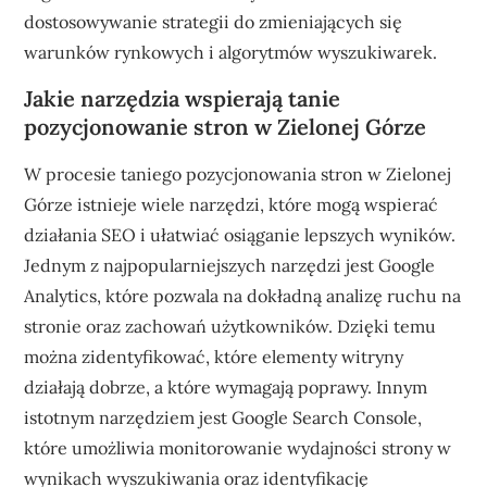
dostosowywanie strategii do zmieniających się
warunków rynkowych i algorytmów wyszukiwarek.
Jakie narzędzia wspierają tanie
pozycjonowanie stron w Zielonej Górze
W procesie taniego pozycjonowania stron w Zielonej
Górze istnieje wiele narzędzi, które mogą wspierać
działania SEO i ułatwiać osiąganie lepszych wyników.
Jednym z najpopularniejszych narzędzi jest Google
Analytics, które pozwala na dokładną analizę ruchu na
stronie oraz zachowań użytkowników. Dzięki temu
można zidentyfikować, które elementy witryny
działają dobrze, a które wymagają poprawy. Innym
istotnym narzędziem jest Google Search Console,
które umożliwia monitorowanie wydajności strony w
wynikach wyszukiwania oraz identyfikację