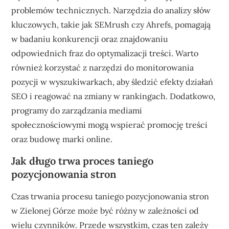
problemów technicznych. Narzędzia do analizy słów
kluczowych, takie jak SEMrush czy Ahrefs, pomagają
w badaniu konkurencji oraz znajdowaniu
odpowiednich fraz do optymalizacji treści. Warto
również korzystać z narzędzi do monitorowania
pozycji w wyszukiwarkach, aby śledzić efekty działań
SEO i reagować na zmiany w rankingach. Dodatkowo,
programy do zarządzania mediami
społecznościowymi mogą wspierać promocję treści
oraz budowę marki online.
Jak długo trwa proces taniego
pozycjonowania stron
Czas trwania procesu taniego pozycjonowania stron
w Zielonej Górze może być różny w zależności od
wielu czynników. Przede wszystkim, czas ten zależy