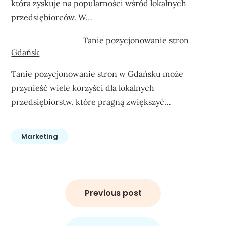
która zyskuje na popularności wśród lokalnych
przedsiębiorców. W…
Tanie pozycjonowanie stron
Gdańsk
Tanie pozycjonowanie stron w Gdańsku może
przynieść wiele korzyści dla lokalnych
przedsiębiorstw, które pragną zwiększyć…
Marketing
Nawigacja
wpisu
Previous post