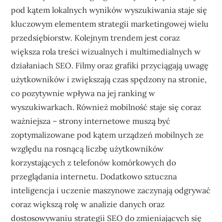
pod kątem lokalnych wyników wyszukiwania staje się
kluczowym elementem strategii marketingowej wielu
przedsiębiorstw. Kolejnym trendem jest coraz
większa rola treści wizualnych i multimedialnych w
działaniach SEO. Filmy oraz grafiki przyciągają uwagę
użytkowników i zwiększają czas spędzony na stronie,
co pozytywnie wpływa na jej ranking w
wyszukiwarkach. Również mobilność staje się coraz
ważniejsza – strony internetowe muszą być
zoptymalizowane pod kątem urządzeń mobilnych ze
względu na rosnącą liczbę użytkowników
korzystających z telefonów komórkowych do
przeglądania internetu. Dodatkowo sztuczna
inteligencja i uczenie maszynowe zaczynają odgrywać
coraz większą rolę w analizie danych oraz
dostosowywaniu strategii SEO do zmieniających się