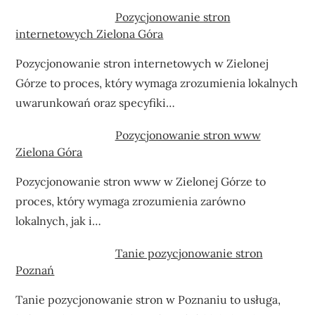
Pozycjonowanie stron
internetowych Zielona Góra
Pozycjonowanie stron internetowych w Zielonej
Górze to proces, który wymaga zrozumienia lokalnych
uwarunkowań oraz specyfiki…
Pozycjonowanie stron www
Zielona Góra
Pozycjonowanie stron www w Zielonej Górze to
proces, który wymaga zrozumienia zarówno
lokalnych, jak i…
Tanie pozycjonowanie stron
Poznań
Tanie pozycjonowanie stron w Poznaniu to usługa,