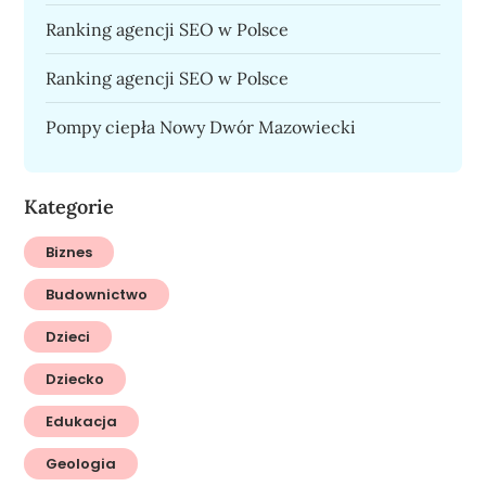
Ranking agencji SEO w Polsce
Ranking agencji SEO w Polsce
Pompy ciepła Nowy Dwór Mazowiecki
Kategorie
Biznes
Budownictwo
Dzieci
Dziecko
Edukacja
Geologia