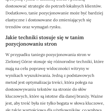
dostosować strategie do potrzeb lokalnych klientów.
Dodatkowo, tanie pozycjonowanie może być bardziej
elastyczne i dostosowane do zmieniających się
trendów oraz wymagań rynku.
Jakie techniki stosuje się w tanim
pozycjonowaniu stron
W przypadku taniego pozycjonowania stron w
Zielonej Górze stosuje się różnorodne techniki, które
mają na celu poprawę widoczności witryny w
wynikach wyszukiwania. Jedną z podstawowych
metod jest optymalizacja treści, która polega na
dostosowywaniu tekstów na stronie do słów
kluczowych, które są istotne dla danej branży. Ważne
jest, aby treść była nie tylko bogata w słowa kluczowe,
ale także wartościowa dla użytkowników, co wpływa