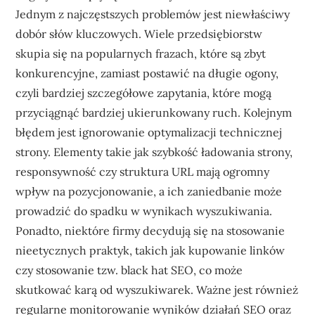
Jednym z najczęstszych problemów jest niewłaściwy
dobór słów kluczowych. Wiele przedsiębiorstw
skupia się na popularnych frazach, które są zbyt
konkurencyjne, zamiast postawić na długie ogony,
czyli bardziej szczegółowe zapytania, które mogą
przyciągnąć bardziej ukierunkowany ruch. Kolejnym
błędem jest ignorowanie optymalizacji technicznej
strony. Elementy takie jak szybkość ładowania strony,
responsywność czy struktura URL mają ogromny
wpływ na pozycjonowanie, a ich zaniedbanie może
prowadzić do spadku w wynikach wyszukiwania.
Ponadto, niektóre firmy decydują się na stosowanie
nieetycznych praktyk, takich jak kupowanie linków
czy stosowanie tzw. black hat SEO, co może
skutkować karą od wyszukiwarek. Ważne jest również
regularne monitorowanie wyników działań SEO oraz