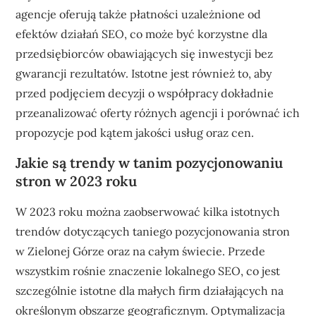
agencje oferują także płatności uzależnione od
efektów działań SEO, co może być korzystne dla
przedsiębiorców obawiających się inwestycji bez
gwarancji rezultatów. Istotne jest również to, aby
przed podjęciem decyzji o współpracy dokładnie
przeanalizować oferty różnych agencji i porównać ich
propozycje pod kątem jakości usług oraz cen.
Jakie są trendy w tanim pozycjonowaniu
stron w 2023 roku
W 2023 roku można zaobserwować kilka istotnych
trendów dotyczących taniego pozycjonowania stron
w Zielonej Górze oraz na całym świecie. Przede
wszystkim rośnie znaczenie lokalnego SEO, co jest
szczególnie istotne dla małych firm działających na
określonym obszarze geograficznym. Optymalizacja