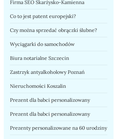
Firma SEO Skarżysko-Kamienna
Co to jest patent europejski?
Czy można sprzedać obrączki ślubne?
Wyciągarki do samochodów
Biura notarialne Szczecin
Zastrzyk antyalkoholowy Poznań
Nieruchomości Koszalin
Prezent dla babci personalizowany
Prezent dla babci personalizowany
Prezenty personalizowane na 60 urodziny