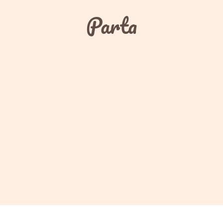
Parta