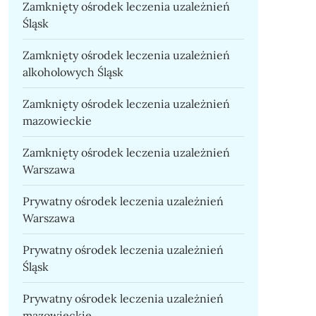
Zamknięty ośrodek leczenia uzależnień
Śląsk
Zamknięty ośrodek leczenia uzależnień
alkoholowych Śląsk
Zamknięty ośrodek leczenia uzależnień
mazowieckie
Zamknięty ośrodek leczenia uzależnień
Warszawa
Prywatny ośrodek leczenia uzależnień
Warszawa
Prywatny ośrodek leczenia uzależnień
Śląsk
Prywatny ośrodek leczenia uzależnień
mazowieckie