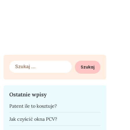
Szukaj:
Ostatnie wpisy
Patent ile to kosztuje?
Jak czyścić okna PCV?