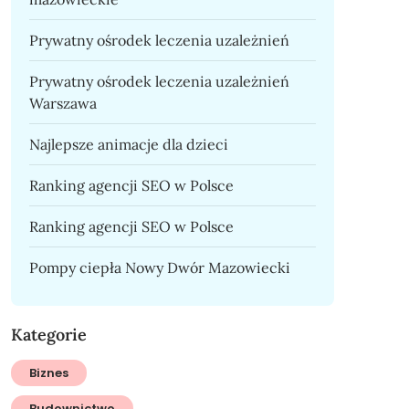
Prywatny ośrodek leczenia uzależnień
Prywatny ośrodek leczenia uzależnień
Warszawa
Najlepsze animacje dla dzieci
Ranking agencji SEO w Polsce
Ranking agencji SEO w Polsce
Pompy ciepła Nowy Dwór Mazowiecki
Kategorie
Biznes
Budownictwo