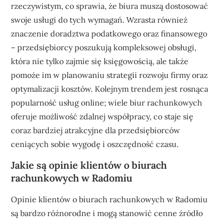
rzeczywistym, co sprawia, że biura muszą dostosować
swoje usługi do tych wymagań. Wzrasta również
znaczenie doradztwa podatkowego oraz finansowego
– przedsiębiorcy poszukują kompleksowej obsługi,
która nie tylko zajmie się księgowością, ale także
pomoże im w planowaniu strategii rozwoju firmy oraz
optymalizacji kosztów. Kolejnym trendem jest rosnąca
popularność usług online; wiele biur rachunkowych
oferuje możliwość zdalnej współpracy, co staje się
coraz bardziej atrakcyjne dla przedsiębiorców
ceniących sobie wygodę i oszczędność czasu.
Jakie są opinie klientów o biurach
rachunkowych w Radomiu
Opinie klientów o biurach rachunkowych w Radomiu
są bardzo różnorodne i mogą stanowić cenne źródło