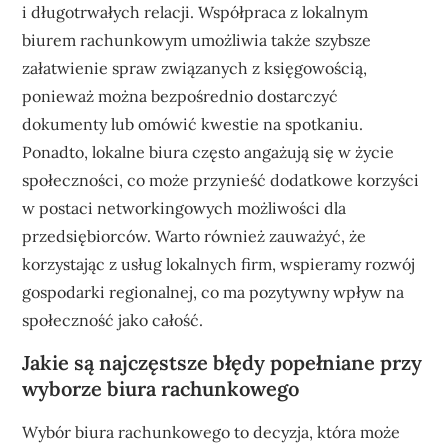
i długotrwałych relacji. Współpraca z lokalnym
biurem rachunkowym umożliwia także szybsze
załatwienie spraw związanych z księgowością,
ponieważ można bezpośrednio dostarczyć
dokumenty lub omówić kwestie na spotkaniu.
Ponadto, lokalne biura często angażują się w życie
społeczności, co może przynieść dodatkowe korzyści
w postaci networkingowych możliwości dla
przedsiębiorców. Warto również zauważyć, że
korzystając z usług lokalnych firm, wspieramy rozwój
gospodarki regionalnej, co ma pozytywny wpływ na
społeczność jako całość.
Jakie są najczęstsze błędy popełniane przy
wyborze biura rachunkowego
Wybór biura rachunkowego to decyzja, która może