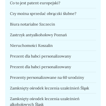
Co to jest patent europejski?
Czy można sprzedać obrączki ślubne?
Biura notarialne Szczecin
Zastrzyk antyalkoholowy Poznań
Nieruchomości Koszalin
Prezent dla babci personalizowany
Prezent dla babci personalizowany
Prezenty personalizowane na 60 urodziny
Zamknięty ośrodek leczenia uzależnień Śląsk
Zamknięty ośrodek leczenia uzależnień
alkoholowych Śląsk