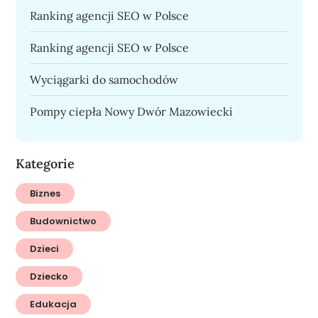
Ranking agencji SEO w Polsce
Ranking agencji SEO w Polsce
Wyciągarki do samochodów
Pompy ciepła Nowy Dwór Mazowiecki
Kategorie
Biznes
Budownictwo
Dzieci
Dziecko
Edukacja