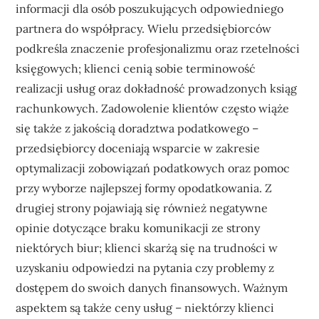
informacji dla osób poszukujących odpowiedniego
partnera do współpracy. Wielu przedsiębiorców
podkreśla znaczenie profesjonalizmu oraz rzetelności
księgowych; klienci cenią sobie terminowość
realizacji usług oraz dokładność prowadzonych ksiąg
rachunkowych. Zadowolenie klientów często wiąże
się także z jakością doradztwa podatkowego –
przedsiębiorcy doceniają wsparcie w zakresie
optymalizacji zobowiązań podatkowych oraz pomoc
przy wyborze najlepszej formy opodatkowania. Z
drugiej strony pojawiają się również negatywne
opinie dotyczące braku komunikacji ze strony
niektórych biur; klienci skarżą się na trudności w
uzyskaniu odpowiedzi na pytania czy problemy z
dostępem do swoich danych finansowych. Ważnym
aspektem są także ceny usług – niektórzy klienci