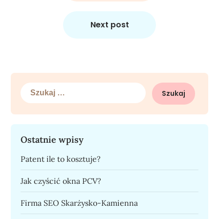
Next post
Szukaj:
Ostatnie wpisy
Patent ile to kosztuje?
Jak czyścić okna PCV?
Firma SEO Skarżysko-Kamienna