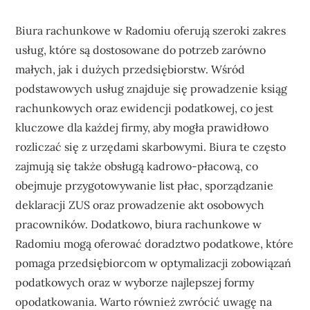
Biura rachunkowe w Radomiu oferują szeroki zakres
usług, które są dostosowane do potrzeb zarówno
małych, jak i dużych przedsiębiorstw. Wśród
podstawowych usług znajduje się prowadzenie ksiąg
rachunkowych oraz ewidencji podatkowej, co jest
kluczowe dla każdej firmy, aby mogła prawidłowo
rozliczać się z urzędami skarbowymi. Biura te często
zajmują się także obsługą kadrowo-płacową, co
obejmuje przygotowywanie list płac, sporządzanie
deklaracji ZUS oraz prowadzenie akt osobowych
pracowników. Dodatkowo, biura rachunkowe w
Radomiu mogą oferować doradztwo podatkowe, które
pomaga przedsiębiorcom w optymalizacji zobowiązań
podatkowych oraz w wyborze najlepszej formy
opodatkowania. Warto również zwrócić uwagę na