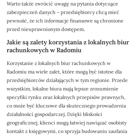
Warto także zwrócić uwagę na pytania dotyczące
zabezpieczeń danych – przedsiębiorcy chcą mieć
pewność, że ich informacje finansowe są chronione
przed nieuprawnionym dostępem.
Jakie są zalety korzystania z lokalnych biur
rachunkowych w Radomiu
Korzystanie z lokalnych biur rachunkowych w
Radomiu ma wiele zalet, które mogą być istotne dla
przedsiębiorców działających w tym regionie. Przede
wszystkim, lokalne biura mają lepsze zrozumienie
specyfiki rynku oraz lokalnych przepisów prawnych,
co może być kluczowe dla skutecznego prowadzenia
działalności gospodarczej. Dzięki bliskości
geograficznej, klienci mogą łatwiej nawiązać osobisty
kontakt z księgowymi, co sprzyja budowaniu zaufania