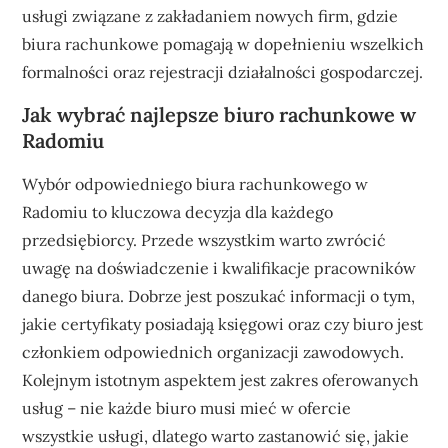
usługi związane z zakładaniem nowych firm, gdzie
biura rachunkowe pomagają w dopełnieniu wszelkich
formalności oraz rejestracji działalności gospodarczej.
Jak wybrać najlepsze biuro rachunkowe w
Radomiu
Wybór odpowiedniego biura rachunkowego w
Radomiu to kluczowa decyzja dla każdego
przedsiębiorcy. Przede wszystkim warto zwrócić
uwagę na doświadczenie i kwalifikacje pracowników
danego biura. Dobrze jest poszukać informacji o tym,
jakie certyfikaty posiadają księgowi oraz czy biuro jest
członkiem odpowiednich organizacji zawodowych.
Kolejnym istotnym aspektem jest zakres oferowanych
usług – nie każde biuro musi mieć w ofercie
wszystkie usługi, dlatego warto zastanowić się, jakie