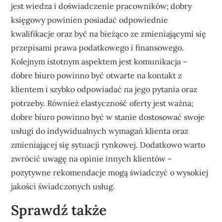
jest wiedza i doświadczenie pracowników; dobry
księgowy powinien posiadać odpowiednie
kwalifikacje oraz być na bieżąco ze zmieniającymi się
przepisami prawa podatkowego i finansowego.
Kolejnym istotnym aspektem jest komunikacja –
dobre biuro powinno być otwarte na kontakt z
klientem i szybko odpowiadać na jego pytania oraz
potrzeby. Również elastyczność oferty jest ważna;
dobre biuro powinno być w stanie dostosować swoje
usługi do indywidualnych wymagań klienta oraz
zmieniającej się sytuacji rynkowej. Dodatkowo warto
zwrócić uwagę na opinie innych klientów –
pozytywne rekomendacje mogą świadczyć o wysokiej
jakości świadczonych usług.
Sprawdź także