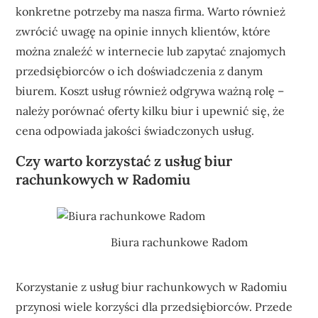
konkretne potrzeby ma nasza firma. Warto również
zwrócić uwagę na opinie innych klientów, które
można znaleźć w internecie lub zapytać znajomych
przedsiębiorców o ich doświadczenia z danym
biurem. Koszt usług również odgrywa ważną rolę –
należy porównać oferty kilku biur i upewnić się, że
cena odpowiada jakości świadczonych usług.
Czy warto korzystać z usług biur
rachunkowych w Radomiu
Biura rachunkowe Radom
Korzystanie z usług biur rachunkowych w Radomiu
przynosi wiele korzyści dla przedsiębiorców. Przede