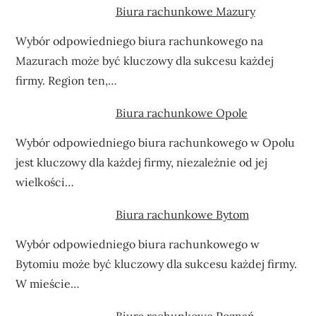
Biura rachunkowe Mazury
Wybór odpowiedniego biura rachunkowego na
Mazurach może być kluczowy dla sukcesu każdej
firmy. Region ten,…
Biura rachunkowe Opole
Wybór odpowiedniego biura rachunkowego w Opolu
jest kluczowy dla każdej firmy, niezależnie od jej
wielkości…
Biura rachunkowe Bytom
Wybór odpowiedniego biura rachunkowego w
Bytomiu może być kluczowy dla sukcesu każdej firmy.
W mieście…
Biura rachunkowe Poznań