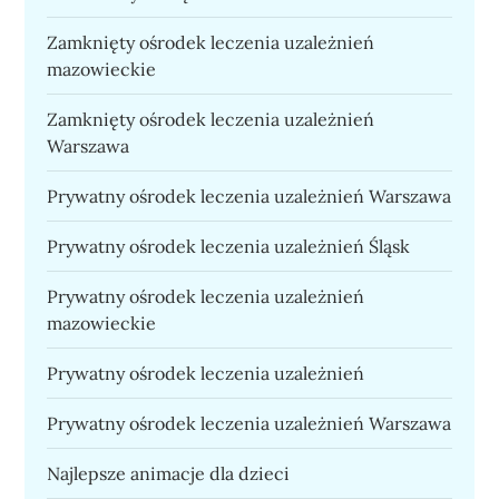
Zamknięty ośrodek leczenia uzależnień
mazowieckie
Zamknięty ośrodek leczenia uzależnień
Warszawa
Prywatny ośrodek leczenia uzależnień Warszawa
Prywatny ośrodek leczenia uzależnień Śląsk
Prywatny ośrodek leczenia uzależnień
mazowieckie
Prywatny ośrodek leczenia uzależnień
Prywatny ośrodek leczenia uzależnień Warszawa
Najlepsze animacje dla dzieci