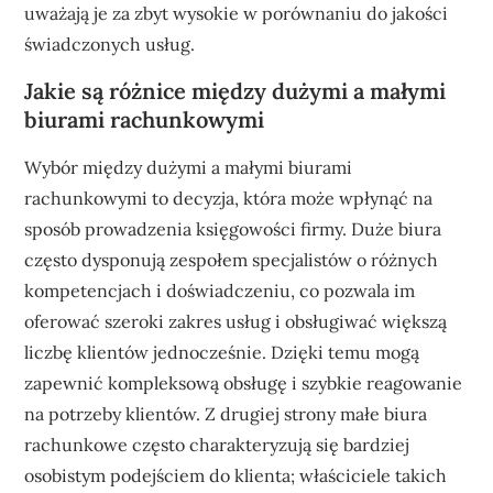
uważają je za zbyt wysokie w porównaniu do jakości
świadczonych usług.
Jakie są różnice między dużymi a małymi
biurami rachunkowymi
Wybór między dużymi a małymi biurami
rachunkowymi to decyzja, która może wpłynąć na
sposób prowadzenia księgowości firmy. Duże biura
często dysponują zespołem specjalistów o różnych
kompetencjach i doświadczeniu, co pozwala im
oferować szeroki zakres usług i obsługiwać większą
liczbę klientów jednocześnie. Dzięki temu mogą
zapewnić kompleksową obsługę i szybkie reagowanie
na potrzeby klientów. Z drugiej strony małe biura
rachunkowe często charakteryzują się bardziej
osobistym podejściem do klienta; właściciele takich