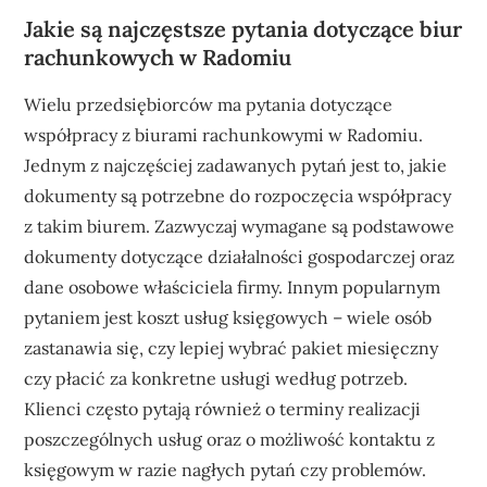
Jakie są najczęstsze pytania dotyczące biur
rachunkowych w Radomiu
Wielu przedsiębiorców ma pytania dotyczące
współpracy z biurami rachunkowymi w Radomiu.
Jednym z najczęściej zadawanych pytań jest to, jakie
dokumenty są potrzebne do rozpoczęcia współpracy
z takim biurem. Zazwyczaj wymagane są podstawowe
dokumenty dotyczące działalności gospodarczej oraz
dane osobowe właściciela firmy. Innym popularnym
pytaniem jest koszt usług księgowych – wiele osób
zastanawia się, czy lepiej wybrać pakiet miesięczny
czy płacić za konkretne usługi według potrzeb.
Klienci często pytają również o terminy realizacji
poszczególnych usług oraz o możliwość kontaktu z
księgowym w razie nagłych pytań czy problemów.