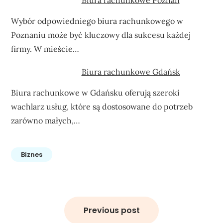
Wybór odpowiedniego biura rachunkowego w
Poznaniu może być kluczowy dla sukcesu każdej
firmy. W mieście…
Biura rachunkowe Gdańsk
Biura rachunkowe w Gdańsku oferują szeroki
wachlarz usług, które są dostosowane do potrzeb
zarówno małych,…
Biznes
Nawigacja
wpisu
Previous post