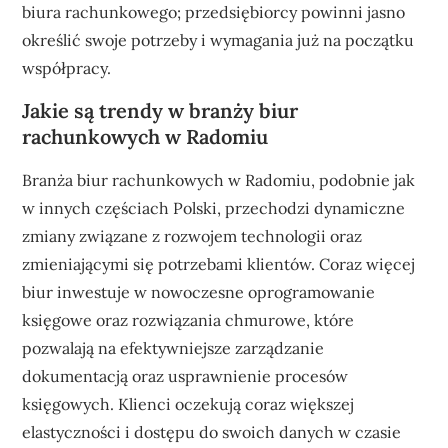
biura rachunkowego; przedsiębiorcy powinni jasno
określić swoje potrzeby i wymagania już na początku
współpracy.
Jakie są trendy w branży biur
rachunkowych w Radomiu
Branża biur rachunkowych w Radomiu, podobnie jak
w innych częściach Polski, przechodzi dynamiczne
zmiany związane z rozwojem technologii oraz
zmieniającymi się potrzebami klientów. Coraz więcej
biur inwestuje w nowoczesne oprogramowanie
księgowe oraz rozwiązania chmurowe, które
pozwalają na efektywniejsze zarządzanie
dokumentacją oraz usprawnienie procesów
księgowych. Klienci oczekują coraz większej
elastyczności i dostępu do swoich danych w czasie