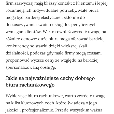
firm zazwyczaj mają bliższy kontakt z klientami i lepiej
rozumieją ich indywidualne potrzeby. Małe biura
mogą być bardziej elastyczne i skłonne do
dostosowywania swoich usług do specyficznych
wymagań klientów. Warto również zwrócić uwagę na
różnice cenowe; duże biura mogą oferować bardziej
konkurencyjne stawki dzięki większej skali
działalności, podczas gdy małe firmy mogą czasami
proponować wyższe ceny ze względu na bardziej
spersonalizowaną obsługę.
Jakie są najważniejsze cechy dobrego
biura rachunkowego
Wybierając biuro rachunkowe, warto zwrócić uwagę
na kilka kluczowych cech, które świadczą o jego
jakości i profesjonalizmie. Przede wszystkim ważna