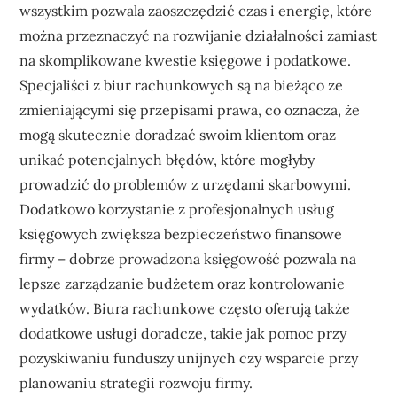
wszystkim pozwala zaoszczędzić czas i energię, które
można przeznaczyć na rozwijanie działalności zamiast
na skomplikowane kwestie księgowe i podatkowe.
Specjaliści z biur rachunkowych są na bieżąco ze
zmieniającymi się przepisami prawa, co oznacza, że
mogą skutecznie doradzać swoim klientom oraz
unikać potencjalnych błędów, które mogłyby
prowadzić do problemów z urzędami skarbowymi.
Dodatkowo korzystanie z profesjonalnych usług
księgowych zwiększa bezpieczeństwo finansowe
firmy – dobrze prowadzona księgowość pozwala na
lepsze zarządzanie budżetem oraz kontrolowanie
wydatków. Biura rachunkowe często oferują także
dodatkowe usługi doradcze, takie jak pomoc przy
pozyskiwaniu funduszy unijnych czy wsparcie przy
planowaniu strategii rozwoju firmy.