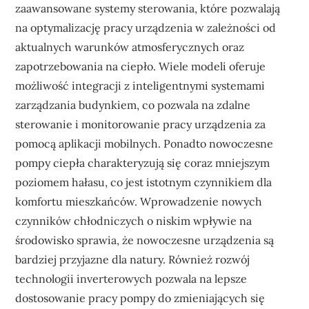
zaawansowane systemy sterowania, które pozwalają
na optymalizację pracy urządzenia w zależności od
aktualnych warunków atmosferycznych oraz
zapotrzebowania na ciepło. Wiele modeli oferuje
możliwość integracji z inteligentnymi systemami
zarządzania budynkiem, co pozwala na zdalne
sterowanie i monitorowanie pracy urządzenia za
pomocą aplikacji mobilnych. Ponadto nowoczesne
pompy ciepła charakteryzują się coraz mniejszym
poziomem hałasu, co jest istotnym czynnikiem dla
komfortu mieszkańców. Wprowadzenie nowych
czynników chłodniczych o niskim wpływie na
środowisko sprawia, że nowoczesne urządzenia są
bardziej przyjazne dla natury. Również rozwój
technologii inverterowych pozwala na lepsze
dostosowanie pracy pompy do zmieniających się