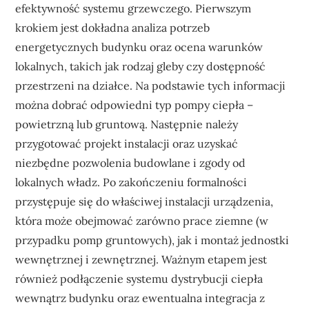
efektywność systemu grzewczego. Pierwszym
krokiem jest dokładna analiza potrzeb
energetycznych budynku oraz ocena warunków
lokalnych, takich jak rodzaj gleby czy dostępność
przestrzeni na działce. Na podstawie tych informacji
można dobrać odpowiedni typ pompy ciepła –
powietrzną lub gruntową. Następnie należy
przygotować projekt instalacji oraz uzyskać
niezbędne pozwolenia budowlane i zgody od
lokalnych władz. Po zakończeniu formalności
przystępuje się do właściwej instalacji urządzenia,
która może obejmować zarówno prace ziemne (w
przypadku pomp gruntowych), jak i montaż jednostki
wewnętrznej i zewnętrznej. Ważnym etapem jest
również podłączenie systemu dystrybucji ciepła
wewnątrz budynku oraz ewentualna integracja z