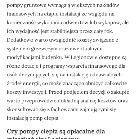
pompy gruntowe wymagają większych nakładów
finansowych na etapie instalacji ze względu na
konieczność wykonania odwiertów lub wykopów, ale
ich wydajność jest stabilniejsza przez cały rok.
Dodatkowo warto uwzględnić koszty związane z
systemem grzewczym oraz ewentualnymi
modyfikacjami budynku. W Legionowie dostępne są
różne dotacje i programy wsparcia finansowego dla
osób decydujących się na instalację odnawialnych
źródeł energii, co może znacząco obniżyć całkowite
koszty inwestycji. Przed podjęciem decyzji o zakupie
warto przeprowadzić dokładną analizę kosztów oraz
skonsultować się z fachowcami zajmującymi się
instalacją pomp ciepła.
Czy pompy ciepła są opłacalne dla