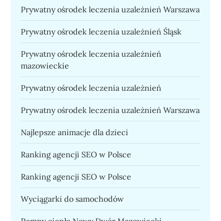
Prywatny ośrodek leczenia uzależnień Warszawa
Prywatny ośrodek leczenia uzależnień Śląsk
Prywatny ośrodek leczenia uzależnień
mazowieckie
Prywatny ośrodek leczenia uzależnień
Prywatny ośrodek leczenia uzależnień Warszawa
Najlepsze animacje dla dzieci
Ranking agencji SEO w Polsce
Ranking agencji SEO w Polsce
Wyciągarki do samochodów
Pompy ciepła Nowy Dwór Mazowiecki