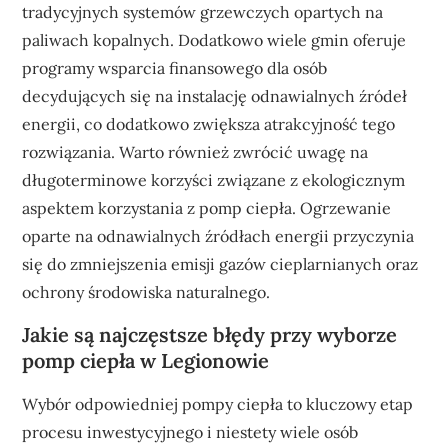
tradycyjnych systemów grzewczych opartych na
paliwach kopalnych. Dodatkowo wiele gmin oferuje
programy wsparcia finansowego dla osób
decydujących się na instalację odnawialnych źródeł
energii, co dodatkowo zwiększa atrakcyjność tego
rozwiązania. Warto również zwrócić uwagę na
długoterminowe korzyści związane z ekologicznym
aspektem korzystania z pomp ciepła. Ogrzewanie
oparte na odnawialnych źródłach energii przyczynia
się do zmniejszenia emisji gazów cieplarnianych oraz
ochrony środowiska naturalnego.
Jakie są najczęstsze błędy przy wyborze
pomp ciepła w Legionowie
Wybór odpowiedniej pompy ciepła to kluczowy etap
procesu inwestycyjnego i niestety wiele osób