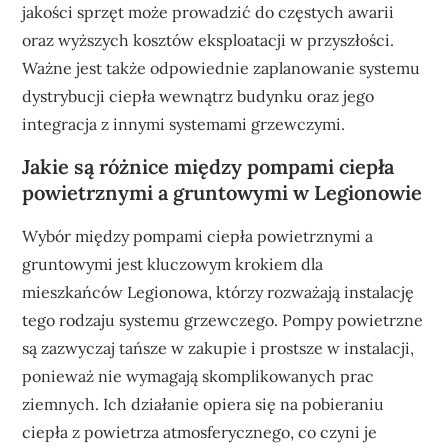
jakości sprzęt może prowadzić do częstych awarii
oraz wyższych kosztów eksploatacji w przyszłości.
Ważne jest także odpowiednie zaplanowanie systemu
dystrybucji ciepła wewnątrz budynku oraz jego
integracja z innymi systemami grzewczymi.
Jakie są różnice między pompami ciepła
powietrznymi a gruntowymi w Legionowie
Wybór między pompami ciepła powietrznymi a
gruntowymi jest kluczowym krokiem dla
mieszkańców Legionowa, którzy rozważają instalację
tego rodzaju systemu grzewczego. Pompy powietrzne
są zazwyczaj tańsze w zakupie i prostsze w instalacji,
ponieważ nie wymagają skomplikowanych prac
ziemnych. Ich działanie opiera się na pobieraniu
ciepła z powietrza atmosferycznego, co czyni je