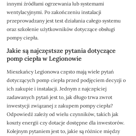
innymi źródłami ogrzewania lub systemami
wentylacyjnymi. Po zakończeniu instalacji
przeprowadzany jest test działania całego systemu
oraz szkolenie użytkowników dotyczące obsługi
pompy ciepła.
Jakie są najczęstsze pytania dotyczące
pomp ciepła w Legionowie
Mieszkańcy Legionowa często mają wiele pytań
dotyczących pomp ciepła przed podjęciem decyzji o
ich zakupie i instalacji. Jednym z najczęściej
zadawanych pytań jest to, jak długo trwa zwrot
inwestycji związanej z zakupem pompy ciepła?
Odpowiedź zależy od wielu czynników, takich jak
koszty energii czy dotacje dostępne dla inwestorów.
Kolejnym pytaniem jest to, jakie są różnice między