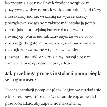
korzystania z odnawialnych źródeł energii oraz
pozytywny wpływ na środowisko naturalne. Niektórzy
mieszkańcy jednak wskazują na wyższe koszty
początkowe związane z zakupem i instalacją pomp
ciepła jako potencjalną barierę dla decyzji o
inwestycji. Warto jednak zauważyć, że wiele osób
dostrzega długoterminowe korzyści finansowe oraz
ekologiczne związane z tym rozwiązaniem i jest
gotowych ponieść wyższe koszty początkowe w
zamian za oszczędności w przyszłości.
Jak przebiega proces instalacji pomp ciepła
w Legionowie
Proces instalacji pomp ciepła w Legionowie składa się
z kilku etapów, które należy starannie zaplanować i
przeprowadzić, aby zapewnić maksymalną