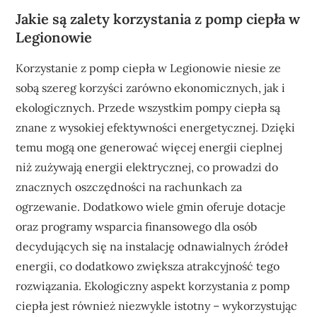
Jakie są zalety korzystania z pomp ciepła w
Legionowie
Korzystanie z pomp ciepła w Legionowie niesie ze
sobą szereg korzyści zarówno ekonomicznych, jak i
ekologicznych. Przede wszystkim pompy ciepła są
znane z wysokiej efektywności energetycznej. Dzięki
temu mogą one generować więcej energii cieplnej
niż zużywają energii elektrycznej, co prowadzi do
znacznych oszczędności na rachunkach za
ogrzewanie. Dodatkowo wiele gmin oferuje dotacje
oraz programy wsparcia finansowego dla osób
decydujących się na instalację odnawialnych źródeł
energii, co dodatkowo zwiększa atrakcyjność tego
rozwiązania. Ekologiczny aspekt korzystania z pomp
ciepła jest również niezwykle istotny – wykorzystując