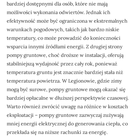
bardziej dostępnymi dla osób, które nie mają
możliwości wykonania odwiertów. Jednak ich
efektywność może być ograniczona w ekstremalnych
warunkach pogodowych, takich jak bardzo niskie
temperatury, co może prowadzić do konieczności
wsparcia innymi źródłami energii. Z drugiej strony
pompy gruntowe, choć droższe w instalacji, oferują
stabilniejszą wydajność przez cały rok, ponieważ
temperatura gruntu jest znacznie bardziej stała niż
temperatura powietrza. W Legionowie, gdzie zimy
mogą być surowe, pompy gruntowe mogą okazać się
bardziej opłacalne w dłuższej perspektywie czasowej.
Warto również zwrócić uwagę na różnice w kosztach
eksploatacji – pompy gruntowe zazwyczaj zużywają
mniej energii elektrycznej do generowania ciepła, co
przekłada się na niższe rachunki za energię.