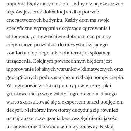
popełnia błędy na tym etapie. Jednym z najczęstszych
błędów jest brak dokładnej analizy potrzeb
energetycznych budynku. Każdy dom ma swoje
specyficzne wymagania dotyczące ogrzewania i
chłodzenia, a niewłaściwie dobrana moc pompy
ciepła może prowadzić do niewystarczającego
komfortu cieplnego lub nadmiernej eksploatacji
urządzenia. Kolejnym powszechnym błędem jest
ignorowanie lokalnych warunków klimatycznych oraz
geologicznych podczas wyboru rodzaju pompy ciepła.
W Legionowie zarówno pompy powietrzne, jak i
gruntowe mają swoje zalety i ograniczenia, dlatego
warto skonsultować się z ekspertem przed podjęciem
decyzji. Niektórzy inwestorzy decydują się również
na najtańsze rozwiązania bez uwzględnienia jakości
urządzeń oraz doświadczenia wykonawcy. Niskiej