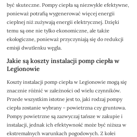
być skuteczne. Pompy ciepła są niezwykle efektywne,
ponieważ potrafią wygenerować więcej energii
cieplnej niż zużywają energii elektrycznej. Dzięki
temu są one nie tylko ekonomiczne, ale także
ekologiczne, ponieważ przyczyniają się do redukcji
emisji dwutlenku węgla.
Jakie są koszty instalacji pomp ciepła w
Legionowie
Koszty instalacji pomp ciepła w Legionowie mogą się
znacznie różnić w zależności od wielu czynników.
Przede wszystkim istotne jest to, jaki rodzaj pompy
ciepła zostanie wybrany – powietrzna czy gruntowa.
Pompy powietrzne są zazwyczaj tańsze w zakupie i
instalacji, jednak ich efektywność może być niższa w
ekstremalnych warunkach pogodowych. Z kolei