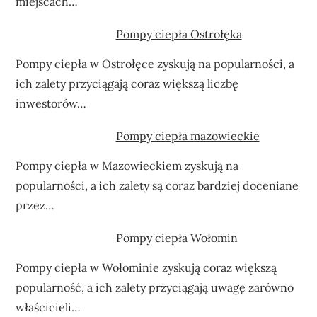
miejscach…
Pompy ciepła Ostrołęka
Pompy ciepła w Ostrołęce zyskują na popularności, a
ich zalety przyciągają coraz większą liczbę
inwestorów…
Pompy ciepła mazowieckie
Pompy ciepła w Mazowieckiem zyskują na
popularności, a ich zalety są coraz bardziej doceniane
przez…
Pompy ciepła Wołomin
Pompy ciepła w Wołominie zyskują coraz większą
popularność, a ich zalety przyciągają uwagę zarówno
właścicieli…