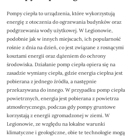
Pompy ciepła to urządzenia, które wykorzystują
energię z otoczenia do ogrzewania budynków oraz
podgrzewania wody użytkowej. W Legionowie,
podobnie jak w innych miejscach, ich popularność
rośnie z dnia na dzień, co jest związane z rosnącymi
kosztami energii oraz dążeniem do ochrony
środowiska. Działanie pomp ciepła opiera się na
zasadzie wymiany ciepła, gdzie energia cieplna jest
pobierana z jednego źródła, a następnie
przekazywana do innego. W przypadku pomp ciepła
powietrznych, energia jest pobierana z powietrza
atmosferycznego, podczas gdy pompy gruntowe
korzystają z energii zgromadzonej w ziemi. W
Legionowie, ze względu na lokalne warunki
klimatyczne i geologiczne, obie te technologie mogą