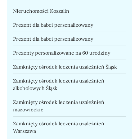
Nieruchomości Koszalin
Prezent dla babci personalizowany
Prezent dla babci personalizowany
Prezenty personalizowane na 60 urodziny
Zamknięty ośrodek leczenia uzależnień Śląsk
Zamknięty ośrodek leczenia uzależnień
alkoholowych Śląsk
Zamknięty ośrodek leczenia uzależnień
mazowieckie
Zamknięty ośrodek leczenia uzależnień
Warszawa