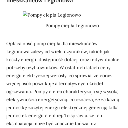
mieszkańców Legionowa
Pompy ciepła Legionowo
Opłacalność pomp ciepła dla mieszkańców
Legionowa zależy od wielu czynników, takich jak
koszty energii, dostępność dotacji oraz indywidualne
potrzeby użytkowników. W ostatnich latach ceny
energii elektrycznej wzrosły, co sprawia, że coraz
więcej osób poszukuje alternatywnych źródeł
ogrzewania. Pompy ciepła charakteryzują się wysoką
efektywnością energetyczną, co oznacza, że za każdą
jednostkę zużytej energii elektrycznej generują kilka
jednostek energii cieplnej. To sprawia, że ich
eksploatacja może być znacznie tańsza niż