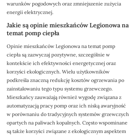
warunków pogodowych oraz zmniejszenie zużycia
energii elektrycznej.
Jakie są opinie mieszkańców Legionowa na
temat pomp ciepła
Opinie mieszkańców Legionowa na temat pomp
ciepła są zazwyczaj pozytywne, szczególnie w
kontekście ich efektywności energetycznej oraz
korzyści ekologicznych. Wielu użytkowników
podkreśla znaczną redukcję kosztów ogrzewania po
zainstalowaniu tego typu systemu grzewczego.
Mieszkańcy zauważają również wygodę związana z
automatyzacją pracy pomp oraz ich niską awaryjność
w porównaniu do tradycyjnych systemów grzewczych
opartych na paliwach kopalnych. Często wspominane
są także korzyści związane z ekologicznym aspektem