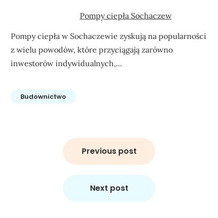
Pompy ciepła Sochaczew
Pompy ciepła w Sochaczewie zyskują na popularności
z wielu powodów, które przyciągają zarówno
inwestorów indywidualnych,…
Budownictwo
Nawigacja
wpisu
Previous post
Next post