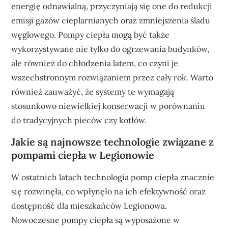
energię odnawialną, przyczyniają się one do redukcji
emisji gazów cieplarnianych oraz zmniejszenia śladu
węglowego. Pompy ciepła mogą być także
wykorzystywane nie tylko do ogrzewania budynków,
ale również do chłodzenia latem, co czyni je
wszechstronnym rozwiązaniem przez cały rok. Warto
również zauważyć, że systemy te wymagają
stosunkowo niewielkiej konserwacji w porównaniu
do tradycyjnych pieców czy kotłów.
Jakie są najnowsze technologie związane z
pompami ciepła w Legionowie
W ostatnich latach technologia pomp ciepła znacznie
się rozwinęła, co wpłynęło na ich efektywność oraz
dostępność dla mieszkańców Legionowa.
Nowoczesne pompy ciepła są wyposażone w