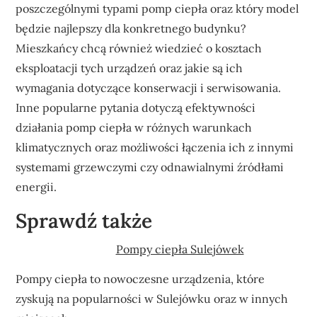
poszczególnymi typami pomp ciepła oraz który model
będzie najlepszy dla konkretnego budynku?
Mieszkańcy chcą również wiedzieć o kosztach
eksploatacji tych urządzeń oraz jakie są ich
wymagania dotyczące konserwacji i serwisowania.
Inne popularne pytania dotyczą efektywności
działania pomp ciepła w różnych warunkach
klimatycznych oraz możliwości łączenia ich z innymi
systemami grzewczymi czy odnawialnymi źródłami
energii.
Sprawdź także
Pompy ciepła Sulejówek
Pompy ciepła to nowoczesne urządzenia, które
zyskują na popularności w Sulejówku oraz w innych