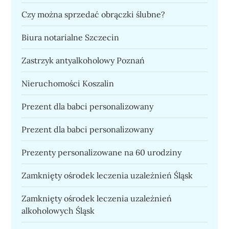
Czy można sprzedać obrączki ślubne?
Biura notarialne Szczecin
Zastrzyk antyalkoholowy Poznań
Nieruchomości Koszalin
Prezent dla babci personalizowany
Prezent dla babci personalizowany
Prezenty personalizowane na 60 urodziny
Zamknięty ośrodek leczenia uzależnień Śląsk
Zamknięty ośrodek leczenia uzależnień
alkoholowych Śląsk