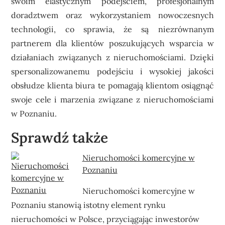
swoim elastycznym podejściem, profesjonalnym
doradztwem oraz wykorzystaniem nowoczesnych
technologii, co sprawia, że są niezrównanym
partnerem dla klientów poszukujących wsparcia w
działaniach związanych z nieruchomościami. Dzięki
spersonalizowanemu podejściu i wysokiej jakości
obsłudze klienta biura te pomagają klientom osiągnąć
swoje cele i marzenia związane z nieruchomościami
w Poznaniu.
Sprawdź także
Nieruchomości komercyjne w
Poznaniu
Nieruchomości komercyjne w
Poznaniu stanowią istotny element rynku
nieruchomości w Polsce, przyciągając inwestorów