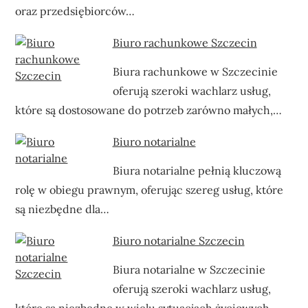
oraz przedsiębiorców…
Biuro rachunkowe Szczecin
Biura rachunkowe w Szczecinie
oferują szeroki wachlarz usług,
które są dostosowane do potrzeb zarówno małych,…
Biuro notarialne
Biura notarialne pełnią kluczową
rolę w obiegu prawnym, oferując szereg usług, które
są niezbędne dla…
Biuro notarialne Szczecin
Biura notarialne w Szczecinie
oferują szeroki wachlarz usług,
które są niezbędne w wielu sytuacjach życiowych.…