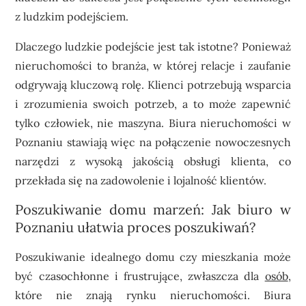
z ludzkim podejściem.
Dlaczego ludzkie podejście jest tak istotne? Ponieważ
nieruchomości to branża, w której relacje i zaufanie
odgrywają kluczową rolę. Klienci potrzebują wsparcia
i zrozumienia swoich potrzeb, a to może zapewnić
tylko człowiek, nie maszyna. Biura nieruchomości w
Poznaniu stawiają więc na połączenie nowoczesnych
narzędzi z wysoką jakością obsługi klienta, co
przekłada się na zadowolenie i lojalność klientów.
Poszukiwanie domu marzeń: Jak biuro w
Poznaniu ułatwia proces poszukiwań?
Poszukiwanie idealnego domu czy mieszkania może
być czasochłonne i frustrujące, zwłaszcza dla
osób
,
które nie znają rynku nieruchomości. Biura