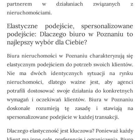
partnerem w działaniach związanych z
nieruchomościami.
Elastyczne podejście, spersonalizowane
podejście: Dlaczego biuro w Poznaniu to
najlepszy wybór dla Ciebie?
Biura nieruchomości w Poznaniu charakteryzują się
elastycznym podejściem do potrzeb swoich klientów.
Nie ma dwóch identycznych sytuacji na rynku
nieruchomości, dlatego ważne jest, aby agenci
potrafili dostosować swoje działania do konkretnych
wymagań i oczekiwań klientów. Biura w Poznaniu
doskonale rozumieją tę zasadę i stawiają na
spersonalizowane podejście w każdej transakcji.
Dlaczego elastyczność jest kluczowa? Ponieważ każdy
klient ma inne cele, preferencje i ograniczenia. Biuro