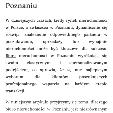
Poznaniu
W dzisiejszych czasach, kiedy rynek nieruchomości
w Polsce, a zwłaszcza w Poznaniu, dynamicznie się
rozwija, znalezienie odpowiedniego partnera w
poszukiwaniu, sprzedaży lub wynajmie
nieruchomości może być kluczowe dla sukcesu.
Biura
nieruchomości w Poznaniu wyróżniają się
swoim elastycznym i spersonalizowanym
podejściem, co sprawia, że są one najlepszym
wyborem dla klientów poszukujących
profesjonalnego wsparcia na każdym etapie
transakcji.
W niniejszym artykule przyjrzymy się temu, dlaczego
biuro
nieruchomości w Poznaniu jest niezrównanym