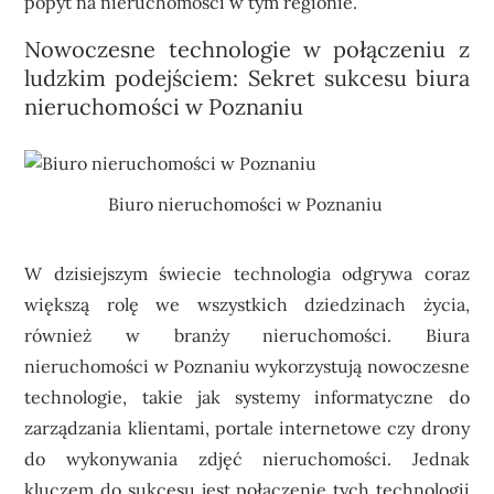
popyt na nieruchomości w tym regionie.
Nowoczesne technologie w połączeniu z
ludzkim podejściem: Sekret sukcesu biura
nieruchomości w Poznaniu
Biuro nieruchomości w Poznaniu
W dzisiejszym świecie technologia odgrywa coraz
większą rolę we wszystkich dziedzinach życia,
również w branży nieruchomości. Biura
nieruchomości w Poznaniu wykorzystują nowoczesne
technologie, takie jak systemy informatyczne do
zarządzania klientami, portale internetowe czy drony
do wykonywania zdjęć nieruchomości. Jednak
kluczem do sukcesu jest połączenie tych technologii