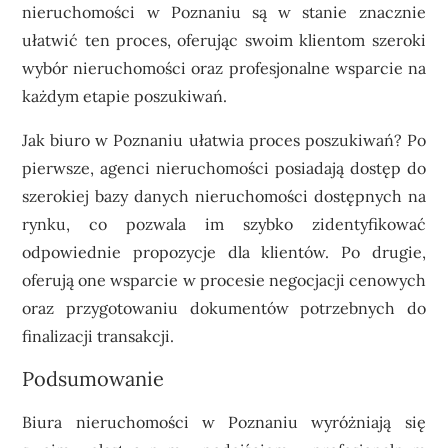
nieruchomości w Poznaniu są w stanie znacznie
ułatwić ten proces, oferując swoim klientom szeroki
wybór nieruchomości oraz profesjonalne wsparcie na
każdym etapie poszukiwań.
Jak biuro w Poznaniu ułatwia proces poszukiwań? Po
pierwsze, agenci nieruchomości posiadają dostęp do
szerokiej bazy danych nieruchomości dostępnych na
rynku, co pozwala im szybko zidentyfikować
odpowiednie propozycje dla klientów. Po drugie,
oferują one wsparcie w procesie negocjacji cenowych
oraz przygotowaniu dokumentów potrzebnych do
finalizacji transakcji.
Podsumowanie
Biura nieruchomości w Poznaniu wyróżniają się