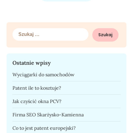
Szukaj:
Ostatnie wpisy
Wyciągarki do samochodów
Patent ile to kosztuje?
Jak czyścić okna PCV?
Firma SEO Skarżysko-Kamienna
Co to jest patent europejski?