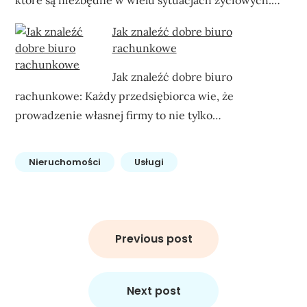
Jak znaleźć dobre biuro
rachunkowe
Jak znaleźć dobre biuro
rachunkowe: Każdy przedsiębiorca wie, że
prowadzenie własnej firmy to nie tylko…
Nieruchomości
Usługi
Nawigacja
wpisu
Previous post
Next post