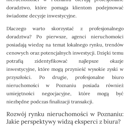
doradztwo, które pomaga klientom podejmować
świadome decyzje inwestycyjne.
Dlaczego warto skorzystać z profesjonalnego
doradztwa? Po pierwsze, agenci nieruchomości
posiadają wiedzę na temat lokalnego rynku, trendów
cenowych oraz potencjalnych inwestycji. Dzięki temu
potrafią zidentyfikować najlepsze okazje
inwestycyjne, które mogą przynieść wysokie zyski w
przyszłości. Po drugie, profesjonalne biuro
nieruchomości w Poznaniu posiada również
umiejętności negocjacyjne, które mogą być
niezbędne podczas finalizacji transakcji.
Rozwój rynku nieruchomości w Poznaniu:
Jakie perspektywy widzą eksperci z biura?