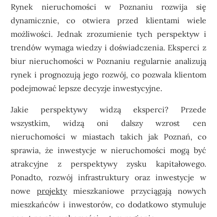
Rynek nieruchomości w Poznaniu rozwija się
dynamicznie, co otwiera przed klientami wiele
możliwości. Jednak zrozumienie tych perspektyw i
trendów wymaga wiedzy i doświadczenia. Eksperci z
biur nieruchomości w Poznaniu regularnie analizują
rynek i prognozują jego rozwój, co pozwala klientom
podejmować lepsze decyzje inwestycyjne.
Jakie perspektywy widzą eksperci? Przede
wszystkim, widzą oni dalszy wzrost cen
nieruchomości w miastach takich jak Poznań, co
sprawia, że inwestycje w nieruchomości mogą być
atrakcyjne z perspektywy zysku kapitałowego.
Ponadto, rozwój infrastruktury oraz inwestycje w
nowe
projekty
mieszkaniowe przyciągają nowych
mieszkańców i inwestorów, co dodatkowo stymuluje