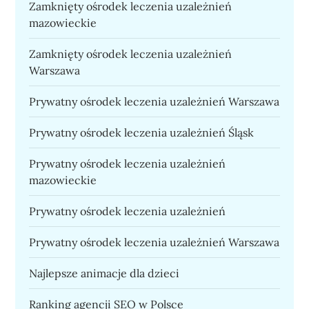
Zamknięty ośrodek leczenia uzależnień
mazowieckie
Zamknięty ośrodek leczenia uzależnień
Warszawa
Prywatny ośrodek leczenia uzależnień Warszawa
Prywatny ośrodek leczenia uzależnień Śląsk
Prywatny ośrodek leczenia uzależnień
mazowieckie
Prywatny ośrodek leczenia uzależnień
Prywatny ośrodek leczenia uzależnień Warszawa
Najlepsze animacje dla dzieci
Ranking agencji SEO w Polsce