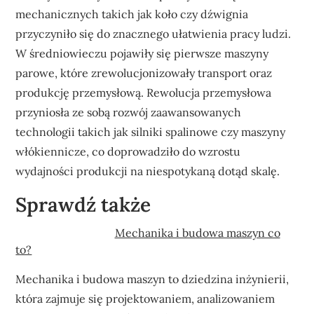
mechanicznych takich jak koło czy dźwignia
przyczyniło się do znacznego ułatwienia pracy ludzi.
W średniowieczu pojawiły się pierwsze maszyny
parowe, które zrewolucjonizowały transport oraz
produkcję przemysłową. Rewolucja przemysłowa
przyniosła ze sobą rozwój zaawansowanych
technologii takich jak silniki spalinowe czy maszyny
włókiennicze, co doprowadziło do wzrostu
wydajności produkcji na niespotykaną dotąd skalę.
Sprawdź także
Mechanika i budowa maszyn co
to?
Mechanika i budowa maszyn to dziedzina inżynierii,
która zajmuje się projektowaniem, analizowaniem