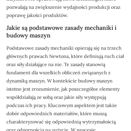
pozwalają na zwiększenie wydajności produkcji oraz
poprawę jakości produktów.
Jakie są podstawowe zasady mechaniki i
budowy maszyn
Podstawowe zasady mechaniki opierają się na trzech
głównych prawach Newtona, które definiują ruch ciał
oraz siły działające na nie. Te zasady stanowią
fundament dla wszelkich obliczeń związanych z
dynamiką maszyn. W kontekście budowy maszyn
istotne jest zrozumienie, jak poszczególne elementy
współdziałają ze sobą oraz jakie siły występują
podczas ich pracy. Kluczowym aspektem jest także
dobór odpowiednich materiałów, które muszą
charakteryzować się odpowiednią wytrzymałością
oraz odpornością na zużycie. W procesie