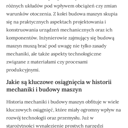
różnych układów pod wpływem obciążeń czy zmian
warunków otoczenia. Z kolei budowa maszyn skupia
się na praktycznych aspektach projektowania i
konstruowania urządzeń mechanicznych oraz ich
komponentów. Inżynierowie zajmujący się budową
maszyn muszą brać pod uwagę nie tylko zasady
mechaniki, ale także aspekty technologiczne
związane z materiałami czy procesami
produkcyjnymi.
Jakie są kluczowe osiągnięcia w historii
mechaniki i budowy maszyn
Historia mechaniki i budowy maszyn obfituje w wiele
kluczowych osiągnięć, które miały ogromny wpływ na
rozwój technologii oraz przemysłu. Już w
starożytności wynalezienie prostych narzędzi