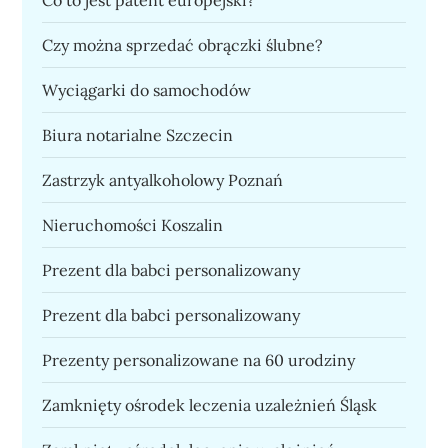
Czy można sprzedać obrączki ślubne?
Wyciągarki do samochodów
Biura notarialne Szczecin
Zastrzyk antyalkoholowy Poznań
Nieruchomości Koszalin
Prezent dla babci personalizowany
Prezent dla babci personalizowany
Prezenty personalizowane na 60 urodziny
Zamknięty ośrodek leczenia uzależnień Śląsk