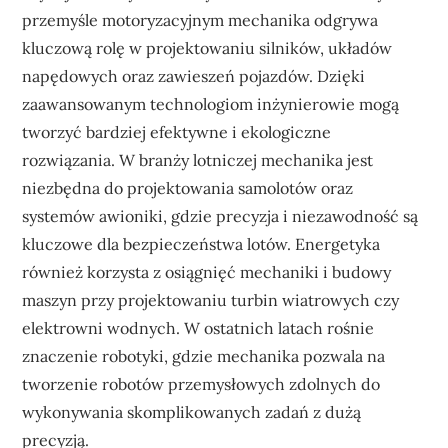
przemyśle motoryzacyjnym mechanika odgrywa
kluczową rolę w projektowaniu silników, układów
napędowych oraz zawieszeń pojazdów. Dzięki
zaawansowanym technologiom inżynierowie mogą
tworzyć bardziej efektywne i ekologiczne
rozwiązania. W branży lotniczej mechanika jest
niezbędna do projektowania samolotów oraz
systemów awioniki, gdzie precyzja i niezawodność są
kluczowe dla bezpieczeństwa lotów. Energetyka
również korzysta z osiągnięć mechaniki i budowy
maszyn przy projektowaniu turbin wiatrowych czy
elektrowni wodnych. W ostatnich latach rośnie
znaczenie robotyki, gdzie mechanika pozwala na
tworzenie robotów przemysłowych zdolnych do
wykonywania skomplikowanych zadań z dużą
precyzją.