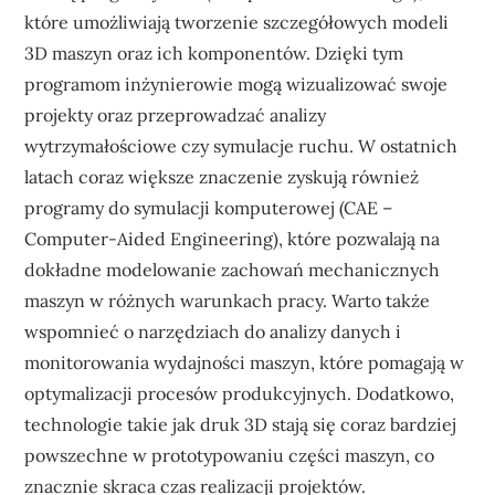
które umożliwiają tworzenie szczegółowych modeli
3D maszyn oraz ich komponentów. Dzięki tym
programom inżynierowie mogą wizualizować swoje
projekty oraz przeprowadzać analizy
wytrzymałościowe czy symulacje ruchu. W ostatnich
latach coraz większe znaczenie zyskują również
programy do symulacji komputerowej (CAE –
Computer-Aided Engineering), które pozwalają na
dokładne modelowanie zachowań mechanicznych
maszyn w różnych warunkach pracy. Warto także
wspomnieć o narzędziach do analizy danych i
monitorowania wydajności maszyn, które pomagają w
optymalizacji procesów produkcyjnych. Dodatkowo,
technologie takie jak druk 3D stają się coraz bardziej
powszechne w prototypowaniu części maszyn, co
znacznie skraca czas realizacji projektów.