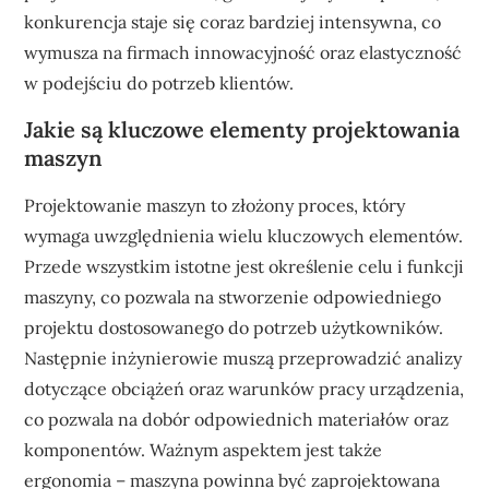
konkurencja staje się coraz bardziej intensywna, co
wymusza na firmach innowacyjność oraz elastyczność
w podejściu do potrzeb klientów.
Jakie są kluczowe elementy projektowania
maszyn
Projektowanie maszyn to złożony proces, który
wymaga uwzględnienia wielu kluczowych elementów.
Przede wszystkim istotne jest określenie celu i funkcji
maszyny, co pozwala na stworzenie odpowiedniego
projektu dostosowanego do potrzeb użytkowników.
Następnie inżynierowie muszą przeprowadzić analizy
dotyczące obciążeń oraz warunków pracy urządzenia,
co pozwala na dobór odpowiednich materiałów oraz
komponentów. Ważnym aspektem jest także
ergonomia – maszyna powinna być zaprojektowana