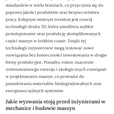
standardem w wielu branżach, co przyczynia się do
poprawy jakości produktów oraz bezpieczeństwa
pracy. Kolejnym istotnym trendem jest rozwój
technologii druku 3D, która umożliwia szybkie
prototypowanie oraz produkcję skomplikowanych
części maszyn w krótkim czasie. Dzięki tej
technologii inżynierowie mogą testować nowe
rozwiązania bez konieczności inwestowania w drogie
formy produkcyjne. Ponadto, rośnie znaczenie
zrównoważonego rozwoju i ekologicznych rozwiązań
w projektowaniu maszyn, co prowadzi do
poszukiwania materiałów biodegradowalnych oraz
energooszczędnych systemów.
Jakie wyzwania stoją przed inżynierami w
mechanice i budowie maszyn