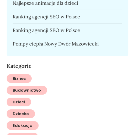
Najlepsze animacje dla dzieci
Ranking agencji SEO w Polsce
Ranking agencji SEO w Polsce
Pompy ciepła Nowy Dwór Mazowiecki
Kategorie
Biznes
Budownictwo
Dzieci
Dziecko
Edukacja