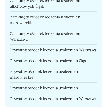
Zamknięty ośrodek leczenia uzależnień
alkoholowych Śląsk
Zamknięty ośrodek leczenia uzależnień
mazowieckie
Zamknięty ośrodek leczenia uzależnień
Warszawa
Prywatny ośrodek leczenia uzależnień Warszawa
Prywatny ośrodek leczenia uzależnień Śląsk
Prywatny ośrodek leczenia uzależnień
mazowieckie
Prywatny ośrodek leczenia uzależnień
Prywatny ośrodek leczenia uzależnień Warszawa