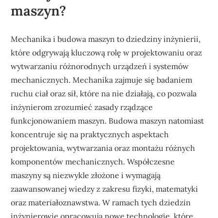
maszyn?
Mechanika i budowa maszyn to dziedziny inżynierii,
które odgrywają kluczową rolę w projektowaniu oraz
wytwarzaniu różnorodnych urządzeń i systemów
mechanicznych. Mechanika zajmuje się badaniem
ruchu ciał oraz sił, które na nie działają, co pozwala
inżynierom zrozumieć zasady rządzące
funkcjonowaniem maszyn. Budowa maszyn natomiast
koncentruje się na praktycznych aspektach
projektowania, wytwarzania oraz montażu różnych
komponentów mechanicznych. Współczesne
maszyny są niezwykle złożone i wymagają
zaawansowanej wiedzy z zakresu fizyki, matematyki
oraz materiałoznawstwa. W ramach tych dziedzin
inżynierowie opracowują nowe technologie, które