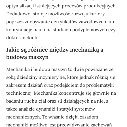
optymalizacji istniejących procesów produkcyjnych.
Dodatkowo istnieje możliwość rozwoju kariery
poprzez zdobywanie certyfikatów zawodowych lub
kontynuację nauki na studiach podyplomowych czy
doktoranckich.
Jakie są różnice między mechaniką a
budową maszyn
Mechanika i budowa maszyn to dwie powiązane ze
sobą dziedziny inżynieryjne, które jednak różnią się
zakresem działań oraz podejściem do problematyki
technicznej. Mechanika koncentruje się głównie na
badaniu ruchu ciał oraz sił działających na nie, a
także analizie dynamiki i statyki systemów
mechanicznych. To właśnie dzięki zasadom
mechaniki możliwe jest przewidywanie zachowań