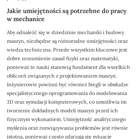
Jakie umiejętności są potrzebne do pracy
w mechanice
Aby odnaleźć się w dziedzinie mechaniki i budowy
maszyn, niezbędne są różnorodne umiejętności oraz
wiedza techniczna. Przede wszystkim kluczowe jest
dobre zrozumienie zasad fizyki oraz matematyki,
ponieważ te nauki stanowią fundament dla wszelkich
obliczeń związanych z projektowaniem maszyn.
Inżynierowie powinni być również biegli w obsłudze
specjalistycznego oprogramowania do modelowania
3D oraz symulacji komputerowych, co umożliwia im
tworzenie dokładnych modeli maszyn przed ich
fizycznym wykonaniem. Umiejętność analitycznego
myślenia oraz rozwiązywania problemów jest równie
istotna, ponieważ często zdarzają się sytuacje