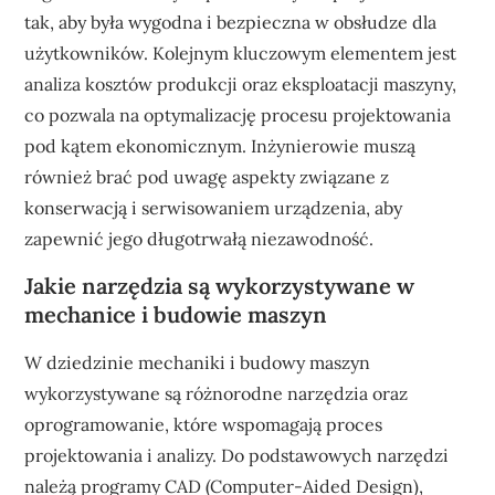
tak, aby była wygodna i bezpieczna w obsłudze dla
użytkowników. Kolejnym kluczowym elementem jest
analiza kosztów produkcji oraz eksploatacji maszyny,
co pozwala na optymalizację procesu projektowania
pod kątem ekonomicznym. Inżynierowie muszą
również brać pod uwagę aspekty związane z
konserwacją i serwisowaniem urządzenia, aby
zapewnić jego długotrwałą niezawodność.
Jakie narzędzia są wykorzystywane w
mechanice i budowie maszyn
W dziedzinie mechaniki i budowy maszyn
wykorzystywane są różnorodne narzędzia oraz
oprogramowanie, które wspomagają proces
projektowania i analizy. Do podstawowych narzędzi
należą programy CAD (Computer-Aided Design),