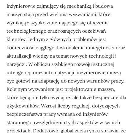
Inżynierowie zajmujący się mechaniką i budową
maszyn stają przed wieloma wyzwaniami, które
wynikają z szybko zmieniającego się otoczenia
technologicznego oraz rosnących oczekiwań
klientów. Jednym z głównych problemów jest
konieczność ciągłego doskonalenia umiejętności oraz
aktualizacji wiedzy na temat nowych technologii i
narzędzi. W obliczu szybkiego rozwoju sztucznej
inteligencji oraz automatyzacji, inżynierowie muszą
być gotowi na adaptację do nowych warunków pracy.
Kolejnym wyzwaniem jest projektowanie maszyn,
które będą nie tylko wydajne, ale także bezpieczne dla
użytkowników. Wzrost liczby regulacji dotyczących
bezpieczeństwa pracy wymaga od inżynierów
starannego uwzględnienia tych aspektów w swoich
projektach. Dodatkowo, globalizacja rynku sprawia, że