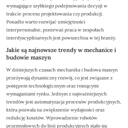
wymagające szybkiego podejmowania decyzji w
trakcie procesu projektowania czy produkcji.
Ponadto warto rozwijać umiejętności
interpersonalne, ponieważ praca w zespołach
interdyscyplinarnych jest powszechna w tej branży.
Jakie są najnowsze trendy w mechanice i
budowie maszyn
W dzisiejszych czasach mechanika i budowa maszyn
przeżywają dynamiczny rozwój, co jest związane z
postępem technologicznym oraz rosnącymi
wymaganiami rynku. Jednym z najważniejszych
trendów jest automatyzacja procesów produkcyjnych,
która pozwala na zwiększenie wydajności oraz
redukcję kosztów. Wprowadzenie robotów
przemysłowych do linii produkcyjnych stało się