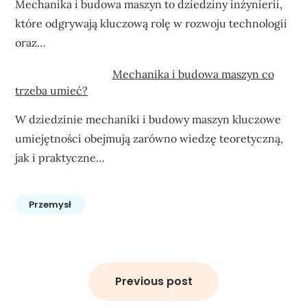
Mechanika i budowa maszyn to dziedziny inżynierii,
które odgrywają kluczową rolę w rozwoju technologii
oraz…
Mechanika i budowa maszyn co
trzeba umieć?
W dziedzinie mechaniki i budowy maszyn kluczowe
umiejętności obejmują zarówno wiedzę teoretyczną,
jak i praktyczne…
Przemysł
Nawigacja
wpisu
Previous post