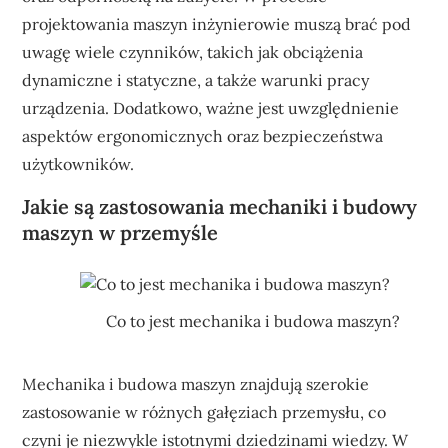
projektowania maszyn inżynierowie muszą brać pod
uwagę wiele czynników, takich jak obciążenia
dynamiczne i statyczne, a także warunki pracy
urządzenia. Dodatkowo, ważne jest uwzględnienie
aspektów ergonomicznych oraz bezpieczeństwa
użytkowników.
Jakie są zastosowania mechaniki i budowy
maszyn w przemyśle
Co to jest mechanika i budowa maszyn?
Mechanika i budowa maszyn znajdują szerokie
zastosowanie w różnych gałęziach przemysłu, co
czyni je niezwykle istotnymi dziedzinami wiedzy. W