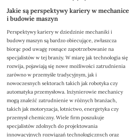
Jakie są perspektywy kariery w mechanice
i budowie maszyn
Perspektywy kariery w dziedzinie mechaniki i
budowy maszyn są bardzo obiecujące, zwłaszcza
biorąc pod uwagę rosnące zapotrzebowanie na
specjalistów w tej branży. W miarę jak technologia się
rozwija, pojawiają się nowe możliwości zatrudnienia
zarówno w przemyśle tradycyjnym, jak i
nowoczesnych sektorach takich jak robotyka czy
automatyka przemysłowa. Inżynierowie mechanicy
mogą znaleźć zatrudnienie w różnych branżach,
takich jak motoryzacja, lotnictwo, energetyka czy
przemysł chemiczny. Wiele firm poszukuje
specjalistów zdolnych do projektowania
innowacyjnych rozwiązań technologicznych oraz