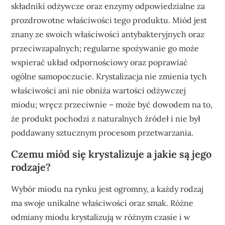
składniki odżywcze oraz enzymy odpowiedzialne za
prozdrowotne właściwości tego produktu. Miód jest
znany ze swoich właściwości antybakteryjnych oraz
przeciwzapalnych; regularne spożywanie go może
wspierać układ odpornościowy oraz poprawiać
ogólne samopoczucie. Krystalizacja nie zmienia tych
właściwości ani nie obniża wartości odżywczej
miodu; wręcz przeciwnie – może być dowodem na to,
że produkt pochodzi z naturalnych źródeł i nie był
poddawany sztucznym procesom przetwarzania.
Czemu miód się krystalizuje a jakie są jego
rodzaje?
Wybór miodu na rynku jest ogromny, a każdy rodzaj
ma swoje unikalne właściwości oraz smak. Różne
odmiany miodu krystalizują w różnym czasie i w