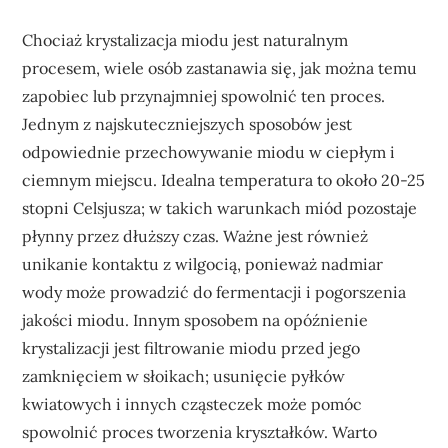
Chociaż krystalizacja miodu jest naturalnym
procesem, wiele osób zastanawia się, jak można temu
zapobiec lub przynajmniej spowolnić ten proces.
Jednym z najskuteczniejszych sposobów jest
odpowiednie przechowywanie miodu w ciepłym i
ciemnym miejscu. Idealna temperatura to około 20-25
stopni Celsjusza; w takich warunkach miód pozostaje
płynny przez dłuższy czas. Ważne jest również
unikanie kontaktu z wilgocią, ponieważ nadmiar
wody może prowadzić do fermentacji i pogorszenia
jakości miodu. Innym sposobem na opóźnienie
krystalizacji jest filtrowanie miodu przed jego
zamknięciem w słoikach; usunięcie pyłków
kwiatowych i innych cząsteczek może pomóc
spowolnić proces tworzenia kryształków. Warto