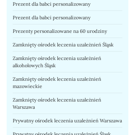
Prezent dla babci personalizowany
Prezent dla babci personalizowany
Prezenty personalizowane na 60 urodziny
Zamknięty ośrodek leczenia uzależnień Śląsk
Zamknięty ośrodek leczenia uzależnień
alkoholowych Śląsk
Zamknięty ośrodek leczenia uzależnień
mazowieckie
Zamknięty ośrodek leczenia uzależnień
Warszawa
Prywatny ośrodek leczenia uzależnień Warszawa
Prywatny ośrodek leczenia uzależnień Śląsk