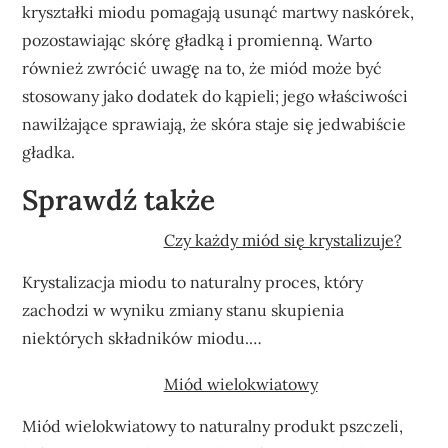
kryształki miodu pomagają usunąć martwy naskórek,
pozostawiając skórę gładką i promienną. Warto
również zwrócić uwagę na to, że miód może być
stosowany jako dodatek do kąpieli; jego właściwości
nawilżające sprawiają, że skóra staje się jedwabiście
gładka.
Sprawdź także
Czy każdy miód się krystalizuje?
Krystalizacja miodu to naturalny proces, który
zachodzi w wyniku zmiany stanu skupienia
niektórych składników miodu.…
Miód wielokwiatowy
Miód wielokwiatowy to naturalny produkt pszczeli,