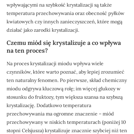
wpływającymi na szybkość krystalizacji są także
temperatura przechowywania oraz obecność pyłków
kwiatowych czy innych zanieczyszczeń, które mogą
działać jako zarodki krystalizacji.
Czemu miód się krystalizuje a co wpływa
na ten proces?
Na proces krystalizacji miodu wpływa wiele
czynników, które warto poznać, aby lepiej zrozumieć
ten naturalny fenomen. Po pierwsze, skład chemiczny
miodu odgrywa kluczową rolę; im więcej glukozy w
stosunku do fruktozy, tym większa szansa na szybszą
krystalizację. Dodatkowo temperatura
przechowywania ma ogromne znaczenie – miód
przechowywany w niskich temperaturach (poniżej 10
stopni Celsjusza) krystalizuje znacznie szybciej niż ten