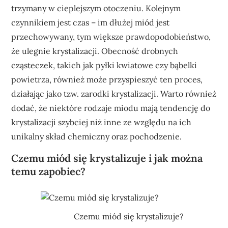
trzymany w cieplejszym otoczeniu. Kolejnym
czynnikiem jest czas – im dłużej miód jest
przechowywany, tym większe prawdopodobieństwo,
że ulegnie krystalizacji. Obecność drobnych
cząsteczek, takich jak pyłki kwiatowe czy bąbelki
powietrza, również może przyspieszyć ten proces,
działając jako tzw. zarodki krystalizacji. Warto również
dodać, że niektóre rodzaje miodu mają tendencję do
krystalizacji szybciej niż inne ze względu na ich
unikalny skład chemiczny oraz pochodzenie.
Czemu miód się krystalizuje i jak można
temu zapobiec?
Czemu miód się krystalizuje?