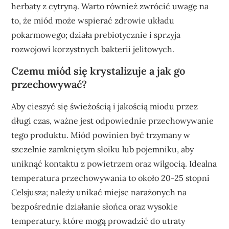
herbaty z cytryną. Warto również zwrócić uwagę na
to, że miód może wspierać zdrowie układu
pokarmowego; działa prebiotycznie i sprzyja
rozwojowi korzystnych bakterii jelitowych.
Czemu miód się krystalizuje a jak go
przechowywać?
Aby cieszyć się świeżością i jakością miodu przez
długi czas, ważne jest odpowiednie przechowywanie
tego produktu. Miód powinien być trzymany w
szczelnie zamkniętym słoiku lub pojemniku, aby
uniknąć kontaktu z powietrzem oraz wilgocią. Idealna
temperatura przechowywania to około 20-25 stopni
Celsjusza; należy unikać miejsc narażonych na
bezpośrednie działanie słońca oraz wysokie
temperatury, które mogą prowadzić do utraty