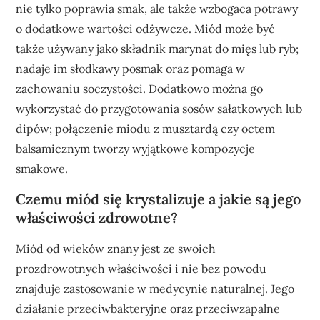
nie tylko poprawia smak, ale także wzbogaca potrawy
o dodatkowe wartości odżywcze. Miód może być
także używany jako składnik marynat do mięs lub ryb;
nadaje im słodkawy posmak oraz pomaga w
zachowaniu soczystości. Dodatkowo można go
wykorzystać do przygotowania sosów sałatkowych lub
dipów; połączenie miodu z musztardą czy octem
balsamicznym tworzy wyjątkowe kompozycje
smakowe.
Czemu miód się krystalizuje a jakie są jego
właściwości zdrowotne?
Miód od wieków znany jest ze swoich
prozdrowotnych właściwości i nie bez powodu
znajduje zastosowanie w medycynie naturalnej. Jego
działanie przeciwbakteryjne oraz przeciwzapalne