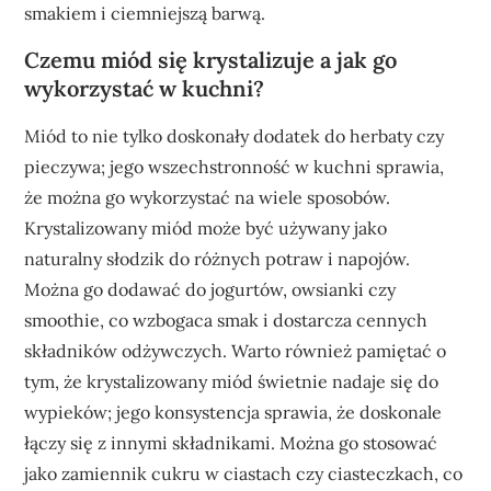
smakiem i ciemniejszą barwą.
Czemu miód się krystalizuje a jak go
wykorzystać w kuchni?
Miód to nie tylko doskonały dodatek do herbaty czy
pieczywa; jego wszechstronność w kuchni sprawia,
że można go wykorzystać na wiele sposobów.
Krystalizowany miód może być używany jako
naturalny słodzik do różnych potraw i napojów.
Można go dodawać do jogurtów, owsianki czy
smoothie, co wzbogaca smak i dostarcza cennych
składników odżywczych. Warto również pamiętać o
tym, że krystalizowany miód świetnie nadaje się do
wypieków; jego konsystencja sprawia, że doskonale
łączy się z innymi składnikami. Można go stosować
jako zamiennik cukru w ciastach czy ciasteczkach, co