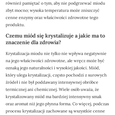
również pamiętać o tym, aby nie podgrzewać miodu
zbyt mocno; wysoka temperatura może zniszczyć
cenne enzymy oraz właściwości zdrowotne tego
produktu.
Czemu miód się krystalizuje a jakie ma to
znaczenie dla zdrowia?
Krystalizacja miodu nie tylko nie wpływa negatywnie
na jego właściwości zdrowotne, ale wręcz może być
oznaką jego naturalności i wysokiej jakości. Miód,
który ulega krystalizacji, często pochodzi z surowych
źródeł i nie był poddawany intensywnej obróbce
termicznej ani chemicznej. Wiele osób uważa, że
krystalizowany miód ma bardziej intensywny smak
oraz aromat niż jego płynna forma. Co więcej, podczas
procesu krystalizacji zachowane są wszystkie cenne