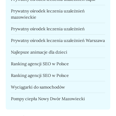
Prywatny ośrodek leczenia uzależnień
mazowieckie
Prywatny ośrodek leczenia uzależnień
Prywatny ośrodek leczenia uzależnień Warszawa
Najlepsze animacje dla dzieci
Ranking agencji SEO w Polsce
Ranking agencji SEO w Polsce
Wyciągarki do samochodów
Pompy ciepła Nowy Dwór Mazowiecki