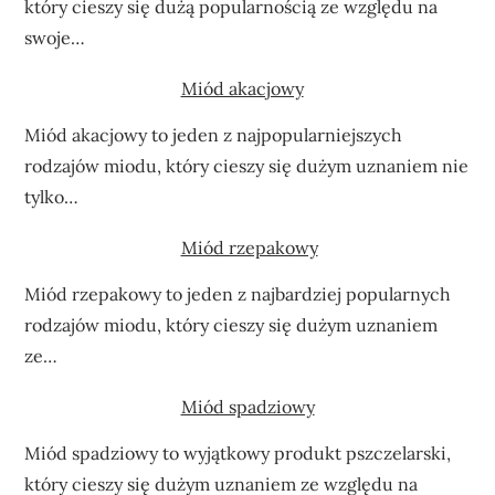
który cieszy się dużą popularnością ze względu na
swoje…
Miód akacjowy
Miód akacjowy to jeden z najpopularniejszych
rodzajów miodu, który cieszy się dużym uznaniem nie
tylko…
Miód rzepakowy
Miód rzepakowy to jeden z najbardziej popularnych
rodzajów miodu, który cieszy się dużym uznaniem
ze…
Miód spadziowy
Miód spadziowy to wyjątkowy produkt pszczelarski,
który cieszy się dużym uznaniem ze względu na