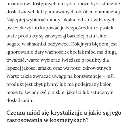
produktów dostępnych na rynku może być sztucznie
dosładzanych lub poddawanych obróbce chemicznej.
Najlepiej wybierać miody lokalne od sprawdzonych
pszczelarzy lub kupować je bezpośrednio z pasiek;
takie produkty są zazwyczaj bardziej naturalne i
bogate w składniki odżywcze. Kolejnym błędem jest
ignorowanie daty ważności; chociaż miód ma długą
trwałość, warto wybierać świeższe produkty dla
lepszej jakości smaku oraz wartości zdrowotnych.
Warto także zwracać uwagę na konsystencję – jeśli
produkt jest zbyt płynny lub ma podejrzany kolor,
może to świadczyć o niskiej jakości lub sztucznym
dosładzaniu.
Czemu miód się krystalizuje a jakie są jego
zastosowania w kosmetykach?