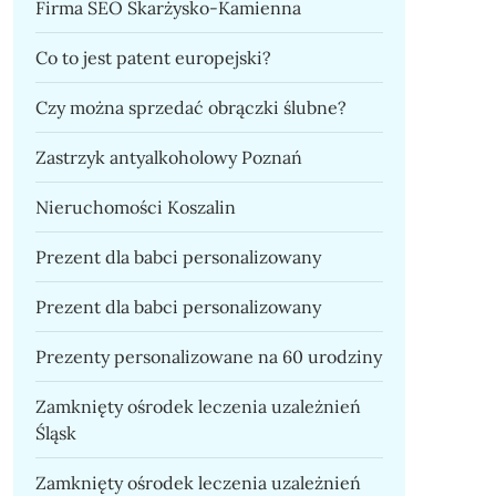
Firma SEO Skarżysko-Kamienna
Co to jest patent europejski?
Czy można sprzedać obrączki ślubne?
Zastrzyk antyalkoholowy Poznań
Nieruchomości Koszalin
Prezent dla babci personalizowany
Prezent dla babci personalizowany
Prezenty personalizowane na 60 urodziny
Zamknięty ośrodek leczenia uzależnień
Śląsk
Zamknięty ośrodek leczenia uzależnień