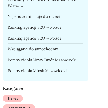
Warszawa
Najlepsze animacje dla dzieci
Ranking agencji SEO w Polsce
Ranking agencji SEO w Polsce
Wyciągarki do samochodów
Pompy ciepła Nowy Dwór Mazowiecki
Pompy ciepła Mińsk Mazowiecki
Kategorie
Biznes
Budownictwo