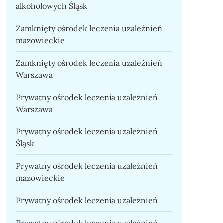
alkoholowych Śląsk
Zamknięty ośrodek leczenia uzależnień
mazowieckie
Zamknięty ośrodek leczenia uzależnień
Warszawa
Prywatny ośrodek leczenia uzależnień
Warszawa
Prywatny ośrodek leczenia uzależnień
Śląsk
Prywatny ośrodek leczenia uzależnień
mazowieckie
Prywatny ośrodek leczenia uzależnień
Prywatny ośrodek leczenia uzależnień