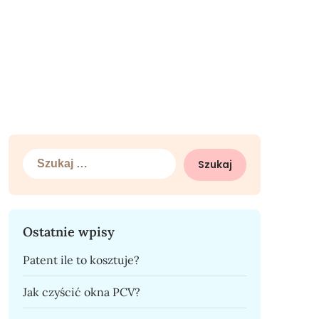
Szukaj:
Ostatnie wpisy
Patent ile to kosztuje?
Jak czyścić okna PCV?