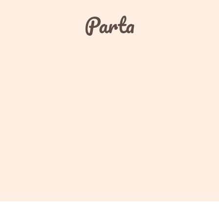
Parta