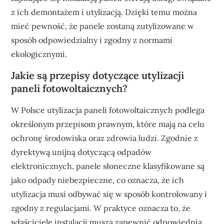
z ich demontażem i utylizacją. Dzięki temu można
mieć pewność, że panele zostaną zutylizowane w
sposób odpowiedzialny i zgodny z normami
ekologicznymi.
Jakie są przepisy dotyczące utylizacji
paneli fotowoltaicznych?
W Polsce utylizacja paneli fotowoltaicznych podlega
określonym przepisom prawnym, które mają na celu
ochronę środowiska oraz zdrowia ludzi. Zgodnie z
dyrektywą unijną dotyczącą odpadów
elektronicznych, panele słoneczne klasyfikowane są
jako odpady niebezpieczne, co oznacza, że ich
utylizacja musi odbywać się w sposób kontrolowany i
zgodny z regulacjami. W praktyce oznacza to, że
właściciele instalacji muszą zapewnić odpowiednią