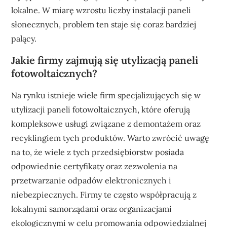
lokalne. W miarę wzrostu liczby instalacji paneli
słonecznych, problem ten staje się coraz bardziej
palący.
Jakie firmy zajmują się utylizacją paneli
fotowoltaicznych?
Na rynku istnieje wiele firm specjalizujących się w
utylizacji paneli fotowoltaicznych, które oferują
kompleksowe usługi związane z demontażem oraz
recyklingiem tych produktów. Warto zwrócić uwagę
na to, że wiele z tych przedsiębiorstw posiada
odpowiednie certyfikaty oraz zezwolenia na
przetwarzanie odpadów elektronicznych i
niebezpiecznych. Firmy te często współpracują z
lokalnymi samorządami oraz organizacjami
ekologicznymi w celu promowania odpowiedzialnej