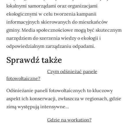
lokalnymi samorządami oraz organizacjami
ekologicznymi w celu tworzenia kampanii
informacyjnych skierowanych do mieszkańców
gminy. Media społecznościowe mogą być skutecznym
narzędziem do szerzenia wiedzy o ekologii i
odpowiedzialnym zarządzaniu odpadami.
Sprawdź także
Czym odśnieżać panele
fotowoltaiczne?
Odśnieżanie paneli fotowoltaicznych to kluczowy
aspekt ich konserwacji, zwłaszcza w regionach, gdzie
zimą występują intensywne…
Gdzie na workation?