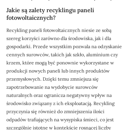
Jakie są zalety recyklingu paneli
fotowoltaicznych?
Recykling paneli fotowoltaicznych niesie ze sobą
szereg korzyści zarówno dla środowiska, jak i dla
gospodarki. Przede wszystkim pozwala na odzyskanie
cennych surowców, takich jak szkło, aluminium czy
krzem, które mogą być ponownie wykorzystane w
produkcji nowych paneli lub innych produktów
przemysłowych. Dzięki temu zmniejsza się
zapotrzebowanie na wydobycie surowców
naturalnych oraz ogranicza negatywny wpływ na
środowisko związany z ich eksploatacją. Recykling
przyczynia się również do zmniejszenia ilości
odpadów trafiających na wysypiska śmieci, co jest
szczególnie istotne w kontekście rosnącej liczby