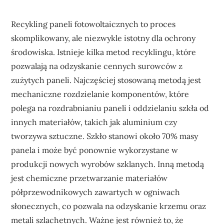
Recykling paneli fotowoltaicznych to proces
skomplikowany, ale niezwykle istotny dla ochrony
środowiska. Istnieje kilka metod recyklingu, które
pozwalają na odzyskanie cennych surowców z
zużytych paneli. Najczęściej stosowaną metodą jest
mechaniczne rozdzielanie komponentów, które
polega na rozdrabnianiu paneli i oddzielaniu szkła od
innych materiałów, takich jak aluminium czy
tworzywa sztuczne. Szkło stanowi około 70% masy
panela i może być ponownie wykorzystane w
produkcji nowych wyrobów szklanych. Inną metodą
jest chemiczne przetwarzanie materiałów
półprzewodnikowych zawartych w ogniwach
słonecznych, co pozwala na odzyskanie krzemu oraz
metali szlachetnych. Ważne jest również to, że