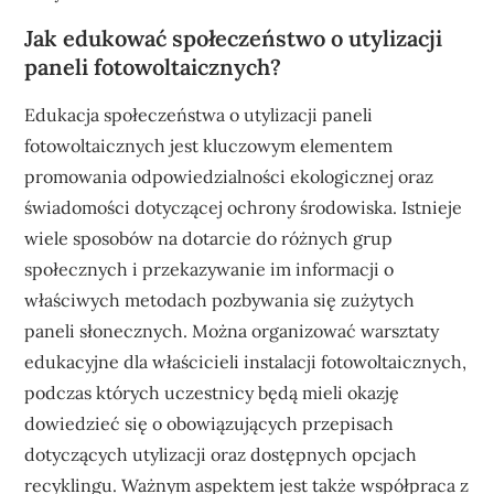
Jak edukować społeczeństwo o utylizacji
paneli fotowoltaicznych?
Edukacja społeczeństwa o utylizacji paneli
fotowoltaicznych jest kluczowym elementem
promowania odpowiedzialności ekologicznej oraz
świadomości dotyczącej ochrony środowiska. Istnieje
wiele sposobów na dotarcie do różnych grup
społecznych i przekazywanie im informacji o
właściwych metodach pozbywania się zużytych
paneli słonecznych. Można organizować warsztaty
edukacyjne dla właścicieli instalacji fotowoltaicznych,
podczas których uczestnicy będą mieli okazję
dowiedzieć się o obowiązujących przepisach
dotyczących utylizacji oraz dostępnych opcjach
recyklingu. Ważnym aspektem jest także współpraca z