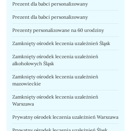
Prezent dla babci personalizowany
Prezent dla babci personalizowany
Prezenty personalizowane na 60 urodziny
Zamknięty ośrodek leczenia uzależnień Śląsk
Zamknięty ośrodek leczenia uzależnień
alkoholowych Śląsk
Zamknięty ośrodek leczenia uzależnień
mazowieckie
Zamknięty ośrodek leczenia uzależnień
Warszawa
Prywatny ośrodek leczenia uzależnień Warszawa
Prywatny ośrodek leczenia uzależnień Śląsk