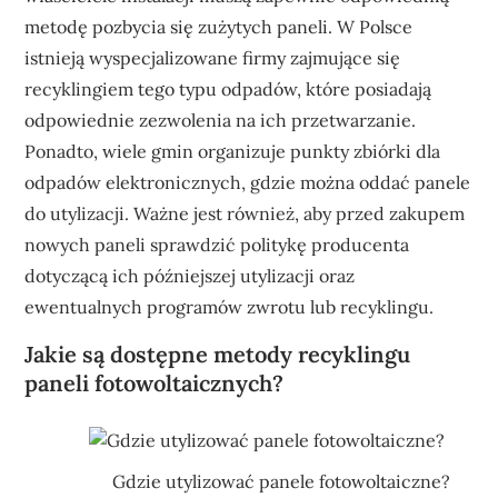
metodę pozbycia się zużytych paneli. W Polsce
istnieją wyspecjalizowane firmy zajmujące się
recyklingiem tego typu odpadów, które posiadają
odpowiednie zezwolenia na ich przetwarzanie.
Ponadto, wiele gmin organizuje punkty zbiórki dla
odpadów elektronicznych, gdzie można oddać panele
do utylizacji. Ważne jest również, aby przed zakupem
nowych paneli sprawdzić politykę producenta
dotyczącą ich późniejszej utylizacji oraz
ewentualnych programów zwrotu lub recyklingu.
Jakie są dostępne metody recyklingu
paneli fotowoltaicznych?
Gdzie utylizować panele fotowoltaiczne?