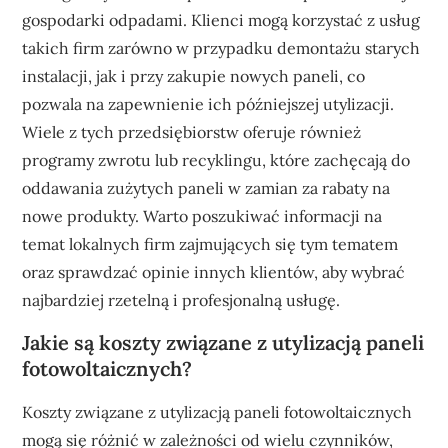
gospodarki odpadami. Klienci mogą korzystać z usług
takich firm zarówno w przypadku demontażu starych
instalacji, jak i przy zakupie nowych paneli, co
pozwala na zapewnienie ich późniejszej utylizacji.
Wiele z tych przedsiębiorstw oferuje również
programy zwrotu lub recyklingu, które zachęcają do
oddawania zużytych paneli w zamian za rabaty na
nowe produkty. Warto poszukiwać informacji na
temat lokalnych firm zajmujących się tym tematem
oraz sprawdzać opinie innych klientów, aby wybrać
najbardziej rzetelną i profesjonalną usługę.
Jakie są koszty związane z utylizacją paneli
fotowoltaicznych?
Koszty związane z utylizacją paneli fotowoltaicznych
mogą się różnić w zależności od wielu czynników,