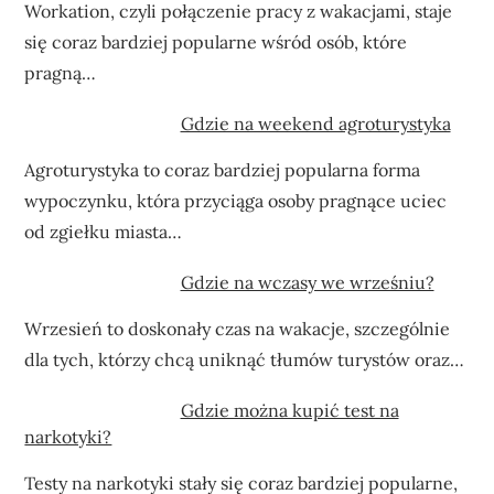
Workation, czyli połączenie pracy z wakacjami, staje
się coraz bardziej popularne wśród osób, które
pragną…
Gdzie na weekend agroturystyka
Agroturystyka to coraz bardziej popularna forma
wypoczynku, która przyciąga osoby pragnące uciec
od zgiełku miasta…
Gdzie na wczasy we wrześniu?
Wrzesień to doskonały czas na wakacje, szczególnie
dla tych, którzy chcą uniknąć tłumów turystów oraz…
Gdzie można kupić test na
narkotyki?
Testy na narkotyki stały się coraz bardziej popularne,