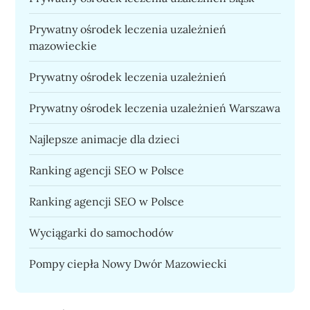
Prywatny ośrodek leczenia uzależnień
mazowieckie
Prywatny ośrodek leczenia uzależnień
Prywatny ośrodek leczenia uzależnień Warszawa
Najlepsze animacje dla dzieci
Ranking agencji SEO w Polsce
Ranking agencji SEO w Polsce
Wyciągarki do samochodów
Pompy ciepła Nowy Dwór Mazowiecki