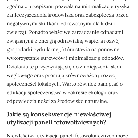
zgodna z przepisami pozwala na minimalizację ryzyka
zanieczyszczenia środowiska oraz zabezpiecza przed
negatywnymi skutkami zdrowotnymi dla ludzi i
zwierząt. Ponadto właściwe zarządzanie odpadami
związanymi z energią odnawialną wspiera rozwój
gospodarki cyrkularnej, która stawia na ponowne
wykorzystanie surowców i minimalizację odpadów.
Działania te przyczyniają się do zmniejszenia śladu
węglowego oraz promują zrównoważony rozwój
społeczności lokalnych. Warto również pamiętać o
edukacji społeczeństwa w zakresie ekologii oraz
odpowiedzialności za środowisko naturalne.
Jakie są konsekwencje niewłaściwej
utylizacji paneli fotowoltaicznych?
Niewłaściwa utylizacja paneli fotowoltaicznych może