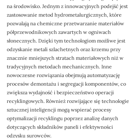
na środowisko. Jednym z innowacyjnych podejść jest
zastosowanie metod hydrometalurgicznych, które
pozwalają na chemiczne przetwarzanie materiałów
półprzewodnikowych zawartych w ogniwach
słonecznych. Dzięki tym technologiom możliwe jest
odzyskanie metali szlachetnych oraz krzemu przy
znacznie mniejszych stratach materiałowych niż w
tradycyjnych metodach mechanicznych. Inne
nowoczesne rozwiązania obejmują automatyzację
procesów demontażu i segregacji komponentów, co
zwiększa wydajność i bezpieczeństwo operacji
recyklingowych. Również rozwijające się technologie
sztucznej inteligencji mogą wspierać procesy
optymalizacji recyklingu poprzez analizę danych
dotyczących składników paneli i efektywności
odzysku surowców.