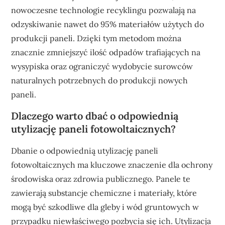
nowoczesne technologie recyklingu pozwalają na
odzyskiwanie nawet do 95% materiałów użytych do
produkcji paneli. Dzięki tym metodom można
znacznie zmniejszyć ilość odpadów trafiających na
wysypiska oraz ograniczyć wydobycie surowców
naturalnych potrzebnych do produkcji nowych
paneli.
Dlaczego warto dbać o odpowiednią
utylizację paneli fotowoltaicznych?
Dbanie o odpowiednią utylizację paneli
fotowoltaicznych ma kluczowe znaczenie dla ochrony
środowiska oraz zdrowia publicznego. Panele te
zawierają substancje chemiczne i materiały, które
mogą być szkodliwe dla gleby i wód gruntowych w
przypadku niewłaściwego pozbycia się ich. Utylizacja