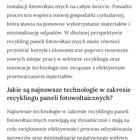
instalacji fotowoltaicznych na całym świecie. Ponadto
proces ten wspiera rozwój gospodarki cyrkularnej,
która stawia na ponowne wykorzystanie materiałów i
minimalizację odpadów. W dłuższej perspektywie
recykling paneli fotowoltaicznych może również
przynieść korzyści ekonomiczne poprzez tworzenie
nowych miejsc pracy w sektorze recyklingu oraz
innowacje technologiczne związane z efektywnym
przetwarzaniem materiałów.
Jakie są najnowsze technologie w zakresie
recyklingu paneli fotowoltaicznych?
Najnowsze technologie w zakresie recyklingu paneli
fotowoltaicznych rozwijają się dynamicznie i mają na
celu zwiększenie efektywności procesu odzyskiwania
surowców oraz minimalizację negatywnego wpływu