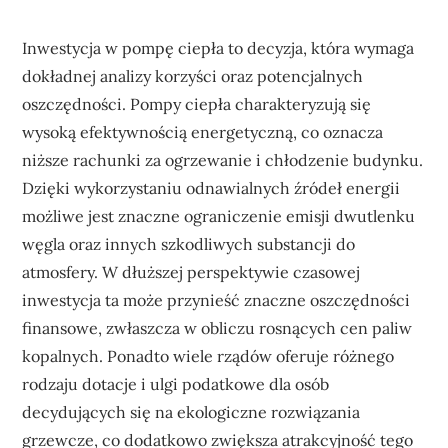
Inwestycja w pompę ciepła to decyzja, która wymaga
dokładnej analizy korzyści oraz potencjalnych
oszczędności. Pompy ciepła charakteryzują się
wysoką efektywnością energetyczną, co oznacza
niższe rachunki za ogrzewanie i chłodzenie budynku.
Dzięki wykorzystaniu odnawialnych źródeł energii
możliwe jest znaczne ograniczenie emisji dwutlenku
węgla oraz innych szkodliwych substancji do
atmosfery. W dłuższej perspektywie czasowej
inwestycja ta może przynieść znaczne oszczędności
finansowe, zwłaszcza w obliczu rosnących cen paliw
kopalnych. Ponadto wiele rządów oferuje różnego
rodzaju dotacje i ulgi podatkowe dla osób
decydujących się na ekologiczne rozwiązania
grzewcze, co dodatkowo zwiększa atrakcyjność tego