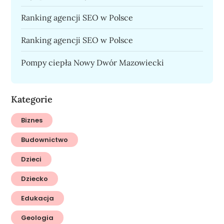
Ranking agencji SEO w Polsce
Ranking agencji SEO w Polsce
Pompy ciepła Nowy Dwór Mazowiecki
Kategorie
Biznes
Budownictwo
Dzieci
Dziecko
Edukacja
Geologia