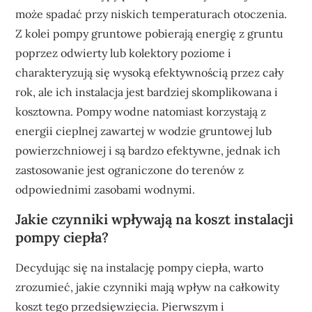
może spadać przy niskich temperaturach otoczenia.
Z kolei pompy gruntowe pobierają energię z gruntu
poprzez odwierty lub kolektory poziome i
charakteryzują się wysoką efektywnością przez cały
rok, ale ich instalacja jest bardziej skomplikowana i
kosztowna. Pompy wodne natomiast korzystają z
energii cieplnej zawartej w wodzie gruntowej lub
powierzchniowej i są bardzo efektywne, jednak ich
zastosowanie jest ograniczone do terenów z
odpowiednimi zasobami wodnymi.
Jakie czynniki wpływają na koszt instalacji
pompy ciepła?
Decydując się na instalację pompy ciepła, warto
zrozumieć, jakie czynniki mają wpływ na całkowity
koszt tego przedsięwzięcia. Pierwszym i