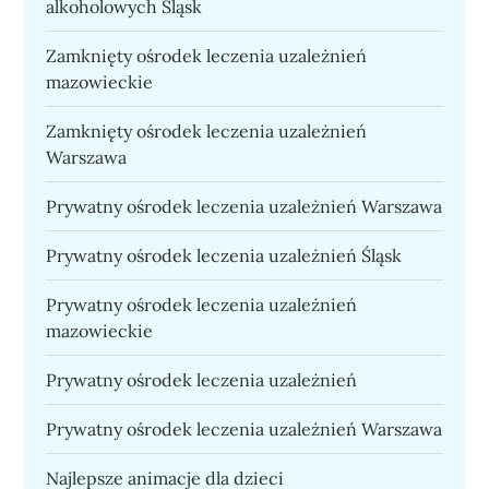
alkoholowych Śląsk
Zamknięty ośrodek leczenia uzależnień
mazowieckie
Zamknięty ośrodek leczenia uzależnień
Warszawa
Prywatny ośrodek leczenia uzależnień Warszawa
Prywatny ośrodek leczenia uzależnień Śląsk
Prywatny ośrodek leczenia uzależnień
mazowieckie
Prywatny ośrodek leczenia uzależnień
Prywatny ośrodek leczenia uzależnień Warszawa
Najlepsze animacje dla dzieci