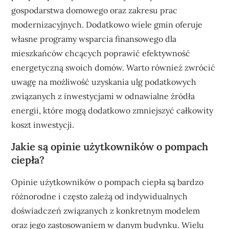
gospodarstwa domowego oraz zakresu prac
modernizacyjnych. Dodatkowo wiele gmin oferuje
własne programy wsparcia finansowego dla
mieszkańców chcących poprawić efektywność
energetyczną swoich domów. Warto również zwrócić
uwagę na możliwość uzyskania ulg podatkowych
związanych z inwestycjami w odnawialne źródła
energii, które mogą dodatkowo zmniejszyć całkowity
koszt inwestycji.
Jakie są opinie użytkowników o pompach
ciepła?
Opinie użytkowników o pompach ciepła są bardzo
różnorodne i często zależą od indywidualnych
doświadczeń związanych z konkretnym modelem
oraz jego zastosowaniem w danym budynku. Wielu