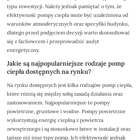
typu inwestycji. Należy jednak pamiętać o tym, że
efektywność pompy ciepła może być uzależniona od
warunków atmosferycznych oraz specyfiki budynku,
dlatego przed podjęciem decyzji warto skonsultować
się z fachowcem i przeprowadzić audyt
energetyczny.
Jakie są najpopularniejsze rodzaje pomp
ciepła dostępnych na rynku?
Na rynku dostępnych jest kilka rodzajów pomp ciepła,
które różnią się między sobą zasadą działania oraz
zastosowaniem. Najpopularniejsze to pompy
powietrzne, gruntowe i wodne. Pompy powietrzne
wykorzystują energię cieplną z powietrza
zewnętrznego i są stosunkowo łatwe w instalacji oraz
tańsze niż inne typy pomp. Ich efektywność jednak