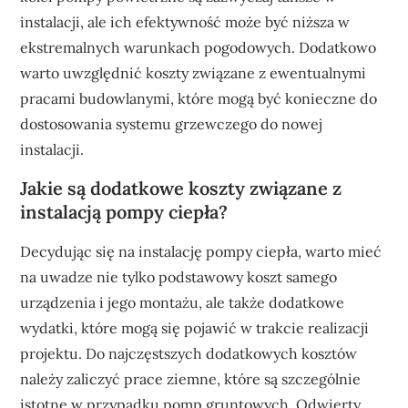
instalacji, ale ich efektywność może być niższa w
ekstremalnych warunkach pogodowych. Dodatkowo
warto uwzględnić koszty związane z ewentualnymi
pracami budowlanymi, które mogą być konieczne do
dostosowania systemu grzewczego do nowej
instalacji.
Jakie są dodatkowe koszty związane z
instalacją pompy ciepła?
Decydując się na instalację pompy ciepła, warto mieć
na uwadze nie tylko podstawowy koszt samego
urządzenia i jego montażu, ale także dodatkowe
wydatki, które mogą się pojawić w trakcie realizacji
projektu. Do najczęstszych dodatkowych kosztów
należy zaliczyć prace ziemne, które są szczególnie
istotne w przypadku pomp gruntowych. Odwierty