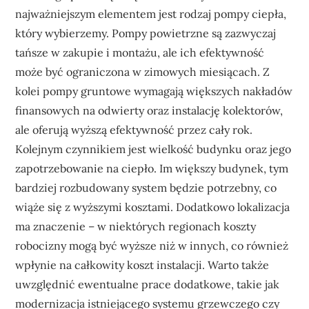
najważniejszym elementem jest rodzaj pompy ciepła,
który wybierzemy. Pompy powietrzne są zazwyczaj
tańsze w zakupie i montażu, ale ich efektywność
może być ograniczona w zimowych miesiącach. Z
kolei pompy gruntowe wymagają większych nakładów
finansowych na odwierty oraz instalację kolektorów,
ale oferują wyższą efektywność przez cały rok.
Kolejnym czynnikiem jest wielkość budynku oraz jego
zapotrzebowanie na ciepło. Im większy budynek, tym
bardziej rozbudowany system będzie potrzebny, co
wiąże się z wyższymi kosztami. Dodatkowo lokalizacja
ma znaczenie – w niektórych regionach koszty
robocizny mogą być wyższe niż w innych, co również
wpłynie na całkowity koszt instalacji. Warto także
uwzględnić ewentualne prace dodatkowe, takie jak
modernizacja istniejącego systemu grzewczego czy