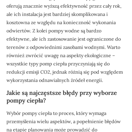
oferują znacznie wyższą efektywność przez cały rok,
ale ich instalacja jest bardziej skomplikowana i
kosztowna ze względu na konieczność wykonania
odwiertów. Z kolei pompy wodne są bardzo
efektywne, ale ich zastosowanie jest ograniczone do
terenów z odpowiednimi zasobami wodnymi. Warto
również zwrócić uwagę na aspekty ekologiczne –
wszystkie typy pomp ciepła przyczyniają się do
redukcji emisji CO2, jednak różnią się pod względem
wykorzystania odnawialnych źródeł energii.
Jakie są najczęstsze błędy przy wyborze
pompy ciepła?
Wybór pompy ciepła to proces, który wymaga
przemyślenia wielu aspektów, a popełnienie błędów
na etapie planowania może prowadzić do