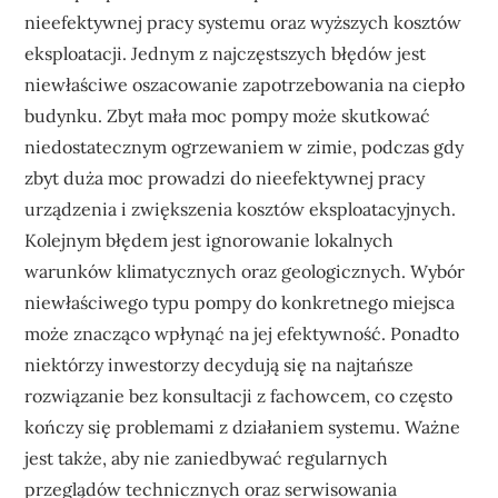
nieefektywnej pracy systemu oraz wyższych kosztów
eksploatacji. Jednym z najczęstszych błędów jest
niewłaściwe oszacowanie zapotrzebowania na ciepło
budynku. Zbyt mała moc pompy może skutkować
niedostatecznym ogrzewaniem w zimie, podczas gdy
zbyt duża moc prowadzi do nieefektywnej pracy
urządzenia i zwiększenia kosztów eksploatacyjnych.
Kolejnym błędem jest ignorowanie lokalnych
warunków klimatycznych oraz geologicznych. Wybór
niewłaściwego typu pompy do konkretnego miejsca
może znacząco wpłynąć na jej efektywność. Ponadto
niektórzy inwestorzy decydują się na najtańsze
rozwiązanie bez konsultacji z fachowcem, co często
kończy się problemami z działaniem systemu. Ważne
jest także, aby nie zaniedbywać regularnych
przeglądów technicznych oraz serwisowania