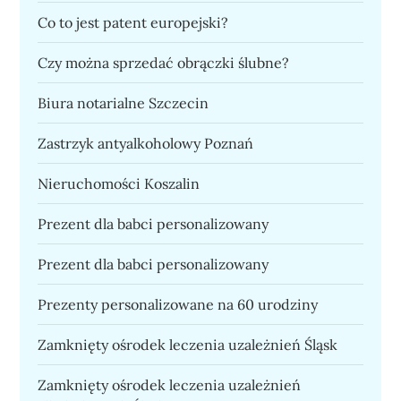
Co to jest patent europejski?
Czy można sprzedać obrączki ślubne?
Biura notarialne Szczecin
Zastrzyk antyalkoholowy Poznań
Nieruchomości Koszalin
Prezent dla babci personalizowany
Prezent dla babci personalizowany
Prezenty personalizowane na 60 urodziny
Zamknięty ośrodek leczenia uzależnień Śląsk
Zamknięty ośrodek leczenia uzależnień