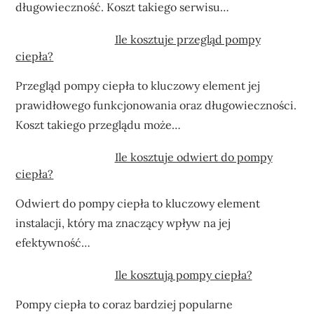
długowieczność. Koszt takiego serwisu…
Ile kosztuje przegląd pompy
ciepła?
Przegląd pompy ciepła to kluczowy element jej
prawidłowego funkcjonowania oraz długowieczności.
Koszt takiego przeglądu może…
Ile kosztuje odwiert do pompy
ciepła?
Odwiert do pompy ciepła to kluczowy element
instalacji, który ma znaczący wpływ na jej
efektywność…
Ile kosztują pompy ciepła?
Pompy ciepła to coraz bardziej popularne