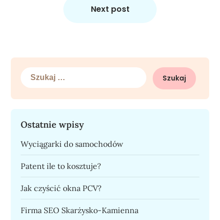
Next post
Szukaj:
Ostatnie wpisy
Wyciągarki do samochodów
Patent ile to kosztuje?
Jak czyścić okna PCV?
Firma SEO Skarżysko-Kamienna