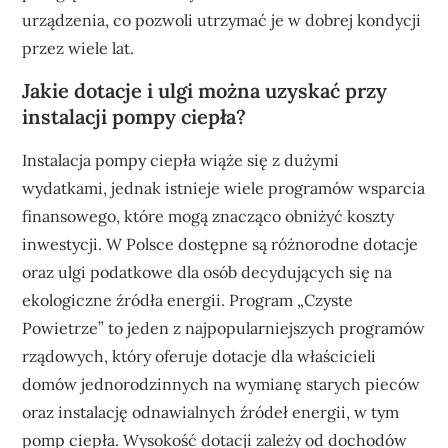
urządzenia, co pozwoli utrzymać je w dobrej kondycji
przez wiele lat.
Jakie dotacje i ulgi można uzyskać przy
instalacji pompy ciepła?
Instalacja pompy ciepła wiąże się z dużymi
wydatkami, jednak istnieje wiele programów wsparcia
finansowego, które mogą znacząco obniżyć koszty
inwestycji. W Polsce dostępne są różnorodne dotacje
oraz ulgi podatkowe dla osób decydujących się na
ekologiczne źródła energii. Program „Czyste
Powietrze” to jeden z najpopularniejszych programów
rządowych, który oferuje dotacje dla właścicieli
domów jednorodzinnych na wymianę starych pieców
oraz instalację odnawialnych źródeł energii, w tym
pomp ciepła. Wysokość dotacji zależy od dochodów