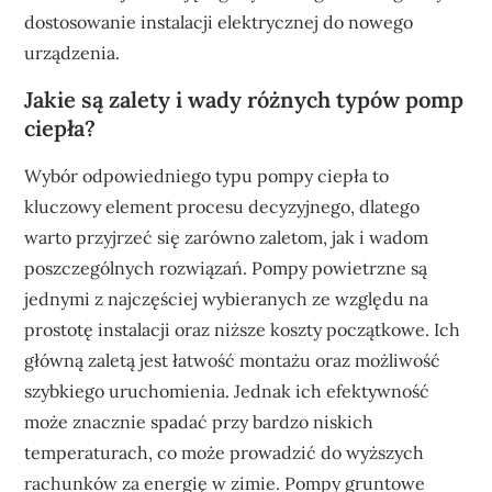
dostosowanie instalacji elektrycznej do nowego
urządzenia.
Jakie są zalety i wady różnych typów pomp
ciepła?
Wybór odpowiedniego typu pompy ciepła to
kluczowy element procesu decyzyjnego, dlatego
warto przyjrzeć się zarówno zaletom, jak i wadom
poszczególnych rozwiązań. Pompy powietrzne są
jednymi z najczęściej wybieranych ze względu na
prostotę instalacji oraz niższe koszty początkowe. Ich
główną zaletą jest łatwość montażu oraz możliwość
szybkiego uruchomienia. Jednak ich efektywność
może znacznie spadać przy bardzo niskich
temperaturach, co może prowadzić do wyższych
rachunków za energię w zimie. Pompy gruntowe