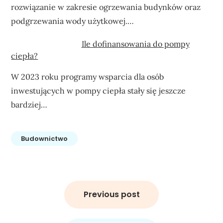
rozwiązanie w zakresie ogrzewania budynków oraz
podgrzewania wody użytkowej.…
Ile dofinansowania do pompy
ciepła?
W 2023 roku programy wsparcia dla osób
inwestujących w pompy ciepła stały się jeszcze
bardziej…
Budownictwo
Nawigacja
wpisu
Previous post