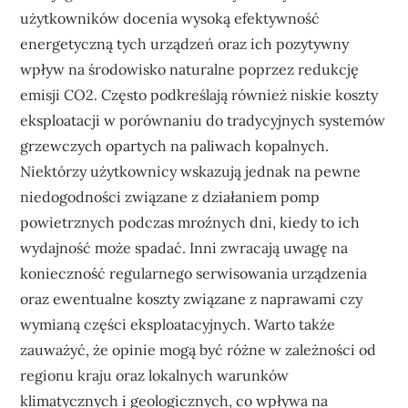
użytkowników docenia wysoką efektywność
energetyczną tych urządzeń oraz ich pozytywny
wpływ na środowisko naturalne poprzez redukcję
emisji CO2. Często podkreślają również niskie koszty
eksploatacji w porównaniu do tradycyjnych systemów
grzewczych opartych na paliwach kopalnych.
Niektórzy użytkownicy wskazują jednak na pewne
niedogodności związane z działaniem pomp
powietrznych podczas mroźnych dni, kiedy to ich
wydajność może spadać. Inni zwracają uwagę na
konieczność regularnego serwisowania urządzenia
oraz ewentualne koszty związane z naprawami czy
wymianą części eksploatacyjnych. Warto także
zauważyć, że opinie mogą być różne w zależności od
regionu kraju oraz lokalnych warunków
klimatycznych i geologicznych, co wpływa na