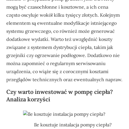
mogą być czasochłonne i kosztowne, a ich cena
często oscyluje wokół kilku tysięcy złotych. Kolejnym
elementem są ewentualne modyfikacje istniejącego
systemu grzewczego, co również może generować
dodatkowe wydatki. Warto też uwzględnić koszty
związane z systemem dystrybucji ciepła, takim jak
grzejniki czy ogrzewanie podłogowe. Dodatkowo nie
można zapomnieć o regularnym serwisowaniu
urządzenia, co wiąże się z corocznymi kosztami
przeglądów technicznych oraz ewentualnych napraw.
Czy warto inwestować w pompę ciepła?
Analiza korzyści
Ile kosztuje instalacja pompy ciepła?