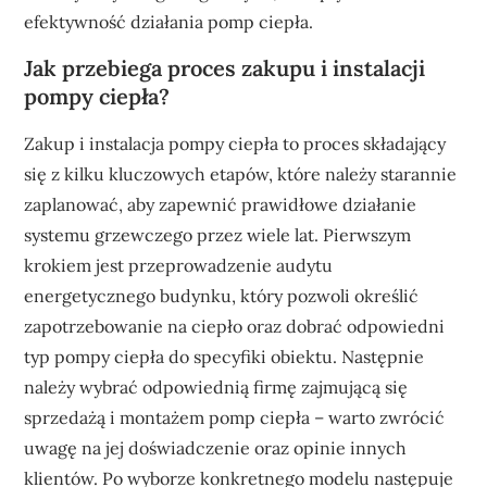
efektywność działania pomp ciepła.
Jak przebiega proces zakupu i instalacji
pompy ciepła?
Zakup i instalacja pompy ciepła to proces składający
się z kilku kluczowych etapów, które należy starannie
zaplanować, aby zapewnić prawidłowe działanie
systemu grzewczego przez wiele lat. Pierwszym
krokiem jest przeprowadzenie audytu
energetycznego budynku, który pozwoli określić
zapotrzebowanie na ciepło oraz dobrać odpowiedni
typ pompy ciepła do specyfiki obiektu. Następnie
należy wybrać odpowiednią firmę zajmującą się
sprzedażą i montażem pomp ciepła – warto zwrócić
uwagę na jej doświadczenie oraz opinie innych
klientów. Po wyborze konkretnego modelu następuje