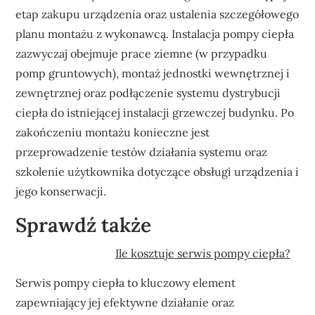
etap zakupu urządzenia oraz ustalenia szczegółowego
planu montażu z wykonawcą. Instalacja pompy ciepła
zazwyczaj obejmuje prace ziemne (w przypadku
pomp gruntowych), montaż jednostki wewnętrznej i
zewnętrznej oraz podłączenie systemu dystrybucji
ciepła do istniejącej instalacji grzewczej budynku. Po
zakończeniu montażu konieczne jest
przeprowadzenie testów działania systemu oraz
szkolenie użytkownika dotyczące obsługi urządzenia i
jego konserwacji.
Sprawdź także
Ile kosztuje serwis pompy ciepła?
Serwis pompy ciepła to kluczowy element
zapewniający jej efektywne działanie oraz