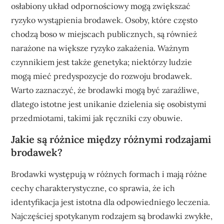
osłabiony układ odpornościowy mogą zwiększać
ryzyko wystąpienia brodawek. Osoby, które często
chodzą boso w miejscach publicznych, są również
narażone na większe ryzyko zakażenia. Ważnym
czynnikiem jest także genetyka; niektórzy ludzie
mogą mieć predyspozycje do rozwoju brodawek.
Warto zaznaczyć, że brodawki mogą być zaraźliwe,
dlatego istotne jest unikanie dzielenia się osobistymi
przedmiotami, takimi jak ręczniki czy obuwie.
Jakie są różnice między różnymi rodzajami
brodawek?
Brodawki występują w różnych formach i mają różne
cechy charakterystyczne, co sprawia, że ich
identyfikacja jest istotna dla odpowiedniego leczenia.
Najczęściej spotykanym rodzajem są brodawki zwykłe,