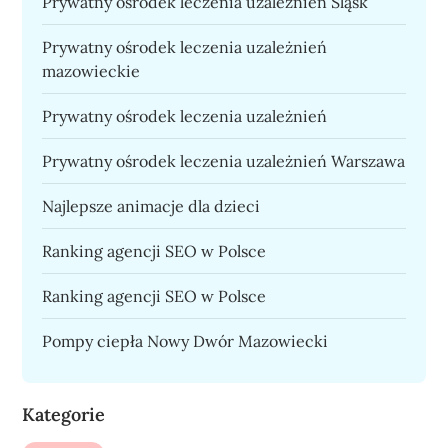
Prywatny ośrodek leczenia uzależnień Śląsk
Prywatny ośrodek leczenia uzależnień
mazowieckie
Prywatny ośrodek leczenia uzależnień
Prywatny ośrodek leczenia uzależnień Warszawa
Najlepsze animacje dla dzieci
Ranking agencji SEO w Polsce
Ranking agencji SEO w Polsce
Pompy ciepła Nowy Dwór Mazowiecki
Kategorie