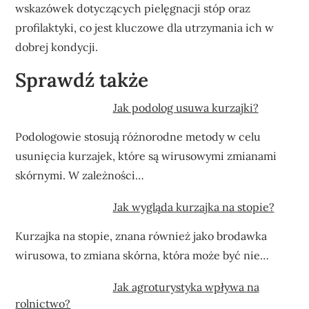
wskazówek dotyczących pielęgnacji stóp oraz
profilaktyki, co jest kluczowe dla utrzymania ich w
dobrej kondycji.
Sprawdź także
Jak podolog usuwa kurzajki?
Podologowie stosują różnorodne metody w celu
usunięcia kurzajek, które są wirusowymi zmianami
skórnymi. W zależności…
Jak wygląda kurzajka na stopie?
Kurzajka na stopie, znana również jako brodawka
wirusowa, to zmiana skórna, która może być nie…
Jak agroturystyka wpływa na
rolnictwo?