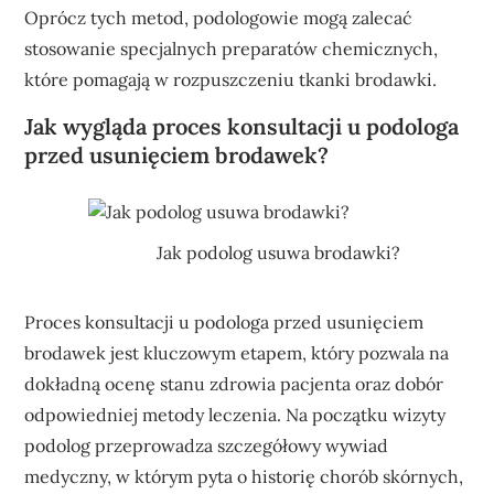
Oprócz tych metod, podologowie mogą zalecać
stosowanie specjalnych preparatów chemicznych,
które pomagają w rozpuszczeniu tkanki brodawki.
Jak wygląda proces konsultacji u podologa
przed usunięciem brodawek?
Jak podolog usuwa brodawki?
Proces konsultacji u podologa przed usunięciem
brodawek jest kluczowym etapem, który pozwala na
dokładną ocenę stanu zdrowia pacjenta oraz dobór
odpowiedniej metody leczenia. Na początku wizyty
podolog przeprowadza szczegółowy wywiad
medyczny, w którym pyta o historię chorób skórnych,