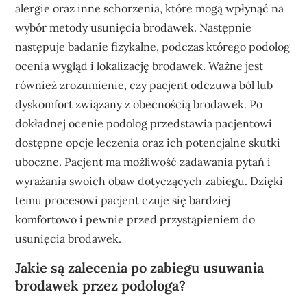
alergie oraz inne schorzenia, które mogą wpłynąć na
wybór metody usunięcia brodawek. Następnie
następuje badanie fizykalne, podczas którego podolog
ocenia wygląd i lokalizację brodawek. Ważne jest
również zrozumienie, czy pacjent odczuwa ból lub
dyskomfort związany z obecnością brodawek. Po
dokładnej ocenie podolog przedstawia pacjentowi
dostępne opcje leczenia oraz ich potencjalne skutki
uboczne. Pacjent ma możliwość zadawania pytań i
wyrażania swoich obaw dotyczących zabiegu. Dzięki
temu procesowi pacjent czuje się bardziej
komfortowo i pewnie przed przystąpieniem do
usunięcia brodawek.
Jakie są zalecenia po zabiegu usuwania
brodawek przez podologa?