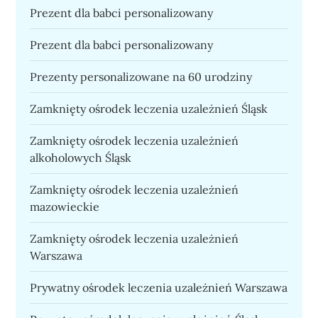
Prezent dla babci personalizowany
Prezent dla babci personalizowany
Prezenty personalizowane na 60 urodziny
Zamknięty ośrodek leczenia uzależnień Śląsk
Zamknięty ośrodek leczenia uzależnień
alkoholowych Śląsk
Zamknięty ośrodek leczenia uzależnień
mazowieckie
Zamknięty ośrodek leczenia uzależnień
Warszawa
Prywatny ośrodek leczenia uzależnień Warszawa