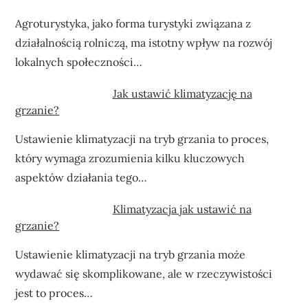
Agroturystyka, jako forma turystyki związana z
działalnością rolniczą, ma istotny wpływ na rozwój
lokalnych społeczności…
Jak ustawić klimatyzację na
grzanie?
Ustawienie klimatyzacji na tryb grzania to proces,
który wymaga zrozumienia kilku kluczowych
aspektów działania tego…
Klimatyzacja jak ustawić na
grzanie?
Ustawienie klimatyzacji na tryb grzania może
wydawać się skomplikowane, ale w rzeczywistości
jest to proces…