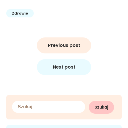
Zdrowie
Nawigacja
wpisu
Previous post
Next post
Szukaj: