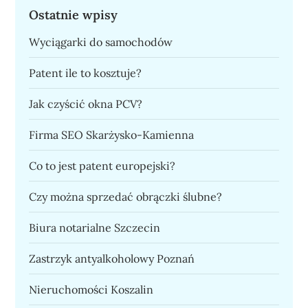
Ostatnie wpisy
Wyciągarki do samochodów
Patent ile to kosztuje?
Jak czyścić okna PCV?
Firma SEO Skarżysko-Kamienna
Co to jest patent europejski?
Czy można sprzedać obrączki ślubne?
Biura notarialne Szczecin
Zastrzyk antyalkoholowy Poznań
Nieruchomości Koszalin