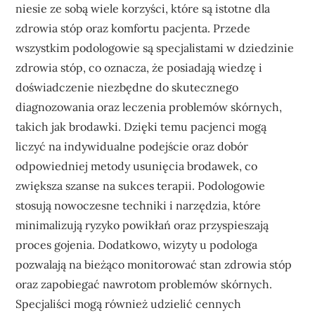
niesie ze sobą wiele korzyści, które są istotne dla
zdrowia stóp oraz komfortu pacjenta. Przede
wszystkim podologowie są specjalistami w dziedzinie
zdrowia stóp, co oznacza, że posiadają wiedzę i
doświadczenie niezbędne do skutecznego
diagnozowania oraz leczenia problemów skórnych,
takich jak brodawki. Dzięki temu pacjenci mogą
liczyć na indywidualne podejście oraz dobór
odpowiedniej metody usunięcia brodawek, co
zwiększa szanse na sukces terapii. Podologowie
stosują nowoczesne techniki i narzędzia, które
minimalizują ryzyko powikłań oraz przyspieszają
proces gojenia. Dodatkowo, wizyty u podologa
pozwalają na bieżąco monitorować stan zdrowia stóp
oraz zapobiegać nawrotom problemów skórnych.
Specjaliści mogą również udzielić cennych