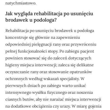
natychmiastowo.
Jak wygląda rehabilitacja po usunięciu
brodawek u podologa?
Rehabilitacja po usunięciu brodawek u podologa
koncentruje się głównie na zapewnieniu
odpowiedniej pielęgnacji rany oraz przywróceniu
pełnej funkcjonalności stopy. Po zabiegu pacjent
powinien stosować się do zaleceń dotyczących
higieny miejsca interwencji; zaleca się delikatne
oczyszczanie rany oraz stosowanie opatrunków
ochronnych według wskazań specjalisty. W
pierwszych dniach po zabiegu warto unikać
intensywnego wysiłku fizycznego oraz noszenia
ciasnych butów, aby nie narażać miejsca interwencji
na dodatkowe obciążenia czy urazy. W miarę gojenia