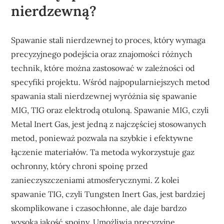
nierdzewną?
Spawanie stali nierdzewnej to proces, który wymaga
precyzyjnego podejścia oraz znajomości różnych
technik, które można zastosować w zależności od
specyfiki projektu. Wśród najpopularniejszych metod
spawania stali nierdzewnej wyróżnia się spawanie
MIG, TIG oraz elektrodą otuloną. Spawanie MIG, czyli
Metal Inert Gas, jest jedną z najczęściej stosowanych
metod, ponieważ pozwala na szybkie i efektywne
łączenie materiałów. Ta metoda wykorzystuje gaz
ochronny, który chroni spoinę przed
zanieczyszczeniami atmosferycznymi. Z kolei
spawanie TIG, czyli Tungsten Inert Gas, jest bardziej
skomplikowane i czasochłonne, ale daje bardzo
wysoką jakość spoiny. Umożliwia precyzyjne