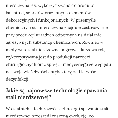
nierdzewna jest wykorzystywana do produkcji
balustrad, schodów oraz innych elementów
dekoracyjnych i funkcjonalnych. W przemyśle
chemicznym stal nierdzewna znajduje zastosowanie
przy produkcji urządzeń odpornych na działanie
agresywnych substancji chemicznych. Również w
medycynie stal nierdzewna odgrywa kluczową rolę;
wykorzystywana jest do produkcji narzędzi
chirurgicznych oraz sprzętu medycznego ze względu
na swoje właściwości antybakteryjne i łatwość
dezynfekcji.
Jakie są najnowsze technologie spawania
stali nierdzewnej?
W ostatnich latach rozwój technologii spawania stali
nierdzewnej przeszedł znaczną ewolucję, co