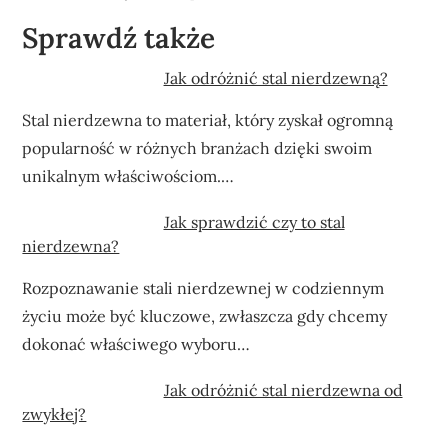
Sprawdź także
Jak odróżnić stal nierdzewną?
Stal nierdzewna to materiał, który zyskał ogromną
popularność w różnych branżach dzięki swoim
unikalnym właściwościom.…
Jak sprawdzić czy to stal
nierdzewna?
Rozpoznawanie stali nierdzewnej w codziennym
życiu może być kluczowe, zwłaszcza gdy chcemy
dokonać właściwego wyboru…
Jak odróżnić stal nierdzewna od
zwykłej?