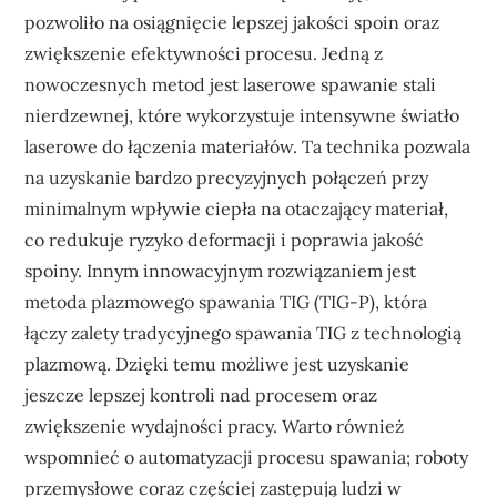
pozwoliło na osiągnięcie lepszej jakości spoin oraz
zwiększenie efektywności procesu. Jedną z
nowoczesnych metod jest laserowe spawanie stali
nierdzewnej, które wykorzystuje intensywne światło
laserowe do łączenia materiałów. Ta technika pozwala
na uzyskanie bardzo precyzyjnych połączeń przy
minimalnym wpływie ciepła na otaczający materiał,
co redukuje ryzyko deformacji i poprawia jakość
spoiny. Innym innowacyjnym rozwiązaniem jest
metoda plazmowego spawania TIG (TIG-P), która
łączy zalety tradycyjnego spawania TIG z technologią
plazmową. Dzięki temu możliwe jest uzyskanie
jeszcze lepszej kontroli nad procesem oraz
zwiększenie wydajności pracy. Warto również
wspomnieć o automatyzacji procesu spawania; roboty
przemysłowe coraz częściej zastępują ludzi w