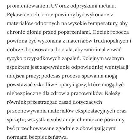
promieniowaniem UV oraz odpryskami metalu.
Rękawice ochronne powinny być wykonane z
materiałów odpornych na wysokie temperatury, aby
chronić dłonie przed poparzeniami. Odzież robocza
powinna być wykonana z materiałów trudnopalnych i
dobrze dopasowana do ciała, aby zminimalizować
ryzyko przypadkowych zapaleń. Kolejnym ważnym
aspektem jest zapewnienie odpowiedniej wentylacji
miejsca pracy; podczas procesu spawania mogą
powstawać szkodliwe opary i gazy, które mogą być
niebezpieczne dla zdrowia pracowników. Należy
również przestrzegać zasad dotyczących
przechowywania materiałów eksploatacyjnych oraz
sprzętu; wszystkie substancje chemiczne powinny
być przechowywane zgodnie z obowiązującymi
normami bezpieczeństwa.