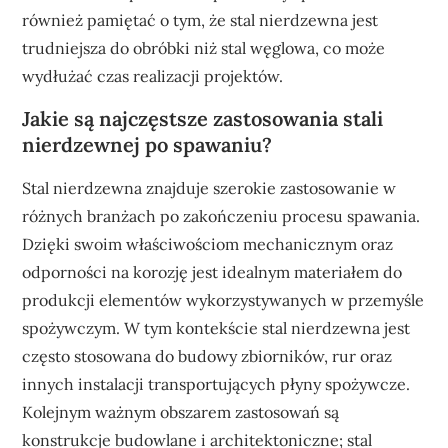
również pamiętać o tym, że stal nierdzewna jest
trudniejsza do obróbki niż stal węglowa, co może
wydłużać czas realizacji projektów.
Jakie są najczęstsze zastosowania stali
nierdzewnej po spawaniu?
Stal nierdzewna znajduje szerokie zastosowanie w
różnych branżach po zakończeniu procesu spawania.
Dzięki swoim właściwościom mechanicznym oraz
odporności na korozję jest idealnym materiałem do
produkcji elementów wykorzystywanych w przemyśle
spożywczym. W tym kontekście stal nierdzewna jest
często stosowana do budowy zbiorników, rur oraz
innych instalacji transportujących płyny spożywcze.
Kolejnym ważnym obszarem zastosowań są
konstrukcje budowlane i architektoniczne; stal