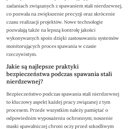
zadaniach związanych z spawaniem stali nierdzewnej,
co pozwala na zwiększenie precyzji oraz skrócenie
czasu realizacji projektów. Nowe technologie
pozwalają także na lepszą kontrolę jakości
wykonywanych spoin dzięki zastosowaniu systemów
monitorujących proces spawania w czasie
rzeczywistym.
Jakie są najlepsze praktyki
bezpieczeństwa podczas spawania stali
nierdzewnej?
Bezpieczeństwo podczas spawania stali nierdzewnej
to kluczowy aspekt każdej pracy związanej z tym
procesem. Przede wszystkim należy pamiętać o
odpowiednim wyposażeniu ochronnym; noszenie
maski spawalniczej chroni oczy przed szkodliwym