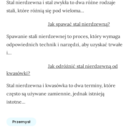
Stal nierdzewna i stal zwykła to dwa różne rodzaje
stali, które różnią się pod wieloma…
Jak spawać stal nierdzewną?
Spawanie stali nierdzewnej to proces, który wymaga
odpowiednich technik i narzędzi, aby uzyskać trwałe
i…
Jak odróżnić stal nierdzewną od
kwasówki?
Stal nierdzewna i kwasówka to dwa terminy, które
często są używane zamiennie, jednak istnieją
istotne…
Przemysł