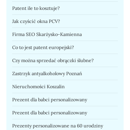
Patent ile to kosztuje?
Jak czyścić okna PCV?
Firma SEO Skarżysko-Kamienna
Co to jest patent europejski?
Czy można sprzedać obrączki ślubne?
Zastrzyk antyalkoholowy Poznań
Nieruchomości Koszalin
Prezent dla babci personalizowany
Prezent dla babci personalizowany
Prezenty personalizowane na 60 urodziny