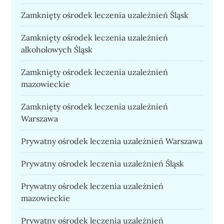
Zamknięty ośrodek leczenia uzależnień Śląsk
Zamknięty ośrodek leczenia uzależnień
alkoholowych Śląsk
Zamknięty ośrodek leczenia uzależnień
mazowieckie
Zamknięty ośrodek leczenia uzależnień
Warszawa
Prywatny ośrodek leczenia uzależnień Warszawa
Prywatny ośrodek leczenia uzależnień Śląsk
Prywatny ośrodek leczenia uzależnień
mazowieckie
Prywatny ośrodek leczenia uzależnień