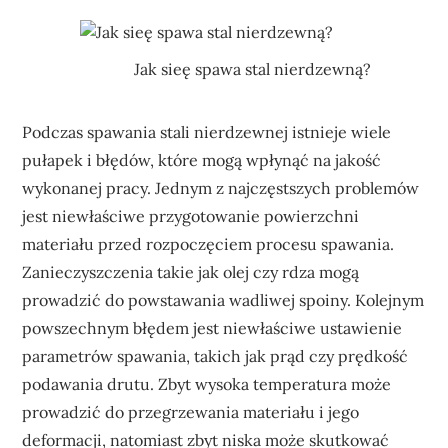
Jak sieę spawa stal nierdzewną?
Podczas spawania stali nierdzewnej istnieje wiele
pułapek i błędów, które mogą wpłynąć na jakość
wykonanej pracy. Jednym z najczęstszych problemów
jest niewłaściwe przygotowanie powierzchni
materiału przed rozpoczęciem procesu spawania.
Zanieczyszczenia takie jak olej czy rdza mogą
prowadzić do powstawania wadliwej spoiny. Kolejnym
powszechnym błędem jest niewłaściwe ustawienie
parametrów spawania, takich jak prąd czy prędkość
podawania drutu. Zbyt wysoka temperatura może
prowadzić do przegrzewania materiału i jego
deformacji, natomiast zbyt niska może skutkować