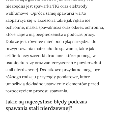
niezbędna jest spawarka TIG oraz elektrody
wolframowe. Oprócz samej spawarki warto
zaopatrzyć się w akcesoria takie jak rękawice
ochronne, maska spawalnicza oraz odzież ochronna,
które zapewnią bezpieczeństwo podczas pracy.
Dobrze jest również mieć pod ręką narzędzia do
przygotowania materiału do spawania, takie jak
szlifierki czy szczotki druciane, które pomogą w
usunięciu rdzy oraz zanieczyszczeń z powierzchni
stali nierdzewnej. Dodatkowo przydatne mogą być
różnego rodzaju przyrządy pomiarowe, które
umożliwią dokładne ustawienie elementów przed
rozpoczęciem procesu spawania.
Jakie są najczęstsze błędy podczas
spawania stali nierdzewnej?