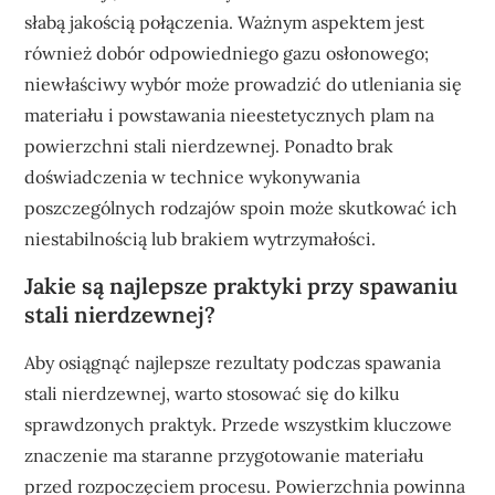
słabą jakością połączenia. Ważnym aspektem jest
również dobór odpowiedniego gazu osłonowego;
niewłaściwy wybór może prowadzić do utleniania się
materiału i powstawania nieestetycznych plam na
powierzchni stali nierdzewnej. Ponadto brak
doświadczenia w technice wykonywania
poszczególnych rodzajów spoin może skutkować ich
niestabilnością lub brakiem wytrzymałości.
Jakie są najlepsze praktyki przy spawaniu
stali nierdzewnej?
Aby osiągnąć najlepsze rezultaty podczas spawania
stali nierdzewnej, warto stosować się do kilku
sprawdzonych praktyk. Przede wszystkim kluczowe
znaczenie ma staranne przygotowanie materiału
przed rozpoczęciem procesu. Powierzchnia powinna