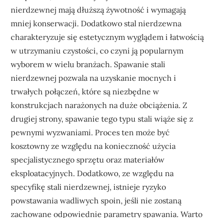
nierdzewnej mają dłuższą żywotność i wymagają
mniej konserwacji. Dodatkowo stal nierdzewna
charakteryzuje się estetycznym wyglądem i łatwością
w utrzymaniu czystości, co czyni ją popularnym
wyborem w wielu branżach. Spawanie stali
nierdzewnej pozwala na uzyskanie mocnych i
trwałych połączeń, które są niezbędne w
konstrukcjach narażonych na duże obciążenia. Z
drugiej strony, spawanie tego typu stali wiąże się z
pewnymi wyzwaniami. Proces ten może być
kosztowny ze względu na konieczność użycia
specjalistycznego sprzętu oraz materiałów
eksploatacyjnych. Dodatkowo, ze względu na
specyfikę stali nierdzewnej, istnieje ryzyko
powstawania wadliwych spoin, jeśli nie zostaną
zachowane odpowiednie parametry spawania. Warto