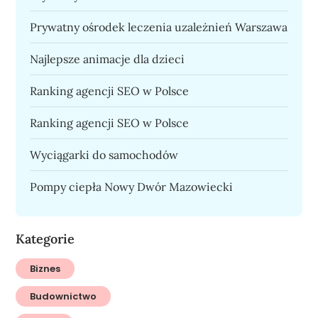
Prywatny ośrodek leczenia uzależnień Warszawa
Najlepsze animacje dla dzieci
Ranking agencji SEO w Polsce
Ranking agencji SEO w Polsce
Wyciągarki do samochodów
Pompy ciepła Nowy Dwór Mazowiecki
Kategorie
Biznes
Budownictwo