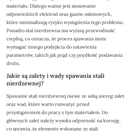
materiału. Dlatego ważne jest stosowanie
odpowiednich elektrod oraz gazów osłonowych,
które minimalizują ryzyko wystąpienia tego problemu.
Ponadto stal nierdzewna ma wyższą przewodność
cieplną, co oznacza, że proces spawania może
wymagać innego podejścia do ustawienia
parametrów, takich jak prąd czy prędkość podawania
drutu.
Jakie są zalety i wady spawania stali
nierdzewnej?
Spawanie stali nierdzewnej niesie ze sobą szereg zalet
oraz wad, które warto rozważyć przed
przystąpieniem do pracy z tym materiałem. Do
głównych zalet należy wysoka odporność na korozję,
co sprawia, że elementy wykonane ze stali