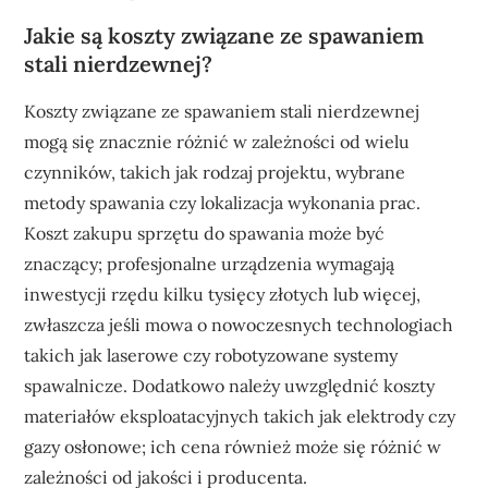
Jakie są koszty związane ze spawaniem
stali nierdzewnej?
Koszty związane ze spawaniem stali nierdzewnej
mogą się znacznie różnić w zależności od wielu
czynników, takich jak rodzaj projektu, wybrane
metody spawania czy lokalizacja wykonania prac.
Koszt zakupu sprzętu do spawania może być
znaczący; profesjonalne urządzenia wymagają
inwestycji rzędu kilku tysięcy złotych lub więcej,
zwłaszcza jeśli mowa o nowoczesnych technologiach
takich jak laserowe czy robotyzowane systemy
spawalnicze. Dodatkowo należy uwzględnić koszty
materiałów eksploatacyjnych takich jak elektrody czy
gazy osłonowe; ich cena również może się różnić w
zależności od jakości i producenta.