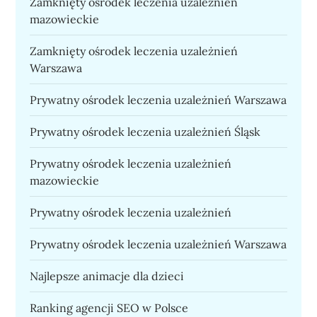
Zamknięty ośrodek leczenia uzależnień
mazowieckie
Zamknięty ośrodek leczenia uzależnień
Warszawa
Prywatny ośrodek leczenia uzależnień Warszawa
Prywatny ośrodek leczenia uzależnień Śląsk
Prywatny ośrodek leczenia uzależnień
mazowieckie
Prywatny ośrodek leczenia uzależnień
Prywatny ośrodek leczenia uzależnień Warszawa
Najlepsze animacje dla dzieci
Ranking agencji SEO w Polsce