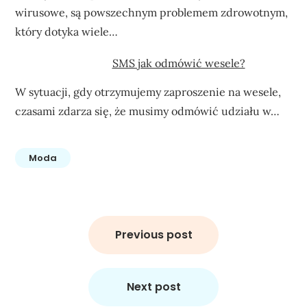
wirusowe, są powszechnym problemem zdrowotnym,
który dotyka wiele…
SMS jak odmówić wesele?
W sytuacji, gdy otrzymujemy zaproszenie na wesele,
czasami zdarza się, że musimy odmówić udziału w…
Moda
Nawigacja
wpisu
Previous post
Next post