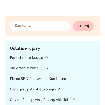
Szukaj:
Ostatnie wpisy
Patent ile to kosztuje?
Jak czyścić okna PCV?
Firma SEO Skarżysko-Kamienna
Co to jest patent europejski?
Czy można sprzedać obrączki ślubne?