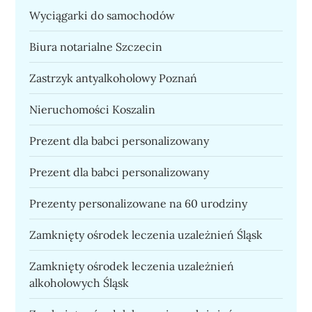
Wyciągarki do samochodów
Biura notarialne Szczecin
Zastrzyk antyalkoholowy Poznań
Nieruchomości Koszalin
Prezent dla babci personalizowany
Prezent dla babci personalizowany
Prezenty personalizowane na 60 urodziny
Zamknięty ośrodek leczenia uzależnień Śląsk
Zamknięty ośrodek leczenia uzależnień
alkoholowych Śląsk