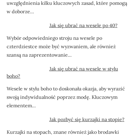
uwzględnienia kilku kluczowych zasad, które pomogą
w doborze…
Jak się ubrać na wesele po 40?
Wybór odpowiedniego stroju na wesele po
czterdziestce może być wyzwaniem, ale również
szansą na zaprezentowanie…
Jak się ubrać na wesele w stylu
boho?
Wesele w stylu boho to doskonała okazja, aby wyrazić
swoją indywidualność poprzez modę. Kluczowym
elementem…
Jak pozbyć się kurzajki na stopie?
Kurzajki na stopach, znane również jako brodawki