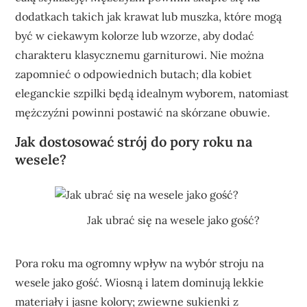
dodatkach takich jak krawat lub muszka, które mogą
być w ciekawym kolorze lub wzorze, aby dodać
charakteru klasycznemu garniturowi. Nie można
zapomnieć o odpowiednich butach; dla kobiet
eleganckie szpilki będą idealnym wyborem, natomiast
mężczyźni powinni postawić na skórzane obuwie.
Jak dostosować strój do pory roku na
wesele?
Jak ubrać się na wesele jako gość?
Pora roku ma ogromny wpływ na wybór stroju na
wesele jako gość. Wiosną i latem dominują lekkie
materiały i jasne kolory; zwiewne sukienki z