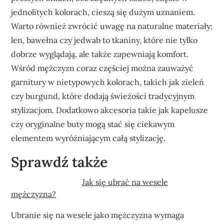
jednolitych kolorach, cieszą się dużym uznaniem.
Warto również zwrócić uwagę na naturalne materiały;
len, bawełna czy jedwab to tkaniny, które nie tylko
dobrze wyglądają, ale także zapewniają komfort.
Wśród mężczyzn coraz częściej można zauważyć
garnitury w nietypowych kolorach, takich jak zieleń
czy burgund, które dodają świeżości tradycyjnym
stylizacjom. Dodatkowo akcesoria takie jak kapelusze
czy oryginalne buty mogą stać się ciekawym
elementem wyróżniającym całą stylizację.
Sprawdź także
Jak się ubrać na wesele
mężczyzna?
Ubranie się na wesele jako mężczyzna wymaga