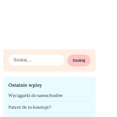
Szukaj:
Ostatnie wpisy
Wyciągarki do samochodów
Patent ile to kosztuje?