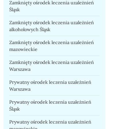
Zamknięty ośrodek leczenia uzależnień
Śląsk
Zamknięty ośrodek leczenia uzależnień
alkoholowych Śląsk
Zamknięty ośrodek leczenia uzależnień
mazowieckie
Zamknięty ośrodek leczenia uzależnień
Warszawa
Prywatny ośrodek leczenia uzależnień
Warszawa
Prywatny ośrodek leczenia uzależnień
Śląsk
Prywatny ośrodek leczenia uzależnień
mazowieckie