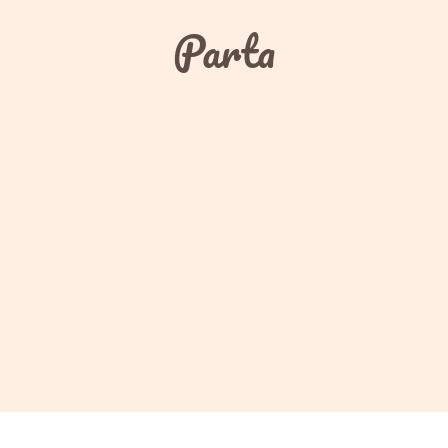
Parta