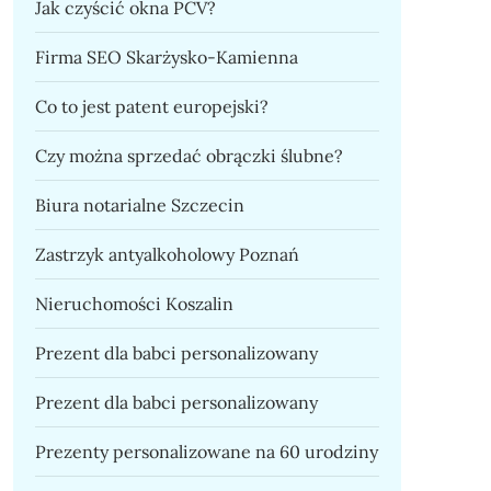
Jak czyścić okna PCV?
Firma SEO Skarżysko-Kamienna
Co to jest patent europejski?
Czy można sprzedać obrączki ślubne?
Biura notarialne Szczecin
Zastrzyk antyalkoholowy Poznań
Nieruchomości Koszalin
Prezent dla babci personalizowany
Prezent dla babci personalizowany
Prezenty personalizowane na 60 urodziny