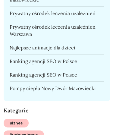
Prywatny ośrodek leczenia uzależnień
Prywatny ośrodek leczenia uzależnień
Warszawa
Najlepsze animacje dla dzieci
Ranking agencji SEO w Polsce
Ranking agencji SEO w Polsce
Pompy ciepła Nowy Dwór Mazowiecki
Kategorie
Biznes
Budownictwo