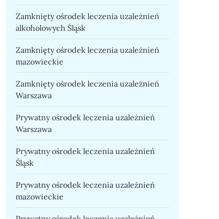
Zamknięty ośrodek leczenia uzależnień
alkoholowych Śląsk
Zamknięty ośrodek leczenia uzależnień
mazowieckie
Zamknięty ośrodek leczenia uzależnień
Warszawa
Prywatny ośrodek leczenia uzależnień
Warszawa
Prywatny ośrodek leczenia uzależnień
Śląsk
Prywatny ośrodek leczenia uzależnień
mazowieckie
Prywatny ośrodek leczenia uzależnień