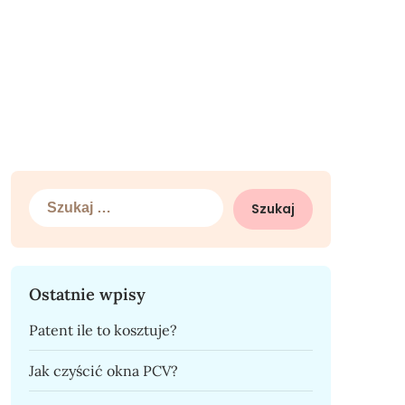
Szukaj:
Ostatnie wpisy
Patent ile to kosztuje?
Jak czyścić okna PCV?