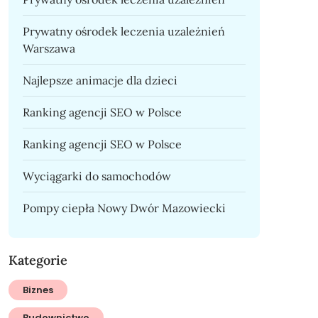
Prywatny ośrodek leczenia uzależnień
Warszawa
Najlepsze animacje dla dzieci
Ranking agencji SEO w Polsce
Ranking agencji SEO w Polsce
Wyciągarki do samochodów
Pompy ciepła Nowy Dwór Mazowiecki
Kategorie
Biznes
Budownictwo