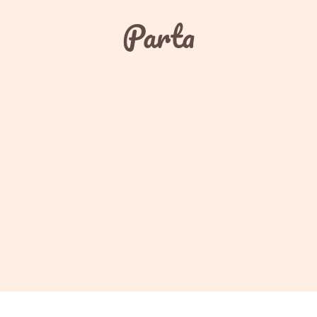
Parta