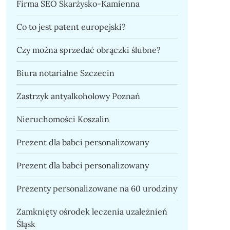
Firma SEO Skarżysko-Kamienna
Co to jest patent europejski?
Czy można sprzedać obrączki ślubne?
Biura notarialne Szczecin
Zastrzyk antyalkoholowy Poznań
Nieruchomości Koszalin
Prezent dla babci personalizowany
Prezent dla babci personalizowany
Prezenty personalizowane na 60 urodziny
Zamknięty ośrodek leczenia uzależnień
Śląsk