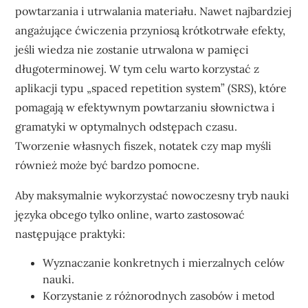
powtarzania i utrwalania materiału. Nawet najbardziej
angażujące ćwiczenia przyniosą krótkotrwałe efekty,
jeśli wiedza nie zostanie utrwalona w pamięci
długoterminowej. W tym celu warto korzystać z
aplikacji typu „spaced repetition system” (SRS), które
pomagają w efektywnym powtarzaniu słownictwa i
gramatyki w optymalnych odstępach czasu.
Tworzenie własnych fiszek, notatek czy map myśli
również może być bardzo pomocne.
Aby maksymalnie wykorzystać nowoczesny tryb nauki
języka obcego tylko online, warto zastosować
następujące praktyki:
Wyznaczanie konkretnych i mierzalnych celów
nauki.
Korzystanie z różnorodnych zasobów i metod