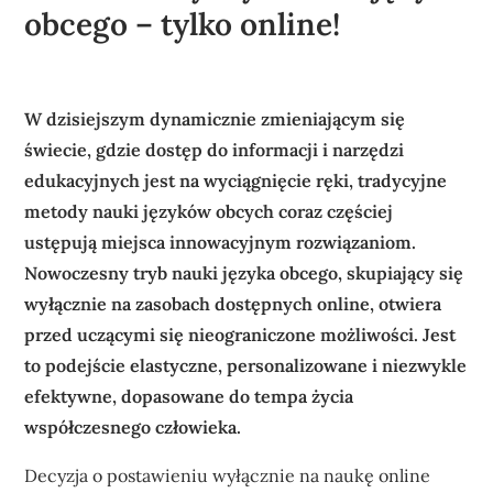
obcego – tylko online!
W dzisiejszym dynamicznie zmieniającym się
świecie, gdzie dostęp do informacji i narzędzi
edukacyjnych jest na wyciągnięcie ręki, tradycyjne
metody nauki języków obcych coraz częściej
ustępują miejsca innowacyjnym rozwiązaniom.
Nowoczesny tryb nauki języka obcego, skupiający się
wyłącznie na zasobach dostępnych online, otwiera
przed uczącymi się nieograniczone możliwości. Jest
to podejście elastyczne, personalizowane i niezwykle
efektywne, dopasowane do tempa życia
współczesnego człowieka.
Decyzja o postawieniu wyłącznie na naukę online