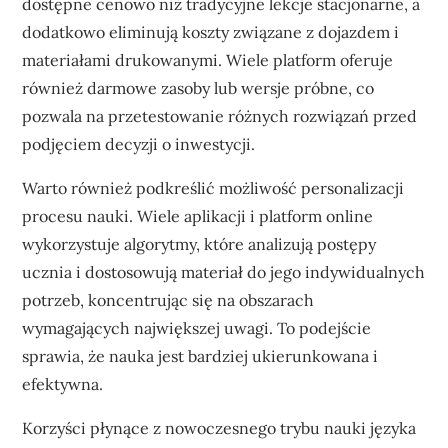
dostępne cenowo niż tradycyjne lekcje stacjonarne, a
dodatkowo eliminują koszty związane z dojazdem i
materiałami drukowanymi. Wiele platform oferuje
również darmowe zasoby lub wersje próbne, co
pozwala na przetestowanie różnych rozwiązań przed
podjęciem decyzji o inwestycji.
Warto również podkreślić możliwość personalizacji
procesu nauki. Wiele aplikacji i platform online
wykorzystuje algorytmy, które analizują postępy
ucznia i dostosowują materiał do jego indywidualnych
potrzeb, koncentrując się na obszarach
wymagających największej uwagi. To podejście
sprawia, że nauka jest bardziej ukierunkowana i
efektywna.
Korzyści płynące z nowoczesnego trybu nauki języka