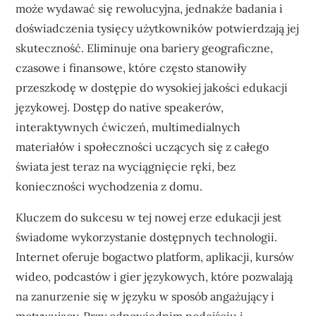
może wydawać się rewolucyjna, jednakże badania i
doświadczenia tysięcy użytkowników potwierdzają jej
skuteczność. Eliminuje ona bariery geograficzne,
czasowe i finansowe, które często stanowiły
przeszkodę w dostępie do wysokiej jakości edukacji
językowej. Dostęp do native speakerów,
interaktywnych ćwiczeń, multimedialnych
materiałów i społeczności uczących się z całego
świata jest teraz na wyciągnięcie ręki, bez
konieczności wychodzenia z domu.
Kluczem do sukcesu w tej nowej erze edukacji jest
świadome wykorzystanie dostępnych technologii.
Internet oferuje bogactwo platform, aplikacji, kursów
wideo, podcastów i gier językowych, które pozwalają
na zanurzenie się w języku w sposób angażujący i