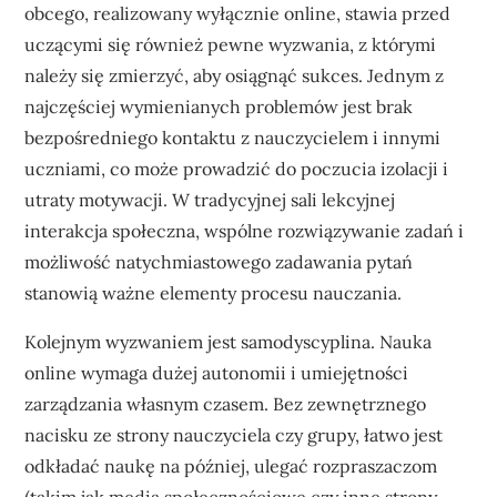
obcego, realizowany wyłącznie online, stawia przed
uczącymi się również pewne wyzwania, z którymi
należy się zmierzyć, aby osiągnąć sukces. Jednym z
najczęściej wymienianych problemów jest brak
bezpośredniego kontaktu z nauczycielem i innymi
uczniami, co może prowadzić do poczucia izolacji i
utraty motywacji. W tradycyjnej sali lekcyjnej
interakcja społeczna, wspólne rozwiązywanie zadań i
możliwość natychmiastowego zadawania pytań
stanowią ważne elementy procesu nauczania.
Kolejnym wyzwaniem jest samodyscyplina. Nauka
online wymaga dużej autonomii i umiejętności
zarządzania własnym czasem. Bez zewnętrznego
nacisku ze strony nauczyciela czy grupy, łatwo jest
odkładać naukę na później, ulegać rozpraszaczom