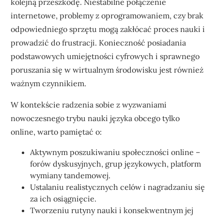
kolejną przeszkodę. Niestabilne połączenie
internetowe, problemy z oprogramowaniem, czy brak
odpowiedniego sprzętu mogą zakłócać proces nauki i
prowadzić do frustracji. Konieczność posiadania
podstawowych umiejętności cyfrowych i sprawnego
poruszania się w wirtualnym środowisku jest również
ważnym czynnikiem.
W kontekście radzenia sobie z wyzwaniami
nowoczesnego trybu nauki języka obcego tylko
online, warto pamiętać o:
Aktywnym poszukiwaniu społeczności online –
forów dyskusyjnych, grup językowych, platform
wymiany tandemowej.
Ustalaniu realistycznych celów i nagradzaniu się
za ich osiągnięcie.
Tworzeniu rutyny nauki i konsekwentnym jej