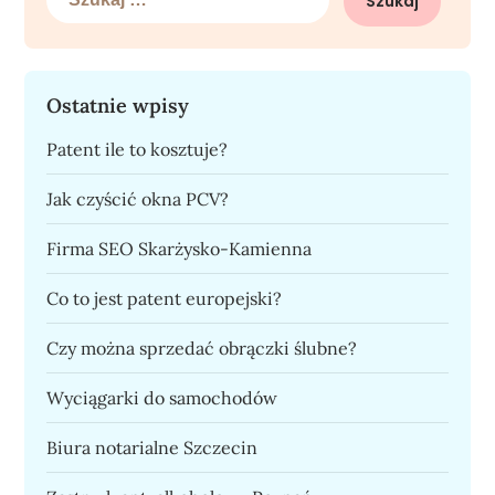
Ostatnie wpisy
Patent ile to kosztuje?
Jak czyścić okna PCV?
Firma SEO Skarżysko-Kamienna
Co to jest patent europejski?
Czy można sprzedać obrączki ślubne?
Wyciągarki do samochodów
Biura notarialne Szczecin