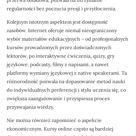
przerwa obiadowa, pozwala na utrzymanie
regularności bez poczucia presji i przytłoczenia.
Kolejnym istotnym aspektem jest dostępność
zasobów. Internet oferuje niemal nieograniczony
wybór materiałów edukacyjnych – od profesjonalnych
kursów prowadzonych przez doświadczonych
lektorów, po interaktywne ćwiczenia, quizy, gry
językowe, podcasty, filmy z napisami, a nawet
platformy wymiany językowej z native speakerami. Ta
różnorodność pozwala na dopasowanie metod nauki
do indywidualnych preferencji i stylu uczenia się, co
zwiększa zaangażowanie i przyspiesza proces
przyswajania wiedzy.
Nie można również zapomnieć o aspekcie
ekonomicznym. Kursy online często są bardziej