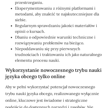
przestrzeganiu.
Eksperymentowaniu z różnymi platformami i
metodami, aby znaleźć te najskuteczniejsze dla
siebie.
Regularnym sprawdzaniu jakości materiałów i
opinii o kursach.
Dbaniu o odpowiednie warunki techniczne i
rozwiązywaniu problemów na bieżąco.
Niepoddawaniu się przy pierwszych
trudnościach i traktowaniu ich jako naturalnego
elementu procesu nauki.
Wykorzystanie nowoczesnego trybu nauki
języka obcego tylko online
Aby w pełni wykorzystać potencjał nowoczesnego
trybu nauki języka obcego, realizowanego wyłącznie
online, kluczowe jest świadome i strategiczne
podejście do dostępnych narzędzi i zasobów. Nie