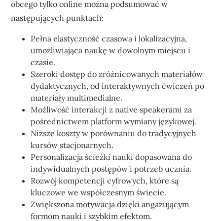
obcego tylko online można podsumować w
następujących punktach:
Pełna elastyczność czasowa i lokalizacyjna,
umożliwiająca naukę w dowolnym miejscu i
czasie.
Szeroki dostęp do zróżnicowanych materiałów
dydaktycznych, od interaktywnych ćwiczeń po
materiały multimedialne.
Możliwość interakcji z native speakerami za
pośrednictwem platform wymiany językowej.
Niższe koszty w porównaniu do tradycyjnych
kursów stacjonarnych.
Personalizacja ścieżki nauki dopasowana do
indywidualnych postępów i potrzeb ucznia.
Rozwój kompetencji cyfrowych, które są
kluczowe we współczesnym świecie.
Zwiększona motywacja dzięki angażującym
formom nauki i szybkim efektom.