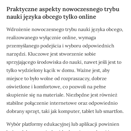
Praktyczne aspekty nowoczesnego trybu
nauki języka obcego tylko online
Wdrożenie nowoczesnego trybu nauki języka obcego,
realizowanego wyłącznie online, wymaga
przemyślanego podejścia i wyboru odpowiednich
narzędzi. Kluczowe jest stworzenie sobie
sprzyjającego środowiska do nauki, nawet jeśli jest to
tylko wydzielony kącik w domu. Ważne jest, aby
miejsce to było wolne od rozpraszaczy, dobrze
oświetlone i komfortowe, co pozwoli na pełne
skupienie się na materiale. Niezbędne jest również
stabilne połączenie internetowe oraz odpowiednio
dobrany sprzęt, taki jak komputer, tablet lub smartfon.
Wybór platformy edukacyjnej lub aplikacji powinien