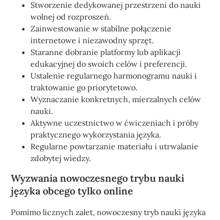
Stworzenie dedykowanej przestrzeni do nauki
wolnej od rozproszeń.
Zainwestowanie w stabilne połączenie
internetowe i niezawodny sprzęt.
Staranne dobranie platformy lub aplikacji
edukacyjnej do swoich celów i preferencji.
Ustalenie regularnego harmonogramu nauki i
traktowanie go priorytetowo.
Wyznaczanie konkretnych, mierzalnych celów
nauki.
Aktywne uczestnictwo w ćwiczeniach i próby
praktycznego wykorzystania języka.
Regularne powtarzanie materiału i utrwalanie
zdobytej wiedzy.
Wyzwania nowoczesnego trybu nauki
języka obcego tylko online
Pomimo licznych zalet, nowoczesny tryb nauki języka