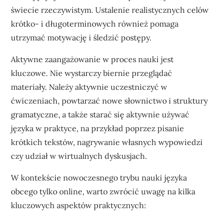
świecie rzeczywistym. Ustalenie realistycznych celów
krótko- i długoterminowych również pomaga
utrzymać motywację i śledzić postępy.
Aktywne zaangażowanie w proces nauki jest
kluczowe. Nie wystarczy biernie przeglądać
materiały. Należy aktywnie uczestniczyć w
ćwiczeniach, powtarzać nowe słownictwo i struktury
gramatyczne, a także starać się aktywnie używać
języka w praktyce, na przykład poprzez pisanie
krótkich tekstów, nagrywanie własnych wypowiedzi
czy udział w wirtualnych dyskusjach.
W kontekście nowoczesnego trybu nauki języka
obcego tylko online, warto zwrócić uwagę na kilka
kluczowych aspektów praktycznych: