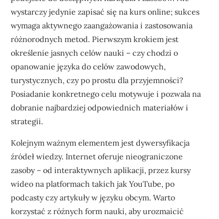
wystarczy jedynie zapisać się na kurs online; sukces
wymaga aktywnego zaangażowania i zastosowania
różnorodnych metod. Pierwszym krokiem jest
określenie jasnych celów nauki – czy chodzi o
opanowanie języka do celów zawodowych,
turystycznych, czy po prostu dla przyjemności?
Posiadanie konkretnego celu motywuje i pozwala na
dobranie najbardziej odpowiednich materiałów i
strategii.
Kolejnym ważnym elementem jest dywersyfikacja
źródeł wiedzy. Internet oferuje nieograniczone
zasoby – od interaktywnych aplikacji, przez kursy
wideo na platformach takich jak YouTube, po
podcasty czy artykuły w języku obcym. Warto
korzystać z różnych form nauki, aby urozmaicić