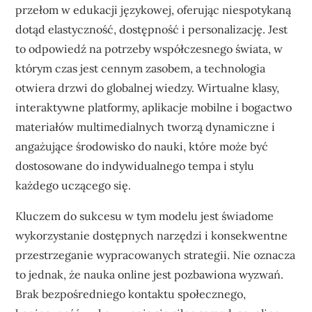
przełom w edukacji językowej, oferując niespotykaną
dotąd elastyczność, dostępność i personalizację. Jest
to odpowiedź na potrzeby współczesnego świata, w
którym czas jest cennym zasobem, a technologia
otwiera drzwi do globalnej wiedzy. Wirtualne klasy,
interaktywne platformy, aplikacje mobilne i bogactwo
materiałów multimedialnych tworzą dynamiczne i
angażujące środowisko do nauki, które może być
dostosowane do indywidualnego tempa i stylu
każdego uczącego się.
Kluczem do sukcesu w tym modelu jest świadome
wykorzystanie dostępnych narzędzi i konsekwentne
przestrzeganie wypracowanych strategii. Nie oznacza
to jednak, że nauka online jest pozbawiona wyzwań.
Brak bezpośredniego kontaktu społecznego,