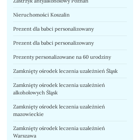
Zastrzyk antyalkoholowy Poznań
Nieruchomości Koszalin
Prezent dla babci personalizowany
Prezent dla babci personalizowany
Prezenty personalizowane na 60 urodziny
Zamknięty ośrodek leczenia uzależnień Śląsk
Zamknięty ośrodek leczenia uzależnień
alkoholowych Śląsk
Zamknięty ośrodek leczenia uzależnień
mazowieckie
Zamknięty ośrodek leczenia uzależnień
Warszawa