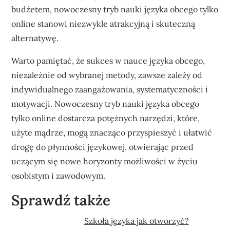
budżetem, nowoczesny tryb nauki języka obcego tylko
online stanowi niezwykle atrakcyjną i skuteczną
alternatywę.
Warto pamiętać, że sukces w nauce języka obcego,
niezależnie od wybranej metody, zawsze zależy od
indywidualnego zaangażowania, systematyczności i
motywacji. Nowoczesny tryb nauki języka obcego
tylko online dostarcza potężnych narzędzi, które,
użyte mądrze, mogą znacząco przyspieszyć i ułatwić
drogę do płynności językowej, otwierając przed
uczącym się nowe horyzonty możliwości w życiu
osobistym i zawodowym.
Sprawdź także
Szkoła języka jak otworzyć?