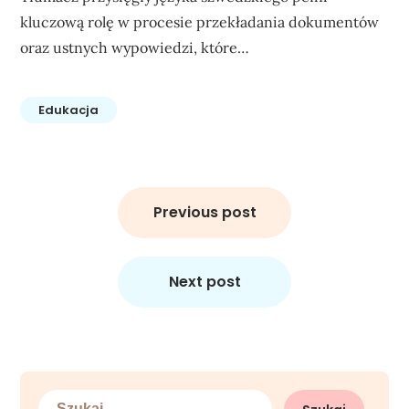
kluczową rolę w procesie przekładania dokumentów
oraz ustnych wypowiedzi, które…
Edukacja
Nawigacja
wpisu
Previous post
Next post
Szukaj: