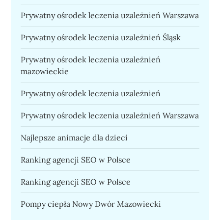
Prywatny ośrodek leczenia uzależnień Warszawa
Prywatny ośrodek leczenia uzależnień Śląsk
Prywatny ośrodek leczenia uzależnień
mazowieckie
Prywatny ośrodek leczenia uzależnień
Prywatny ośrodek leczenia uzależnień Warszawa
Najlepsze animacje dla dzieci
Ranking agencji SEO w Polsce
Ranking agencji SEO w Polsce
Pompy ciepła Nowy Dwór Mazowiecki