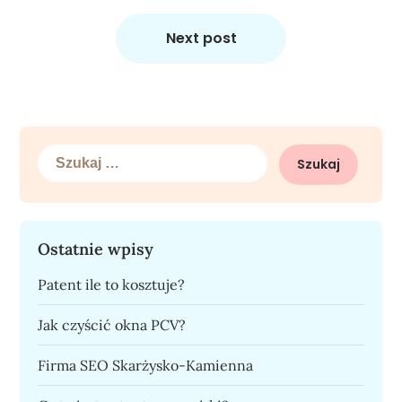
Next post
Szukaj:
Ostatnie wpisy
Patent ile to kosztuje?
Jak czyścić okna PCV?
Firma SEO Skarżysko-Kamienna