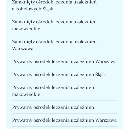
Zamknięty ośrodek leczenia uzależnień
alkoholowych Śląsk
Zamknięty ośrodek leczenia uzależnień
mazowieckie
Zamknięty ośrodek leczenia uzależnień
Warszawa
Prywatny ośrodek leczenia uzależnień Warszawa
Prywatny ośrodek leczenia uzależnień Śląsk
Prywatny ośrodek leczenia uzależnień
mazowieckie
Prywatny ośrodek leczenia uzależnień
Prywatny ośrodek leczenia uzależnień Warszawa