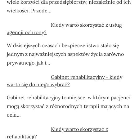
wiele korzyści dla przedsiębiorstw, niezależnie od ich
wielkości. Przede…
Kiedy warto skorzystać z usług
agencji ochrony?
W dzisiejszych czasach bezpieczeństwo stało się
jednym z najważniejszych aspektów życia zarówno
prywatnego, jak i…
Gabinet rehabilitacyjny - kiedy
warto się do niego wybrać?
Gabinet rehabilitacyjny to miejsce, w którym pacjenci
mogą skorzystać z różnorodnych terapii mających na
celu…
Kiedy warto skorzystać z
rehabilitacji?