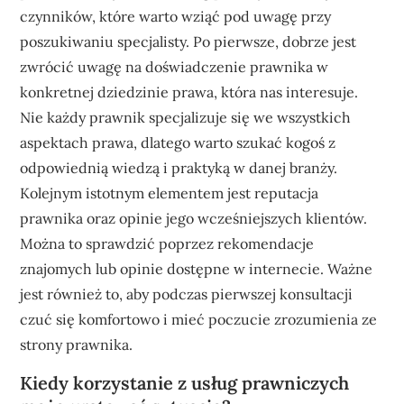
czynników, które warto wziąć pod uwagę przy
poszukiwaniu specjalisty. Po pierwsze, dobrze jest
zwrócić uwagę na doświadczenie prawnika w
konkretnej dziedzinie prawa, która nas interesuje.
Nie każdy prawnik specjalizuje się we wszystkich
aspektach prawa, dlatego warto szukać kogoś z
odpowiednią wiedzą i praktyką w danej branży.
Kolejnym istotnym elementem jest reputacja
prawnika oraz opinie jego wcześniejszych klientów.
Można to sprawdzić poprzez rekomendacje
znajomych lub opinie dostępne w internecie. Ważne
jest również to, aby podczas pierwszej konsultacji
czuć się komfortowo i mieć poczucie zrozumienia ze
strony prawnika.
Kiedy korzystanie z usług prawniczych