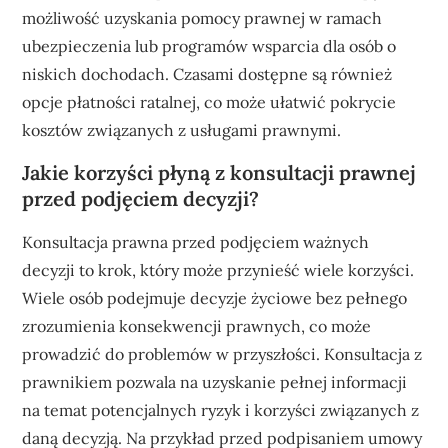
możliwość uzyskania pomocy prawnej w ramach
ubezpieczenia lub programów wsparcia dla osób o
niskich dochodach. Czasami dostępne są również
opcje płatności ratalnej, co może ułatwić pokrycie
kosztów związanych z usługami prawnymi.
Jakie korzyści płyną z konsultacji prawnej
przed podjęciem decyzji?
Konsultacja prawna przed podjęciem ważnych
decyzji to krok, który może przynieść wiele korzyści.
Wiele osób podejmuje decyzje życiowe bez pełnego
zrozumienia konsekwencji prawnych, co może
prowadzić do problemów w przyszłości. Konsultacja z
prawnikiem pozwala na uzyskanie pełnej informacji
na temat potencjalnych ryzyk i korzyści związanych z
daną decyzją. Na przykład przed podpisaniem umowy