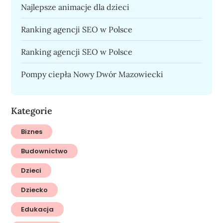
Najlepsze animacje dla dzieci
Ranking agencji SEO w Polsce
Ranking agencji SEO w Polsce
Pompy ciepła Nowy Dwór Mazowiecki
Kategorie
Biznes
Budownictwo
Dzieci
Dziecko
Edukacja