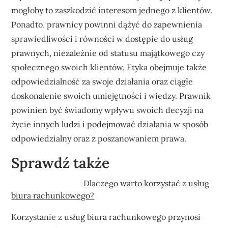
mogłoby to zaszkodzić interesom jednego z klientów.
Ponadto, prawnicy powinni dążyć do zapewnienia
sprawiedliwości i równości w dostępie do usług
prawnych, niezależnie od statusu majątkowego czy
społecznego swoich klientów. Etyka obejmuje także
odpowiedzialność za swoje działania oraz ciągłe
doskonalenie swoich umiejętności i wiedzy. Prawnik
powinien być świadomy wpływu swoich decyzji na
życie innych ludzi i podejmować działania w sposób
odpowiedzialny oraz z poszanowaniem prawa.
Sprawdź także
Dlaczego warto korzystać z usług
biura rachunkowego?
Korzystanie z usług biura rachunkowego przynosi