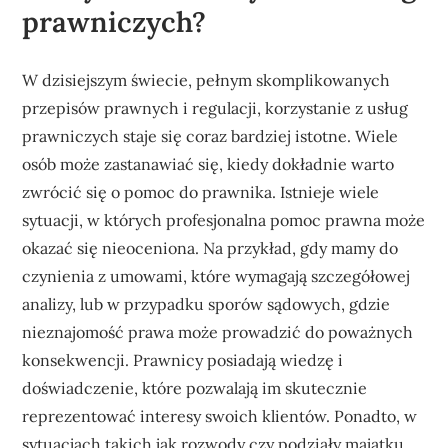
prawniczych?
W dzisiejszym świecie, pełnym skomplikowanych
przepisów prawnych i regulacji, korzystanie z usług
prawniczych staje się coraz bardziej istotne. Wiele
osób może zastanawiać się, kiedy dokładnie warto
zwrócić się o pomoc do prawnika. Istnieje wiele
sytuacji, w których profesjonalna pomoc prawna może
okazać się nieoceniona. Na przykład, gdy mamy do
czynienia z umowami, które wymagają szczegółowej
analizy, lub w przypadku sporów sądowych, gdzie
nieznajomość prawa może prowadzić do poważnych
konsekwencji. Prawnicy posiadają wiedzę i
doświadczenie, które pozwalają im skutecznie
reprezentować interesy swoich klientów. Ponadto, w
sytuacjach takich jak rozwody czy podziały majątku,