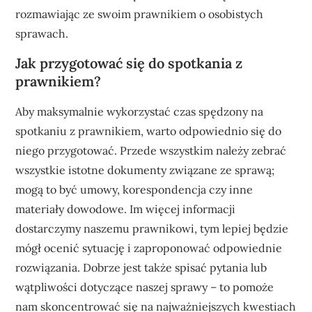
rozmawiając ze swoim prawnikiem o osobistych
sprawach.
Jak przygotować się do spotkania z
prawnikiem?
Aby maksymalnie wykorzystać czas spędzony na
spotkaniu z prawnikiem, warto odpowiednio się do
niego przygotować. Przede wszystkim należy zebrać
wszystkie istotne dokumenty związane ze sprawą;
mogą to być umowy, korespondencja czy inne
materiały dowodowe. Im więcej informacji
dostarczymy naszemu prawnikowi, tym lepiej będzie
mógł ocenić sytuację i zaproponować odpowiednie
rozwiązania. Dobrze jest także spisać pytania lub
wątpliwości dotyczące naszej sprawy – to pomoże
nam skoncentrować się na najważniejszych kwestiach