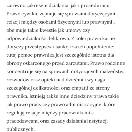
zarówno zakresem działania, jak i procedurami.
Prawo cywilne zajmuje się sprawami dotyczącymi
relacji między osobami fizycznymi lub prawnymi i
obejmuje takie kwestie jak umowy czy
odpowiedzialność deliktowa. Z kolei prawo karne
dotyczy przestępstw i sankcji za ich popełnienie;
tutaj pomoc prawnika jest szczególnie istotna dla
obrony oskarżonego przed zarzutami. Prawo rodzinne
koncentruje się na sprawach dotyczących małżeństw,
rozwodów oraz opieki nad dziećmi i wymaga
szczególnej delikatności oraz empatii ze strony
prawnika. Istnieją także inne dziedziny prawa takie
jak prawo pracy czy prawo administracyjne, które
regulują relacje między pracownikami a
pracodawcami oraz zasady działania instytucji
publicznych.