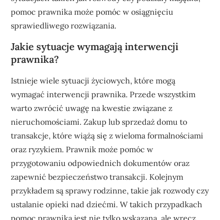
pomoc prawnika może pomóc w osiągnięciu
sprawiedliwego rozwiązania.
Jakie sytuacje wymagają interwencji
prawnika?
Istnieje wiele sytuacji życiowych, które mogą
wymagać interwencji prawnika. Przede wszystkim
warto zwrócić uwagę na kwestie związane z
nieruchomościami. Zakup lub sprzedaż domu to
transakcje, które wiążą się z wieloma formalnościami
oraz ryzykiem. Prawnik może pomóc w
przygotowaniu odpowiednich dokumentów oraz
zapewnić bezpieczeństwo transakcji. Kolejnym
przykładem są sprawy rodzinne, takie jak rozwody czy
ustalanie opieki nad dziećmi. W takich przypadkach
pomoc prawnika jest nie tylko wskazana, ale wręcz