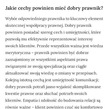
Jakie cechy powinien mieć dobry prawnik?
Wybór odpowiedniego prawnika to kluczowy element
skutecznej współpracy prawnej. Dobry prawnik
powinien posiadać szereg cech i umiejętności, które
pozwolą mu efektywnie reprezentować interesy
swoich klientów. Przede wszystkim ważna jest wiedza
merytoryczna – prawnik powinien być dobrze
zaznajomiony ze wszystkimi aspektami prawa
związanymi ze swoją specjalizacją oraz ciągle
aktualizować swoją wiedzę o zmiany w przepisach.
Kolejną istotną cechą jest umiejętność komunikacji;
dobry prawnik potrafi jasno wyjaśnić skomplikowane
kwestie prawne oraz słuchać potrzeb swoich
klientów. Empatia i zdolność do budowania relacji są
równie ważne – klient powinien czuć się komfortowo