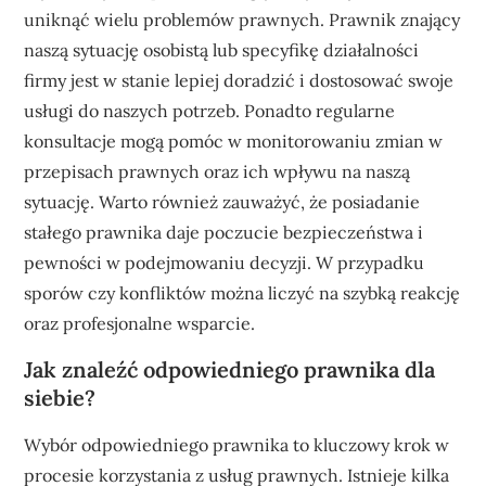
uniknąć wielu problemów prawnych. Prawnik znający
naszą sytuację osobistą lub specyfikę działalności
firmy jest w stanie lepiej doradzić i dostosować swoje
usługi do naszych potrzeb. Ponadto regularne
konsultacje mogą pomóc w monitorowaniu zmian w
przepisach prawnych oraz ich wpływu na naszą
sytuację. Warto również zauważyć, że posiadanie
stałego prawnika daje poczucie bezpieczeństwa i
pewności w podejmowaniu decyzji. W przypadku
sporów czy konfliktów można liczyć na szybką reakcję
oraz profesjonalne wsparcie.
Jak znaleźć odpowiedniego prawnika dla
siebie?
Wybór odpowiedniego prawnika to kluczowy krok w
procesie korzystania z usług prawnych. Istnieje kilka