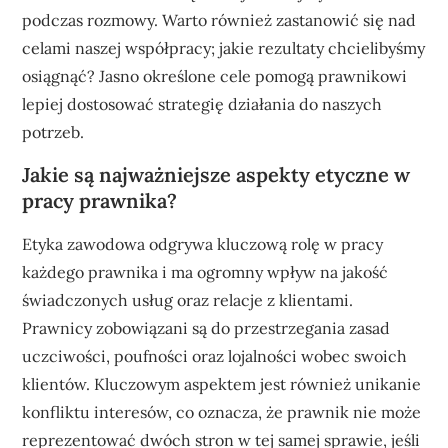
podczas rozmowy. Warto również zastanowić się nad
celami naszej współpracy; jakie rezultaty chcielibyśmy
osiągnąć? Jasno określone cele pomogą prawnikowi
lepiej dostosować strategię działania do naszych
potrzeb.
Jakie są najważniejsze aspekty etyczne w
pracy prawnika?
Etyka zawodowa odgrywa kluczową rolę w pracy
każdego prawnika i ma ogromny wpływ na jakość
świadczonych usług oraz relacje z klientami.
Prawnicy zobowiązani są do przestrzegania zasad
uczciwości, poufności oraz lojalności wobec swoich
klientów. Kluczowym aspektem jest również unikanie
konfliktu interesów, co oznacza, że prawnik nie może
reprezentować dwóch stron w tej samej sprawie, jeśli