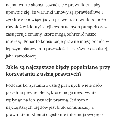
najmu warto skonsultować się z prawnikiem, aby
upewnić się, że warunki umowy są sprawiedliwe i
zgodne z obowiązującym prawem. Prawnik pomoże
również w identyfikacji ewentualnych pułapek oraz
zasugeruje zmiany, które mogą ochronić nasze
interesy. Ponadto konsultacje prawne mogą pomóc w
lepszym planowaniu przyszłości – zarówno osobistej,
jak i zawodowej.
Jakie są najczęstsze błędy popełniane przy
korzystaniu z usług prawnych?
Podczas korzystania z usług prawnych wiele osób
popełnia pewne błędy, które mogą negatywnie
wpłynąć na ich sytuację prawną. Jednym z
najczęstszych błędów jest brak komunikacji z
prawnikiem. Klienci często nie informują swojego