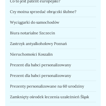
Co to jest patent europejski?
Czy można sprzedać obrączki ślubne?
Wyciągarki do samochodów
Biura notarialne Szczecin
Zastrzyk antyalkoholowy Poznań
Nieruchomości Koszalin
Prezent dla babci personalizowany
Prezent dla babci personalizowany
Prezenty personalizowane na 60 urodziny
Zamknięty ośrodek leczenia uzależnień Śląsk