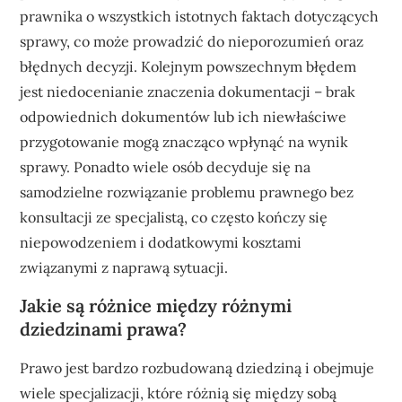
prawnika o wszystkich istotnych faktach dotyczących
sprawy, co może prowadzić do nieporozumień oraz
błędnych decyzji. Kolejnym powszechnym błędem
jest niedocenianie znaczenia dokumentacji – brak
odpowiednich dokumentów lub ich niewłaściwe
przygotowanie mogą znacząco wpłynąć na wynik
sprawy. Ponadto wiele osób decyduje się na
samodzielne rozwiązanie problemu prawnego bez
konsultacji ze specjalistą, co często kończy się
niepowodzeniem i dodatkowymi kosztami
związanymi z naprawą sytuacji.
Jakie są różnice między różnymi
dziedzinami prawa?
Prawo jest bardzo rozbudowaną dziedziną i obejmuje
wiele specjalizacji, które różnią się między sobą