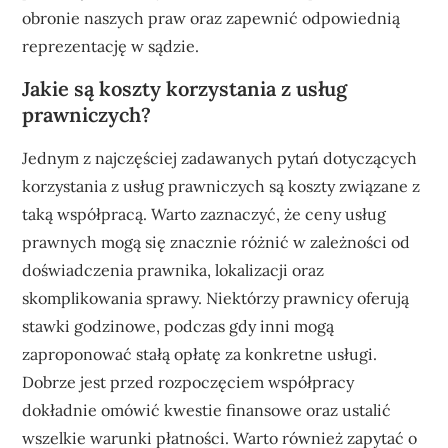
obronie naszych praw oraz zapewnić odpowiednią
reprezentację w sądzie.
Jakie są koszty korzystania z usług
prawniczych?
Jednym z najczęściej zadawanych pytań dotyczących
korzystania z usług prawniczych są koszty związane z
taką współpracą. Warto zaznaczyć, że ceny usług
prawnych mogą się znacznie różnić w zależności od
doświadczenia prawnika, lokalizacji oraz
skomplikowania sprawy. Niektórzy prawnicy oferują
stawki godzinowe, podczas gdy inni mogą
zaproponować stałą opłatę za konkretne usługi.
Dobrze jest przed rozpoczęciem współpracy
dokładnie omówić kwestie finansowe oraz ustalić
wszelkie warunki płatności. Warto również zapytać o