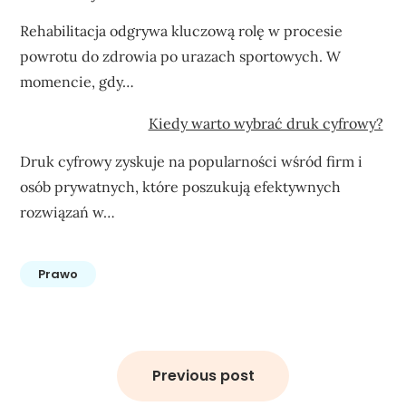
Rehabilitacja odgrywa kluczową rolę w procesie
powrotu do zdrowia po urazach sportowych. W
momencie, gdy…
Kiedy warto wybrać druk cyfrowy?
Druk cyfrowy zyskuje na popularności wśród firm i
osób prywatnych, które poszukują efektywnych
rozwiązań w…
Prawo
Nawigacja
wpisu
Previous post