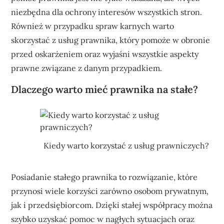
niezbędna dla ochrony interesów wszystkich stron.
Również w przypadku spraw karnych warto
skorzystać z usług prawnika, który pomoże w obronie
przed oskarżeniem oraz wyjaśni wszystkie aspekty
prawne związane z danym przypadkiem.
Dlaczego warto mieć prawnika na stałe?
Kiedy warto korzystać z usług prawniczych?
Posiadanie stałego prawnika to rozwiązanie, które
przynosi wiele korzyści zarówno osobom prywatnym,
jak i przedsiębiorcom. Dzięki stałej współpracy można
szybko uzyskać pomoc w nagłych sytuacjach oraz