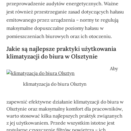
przeprowadzenie audytów energetycznych. Ważne
jest również przestrzeganie zasad dotyczących hałasu
emitowanego przez urządzenia – normy te regulują
maksymalne dopuszczalne poziomy hałasu w
pomieszczeniach biurowych oraz ich otoczeniu.
Jakie są najlepsze praktyki użytkowania
klimatyzacji do biura w Olsztynie
Aby
klimatyzacja do biura Olsztyn
zapewnić efektywne działanie klimatyzacji do biura w
Olsztynie oraz maksymalny komfort dla pracowników,
warto stosować kilka najlepszych praktyk związanych
z jej użytkowaniem. Przede wszystkim istotne jest
regularne czyszczenie filtrów powietrza – ich