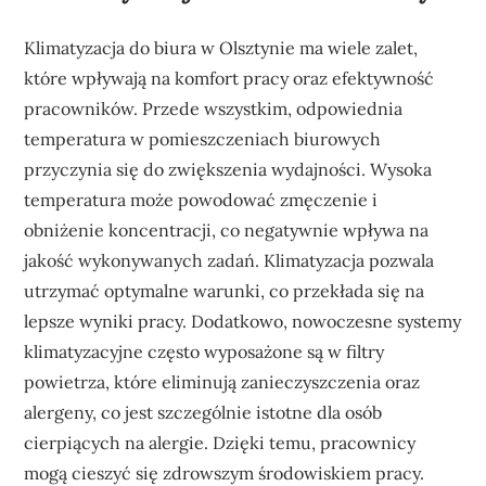
Klimatyzacja do biura w Olsztynie ma wiele zalet,
które wpływają na komfort pracy oraz efektywność
pracowników. Przede wszystkim, odpowiednia
temperatura w pomieszczeniach biurowych
przyczynia się do zwiększenia wydajności. Wysoka
temperatura może powodować zmęczenie i
obniżenie koncentracji, co negatywnie wpływa na
jakość wykonywanych zadań. Klimatyzacja pozwala
utrzymać optymalne warunki, co przekłada się na
lepsze wyniki pracy. Dodatkowo, nowoczesne systemy
klimatyzacyjne często wyposażone są w filtry
powietrza, które eliminują zanieczyszczenia oraz
alergeny, co jest szczególnie istotne dla osób
cierpiących na alergie. Dzięki temu, pracownicy
mogą cieszyć się zdrowszym środowiskiem pracy.