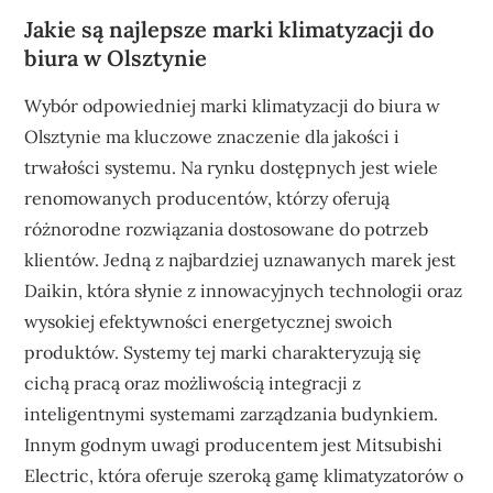
Jakie są najlepsze marki klimatyzacji do
biura w Olsztynie
Wybór odpowiedniej marki klimatyzacji do biura w
Olsztynie ma kluczowe znaczenie dla jakości i
trwałości systemu. Na rynku dostępnych jest wiele
renomowanych producentów, którzy oferują
różnorodne rozwiązania dostosowane do potrzeb
klientów. Jedną z najbardziej uznawanych marek jest
Daikin, która słynie z innowacyjnych technologii oraz
wysokiej efektywności energetycznej swoich
produktów. Systemy tej marki charakteryzują się
cichą pracą oraz możliwością integracji z
inteligentnymi systemami zarządzania budynkiem.
Innym godnym uwagi producentem jest Mitsubishi
Electric, która oferuje szeroką gamę klimatyzatorów o