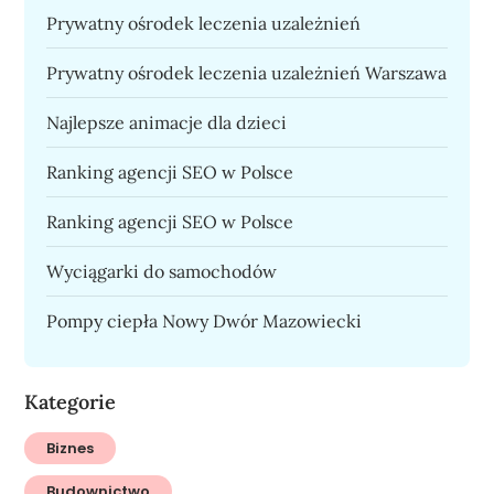
Prywatny ośrodek leczenia uzależnień
Prywatny ośrodek leczenia uzależnień Warszawa
Najlepsze animacje dla dzieci
Ranking agencji SEO w Polsce
Ranking agencji SEO w Polsce
Wyciągarki do samochodów
Pompy ciepła Nowy Dwór Mazowiecki
Kategorie
Biznes
Budownictwo