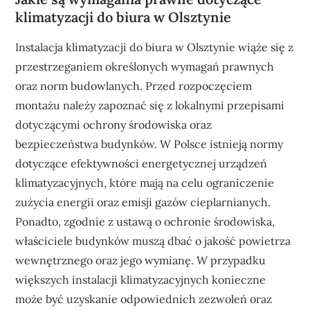
klimatyzacji do biura w Olsztynie
Instalacja klimatyzacji do biura w Olsztynie wiąże się z
przestrzeganiem określonych wymagań prawnych
oraz norm budowlanych. Przed rozpoczęciem
montażu należy zapoznać się z lokalnymi przepisami
dotyczącymi ochrony środowiska oraz
bezpieczeństwa budynków. W Polsce istnieją normy
dotyczące efektywności energetycznej urządzeń
klimatyzacyjnych, które mają na celu ograniczenie
zużycia energii oraz emisji gazów cieplarnianych.
Ponadto, zgodnie z ustawą o ochronie środowiska,
właściciele budynków muszą dbać o jakość powietrza
wewnętrznego oraz jego wymianę. W przypadku
większych instalacji klimatyzacyjnych konieczne
może być uzyskanie odpowiednich zezwoleń oraz