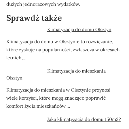
dużych jednorazowych wydatków.
Sprawdź także
Klimatyzacja do domu Olsztyn
Klimatyzacja do domu w Olsztynie to rozwiązanie,
które zyskuje na popularności, zwłaszcza w okresach
letnich,…
Klimatyzacja do mieszkania
Olsztyn
Klimatyzacja do mieszkania w Olsztynie przynosi
wiele korzyści, które mogą znacząco poprawić
komfort życia mieszkańców.…
Jaka klimatyzacja do domu 150m2?