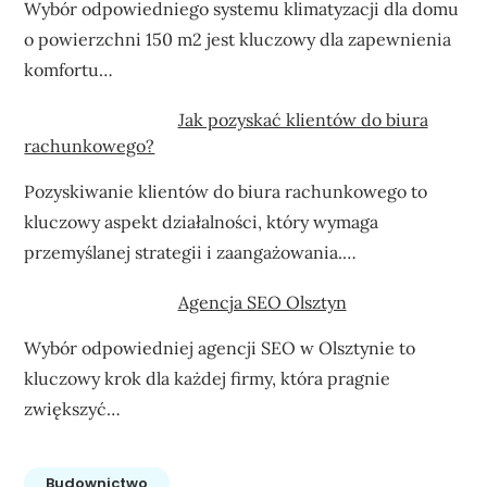
Wybór odpowiedniego systemu klimatyzacji dla domu
o powierzchni 150 m2 jest kluczowy dla zapewnienia
komfortu…
Jak pozyskać klientów do biura
rachunkowego?
Pozyskiwanie klientów do biura rachunkowego to
kluczowy aspekt działalności, który wymaga
przemyślanej strategii i zaangażowania.…
Agencja SEO Olsztyn
Wybór odpowiedniej agencji SEO w Olsztynie to
kluczowy krok dla każdej firmy, która pragnie
zwiększyć…
Budownictwo