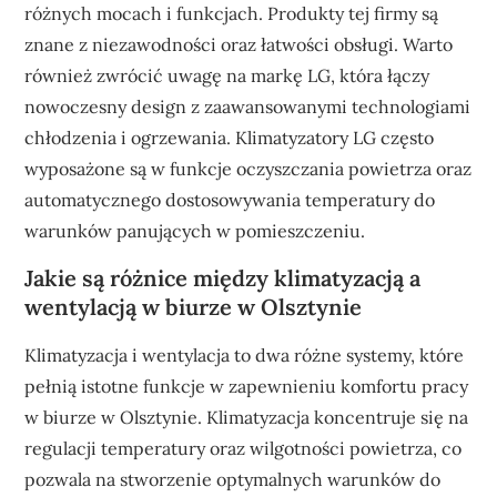
różnych mocach i funkcjach. Produkty tej firmy są
znane z niezawodności oraz łatwości obsługi. Warto
również zwrócić uwagę na markę LG, która łączy
nowoczesny design z zaawansowanymi technologiami
chłodzenia i ogrzewania. Klimatyzatory LG często
wyposażone są w funkcje oczyszczania powietrza oraz
automatycznego dostosowywania temperatury do
warunków panujących w pomieszczeniu.
Jakie są różnice między klimatyzacją a
wentylacją w biurze w Olsztynie
Klimatyzacja i wentylacja to dwa różne systemy, które
pełnią istotne funkcje w zapewnieniu komfortu pracy
w biurze w Olsztynie. Klimatyzacja koncentruje się na
regulacji temperatury oraz wilgotności powietrza, co
pozwala na stworzenie optymalnych warunków do