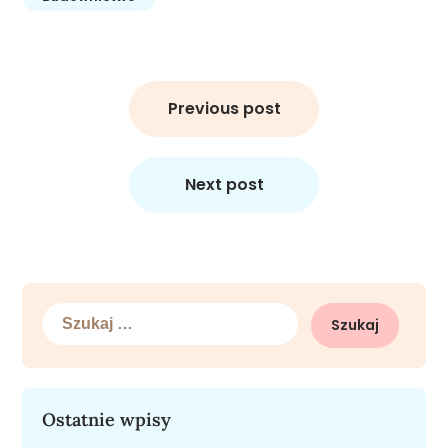
Nawigacja
wpisu
Previous post
Next post
Szukaj:
Ostatnie wpisy