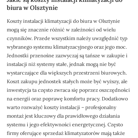
biura w Olsztynie
Koszty instalacji klimatyzacji do biura w Olsztynie
mogą się znacznie różnić w zależności od wielu
czynników. Przede wszystkim należy uwzględnić typ
wybranego systemu klimatyzacyjnego oraz jego moc.
Jednostki przenośne zazwyczaj są tańsze w zakupie i
instalacji niż systemy stałe, jednak mogą nie być
wystarczające dla większych przestrzeni biurowych.
Koszt zakupu jednostek stałych może być wyższy, ale
inwestycja ta często zwraca się poprzez oszczędności
na energii oraz poprawę komfortu pracy. Dodatkowo
warto rozważyć koszty instalacji – profesjonalny
montaż jest kluczowy dla prawidłowego działania
systemu i jego efektywności energetycznej. Często
firmy oferujące sprzedaż klimatyzatorów mają także