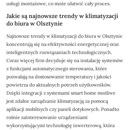
usługi montażowe, co może ułatwić cały proces.
Jakie są najnowsze trendy w klimatyzacji
do biura w Olsztynie
Najnowsze trendy w klimatyzacji do biura w Olsztynie
koncentrują się na efektywności energetycznej oraz
inteligentnych rozwiązaniach technologicznych.
Coraz więcej firm decyduje się na instalację systemów
z funkcjami automatycznego sterowania, które
pozwalają na dostosowanie temperatury i jakości
powietrza do aktualnych potrzeb użytkowników.
Dzięki integracji z systemami smart home możliwe
jest zdalne zarządzanie klimatyzacją za pomocą
aplikacji mobilnych czy paneli dotykowych. Ponadto
rośnie zainteresowanie urządzeniami
wykorzystującymi technologię inwerterową, która