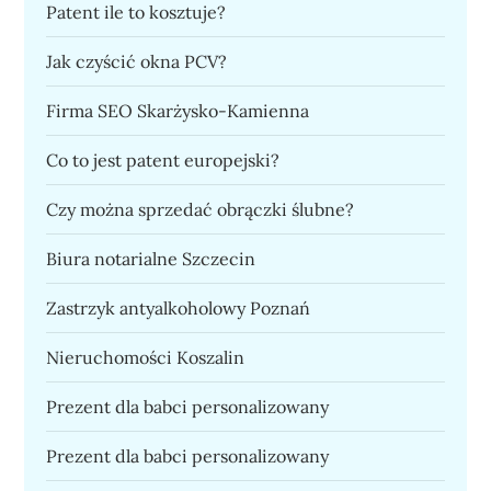
Patent ile to kosztuje?
Jak czyścić okna PCV?
Firma SEO Skarżysko-Kamienna
Co to jest patent europejski?
Czy można sprzedać obrączki ślubne?
Biura notarialne Szczecin
Zastrzyk antyalkoholowy Poznań
Nieruchomości Koszalin
Prezent dla babci personalizowany
Prezent dla babci personalizowany