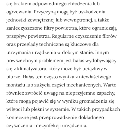
się brakiem odpowiedniego chłodzenia lub
ogrzewania. Przyczyną mogą być uszkodzenia
jednostki zewnętrznej lub wewnętrznej, a także
zanieczyszczone filtry powietrza, które ograniczają
przepływ powietrza. Regularne czyszczenie filtrów
oraz przeglądy techniczne są kluczowe dla
utrzymania urządzenia w dobrym stanie. Innym
powszechnym problemem jest hałas wydobywający
się z klimatyzatora, który może być uciążliwy w
biurze. Hałas ten często wynika z niewłaściwego
montażu lub zużycia części mechanicznych. Warto
również zwrócić uwagę na nieprzyjemne zapachy,
które mogą pojawić się w wyniku gromadzenia się
wilgoci lub pleśni w systemie. W takich przypadkach
konieczne jest przeprowadzenie dokładnego
czyszczenia i dezynfekcji urządzenia.