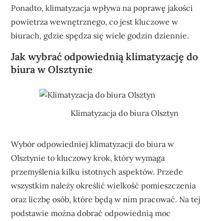
Ponadto, klimatyzacja wpływa na poprawę jakości
powietrza wewnętrznego, co jest kluczowe w
biurach, gdzie spędza się wiele godzin dziennie.
Jak wybrać odpowiednią klimatyzację do
biura w Olsztynie
Klimatyzacja do biura Olsztyn
Wybór odpowiedniej klimatyzacji do biura w
Olsztynie to kluczowy krok, który wymaga
przemyślenia kilku istotnych aspektów. Przede
wszystkim należy określić wielkość pomieszczenia
oraz liczbę osób, które będą w nim pracować. Na tej
podstawie można dobrać odpowiednią moc