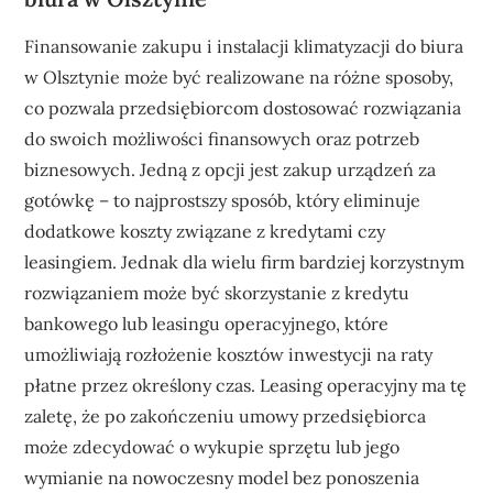
Finansowanie zakupu i instalacji klimatyzacji do biura
w Olsztynie może być realizowane na różne sposoby,
co pozwala przedsiębiorcom dostosować rozwiązania
do swoich możliwości finansowych oraz potrzeb
biznesowych. Jedną z opcji jest zakup urządzeń za
gotówkę – to najprostszy sposób, który eliminuje
dodatkowe koszty związane z kredytami czy
leasingiem. Jednak dla wielu firm bardziej korzystnym
rozwiązaniem może być skorzystanie z kredytu
bankowego lub leasingu operacyjnego, które
umożliwiają rozłożenie kosztów inwestycji na raty
płatne przez określony czas. Leasing operacyjny ma tę
zaletę, że po zakończeniu umowy przedsiębiorca
może zdecydować o wykupie sprzętu lub jego
wymianie na nowoczesny model bez ponoszenia