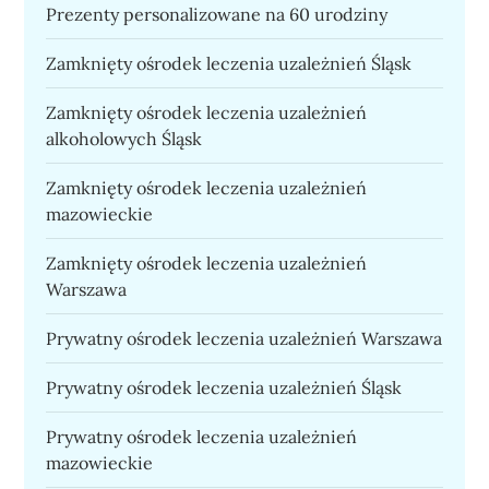
Prezenty personalizowane na 60 urodziny
Zamknięty ośrodek leczenia uzależnień Śląsk
Zamknięty ośrodek leczenia uzależnień
alkoholowych Śląsk
Zamknięty ośrodek leczenia uzależnień
mazowieckie
Zamknięty ośrodek leczenia uzależnień
Warszawa
Prywatny ośrodek leczenia uzależnień Warszawa
Prywatny ośrodek leczenia uzależnień Śląsk
Prywatny ośrodek leczenia uzależnień
mazowieckie