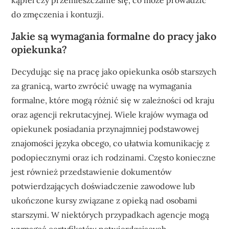
do zmęczenia i kontuzji.
Jakie są wymagania formalne do pracy jako
opiekunka?
Decydując się na pracę jako opiekunka osób starszych
za granicą, warto zwrócić uwagę na wymagania
formalne, które mogą różnić się w zależności od kraju
oraz agencji rekrutacyjnej. Wiele krajów wymaga od
opiekunek posiadania przynajmniej podstawowej
znajomości języka obcego, co ułatwia komunikację z
podopiecznymi oraz ich rodzinami. Często konieczne
jest również przedstawienie dokumentów
potwierdzających doświadczenie zawodowe lub
ukończone kursy związane z opieką nad osobami
starszymi. W niektórych przypadkach agencje mogą
wymagać certyfikatów potwierdzających