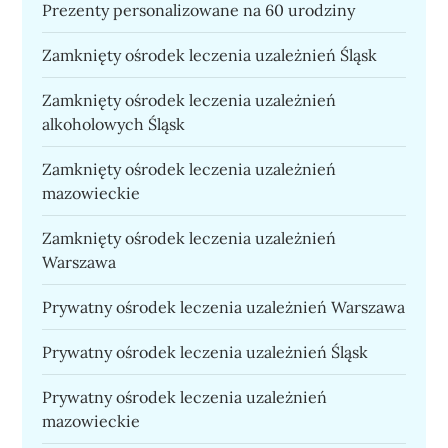
Prezenty personalizowane na 60 urodziny
Zamknięty ośrodek leczenia uzależnień Śląsk
Zamknięty ośrodek leczenia uzależnień
alkoholowych Śląsk
Zamknięty ośrodek leczenia uzależnień
mazowieckie
Zamknięty ośrodek leczenia uzależnień
Warszawa
Prywatny ośrodek leczenia uzależnień Warszawa
Prywatny ośrodek leczenia uzależnień Śląsk
Prywatny ośrodek leczenia uzależnień
mazowieckie