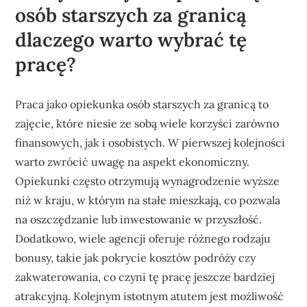
osób starszych za granicą
dlaczego warto wybrać tę
pracę?
Praca jako opiekunka osób starszych za granicą to
zajęcie, które niesie ze sobą wiele korzyści zarówno
finansowych, jak i osobistych. W pierwszej kolejności
warto zwrócić uwagę na aspekt ekonomiczny.
Opiekunki często otrzymują wynagrodzenie wyższe
niż w kraju, w którym na stałe mieszkają, co pozwala
na oszczędzanie lub inwestowanie w przyszłość.
Dodatkowo, wiele agencji oferuje różnego rodzaju
bonusy, takie jak pokrycie kosztów podróży czy
zakwaterowania, co czyni tę pracę jeszcze bardziej
atrakcyjną. Kolejnym istotnym atutem jest możliwość