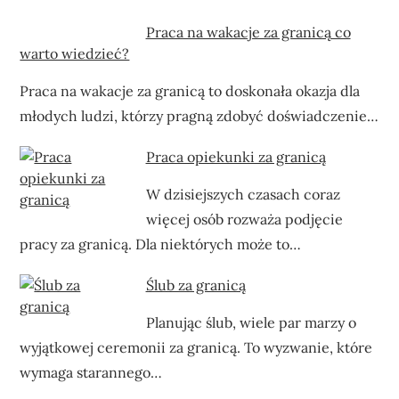
Praca na wakacje za granicą co
warto wiedzieć?
Praca na wakacje za granicą to doskonała okazja dla
młodych ludzi, którzy pragną zdobyć doświadczenie…
Praca opiekunki za granicą
W dzisiejszych czasach coraz
więcej osób rozważa podjęcie
pracy za granicą. Dla niektórych może to…
Ślub za granicą
Planując ślub, wiele par marzy o
wyjątkowej ceremonii za granicą. To wyzwanie, które
wymaga starannego…