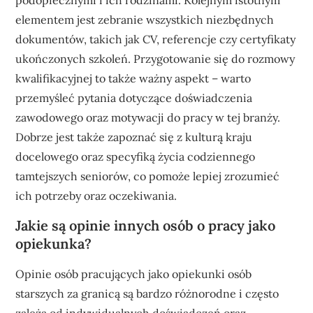
elementem jest zebranie wszystkich niezbędnych
dokumentów, takich jak CV, referencje czy certyfikaty
ukończonych szkoleń. Przygotowanie się do rozmowy
kwalifikacyjnej to także ważny aspekt – warto
przemyśleć pytania dotyczące doświadczenia
zawodowego oraz motywacji do pracy w tej branży.
Dobrze jest także zapoznać się z kulturą kraju
docelowego oraz specyfiką życia codziennego
tamtejszych seniorów, co pomoże lepiej zrozumieć
ich potrzeby oraz oczekiwania.
Jakie są opinie innych osób o pracy jako
opiekunka?
Opinie osób pracujących jako opiekunki osób
starszych za granicą są bardzo różnorodne i często
zależą od indywidualnych doświadczeń oraz