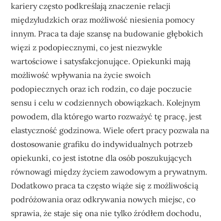
kariery często podkreślają znaczenie relacji
międzyludzkich oraz możliwość niesienia pomocy
innym. Praca ta daje szansę na budowanie głębokich
więzi z podopiecznymi, co jest niezwykle
wartościowe i satysfakcjonujące. Opiekunki mają
możliwość wpływania na życie swoich
podopiecznych oraz ich rodzin, co daje poczucie
sensu i celu w codziennych obowiązkach. Kolejnym
powodem, dla którego warto rozważyć tę pracę, jest
elastyczność godzinowa. Wiele ofert pracy pozwala na
dostosowanie grafiku do indywidualnych potrzeb
opiekunki, co jest istotne dla osób poszukujących
równowagi między życiem zawodowym a prywatnym.
Dodatkowo praca ta często wiąże się z możliwością
podróżowania oraz odkrywania nowych miejsc, co
sprawia, że staje się ona nie tylko źródłem dochodu,