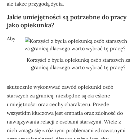
ale także przygodą życia.
Jakie umiejętności są potrzebne do pracy
jako opiekunka?
Aby
Korzyści z bycia opiekunką osób starszych za
granicą dlaczego warto wybrać tę pracę?
skutecznie wykonywać zawód opiekunki osób
starszych za granicą, niezbędne są określone
umiejętności oraz cechy charakteru. Przede
wszystkim kluczowa jest empatia oraz zdolność do
nawiązywania relacji z osobami starszymi. Wiele z
nich zmaga się z różnymi problemami zdrowotnymi
oraz emocjonalnymi, dlatego ważne jest, aby