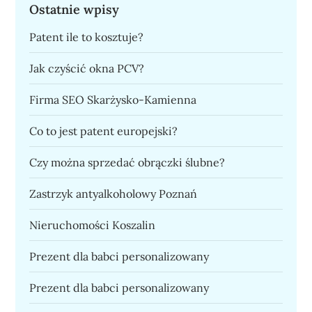
Ostatnie wpisy
Patent ile to kosztuje?
Jak czyścić okna PCV?
Firma SEO Skarżysko-Kamienna
Co to jest patent europejski?
Czy można sprzedać obrączki ślubne?
Zastrzyk antyalkoholowy Poznań
Nieruchomości Koszalin
Prezent dla babci personalizowany
Prezent dla babci personalizowany