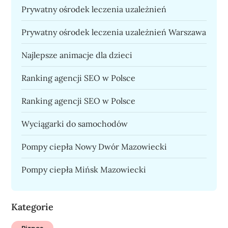
Prywatny ośrodek leczenia uzależnień
Prywatny ośrodek leczenia uzależnień Warszawa
Najlepsze animacje dla dzieci
Ranking agencji SEO w Polsce
Ranking agencji SEO w Polsce
Wyciągarki do samochodów
Pompy ciepła Nowy Dwór Mazowiecki
Pompy ciepła Mińsk Mazowiecki
Kategorie