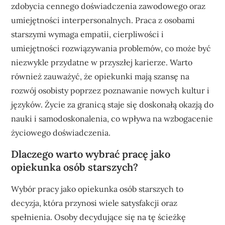
zdobycia cennego doświadczenia zawodowego oraz
umiejętności interpersonalnych. Praca z osobami
starszymi wymaga empatii, cierpliwości i
umiejętności rozwiązywania problemów, co może być
niezwykle przydatne w przyszłej karierze. Warto
również zauważyć, że opiekunki mają szansę na
rozwój osobisty poprzez poznawanie nowych kultur i
języków. Życie za granicą staje się doskonałą okazją do
nauki i samodoskonalenia, co wpływa na wzbogacenie
życiowego doświadczenia.
Dlaczego warto wybrać pracę jako
opiekunka osób starszych?
Wybór pracy jako opiekunka osób starszych to
decyzja, która przynosi wiele satysfakcji oraz
spełnienia. Osoby decydujące się na tę ścieżkę