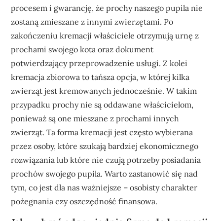
procesem i gwarancję, że prochy naszego pupila nie
zostaną zmieszane z innymi zwierzętami. Po
zakończeniu kremacji właściciele otrzymują urnę z
prochami swojego kota oraz dokument
potwierdzający przeprowadzenie usługi. Z kolei
kremacja zbiorowa to tańsza opcja, w której kilka
zwierząt jest kremowanych jednocześnie. W takim
przypadku prochy nie są oddawane właścicielom,
ponieważ są one mieszane z prochami innych
zwierząt. Ta forma kremacji jest często wybierana
przez osoby, które szukają bardziej ekonomicznego
rozwiązania lub które nie czują potrzeby posiadania
prochów swojego pupila. Warto zastanowić się nad
tym, co jest dla nas ważniejsze – osobisty charakter
pożegnania czy oszczędność finansowa.