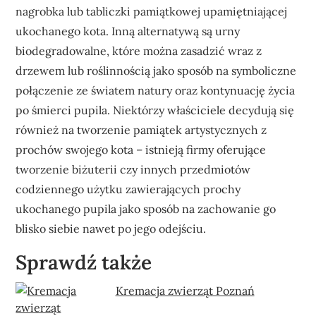
nagrobka lub tabliczki pamiątkowej upamiętniającej
ukochanego kota. Inną alternatywą są urny
biodegradowalne, które można zasadzić wraz z
drzewem lub roślinnością jako sposób na symboliczne
połączenie ze światem natury oraz kontynuację życia
po śmierci pupila. Niektórzy właściciele decydują się
również na tworzenie pamiątek artystycznych z
prochów swojego kota – istnieją firmy oferujące
tworzenie biżuterii czy innych przedmiotów
codziennego użytku zawierających prochy
ukochanego pupila jako sposób na zachowanie go
blisko siebie nawet po jego odejściu.
Sprawdź także
Kremacja zwierząt Poznań