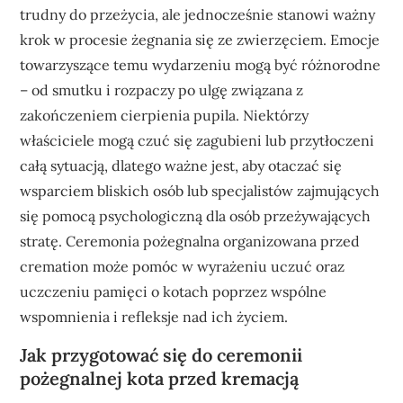
trudny do przeżycia, ale jednocześnie stanowi ważny
krok w procesie żegnania się ze zwierzęciem. Emocje
towarzyszące temu wydarzeniu mogą być różnorodne
– od smutku i rozpaczy po ulgę związana z
zakończeniem cierpienia pupila. Niektórzy
właściciele mogą czuć się zagubieni lub przytłoczeni
całą sytuacją, dlatego ważne jest, aby otaczać się
wsparciem bliskich osób lub specjalistów zajmujących
się pomocą psychologiczną dla osób przeżywających
stratę. Ceremonia pożegnalna organizowana przed
cremation może pomóc w wyrażeniu uczuć oraz
uczczeniu pamięci o kotach poprzez wspólne
wspomnienia i refleksje nad ich życiem.
Jak przygotować się do ceremonii
pożegnalnej kota przed kremacją