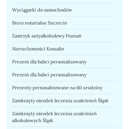
Wyciągarki do samochodów
Biura notarialne Szczecin
Zastrzyk antyalkoholowy Poznań
Nieruchomości Koszalin
Prezent dla babci personalizowany
Prezent dla babci personalizowany
Prezenty personalizowane na 60 urodziny
Zamknięty ośrodek leczenia uzależnień Śląsk
Zamknięty ośrodek leczenia uzależnień
alkoholowych Śląsk