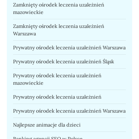
Zamknięty ośrodek leczenia uzależnień
mazowieckie
Zamknięty ośrodek leczenia uzależnień
Warszawa
Prywatny ośrodek leczenia uzależnień Warszawa
Prywatny ośrodek leczenia uzależnień Śląsk
Prywatny ośrodek leczenia uzależnień
mazowieckie
Prywatny ośrodek leczenia uzależnień
Prywatny ośrodek leczenia uzależnień Warszawa
Najlepsze animacje dla dzieci
Ranking agencji SEO w Polsce