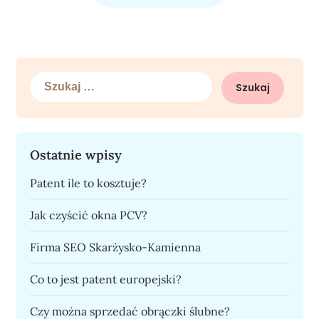
Szukaj:
Ostatnie wpisy
Patent ile to kosztuje?
Jak czyścić okna PCV?
Firma SEO Skarżysko-Kamienna
Co to jest patent europejski?
Czy można sprzedać obrączki ślubne?