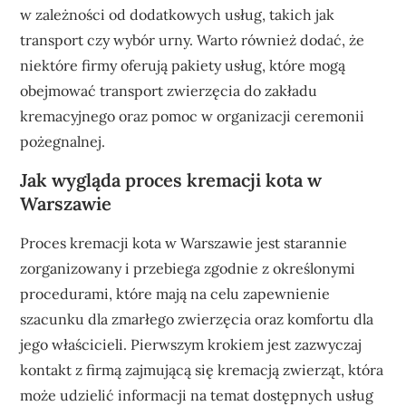
w zależności od dodatkowych usług, takich jak
transport czy wybór urny. Warto również dodać, że
niektóre firmy oferują pakiety usług, które mogą
obejmować transport zwierzęcia do zakładu
kremacyjnego oraz pomoc w organizacji ceremonii
pożegnalnej.
Jak wygląda proces kremacji kota w
Warszawie
Proces kremacji kota w Warszawie jest starannie
zorganizowany i przebiega zgodnie z określonymi
procedurami, które mają na celu zapewnienie
szacunku dla zmarłego zwierzęcia oraz komfortu dla
jego właścicieli. Pierwszym krokiem jest zazwyczaj
kontakt z firmą zajmującą się kremacją zwierząt, która
może udzielić informacji na temat dostępnych usług