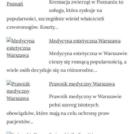
Kremacja zwierząt w Poznaniu to
usługa, która zyskuje na
popularności, szczególnie wśród właścicieli
czworonogów. Koszty…
Medycyna estetyczna Warszawa
Medycyna estetyczna w Warszawie
cieszy się rosnącą popularnością, a
wiele osób decyduje się na różnorodne…
Prawnik medyczny Warszawa
Prawnik medyczny w Warszawie
pełni szereg istotnych
obowiązków, które mają na celu ochronę praw
pacjentów…