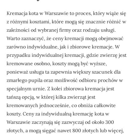
Kremacja kota w Warszawie to proces, który wiąże się
z różnymi kosztami, które mogą się znacznie różnić w
zależności od wybranej firmy oraz rodzaju usługi.
Warto zaznaczyć, że ceny kremacji mogą obejmować
zarówno indywidualne, jak i zbiorowe kremacje. W
przypadku indywidualnej kremacji, gdzie zwierzę jest
kremowane osobno, koszty mogą być wyższe,
ponieważ usługa ta zapewnia większy szacunek dla
zmarłego pupila oraz możliwość odbioru prochów w
specjalnym urnie. Z kolei zbiorowa kremacja jest
tańszą opcją, w której kilka zwierząt jest
kremowanych jednocześnie, co obniża całkowite
koszty. Ceny za indywidualną kremację kota w
Warszawie zaczynają się zazwyczaj od około 300
złotych, a mogą sięgać nawet 800 złotych lub więcej,