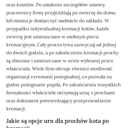
oraz kosztów. Po ustaleniu szczegółów umowy,
pracownicy firmy przyjeżdżają po zwierzę do domu
lub można je dostarczyć osobiście do zakładu. W
przypadku indywidualnej kremacji kotów, każde
zwierzę jest umieszczane w osobnym piecu
kremacyjnym. Cały proces trwa zazwyczaj od jednej
do dwóch godzin, a po zakończeniu kremacji prochy
są zbierane i umieszczane w urnie wybranej przez
właściciela. Wiele firm oferuje również możliwość
organizacji ceremonii pożegnalnej, co pozwala na
godne pożegnanie pupila. Po zakończeniu wszystkich
formalności właściciele otrzymują urnę z prochami
oraz dokument potwierdzający przeprowadzenie
kremacji.
Jakie są opcje urn dla prochów kota po