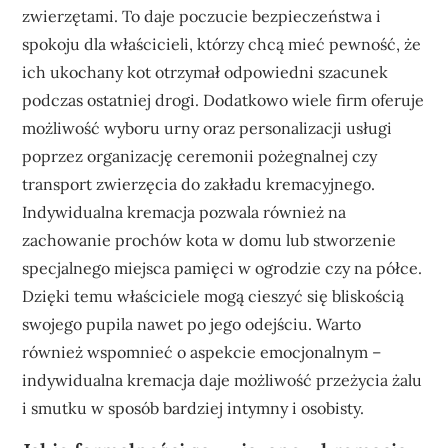
zwierzętami. To daje poczucie bezpieczeństwa i
spokoju dla właścicieli, którzy chcą mieć pewność, że
ich ukochany kot otrzymał odpowiedni szacunek
podczas ostatniej drogi. Dodatkowo wiele firm oferuje
możliwość wyboru urny oraz personalizacji usługi
poprzez organizację ceremonii pożegnalnej czy
transport zwierzęcia do zakładu kremacyjnego.
Indywidualna kremacja pozwala również na
zachowanie prochów kota w domu lub stworzenie
specjalnego miejsca pamięci w ogrodzie czy na półce.
Dzięki temu właściciele mogą cieszyć się bliskością
swojego pupila nawet po jego odejściu. Warto
również wspomnieć o aspekcie emocjonalnym –
indywidualna kremacja daje możliwość przeżycia żalu
i smutku w sposób bardziej intymny i osobisty.