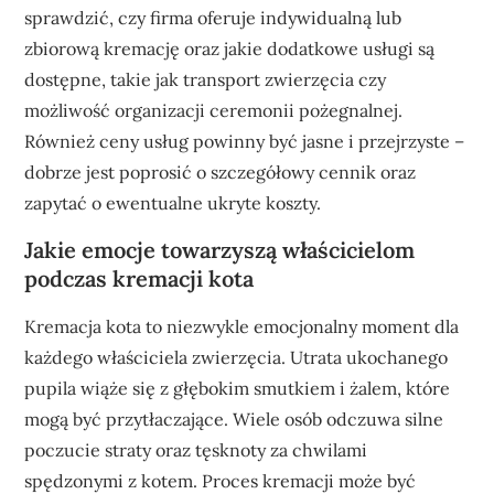
sprawdzić, czy firma oferuje indywidualną lub
zbiorową kremację oraz jakie dodatkowe usługi są
dostępne, takie jak transport zwierzęcia czy
możliwość organizacji ceremonii pożegnalnej.
Również ceny usług powinny być jasne i przejrzyste –
dobrze jest poprosić o szczegółowy cennik oraz
zapytać o ewentualne ukryte koszty.
Jakie emocje towarzyszą właścicielom
podczas kremacji kota
Kremacja kota to niezwykle emocjonalny moment dla
każdego właściciela zwierzęcia. Utrata ukochanego
pupila wiąże się z głębokim smutkiem i żalem, które
mogą być przytłaczające. Wiele osób odczuwa silne
poczucie straty oraz tęsknoty za chwilami
spędzonymi z kotem. Proces kremacji może być