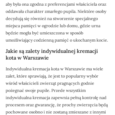
aby była ona zgodna z preferencjami właściciela oraz
oddawała charakter zmarłego pupila. Niektóre osoby
decydują się również na stworzenie specjalnego
miejsca pamięci w ogrodzie lub domu, gdzie urna
będzie mogła być umieszczona w sposób
umożliwiający codzienną pamięć o ukochanym kocie.
Jakie są zalety indywidualnej kremacji
kota w Warszawie
Indywidualna kremacja kota w Warszawie ma wiele
zalet, które sprawiają, że jest to popularny wybór
wśród właścicieli zwierząt pragnących godnie
pożegnać swoje pupile. Przede wszystkim
indywidualna kremacja zapewnia pełną kontrolę nad
procesem oraz gwarancję, że prochy zwierzęcia będą
pochowane osobno i nie zostaną zmieszane z innymi