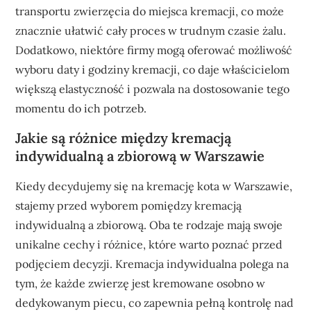
transportu zwierzęcia do miejsca kremacji, co może
znacznie ułatwić cały proces w trudnym czasie żalu.
Dodatkowo, niektóre firmy mogą oferować możliwość
wyboru daty i godziny kremacji, co daje właścicielom
większą elastyczność i pozwala na dostosowanie tego
momentu do ich potrzeb.
Jakie są różnice między kremacją
indywidualną a zbiorową w Warszawie
Kiedy decydujemy się na kremację kota w Warszawie,
stajemy przed wyborem pomiędzy kremacją
indywidualną a zbiorową. Oba te rodzaje mają swoje
unikalne cechy i różnice, które warto poznać przed
podjęciem decyzji. Kremacja indywidualna polega na
tym, że każde zwierzę jest kremowane osobno w
dedykowanym piecu, co zapewnia pełną kontrolę nad