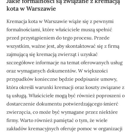
Jakie formalności są związane z kremacją
kota w Warszawie
Kremacja kota w Warszawie wiąże się z pewnymi
formalnościami, które właściciele muszą spełnić
przed przystąpieniem do tego procesu. Przede
wszystkim, ważne jest, aby skontaktować się z firmą
zajmującą się kremacją zwierząt i uzyskać
szczegółowe informacje na temat oferowanych usług
oraz wymaganych dokumentów. W większości
przypadków konieczne będzie podpisanie umowy,
która określi warunki kremacji oraz koszty związane z
tą usługą. Właściciele mogą być również poproszeni o
dostarczenie dokumentu potwierdzającego śmierć
zwierzęcia, co może być wymagane przez niektóre
firmy. Warto również pamiętać o tym, że wiele
zakładów kremacyjnych oferuje pomoc w organizacji