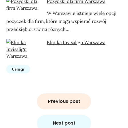
Pożyczki dla firm Warszawa
W Warszawie istnieje wiele opcji
pożyczek dla firm, które mogą wspierać rozwój
przedsiębiorstw na różnych…
Klinika Invisalign Warszawa
Usługi
Nawigacja
wpisu
Previous post
Next post