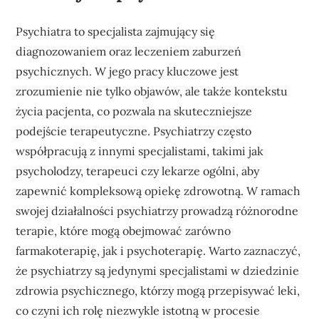
Psychiatra to specjalista zajmujący się
diagnozowaniem oraz leczeniem zaburzeń
psychicznych. W jego pracy kluczowe jest
zrozumienie nie tylko objawów, ale także kontekstu
życia pacjenta, co pozwala na skuteczniejsze
podejście terapeutyczne. Psychiatrzy często
współpracują z innymi specjalistami, takimi jak
psycholodzy, terapeuci czy lekarze ogólni, aby
zapewnić kompleksową opiekę zdrowotną. W ramach
swojej działalności psychiatrzy prowadzą różnorodne
terapie, które mogą obejmować zarówno
farmakoterapię, jak i psychoterapię. Warto zaznaczyć,
że psychiatrzy są jedynymi specjalistami w dziedzinie
zdrowia psychicznego, którzy mogą przepisywać leki,
co czyni ich rolę niezwykle istotną w procesie