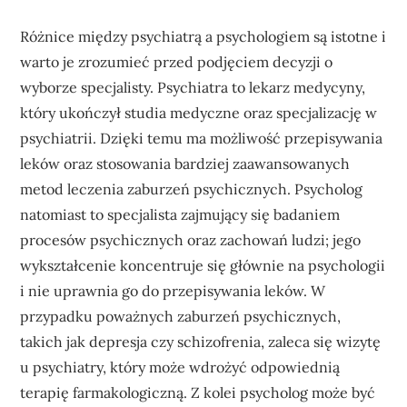
Różnice między psychiatrą a psychologiem są istotne i
warto je zrozumieć przed podjęciem decyzji o
wyborze specjalisty. Psychiatra to lekarz medycyny,
który ukończył studia medyczne oraz specjalizację w
psychiatrii. Dzięki temu ma możliwość przepisywania
leków oraz stosowania bardziej zaawansowanych
metod leczenia zaburzeń psychicznych. Psycholog
natomiast to specjalista zajmujący się badaniem
procesów psychicznych oraz zachowań ludzi; jego
wykształcenie koncentruje się głównie na psychologii
i nie uprawnia go do przepisywania leków. W
przypadku poważnych zaburzeń psychicznych,
takich jak depresja czy schizofrenia, zaleca się wizytę
u psychiatry, który może wdrożyć odpowiednią
terapię farmakologiczną. Z kolei psycholog może być