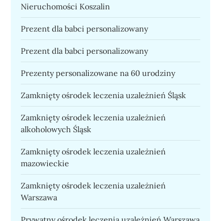
Nieruchomości Koszalin
Prezent dla babci personalizowany
Prezent dla babci personalizowany
Prezenty personalizowane na 60 urodziny
Zamknięty ośrodek leczenia uzależnień Śląsk
Zamknięty ośrodek leczenia uzależnień
alkoholowych Śląsk
Zamknięty ośrodek leczenia uzależnień
mazowieckie
Zamknięty ośrodek leczenia uzależnień
Warszawa
Prywatny ośrodek leczenia uzależnień Warszawa