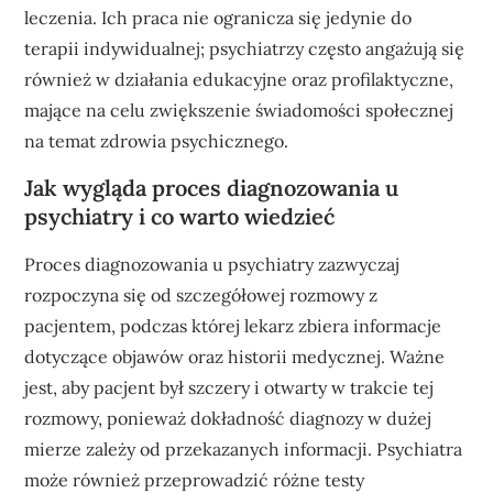
leczenia. Ich praca nie ogranicza się jedynie do
terapii indywidualnej; psychiatrzy często angażują się
również w działania edukacyjne oraz profilaktyczne,
mające na celu zwiększenie świadomości społecznej
na temat zdrowia psychicznego.
Jak wygląda proces diagnozowania u
psychiatry i co warto wiedzieć
Proces diagnozowania u psychiatry zazwyczaj
rozpoczyna się od szczegółowej rozmowy z
pacjentem, podczas której lekarz zbiera informacje
dotyczące objawów oraz historii medycznej. Ważne
jest, aby pacjent był szczery i otwarty w trakcie tej
rozmowy, ponieważ dokładność diagnozy w dużej
mierze zależy od przekazanych informacji. Psychiatra
może również przeprowadzić różne testy