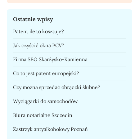
Ostatnie wpisy
Patent ile to kosztuje?
Jak czyścić okna PCV?
Firma SEO Skarżysko-Kamienna
Co to jest patent europejski?
Czy można sprzedać obrączki ślubne?
Wyciągarki do samochodów
Biura notarialne Szczecin
Zastrzyk antyalkoholowy Poznań