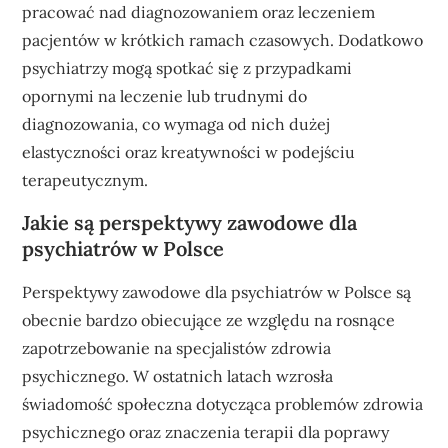
pracować nad diagnozowaniem oraz leczeniem
pacjentów w krótkich ramach czasowych. Dodatkowo
psychiatrzy mogą spotkać się z przypadkami
opornymi na leczenie lub trudnymi do
diagnozowania, co wymaga od nich dużej
elastyczności oraz kreatywności w podejściu
terapeutycznym.
Jakie są perspektywy zawodowe dla
psychiatrów w Polsce
Perspektywy zawodowe dla psychiatrów w Polsce są
obecnie bardzo obiecujące ze względu na rosnące
zapotrzebowanie na specjalistów zdrowia
psychicznego. W ostatnich latach wzrosła
świadomość społeczna dotycząca problemów zdrowia
psychicznego oraz znaczenia terapii dla poprawy