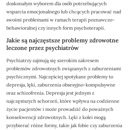
doskonałym wyborem dla osób potrzebujących
wsparcia emocjonalnego lub chcących pracować nad
swoimi problemami w ramach terapii poznawczo-
behawioralnej czy innych form psychoterapii.
Jakie są najczęstsze problemy zdrowotne
leczone przez psychiatrów
Psychiatrzy zajmują się szerokim zakresem
problemów zdrowotnych związanych z zaburzeniami
psychicznymi. Najczęściej spotykane problemy to
depresja, lęki, zaburzenia obsesyjno-kompulsywne
oraz schizofrenia. Depresja jest jednym z
najczęstszych schorzeń, które wpływa na codzienne
życie pacjentów i może prowadzić do poważnych
konsekwencji zdrowotnych. Lęki z kolei mogą
przybierać różne formy, takie jak fobie czy zaburzenia