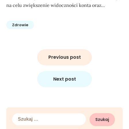
na celu zwiększenie widoczności konta oraz…
Zdrowie
Nawigacja
wpisu
Previous post
Next post
Szukaj: