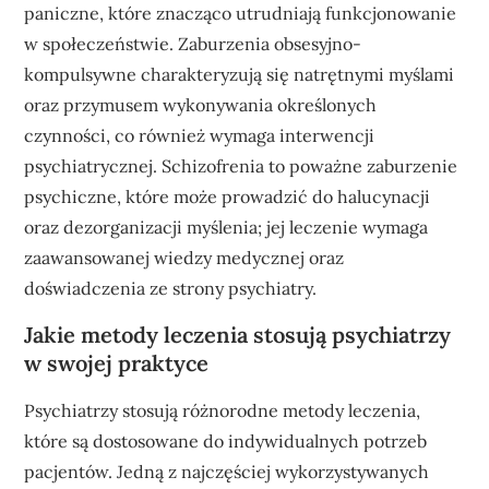
paniczne, które znacząco utrudniają funkcjonowanie
w społeczeństwie. Zaburzenia obsesyjno-
kompulsywne charakteryzują się natrętnymi myślami
oraz przymusem wykonywania określonych
czynności, co również wymaga interwencji
psychiatrycznej. Schizofrenia to poważne zaburzenie
psychiczne, które może prowadzić do halucynacji
oraz dezorganizacji myślenia; jej leczenie wymaga
zaawansowanej wiedzy medycznej oraz
doświadczenia ze strony psychiatry.
Jakie metody leczenia stosują psychiatrzy
w swojej praktyce
Psychiatrzy stosują różnorodne metody leczenia,
które są dostosowane do indywidualnych potrzeb
pacjentów. Jedną z najczęściej wykorzystywanych