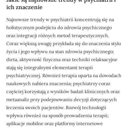
ich znaczenie
Najnowsze trendy w psychiatrii koncentrują się na
holistycznym podejściu do zdrowia psychicznego
oraz integracji różnych metod terapeutycznych.
Coraz większą uwagę przykłada się do znaczenia stylu
życia i jego wpływu na stan zdrowia psychicznego;
dieta, aktywność fizyczna oraz techniki relaksacyjne
stają się integralnymi elementami terapii
psychiatrycznej. Również terapia oparta na dowodach
naukowych nabiera znaczenia; psychiatrzy coraz
częściej korzystają z wyników badań klinicznych oraz
metaanaliz przy podejmowaniu decyzji dotyczących
leczenia swoich pacjentów. Rozwój technologii
wpływa również na sposób prowadzenia terapii;
aplikacje mobilne oraz platformy internetowe