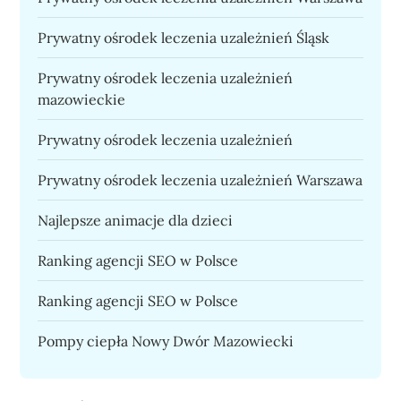
Prywatny ośrodek leczenia uzależnień Śląsk
Prywatny ośrodek leczenia uzależnień
mazowieckie
Prywatny ośrodek leczenia uzależnień
Prywatny ośrodek leczenia uzależnień Warszawa
Najlepsze animacje dla dzieci
Ranking agencji SEO w Polsce
Ranking agencji SEO w Polsce
Pompy ciepła Nowy Dwór Mazowiecki