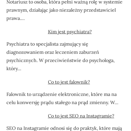
Notariusz to osoba, która pełni ważną rolę w systemie
prawnym, działając jako niezależny przedstawiciel
prawa.…
Kim jest psychiatra?
Psychiatra to specjalista zajmujący się
diagnozowaniem oraz leczeniem zaburzeń
psychicznych. W przeciwieństwie do psychologa,
który…
Co to jest falownik?
Falownik to urządzenie elektroniczne, które ma na
celu konwersję prądu stałego na prąd zmienny. W…
Co to jest SEO na Instagramie?
SEO na Instagramie odnosi się do praktyk, które mają