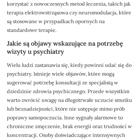
korzystać z nowoczesnych metod leczenia, takich jak
terapia elektrowstrząsowa czy neuromodulacja, które
są stosowane w przypadkach opornych na
standardowe terapie.
Jakie są objawy wskazujące na potrzebę
wizyty u psychiatry
Wielu ludzi zastanawia się, kiedy powinni udać się do
psychiatry. Istnieje wiele objawów, które mogą
sugerować potrzebę konsultacji ze specjalistą w
dziedzinie zdrowia psychicznego. Przede wszystkim
warto zwrócić uwagę na długotrwałe uczucie smutku
lub beznadziejności, które nie ustępuje mimo prób
poprawy samopoczucia. Inne sygnały alarmowe to
chroniczne zmęczenie, brak energii oraz trudności w
koncentracji. Osoby doświadczające intensywnych