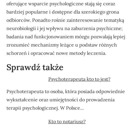
oferujące wsparcie psychologiczne stają się coraz
bardziej popularne i dostępne dla szerokiego grona
odbiorców. Ponadto rośnie zainteresowanie tematyką
neurobiologii i jej wpływu na zaburzenia psychiczne;
badania nad funkcjonowaniem mózgu pozwalają lepiej
zrozumieć mechanizmy leżące u podstaw różnych
schorzeń i opracować nowe metody leczenia.
Sprawdź także
Psychoterapeuta kto to jest?
Psychoterapeuta to osoba, która posiada odpowiednie
wykształcenie oraz umiejętności do prowadzenia
terapii psychologicznej. W Polsce…
Kto to notariusz?