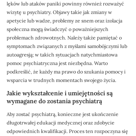
lęków lub ataków paniki powinny również rozważyć
wizytę u psychiatry. Objawy takie jak zmiany w
apetycie lub wadze, problemy ze snem oraz izolacja
społeczna mogą świadczyć o poważniejszych
problemach zdrowotnych. Należy także pamiętać o
symptomach związanych z myślami samobójczymi lub
autoagresją; w takich sytuacjach natychmiastowa
pomoc psychiatryczna jest niezbędna. Warto
podkreślić, że każdy ma prawo do szukania pomocy i
wsparcia w trudnych momentach swojego życia.
Jakie wykształcenie i umiejętności są
wymagane do zostania psychiatrą
Aby zostać psychiatrą, konieczne jest ukończenie
długotrwałej edukacji medycznej oraz zdobycie
odpowiednich kwalifikacji. Proces ten rozpoczyna się