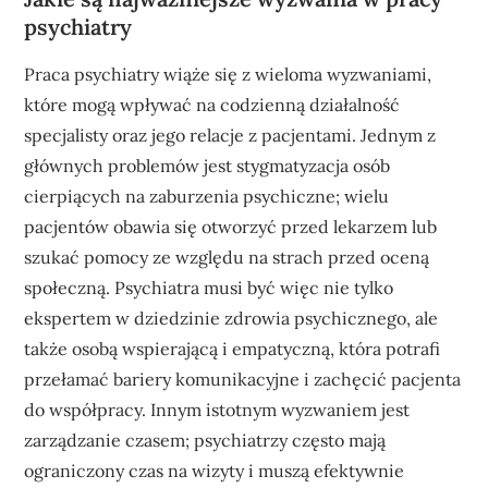
psychiatry
Praca psychiatry wiąże się z wieloma wyzwaniami,
które mogą wpływać na codzienną działalność
specjalisty oraz jego relacje z pacjentami. Jednym z
głównych problemów jest stygmatyzacja osób
cierpiących na zaburzenia psychiczne; wielu
pacjentów obawia się otworzyć przed lekarzem lub
szukać pomocy ze względu na strach przed oceną
społeczną. Psychiatra musi być więc nie tylko
ekspertem w dziedzinie zdrowia psychicznego, ale
także osobą wspierającą i empatyczną, która potrafi
przełamać bariery komunikacyjne i zachęcić pacjenta
do współpracy. Innym istotnym wyzwaniem jest
zarządzanie czasem; psychiatrzy często mają
ograniczony czas na wizyty i muszą efektywnie