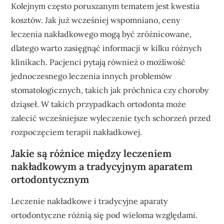
Kolejnym często poruszanym tematem jest kwestia
kosztów. Jak już wcześniej wspomniano, ceny
leczenia nakładkowego mogą być zróżnicowane,
dlatego warto zasięgnąć informacji w kilku różnych
klinikach. Pacjenci pytają również o możliwość
jednoczesnego leczenia innych problemów
stomatologicznych, takich jak próchnica czy choroby
dziąseł. W takich przypadkach ortodonta może
zalecić wcześniejsze wyleczenie tych schorzeń przed
rozpoczęciem terapii nakładkowej.
Jakie są różnice między leczeniem
nakładkowym a tradycyjnym aparatem
ortodontycznym
Leczenie nakładkowe i tradycyjne aparaty
ortodontyczne różnią się pod wieloma względami.