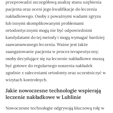
przeprowadzi szczegółową analizę stanu uzębienia
pacjenta oraz oceni jego kwalifikacje do leczenia
nakładkowego. Osoby z poważnymi wadami zgryzu
lub innymi skomplikowanymi problemami
ortodontycznymi mogą nie być odpowiednimi
kandydatami do tej metody i mogą wymagać bardziej
zaawansowanego leczenia. Ważne jest także
zaangażowanie pacjenta w proces terapeutyczny;
osoby decydujące się na leczenie nakładkowe muszą
być gotowe do regularnego noszenia nakładek
zgodnie z zaleceniami ortodonty oraz uczestniczyć w
wizytach kontrolnych.
Jakie nowoczesne technologie wspierają
leczenie nakładkowe w Lublinie
Nowoczesne technologie odgrywają kluczową rolę w