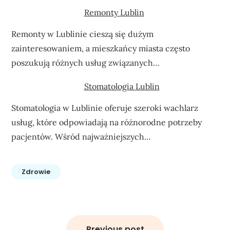
Remonty Lublin
Remonty w Lublinie cieszą się dużym
zainteresowaniem, a mieszkańcy miasta często
poszukują różnych usług związanych…
Stomatologia Lublin
Stomatologia w Lublinie oferuje szeroki wachlarz
usług, które odpowiadają na różnorodne potrzeby
pacjentów. Wśród najważniejszych…
Zdrowie
Nawigacja
wpisu
Previous post