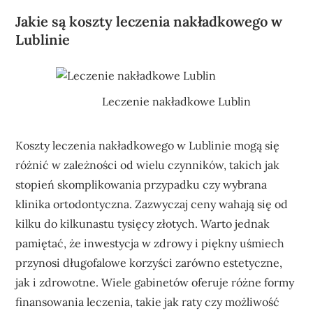
Jakie są koszty leczenia nakładkowego w
Lublinie
Leczenie nakładkowe Lublin
Koszty leczenia nakładkowego w Lublinie mogą się
różnić w zależności od wielu czynników, takich jak
stopień skomplikowania przypadku czy wybrana
klinika ortodontyczna. Zazwyczaj ceny wahają się od
kilku do kilkunastu tysięcy złotych. Warto jednak
pamiętać, że inwestycja w zdrowy i piękny uśmiech
przynosi długofalowe korzyści zarówno estetyczne,
jak i zdrowotne. Wiele gabinetów oferuje różne formy
finansowania leczenia, takie jak raty czy możliwość