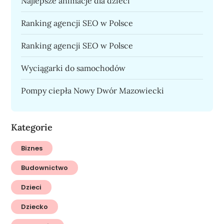
Najlepsze animacje dla dzieci
Ranking agencji SEO w Polsce
Ranking agencji SEO w Polsce
Wyciągarki do samochodów
Pompy ciepła Nowy Dwór Mazowiecki
Kategorie
Biznes
Budownictwo
Dzieci
Dziecko