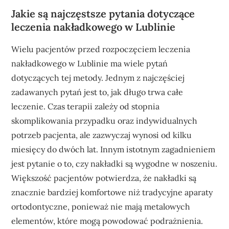
Jakie są najczęstsze pytania dotyczące
leczenia nakładkowego w Lublinie
Wielu pacjentów przed rozpoczęciem leczenia
nakładkowego w Lublinie ma wiele pytań
dotyczących tej metody. Jednym z najczęściej
zadawanych pytań jest to, jak długo trwa całe
leczenie. Czas terapii zależy od stopnia
skomplikowania przypadku oraz indywidualnych
potrzeb pacjenta, ale zazwyczaj wynosi od kilku
miesięcy do dwóch lat. Innym istotnym zagadnieniem
jest pytanie o to, czy nakładki są wygodne w noszeniu.
Większość pacjentów potwierdza, że nakładki są
znacznie bardziej komfortowe niż tradycyjne aparaty
ortodontyczne, ponieważ nie mają metalowych
elementów, które mogą powodować podrażnienia.