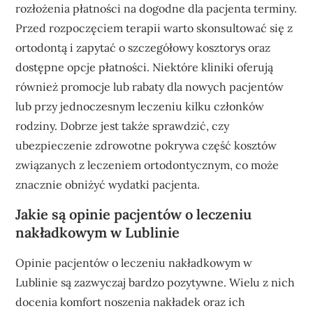
rozłożenia płatności na dogodne dla pacjenta terminy.
Przed rozpoczęciem terapii warto skonsultować się z
ortodontą i zapytać o szczegółowy kosztorys oraz
dostępne opcje płatności. Niektóre kliniki oferują
również promocje lub rabaty dla nowych pacjentów
lub przy jednoczesnym leczeniu kilku członków
rodziny. Dobrze jest także sprawdzić, czy
ubezpieczenie zdrowotne pokrywa część kosztów
związanych z leczeniem ortodontycznym, co może
znacznie obniżyć wydatki pacjenta.
Jakie są opinie pacjentów o leczeniu
nakładkowym w Lublinie
Opinie pacjentów o leczeniu nakładkowym w
Lublinie są zazwyczaj bardzo pozytywne. Wielu z nich
docenia komfort noszenia nakładek oraz ich