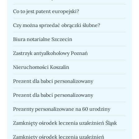
Co to jest patent europejski?
Czy można sprzedać obrączki ślubne?
Biura notarialne Szczecin
Zastrzyk antyalkoholowy Poznań
Nieruchomości Koszalin
Prezent dla babci personalizowany
Prezent dla babci personalizowany
Prezenty personalizowane na 60 urodziny
Zamknięty ośrodek leczenia uzależnień Śląsk
Zamknięty ośrodek leczenia uzależnień