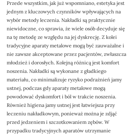
Przede wszystkim, jak już wspomniano, estetyka jest
jednym z kluczowych czynników wpływających na
wybór metody leczenia. Nakładki są praktycznie
niewidoczne, co sprawia, że wiele osób decyduje się
na tę metodę ze względu na jej dyskrecję. Z kolei
tradycyjne aparaty metalowe mogą być zauważalne i
nie zawsze akceptowane przez pacjentów, zwłaszcza
młodzież i dorosłych. Kolejną różnicą jest komfort
noszenia. Nakładki są wykonane z gładkiego
materiału, co minimalizuje ryzyko podrażnień jamy
ustnej, podczas gdy aparaty metalowe mogą
powodować dyskomfort i ból w trakcie noszenia.
Również higiena jamy ustnej jest łatwiejsza przy
leczeniu nakładkowym, ponieważ można je zdjąć
przed jedzeniem i szczotkowaniem zębów. W
przypadku tradycyjnych aparatów utrzymanie