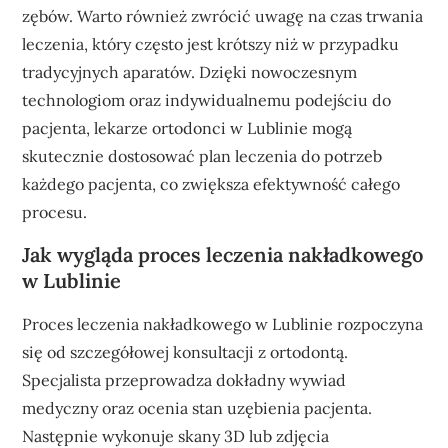
zębów. Warto również zwrócić uwagę na czas trwania
leczenia, który często jest krótszy niż w przypadku
tradycyjnych aparatów. Dzięki nowoczesnym
technologiom oraz indywidualnemu podejściu do
pacjenta, lekarze ortodonci w Lublinie mogą
skutecznie dostosować plan leczenia do potrzeb
każdego pacjenta, co zwiększa efektywność całego
procesu.
Jak wygląda proces leczenia nakładkowego
w Lublinie
Proces leczenia nakładkowego w Lublinie rozpoczyna
się od szczegółowej konsultacji z ortodontą.
Specjalista przeprowadza dokładny wywiad
medyczny oraz ocenia stan uzębienia pacjenta.
Następnie wykonuje skany 3D lub zdjęcia