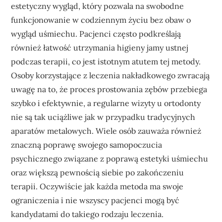
estetyczny wygląd, który pozwala na swobodne
funkcjonowanie w codziennym życiu bez obaw o
wygląd uśmiechu. Pacjenci często podkreślają
również łatwość utrzymania higieny jamy ustnej
podczas terapii, co jest istotnym atutem tej metody.
Osoby korzystające z leczenia nakładkowego zwracają
uwagę na to, że proces prostowania zębów przebiega
szybko i efektywnie, a regularne wizyty u ortodonty
nie są tak uciążliwe jak w przypadku tradycyjnych
aparatów metalowych. Wiele osób zauważa również
znaczną poprawę swojego samopoczucia
psychicznego związane z poprawą estetyki uśmiechu
oraz większą pewnością siebie po zakończeniu
terapii. Oczywiście jak każda metoda ma swoje
ograniczenia i nie wszyscy pacjenci mogą być
kandydatami do takiego rodzaju leczenia.