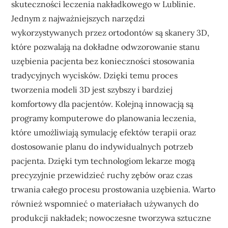
skuteczności leczenia nakładkowego w Lublinie.
Jednym z najważniejszych narzędzi
wykorzystywanych przez ortodontów są skanery 3D,
które pozwalają na dokładne odwzorowanie stanu
uzębienia pacjenta bez konieczności stosowania
tradycyjnych wycisków. Dzięki temu proces
tworzenia modeli 3D jest szybszy i bardziej
komfortowy dla pacjentów. Kolejną innowacją są
programy komputerowe do planowania leczenia,
które umożliwiają symulację efektów terapii oraz
dostosowanie planu do indywidualnych potrzeb
pacjenta. Dzięki tym technologiom lekarze mogą
precyzyjnie przewidzieć ruchy zębów oraz czas
trwania całego procesu prostowania uzębienia. Warto
również wspomnieć o materiałach używanych do
produkcji nakładek; nowoczesne tworzywa sztuczne