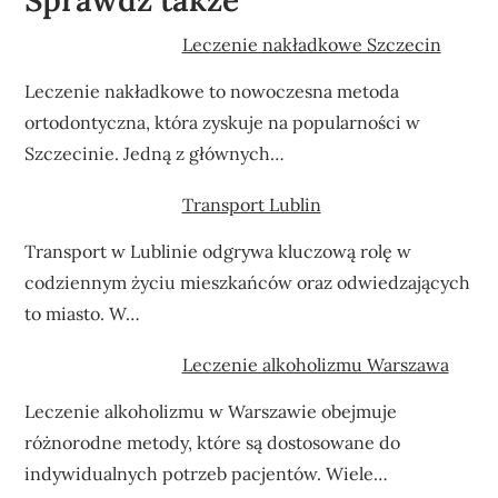
Leczenie nakładkowe Szczecin
Leczenie nakładkowe to nowoczesna metoda
ortodontyczna, która zyskuje na popularności w
Szczecinie. Jedną z głównych…
Transport Lublin
Transport w Lublinie odgrywa kluczową rolę w
codziennym życiu mieszkańców oraz odwiedzających
to miasto. W…
Leczenie alkoholizmu Warszawa
Leczenie alkoholizmu w Warszawie obejmuje
różnorodne metody, które są dostosowane do
indywidualnych potrzeb pacjentów. Wiele…