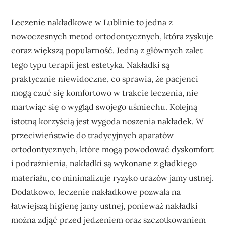
Leczenie nakładkowe w Lublinie to jedna z
nowoczesnych metod ortodontycznych, która zyskuje
coraz większą popularność. Jedną z głównych zalet
tego typu terapii jest estetyka. Nakładki są
praktycznie niewidoczne, co sprawia, że pacjenci
mogą czuć się komfortowo w trakcie leczenia, nie
martwiąc się o wygląd swojego uśmiechu. Kolejną
istotną korzyścią jest wygoda noszenia nakładek. W
przeciwieństwie do tradycyjnych aparatów
ortodontycznych, które mogą powodować dyskomfort
i podrażnienia, nakładki są wykonane z gładkiego
materiału, co minimalizuje ryzyko urazów jamy ustnej.
Dodatkowo, leczenie nakładkowe pozwala na
łatwiejszą higienę jamy ustnej, ponieważ nakładki
można zdjąć przed jedzeniem oraz szczotkowaniem