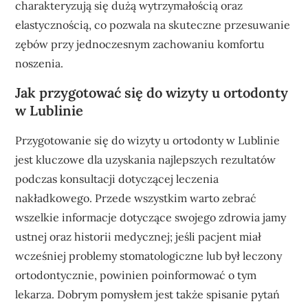
charakteryzują się dużą wytrzymałością oraz
elastycznością, co pozwala na skuteczne przesuwanie
zębów przy jednoczesnym zachowaniu komfortu
noszenia.
Jak przygotować się do wizyty u ortodonty
w Lublinie
Przygotowanie się do wizyty u ortodonty w Lublinie
jest kluczowe dla uzyskania najlepszych rezultatów
podczas konsultacji dotyczącej leczenia
nakładkowego. Przede wszystkim warto zebrać
wszelkie informacje dotyczące swojego zdrowia jamy
ustnej oraz historii medycznej; jeśli pacjent miał
wcześniej problemy stomatologiczne lub był leczony
ortodontycznie, powinien poinformować o tym
lekarza. Dobrym pomysłem jest także spisanie pytań