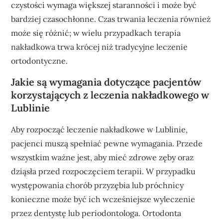
czystości wymaga większej staranności i może być
bardziej czasochłonne. Czas trwania leczenia również
może się różnić; w wielu przypadkach terapia
nakładkowa trwa krócej niż tradycyjne leczenie
ortodontyczne.
Jakie są wymagania dotyczące pacjentów
korzystających z leczenia nakładkowego w
Lublinie
Aby rozpocząć leczenie nakładkowe w Lublinie,
pacjenci muszą spełniać pewne wymagania. Przede
wszystkim ważne jest, aby mieć zdrowe zęby oraz
dziąsła przed rozpoczęciem terapii. W przypadku
występowania chorób przyzębia lub próchnicy
konieczne może być ich wcześniejsze wyleczenie
przez dentystę lub periodontologa. Ortodonta