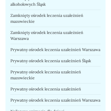
alkoholowych Śląsk
Zamknięty ośrodek leczenia uzależnień
mazowieckie
Zamknięty ośrodek leczenia uzależnień
Warszawa
Prywatny ośrodek leczenia uzależnień Warszawa
Prywatny ośrodek leczenia uzależnień Śląsk
Prywatny ośrodek leczenia uzależnień
mazowieckie
Prywatny ośrodek leczenia uzależnień
Prywatny ośrodek leczenia uzależnień Warszawa