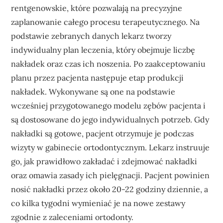
rentgenowskie, które pozwalają na precyzyjne
zaplanowanie całego procesu terapeutycznego. Na
podstawie zebranych danych lekarz tworzy
indywidualny plan leczenia, który obejmuje liczbę
nakładek oraz czas ich noszenia. Po zaakceptowaniu
planu przez pacjenta następuje etap produkcji
nakładek. Wykonywane są one na podstawie
wcześniej przygotowanego modelu zębów pacjenta i
są dostosowane do jego indywidualnych potrzeb. Gdy
nakładki są gotowe, pacjent otrzymuje je podczas
wizyty w gabinecie ortodontycznym. Lekarz instruuje
go, jak prawidłowo zakładać i zdejmować nakładki
oraz omawia zasady ich pielęgnacji. Pacjent powinien
nosić nakładki przez około 20-22 godziny dziennie, a
co kilka tygodni wymieniać je na nowe zestawy
zgodnie z zaleceniami ortodonty.