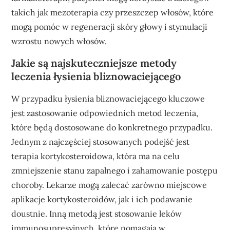
takich jak mezoterapia czy przeszczep włosów, które
mogą pomóc w regeneracji skóry głowy i stymulacji
wzrostu nowych włosów.
Jakie są najskuteczniejsze metody
leczenia łysienia bliznowaciejącego
W przypadku łysienia bliznowaciejącego kluczowe
jest zastosowanie odpowiednich metod leczenia,
które będą dostosowane do konkretnego przypadku.
Jednym z najczęściej stosowanych podejść jest
terapia kortykosteroidowa, która ma na celu
zmniejszenie stanu zapalnego i zahamowanie postępu
choroby. Lekarze mogą zalecać zarówno miejscowe
aplikacje kortykosteroidów, jak i ich podawanie
doustnie. Inną metodą jest stosowanie leków
immunosupresyjnych, które pomagają w