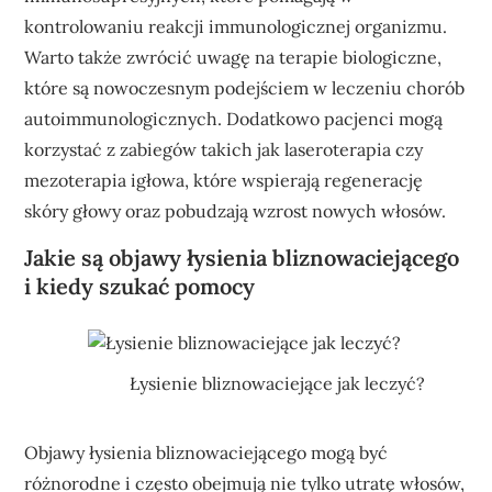
kontrolowaniu reakcji immunologicznej organizmu.
Warto także zwrócić uwagę na terapie biologiczne,
które są nowoczesnym podejściem w leczeniu chorób
autoimmunologicznych. Dodatkowo pacjenci mogą
korzystać z zabiegów takich jak laseroterapia czy
mezoterapia igłowa, które wspierają regenerację
skóry głowy oraz pobudzają wzrost nowych włosów.
Jakie są objawy łysienia bliznowaciejącego
i kiedy szukać pomocy
Łysienie bliznowaciejące jak leczyć?
Objawy łysienia bliznowaciejącego mogą być
różnorodne i często obejmują nie tylko utratę włosów,