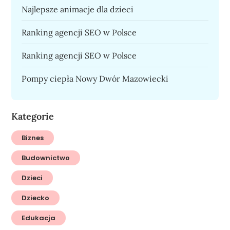
Najlepsze animacje dla dzieci
Ranking agencji SEO w Polsce
Ranking agencji SEO w Polsce
Pompy ciepła Nowy Dwór Mazowiecki
Kategorie
Biznes
Budownictwo
Dzieci
Dziecko
Edukacja