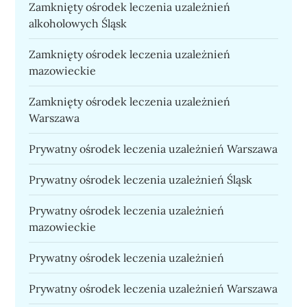
Zamknięty ośrodek leczenia uzależnień
alkoholowych Śląsk
Zamknięty ośrodek leczenia uzależnień
mazowieckie
Zamknięty ośrodek leczenia uzależnień
Warszawa
Prywatny ośrodek leczenia uzależnień Warszawa
Prywatny ośrodek leczenia uzależnień Śląsk
Prywatny ośrodek leczenia uzależnień
mazowieckie
Prywatny ośrodek leczenia uzależnień
Prywatny ośrodek leczenia uzależnień Warszawa