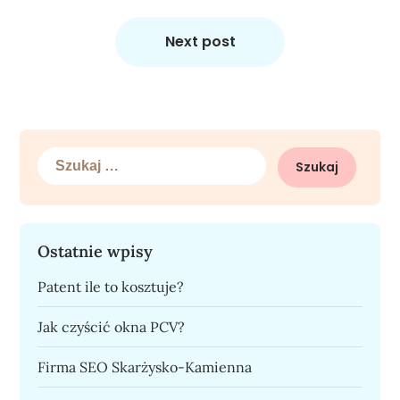
Next post
Szukaj:
Ostatnie wpisy
Patent ile to kosztuje?
Jak czyścić okna PCV?
Firma SEO Skarżysko-Kamienna