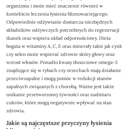
organizmu i może mieć znaczenie również w
kontekście leczenia łysienia bliznowaciejącego.
Odpowiednie odżywianie dostarcza niezbędnych
składników odżywczych potrzebnych do regeneracji
tkanek oraz wspiera układ odpornościowy. Dieta
bogata w witaminy A, C, E oraz minerały takie jak cynk
czy selen może wspierać zdrowie skóry głowy oraz
wzrost włosów. Ponadto kwasy tłuszczowe omega-3
znajdujące się w rybach czy orzechach mają działanie
przeciwzapalne i mogą pomóc w redukcji stanów
zapalnych związanych z chorobą. Ważne jest także
unikanie przetworzonej żywności oraz nadmiaru
cukrów, które mogą negatywnie wpływać na stan
zdrowia.
Jakie są najczęstsze przyczyny łysienia