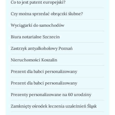
Co to jest patent europejski?
Czy można sprzedać obrączki ślubne?
Wyciągarki do samochodów
Biura notarialne Szczecin
Zastrzyk antyalkoholowy Poznań
Nieruchomości Koszalin
Prezent dla babci personalizowany
Prezent dla babci personalizowany
Prezenty personalizowane na 60 urodziny
Zamknięty ośrodek leczenia uzależnień Śląsk