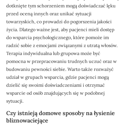
dotknięte tym schorzeniem mogą doświadczać lęku
przed oceną innych oraz unikać sytuacji
towarzyskich, co prowadzi do pogorszenia jakości
życia. Dlatego ważne jest, aby pacjenci mieli dostęp
do wsparcia psychologicznego, które pomoże im
radzić sobie z emocjami związanymi z utratą włosów.
Terapia indywidualna lub grupowa może być
pomocna w przepracowaniu trudnych uczuć oraz w
budowaniu pewności siebie. Warto także rozważyć
udział w grupach wsparcia, gdzie pacjenci mogą
dzielić się swoimi doświadczeniami i otrzymać
wsparcie od osób znajdujących się w podobnej
sytuacji.
Czy istnieją domowe sposoby na łysienie
bliznowaciejące