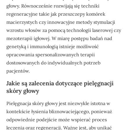
głowy. Równocześnie rozwijają się techniki
regeneracyjne takie jak przeszczepy komórek
macierzystych czy innowacyjne metody stymulacji
wzrostu włosów za pomocą technologii laserowej czy
mezoterapii igłowej. W miarę postępu badań nad
genetyką i immunologią istnieje możliwość
opracowania spersonalizowanych terapii
dostosowanych do indywidualnych potrzeb
pacjentów.
Jakie są zalecenia dotyczące pielęgnacji
skóry głowy
Pielęgnacja skóry głowy jest niezwykle istotna w
kontekście łysienia bliznowaciejącego, ponieważ
odpowiednie podejście może wspierać proces
leczenia oraz regeneracji. Ważne jest, aby unikać