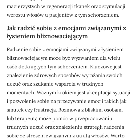
macierzystych w regeneracji tkanek oraz stymulacji
wzrostu włosów u pacjentów z tym schorzeniem.
Jak radzić sobie z emocjami związanymi z
łysieniem bliznowaciejącym
Radzenie sobie z emocjami związanymi z łysieniem
bliznowaciejącym może być wyzwaniem dla wielu
osób dotkniętych tym schorzeniem. Kluczowe jest
znalezienie zdrowych sposobów wyrażania swoich
uczuć oraz szukanie wsparcia w trudnych
momentach. Ważnym krokiem jest akceptacja sytuacji
i pozwolenie sobie na przeżywanie emocji takich jak
smutek czy frustracja. Rozmowa z bliskimi osobami
lub terapeutą może pomóc w przepracowaniu
trudnych uczuć oraz znalezieniu strategii radzenia
sobie ze stresem związanym z utratą włosów. Warto