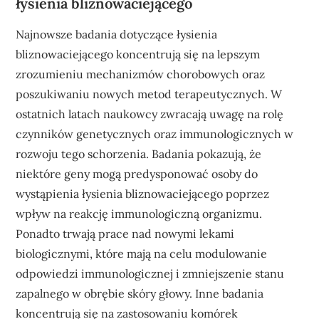
łysienia bliznowaciejącego
Najnowsze badania dotyczące łysienia
bliznowaciejącego koncentrują się na lepszym
zrozumieniu mechanizmów chorobowych oraz
poszukiwaniu nowych metod terapeutycznych. W
ostatnich latach naukowcy zwracają uwagę na rolę
czynników genetycznych oraz immunologicznych w
rozwoju tego schorzenia. Badania pokazują, że
niektóre geny mogą predysponować osoby do
wystąpienia łysienia bliznowaciejącego poprzez
wpływ na reakcję immunologiczną organizmu.
Ponadto trwają prace nad nowymi lekami
biologicznymi, które mają na celu modulowanie
odpowiedzi immunologicznej i zmniejszenie stanu
zapalnego w obrębie skóry głowy. Inne badania
koncentrują się na zastosowaniu komórek