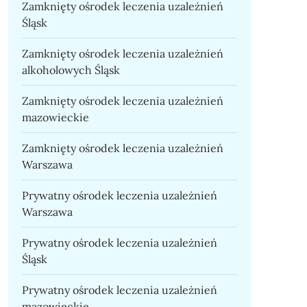
Zamknięty ośrodek leczenia uzależnień
Śląsk
Zamknięty ośrodek leczenia uzależnień
alkoholowych Śląsk
Zamknięty ośrodek leczenia uzależnień
mazowieckie
Zamknięty ośrodek leczenia uzależnień
Warszawa
Prywatny ośrodek leczenia uzależnień
Warszawa
Prywatny ośrodek leczenia uzależnień
Śląsk
Prywatny ośrodek leczenia uzależnień
mazowieckie