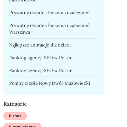
Prywatny ośrodek leczenia uzależnień
Prywatny ośrodek leczenia uzależnień
Warszawa
Najlepsze animacje dla dzieci
Ranking agencji SEO w Polsce
Ranking agencji SEO w Polsce
Pompy ciepła Nowy Dwór Mazowiecki
Kategorie
Biznes
Budownictwo