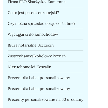
Firma SEO Skarżysko-Kamienna
Co to jest patent europejski?
Czy można sprzedać obrączki ślubne?
Wyciągarki do samochodów
Biura notarialne Szczecin
Zastrzyk antyalkoholowy Poznań
Nieruchomości Koszalin
Prezent dla babci personalizowany
Prezent dla babci personalizowany
Prezenty personalizowane na 60 urodziny