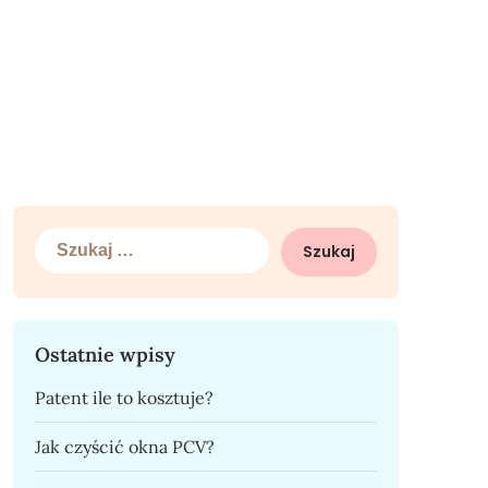
Szukaj:
Ostatnie wpisy
Patent ile to kosztuje?
Jak czyścić okna PCV?