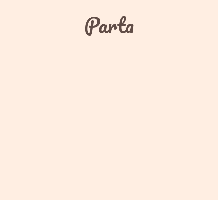
Parta