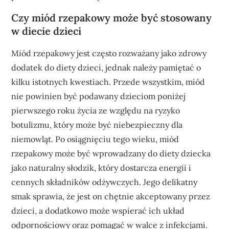
Czy miód rzepakowy może być stosowany
w diecie dzieci
Miód rzepakowy jest często rozważany jako zdrowy
dodatek do diety dzieci, jednak należy pamiętać o
kilku istotnych kwestiach. Przede wszystkim, miód
nie powinien być podawany dzieciom poniżej
pierwszego roku życia ze względu na ryzyko
botulizmu, który może być niebezpieczny dla
niemowląt. Po osiągnięciu tego wieku, miód
rzepakowy może być wprowadzany do diety dziecka
jako naturalny słodzik, który dostarcza energii i
cennych składników odżywczych. Jego delikatny
smak sprawia, że jest on chętnie akceptowany przez
dzieci, a dodatkowo może wspierać ich układ
odpornościowy oraz pomagać w walce z infekcjami.