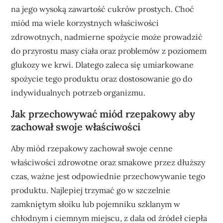
na jego wysoką zawartość cukrów prostych. Choć
miód ma wiele korzystnych właściwości
zdrowotnych, nadmierne spożycie może prowadzić
do przyrostu masy ciała oraz problemów z poziomem
glukozy we krwi. Dlatego zaleca się umiarkowane
spożycie tego produktu oraz dostosowanie go do
indywidualnych potrzeb organizmu.
Jak przechowywać miód rzepakowy aby
zachował swoje właściwości
Aby miód rzepakowy zachował swoje cenne
właściwości zdrowotne oraz smakowe przez dłuższy
czas, ważne jest odpowiednie przechowywanie tego
produktu. Najlepiej trzymać go w szczelnie
zamkniętym słoiku lub pojemniku szklanym w
chłodnym i ciemnym miejscu, z dala od źródeł ciepła