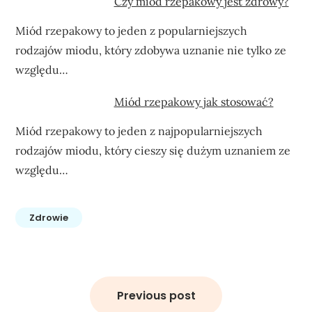
Czy miód rzepakowy jest zdrowy?
Miód rzepakowy to jeden z popularniejszych
rodzajów miodu, który zdobywa uznanie nie tylko ze
względu…
Miód rzepakowy jak stosować?
Miód rzepakowy to jeden z najpopularniejszych
rodzajów miodu, który cieszy się dużym uznaniem ze
względu…
Zdrowie
Nawigacja
wpisu
Previous post