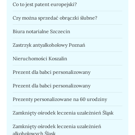
Co to jest patent europejski?
Czy można sprzedać obrączki ślubne?
Biura notarialne Szczecin
Zastrzyk antyalkoholowy Poznań
Nieruchomości Koszalin
Prezent dla babci personalizowany
Prezent dla babci personalizowany
Prezenty personalizowane na 60 urodziny
Zamknięty ośrodek leczenia uzależnień Śląsk
Zamknięty ośrodek leczenia uzależnień
alkoholowych Śląsk