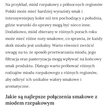
Na przykład, miód rzepakowy z północnych regionów
Polski może mieć bardziej wyrazisty smak i
intensywniejszy kolor niż ten pochodzący z południa,
gdzie warunki do uprawy mogą być nieco inne.
Dodatkowo, miód zbierany w różnych porach roku
może mieć różne nuty smakowe, co sprawia, że każdy
słoik miodu jest unikalny. Warto również zwrócić
uwagę na to, że sposób przetwarzania miodu, jego
filtracja oraz pasteryzacja mogą wpływać na końcowy
smak produktu. Dlatego warto próbować różnych
rodzajów miodu rzepakowego z różnych regionów,
aby odkryć ich unikalne walory smakowe i
aromatyczne.
Jakie są najlepsze połączenia smakowe z
miodem rzepakowym