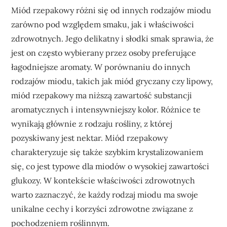
Miód rzepakowy różni się od innych rodzajów miodu
zarówno pod względem smaku, jak i właściwości
zdrowotnych. Jego delikatny i słodki smak sprawia, że
jest on często wybierany przez osoby preferujące
łagodniejsze aromaty. W porównaniu do innych
rodzajów miodu, takich jak miód gryczany czy lipowy,
miód rzepakowy ma niższą zawartość substancji
aromatycznych i intensywniejszy kolor. Różnice te
wynikają głównie z rodzaju rośliny, z której
pozyskiwany jest nektar. Miód rzepakowy
charakteryzuje się także szybkim krystalizowaniem
się, co jest typowe dla miodów o wysokiej zawartości
glukozy. W kontekście właściwości zdrowotnych
warto zaznaczyć, że każdy rodzaj miodu ma swoje
unikalne cechy i korzyści zdrowotne związane z
pochodzeniem roślinnym.