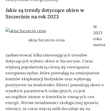
Jakie są trendy dotyczące okien w
Szczecinie na rok 2023
W
2023
roku
okna Szczecin cena
można
zaobserwować kilka interesujących trendów
dotyczących wyboru okien w Szczecinie. Coraz
większą popularnością cieszą się rozwiązania
energooszczędne, które pozwalają na zmniejszenie
kosztów eksploatacji budynków oraz wpływają
pozytywnie na środowisko. Klienci poszukują okien o
wysokich parametrach izolacyjnych, co jest
szczególnie istotne w kontekście rosnących cen
energii. Wzrost świadomości ekologicznej sprawia
również, że coraz więcej osób decyduje się na