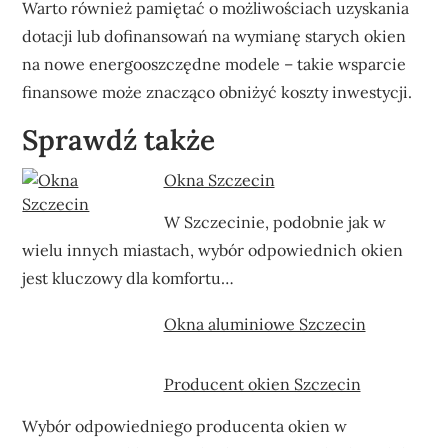
Warto również pamiętać o możliwościach uzyskania
dotacji lub dofinansowań na wymianę starych okien
na nowe energooszczędne modele – takie wsparcie
finansowe może znacząco obniżyć koszty inwestycji.
Sprawdź także
Okna Szczecin
W Szczecinie, podobnie jak w
wielu innych miastach, wybór odpowiednich okien
jest kluczowy dla komfortu…
Okna aluminiowe Szczecin
Producent okien Szczecin
Wybór odpowiedniego producenta okien w