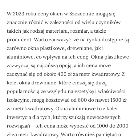
W 2023 roku ceny okien w Szczecinie mogą się
znacznie różnić w zależności od wielu czynników,
takich jak rodzaj materiału, rozmiar, a także
producent. Warto zauważyć, że na rynku dostępne są
zarówno okna plastikowe, drewniane, jak i
aluminiowe, co wpływa na ich cenę. Okna plastikowe
zazwyczaj są najtańszą opcją, a ich cena może
zaczynać się od około 400 zł za metr kwadratowy. Z
kolei okna drewniane, które cieszą się dużą
popularnością ze względu na estetykę i właściwości
izolacyjne, mogą kosztować od 800 do nawet 1500 zł
za metr kwadratowy. Okna aluminiowe to z kolei
inwestycja dla tych, którzy szukają nowoczesnych
rozwiązań – ich cena może wynosić od 1000 do 2000
zł za metr kwadratowy. Warto również pamiętać o