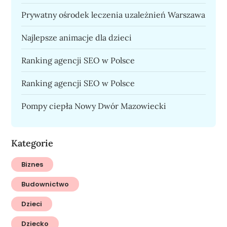
Prywatny ośrodek leczenia uzależnień Warszawa
Najlepsze animacje dla dzieci
Ranking agencji SEO w Polsce
Ranking agencji SEO w Polsce
Pompy ciepła Nowy Dwór Mazowiecki
Kategorie
Biznes
Budownictwo
Dzieci
Dziecko