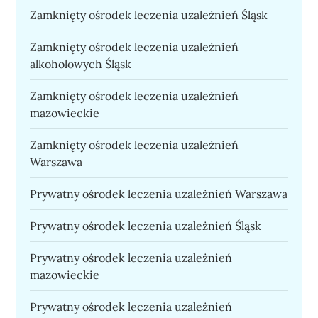
Zamknięty ośrodek leczenia uzależnień Śląsk
Zamknięty ośrodek leczenia uzależnień
alkoholowych Śląsk
Zamknięty ośrodek leczenia uzależnień
mazowieckie
Zamknięty ośrodek leczenia uzależnień
Warszawa
Prywatny ośrodek leczenia uzależnień Warszawa
Prywatny ośrodek leczenia uzależnień Śląsk
Prywatny ośrodek leczenia uzależnień
mazowieckie
Prywatny ośrodek leczenia uzależnień