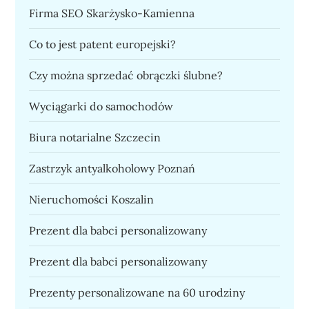
Firma SEO Skarżysko-Kamienna
Co to jest patent europejski?
Czy można sprzedać obrączki ślubne?
Wyciągarki do samochodów
Biura notarialne Szczecin
Zastrzyk antyalkoholowy Poznań
Nieruchomości Koszalin
Prezent dla babci personalizowany
Prezent dla babci personalizowany
Prezenty personalizowane na 60 urodziny