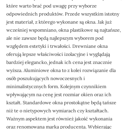
które warto brać pod uwagę przy wyborze
odpowiednich produktów. Przede wszystkim istotny
jest materiał, z którego wykonane są okna. Jak już
wcześniej wspomniano, okna plastikowe są najtańsze,
ale nie zawsze będą najlepszym wyborem pod
względem estetyki i trwałości. Drewniane okna
oferują lepsze właściwości izolacyjne i wyglądają
bardziej elegancko, jednak ich cena jest znacznie
wyższa. Aluminiowe okna to z kolei rozwiązanie dla
osób poszukujących nowoczesnych i
minimalistycznych form. Kolejnym czynnikiem
wpływającym na cenę jest rozmiar okien oraz ich
kształt. Standardowe okna prostokątne będą tańsze
niż te o nietypowych wymiarach czy kształtach.
Ważnym aspektem jest również jakość wykonania
oraz renomowana marka producenta. Wybierając