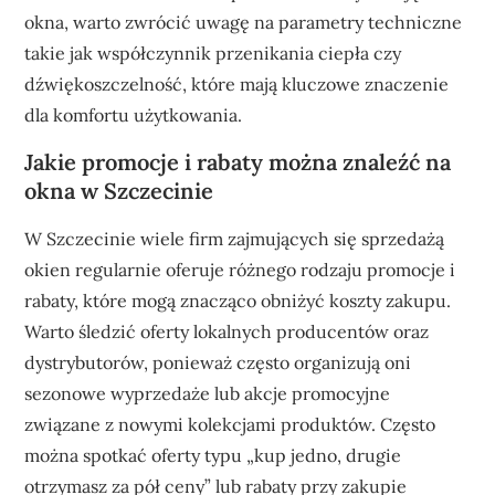
okna, warto zwrócić uwagę na parametry techniczne
takie jak współczynnik przenikania ciepła czy
dźwiękoszczelność, które mają kluczowe znaczenie
dla komfortu użytkowania.
Jakie promocje i rabaty można znaleźć na
okna w Szczecinie
W Szczecinie wiele firm zajmujących się sprzedażą
okien regularnie oferuje różnego rodzaju promocje i
rabaty, które mogą znacząco obniżyć koszty zakupu.
Warto śledzić oferty lokalnych producentów oraz
dystrybutorów, ponieważ często organizują oni
sezonowe wyprzedaże lub akcje promocyjne
związane z nowymi kolekcjami produktów. Często
można spotkać oferty typu „kup jedno, drugie
otrzymasz za pół ceny” lub rabaty przy zakupie