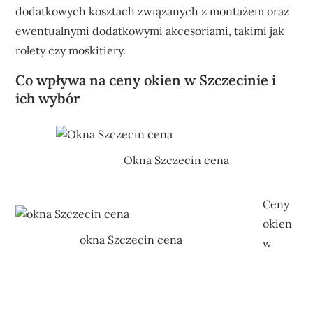
dodatkowych kosztach związanych z montażem oraz
ewentualnymi dodatkowymi akcesoriami, takimi jak
rolety czy moskitiery.
Co wpływa na ceny okien w Szczecinie i
ich wybór
Okna Szczecin cena
Ceny
okien
okna Szczecin cena
w