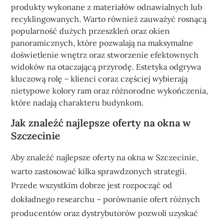
produkty wykonane z materiałów odnawialnych lub
recyklingowanych. Warto również zauważyć rosnącą
popularność dużych przeszkleń oraz okien
panoramicznych, które pozwalają na maksymalne
doświetlenie wnętrz oraz stworzenie efektownych
widoków na otaczającą przyrodę. Estetyka odgrywa
kluczową rolę – klienci coraz częściej wybierają
nietypowe kolory ram oraz różnorodne wykończenia,
które nadają charakteru budynkom.
Jak znaleźć najlepsze oferty na okna w
Szczecinie
Aby znaleźć najlepsze oferty na okna w Szczecinie,
warto zastosować kilka sprawdzonych strategii.
Przede wszystkim dobrze jest rozpocząć od
dokładnego researchu – porównanie ofert różnych
producentów oraz dystrybutorów pozwoli uzyskać