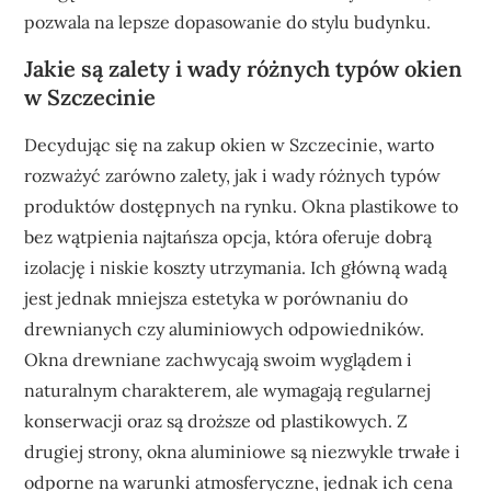
pozwala na lepsze dopasowanie do stylu budynku.
Jakie są zalety i wady różnych typów okien
w Szczecinie
Decydując się na zakup okien w Szczecinie, warto
rozważyć zarówno zalety, jak i wady różnych typów
produktów dostępnych na rynku. Okna plastikowe to
bez wątpienia najtańsza opcja, która oferuje dobrą
izolację i niskie koszty utrzymania. Ich główną wadą
jest jednak mniejsza estetyka w porównaniu do
drewnianych czy aluminiowych odpowiedników.
Okna drewniane zachwycają swoim wyglądem i
naturalnym charakterem, ale wymagają regularnej
konserwacji oraz są droższe od plastikowych. Z
drugiej strony, okna aluminiowe są niezwykle trwałe i
odporne na warunki atmosferyczne, jednak ich cena