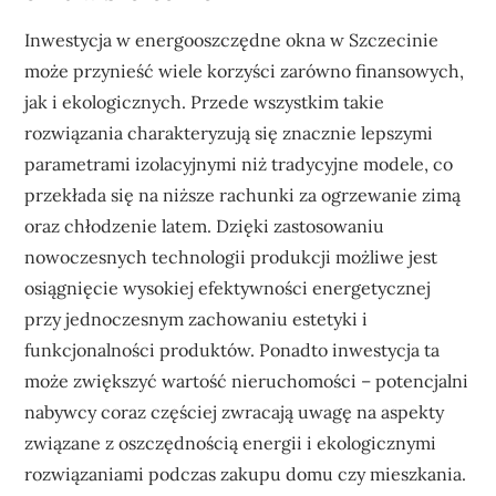
Inwestycja w energooszczędne okna w Szczecinie
może przynieść wiele korzyści zarówno finansowych,
jak i ekologicznych. Przede wszystkim takie
rozwiązania charakteryzują się znacznie lepszymi
parametrami izolacyjnymi niż tradycyjne modele, co
przekłada się na niższe rachunki za ogrzewanie zimą
oraz chłodzenie latem. Dzięki zastosowaniu
nowoczesnych technologii produkcji możliwe jest
osiągnięcie wysokiej efektywności energetycznej
przy jednoczesnym zachowaniu estetyki i
funkcjonalności produktów. Ponadto inwestycja ta
może zwiększyć wartość nieruchomości – potencjalni
nabywcy coraz częściej zwracają uwagę na aspekty
związane z oszczędnością energii i ekologicznymi
rozwiązaniami podczas zakupu domu czy mieszkania.