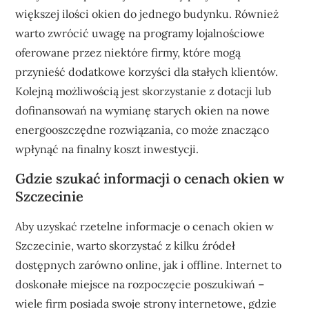
większej ilości okien do jednego budynku. Również
warto zwrócić uwagę na programy lojalnościowe
oferowane przez niektóre firmy, które mogą
przynieść dodatkowe korzyści dla stałych klientów.
Kolejną możliwością jest skorzystanie z dotacji lub
dofinansowań na wymianę starych okien na nowe
energooszczędne rozwiązania, co może znacząco
wpłynąć na finalny koszt inwestycji.
Gdzie szukać informacji o cenach okien w
Szczecinie
Aby uzyskać rzetelne informacje o cenach okien w
Szczecinie, warto skorzystać z kilku źródeł
dostępnych zarówno online, jak i offline. Internet to
doskonałe miejsce na rozpoczęcie poszukiwań –
wiele firm posiada swoje strony internetowe, gdzie