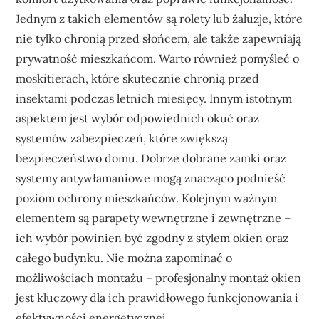
Jednym z takich elementów są rolety lub żaluzje, które
nie tylko chronią przed słońcem, ale także zapewniają
prywatność mieszkańcom. Warto również pomyśleć o
moskitierach, które skutecznie chronią przed
insektami podczas letnich miesięcy. Innym istotnym
aspektem jest wybór odpowiednich okuć oraz
systemów zabezpieczeń, które zwiększą
bezpieczeństwo domu. Dobrze dobrane zamki oraz
systemy antywłamaniowe mogą znacząco podnieść
poziom ochrony mieszkańców. Kolejnym ważnym
elementem są parapety wewnętrzne i zewnętrzne –
ich wybór powinien być zgodny z stylem okien oraz
całego budynku. Nie można zapominać o
możliwościach montażu – profesjonalny montaż okien
jest kluczowy dla ich prawidłowego funkcjonowania i
efektywności energetycznej.