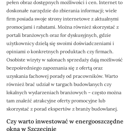
pełen obraz dostępnych możliwości i cen. Internet to
doskonałe narzędzie do zbierania informacji; wiele
firm posiada swoje strony internetowe z aktualnymi
promocjami i rabatami. Można również skorzystać z
portali branżowych oraz for dyskusyjnych, gdzie
użytkownicy dzielą się swoimi doświadczeniami i
opiniami o konkretnych produktach czy firmach.
Osobiste wizyty w salonach sprzedaży dają możliwość
bezpośredniego zapoznania się z ofertą oraz
uzyskania fachowej porady od pracowników. Warto
również brać udział w targach budowlanych czy
lokalnych wydarzeniach branżowych – często można
tam znaleźć atrakcyjne oferty promocyjne lub
skorzystać z porad ekspertów z branży budowlanej.
Czy warto inwestować w energooszczędne
okna w Szczecinie