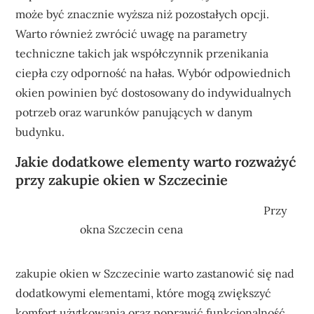
może być znacznie wyższa niż pozostałych opcji.
Warto również zwrócić uwagę na parametry
techniczne takich jak współczynnik przenikania
ciepła czy odporność na hałas. Wybór odpowiednich
okien powinien być dostosowany do indywidualnych
potrzeb oraz warunków panujących w danym
budynku.
Jakie dodatkowe elementy warto rozważyć
przy zakupie okien w Szczecinie
Przy
okna Szczecin cena
zakupie okien w Szczecinie warto zastanowić się nad
dodatkowymi elementami, które mogą zwiększyć
komfort użytkowania oraz poprawić funkcjonalność.