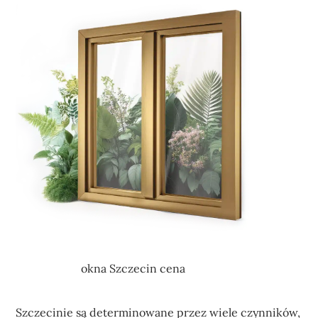
okna Szczecin cena
Szczecinie są determinowane przez wiele czynników,