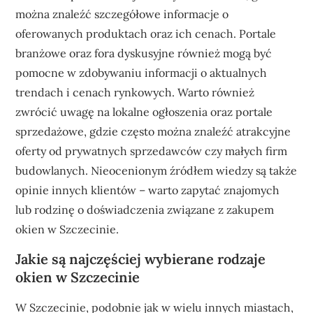
można znaleźć szczegółowe informacje o
oferowanych produktach oraz ich cenach. Portale
branżowe oraz fora dyskusyjne również mogą być
pomocne w zdobywaniu informacji o aktualnych
trendach i cenach rynkowych. Warto również
zwrócić uwagę na lokalne ogłoszenia oraz portale
sprzedażowe, gdzie często można znaleźć atrakcyjne
oferty od prywatnych sprzedawców czy małych firm
budowlanych. Nieocenionym źródłem wiedzy są także
opinie innych klientów – warto zapytać znajomych
lub rodzinę o doświadczenia związane z zakupem
okien w Szczecinie.
Jakie są najczęściej wybierane rodzaje
okien w Szczecinie
W Szczecinie, podobnie jak w wielu innych miastach,