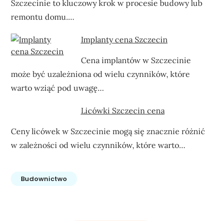
Szczecinie to kluczowy krok w procesie budowy lub
remontu domu.…
Implanty cena Szczecin
Cena implantów w Szczecinie
może być uzależniona od wielu czynników, które
warto wziąć pod uwagę…
Licówki Szczecin cena
Ceny licówek w Szczecinie mogą się znacznie różnić
w zależności od wielu czynników, które warto…
Budownictwo