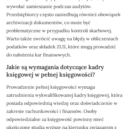
wywołać zamieszanie podczas audytów.
Przedsiębiorcy często zaniedbują również obowiązek
archiwizacji dokumentów, co może być
problematyczne w przypadku kontroli skarbowej.
Warto także zwrócić uwagę na błędy w obliczeniach
podatków oraz składek ZUS, które mogą prowadzić
do nałożenia kar finansowych.
Jakie są wymagania dotyczące kadry
księgowej w pełnej księgowości?
Prowadzenie pełnej księgowości wymaga
zatrudnienia wykwalifikowanej kadry księgowej, która
posiada odpowiednią wiedzę oraz doświadczenie w
zakresie rachunkowości i finansów. Osoby
odpowiedzialne za księgowość powinny mieć
ukończone studia wyższe na kierunku związanym z