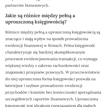
partnerów biznesowych.
Jakie są różnice między pełną a
uproszczoną księgowością?
Różnice między pełną a uproszczoną księgowością są
znaczące i mają wpływ na sposób prowadzenia
ewidencji finansowej w firmach. Pełna księgowość
charakteryzuje się bardziej skomplikowanym
procesem ewidencjonowania transakcji, co wymaga
większej wiedzy z zakresu rachunkowości oraz
znajomości przepisów prawnych. W przeciwieństwie
do niej uproszczona forma księgowości pozwala na
łatwiejsze i szybsze prowadzenie ewidencji
przychodów i kosztów bez konieczności sporządzania
szczegółowych raportów finansowych. Uproszczona
księgowość jest idealnym rozwiązaniem dla małych