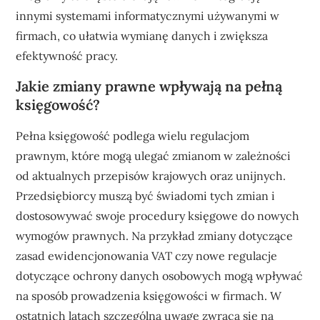
innymi systemami informatycznymi używanymi w
firmach, co ułatwia wymianę danych i zwiększa
efektywność pracy.
Jakie zmiany prawne wpływają na pełną
księgowość?
Pełna księgowość podlega wielu regulacjom
prawnym, które mogą ulegać zmianom w zależności
od aktualnych przepisów krajowych oraz unijnych.
Przedsiębiorcy muszą być świadomi tych zmian i
dostosowywać swoje procedury księgowe do nowych
wymogów prawnych. Na przykład zmiany dotyczące
zasad ewidencjonowania VAT czy nowe regulacje
dotyczące ochrony danych osobowych mogą wpływać
na sposób prowadzenia księgowości w firmach. W
ostatnich latach szczególną uwagę zwraca się na