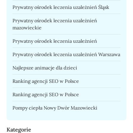
Prywatny ośrodek leczenia uzależnień Śląsk
Prywatny ośrodek leczenia uzależnień
mazowieckie
Prywatny ośrodek leczenia uzależnień
Prywatny ośrodek leczenia uzależnień Warszawa
Najlepsze animacje dla dzieci
Ranking agencji SEO w Polsce
Ranking agencji SEO w Polsce
Pompy ciepła Nowy Dwór Mazowiecki
Kategorie