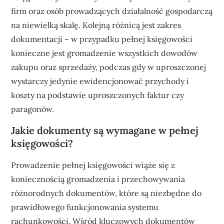
firm oraz osób prowadzących działalność gospodarczą
na niewielką skalę. Kolejną różnicą jest zakres
dokumentacji – w przypadku pełnej księgowości
konieczne jest gromadzenie wszystkich dowodów
zakupu oraz sprzedaży, podczas gdy w uproszczonej
wystarczy jedynie ewidencjonować przychody i
koszty na podstawie uproszczonych faktur czy
paragonów.
Jakie dokumenty są wymagane w pełnej
księgowości?
Prowadzenie pełnej księgowości wiąże się z
koniecznością gromadzenia i przechowywania
różnorodnych dokumentów, które są niezbędne do
prawidłowego funkcjonowania systemu
rachunkowości. Wśród kluczowych dokumentów