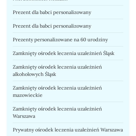
Prezent dla babci personalizowany
Prezent dla babci personalizowany
Prezenty personalizowane na 60 urodziny
Zamknięty ośrodek leczenia uzależnień Śląsk
Zamknięty ośrodek leczenia uzależnień
alkoholowych Śląsk
Zamknięty ośrodek leczenia uzależnień
mazowieckie
Zamknięty ośrodek leczenia uzależnień
Warszawa
Prywatny ośrodek leczenia uzależnień Warszawa