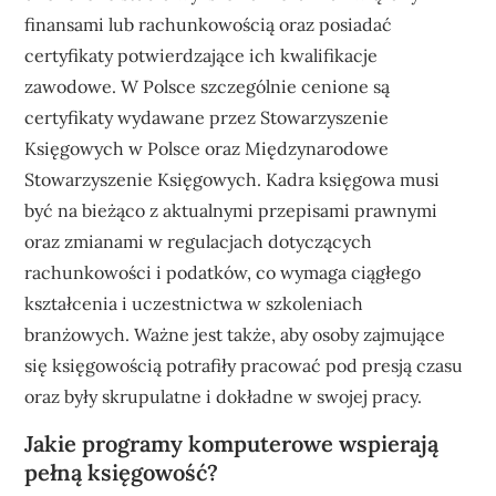
finansami lub rachunkowością oraz posiadać
certyfikaty potwierdzające ich kwalifikacje
zawodowe. W Polsce szczególnie cenione są
certyfikaty wydawane przez Stowarzyszenie
Księgowych w Polsce oraz Międzynarodowe
Stowarzyszenie Księgowych. Kadra księgowa musi
być na bieżąco z aktualnymi przepisami prawnymi
oraz zmianami w regulacjach dotyczących
rachunkowości i podatków, co wymaga ciągłego
kształcenia i uczestnictwa w szkoleniach
branżowych. Ważne jest także, aby osoby zajmujące
się księgowością potrafiły pracować pod presją czasu
oraz były skrupulatne i dokładne w swojej pracy.
Jakie programy komputerowe wspierają
pełną księgowość?