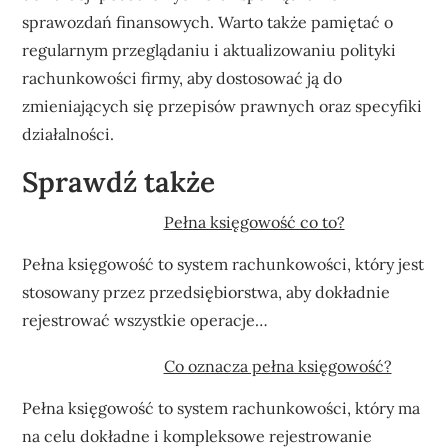
sprawozdań finansowych. Warto także pamiętać o
regularnym przeglądaniu i aktualizowaniu polityki
rachunkowości firmy, aby dostosować ją do
zmieniających się przepisów prawnych oraz specyfiki
działalności.
Sprawdź także
Pełna księgowość co to?
Pełna księgowość to system rachunkowości, który jest
stosowany przez przedsiębiorstwa, aby dokładnie
rejestrować wszystkie operacje…
Co oznacza pełna księgowość?
Pełna księgowość to system rachunkowości, który ma
na celu dokładne i kompleksowe rejestrowanie