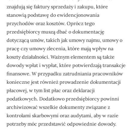
znajdują się faktury sprzedaży i zakupu, które
stanowią podstawę do ewidencjonowania
przychodów oraz kosztów. Oprócz tego
przedsiębiorcy muszą dbać o dokumentację
dotyczącą umów, takich jak umowy najmu, umowy o
pracę czy umowy zlecenia, które mają wpływ na
koszty działalności. Ważnym elementem są także
dowody wpłat i wypłat, które potwierdzają transakcje
finansowe. W przypadku zatrudniania pracowników
konieczne jest również prowadzenie dokumentacji
płacowej, w tym list płac oraz deklaracji
podatkowych. Dodatkowo przedsiębiorcy powinni
archiwizować wszelkie dokumenty związane z
kontrolami skarbowymi oraz audytami, aby w razie
potrzeby móc przedstawić odpowiednie dowody.