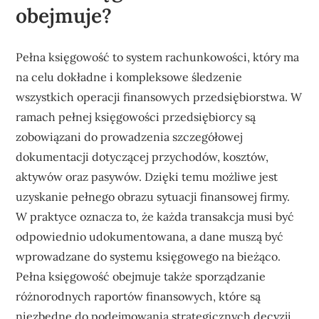
obejmuje?
Pełna księgowość to system rachunkowości, który ma
na celu dokładne i kompleksowe śledzenie
wszystkich operacji finansowych przedsiębiorstwa. W
ramach pełnej księgowości przedsiębiorcy są
zobowiązani do prowadzenia szczegółowej
dokumentacji dotyczącej przychodów, kosztów,
aktywów oraz pasywów. Dzięki temu możliwe jest
uzyskanie pełnego obrazu sytuacji finansowej firmy.
W praktyce oznacza to, że każda transakcja musi być
odpowiednio udokumentowana, a dane muszą być
wprowadzane do systemu księgowego na bieżąco.
Pełna księgowość obejmuje także sporządzanie
różnorodnych raportów finansowych, które są
niezbędne do podejmowania strategicznych decyzji.