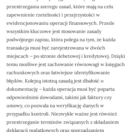
przestrzegania szeregu zasad, które mają na celu
zapewnienie rzetelności i przejrzystości w
ewidencjonowaniu operacji finansowych. Przede
wszystkim kluczowe jest stosowanie zasady
podwójnego zapisu, która polega na tym, że każda
transakcja musi być zarejestrowana w dwóch
miejscach – po stronie debetowej i kredytowej. Dzięki
temu możliwe jest zachowanie równowagi w księgach
rachunkowych oraz łatwiejsze identyfikowanie
błędów. Kolejną istotną zasadą jest dbałość o
dokumentację – każda operacja musi być poparta
odpowiednimi dowodami, takimi jak faktury czy
umowy, co pozwala na weryfikację danych w
przypadku kontroli. Niezwykle ważne jest również
przestrzeganie terminów związanych z składaniem
deklaracji podatkowych oraz sporządzaniem