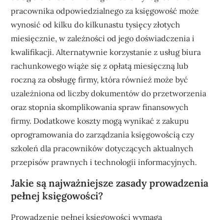
pracownika odpowiedzialnego za księgowość może
wynosić od kilku do kilkunastu tysięcy złotych
miesięcznie, w zależności od jego doświadczenia i
kwalifikacji. Alternatywnie korzystanie z usług biura
rachunkowego wiąże się z opłatą miesięczną lub
roczną za obsługę firmy, która również może być
uzależniona od liczby dokumentów do przetworzenia
oraz stopnia skomplikowania spraw finansowych
firmy. Dodatkowe koszty mogą wynikać z zakupu
oprogramowania do zarządzania księgowością czy
szkoleń dla pracowników dotyczących aktualnych
przepisów prawnych i technologii informacyjnych.
Jakie są najważniejsze zasady prowadzenia
pełnej księgowości?
Prowadzenie pełnej księgowości wymaga