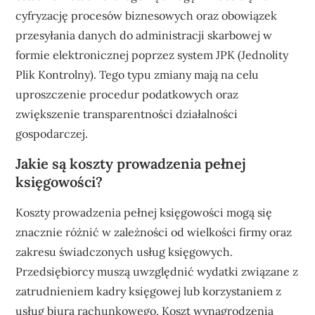
cyfryzację procesów biznesowych oraz obowiązek
przesyłania danych do administracji skarbowej w
formie elektronicznej poprzez system JPK (Jednolity
Plik Kontrolny). Tego typu zmiany mają na celu
uproszczenie procedur podatkowych oraz
zwiększenie transparentności działalności
gospodarczej.
Jakie są koszty prowadzenia pełnej
księgowości?
Koszty prowadzenia pełnej księgowości mogą się
znacznie różnić w zależności od wielkości firmy oraz
zakresu świadczonych usług księgowych.
Przedsiębiorcy muszą uwzględnić wydatki związane z
zatrudnieniem kadry księgowej lub korzystaniem z
usług biura rachunkowego. Koszt wynagrodzenia