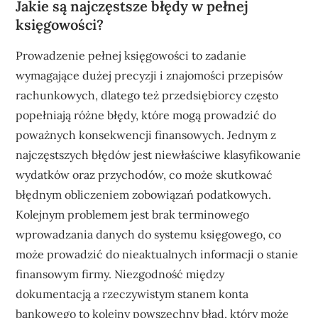
Jakie są najczęstsze błędy w pełnej
księgowości?
Prowadzenie pełnej księgowości to zadanie
wymagające dużej precyzji i znajomości przepisów
rachunkowych, dlatego też przedsiębiorcy często
popełniają różne błędy, które mogą prowadzić do
poważnych konsekwencji finansowych. Jednym z
najczęstszych błędów jest niewłaściwe klasyfikowanie
wydatków oraz przychodów, co może skutkować
błędnym obliczeniem zobowiązań podatkowych.
Kolejnym problemem jest brak terminowego
wprowadzania danych do systemu księgowego, co
może prowadzić do nieaktualnych informacji o stanie
finansowym firmy. Niezgodność między
dokumentacją a rzeczywistym stanem konta
bankowego to kolejny powszechny błąd, który może