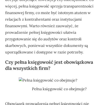
więcej, pełna księgowość sprzyja transparentności
finansowej firmy, co może być istotnym atutem w
relacjach z kontrahentami oraz instytucjami
finansowymi. Warto również zauważyć, że
prowadzenie pełnej księgowości ułatwia
przygotowanie się do audytów oraz kontroli
skarbowych, ponieważ wszystkie dokumenty są
uporządkowane i dostępne w razie potrzeby.
Czy pełna księgowość jest obowiązkowa
dla wszystkich firm?
Pełna księgowość co obejmuje?
Obowiązek prowadzenia pełnej księgowości nie