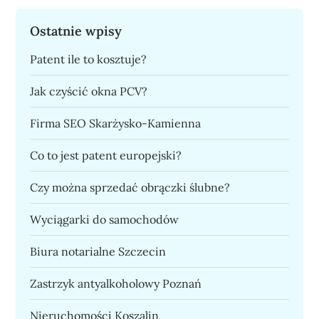
Ostatnie wpisy
Patent ile to kosztuje?
Jak czyścić okna PCV?
Firma SEO Skarżysko-Kamienna
Co to jest patent europejski?
Czy można sprzedać obrączki ślubne?
Wyciągarki do samochodów
Biura notarialne Szczecin
Zastrzyk antyalkoholowy Poznań
Nieruchomości Koszalin