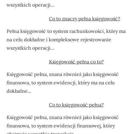
wszystkich operacji…
Co to znaczy pełna księgowość?
Pełna księgowość to system rachunkowości, który ma
na celu dokładne i kompleksowe rejestrowanie
wszystkich operacji…
Księgowość pełna co to?
Księgowość pełna, znana również jako księgowość
finansowa, to system ewidencji, który ma na celu
dokładne…
Co to księgowość pełna?
Księgowość pełna, znana również jako księgowość
finansowa, to system ewidencji finansowej, który
obejmuje wszystkie transakcje…