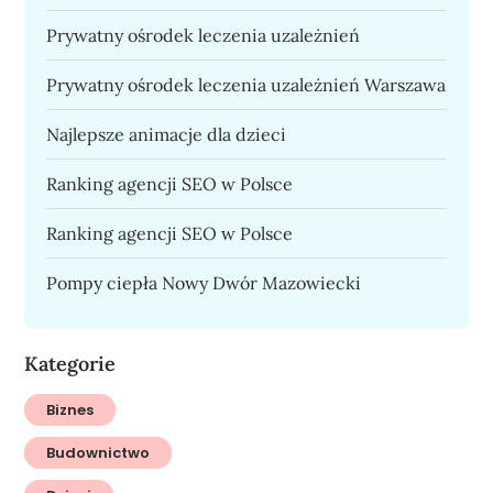
Prywatny ośrodek leczenia uzależnień
Prywatny ośrodek leczenia uzależnień Warszawa
Najlepsze animacje dla dzieci
Ranking agencji SEO w Polsce
Ranking agencji SEO w Polsce
Pompy ciepła Nowy Dwór Mazowiecki
Kategorie
Biznes
Budownictwo