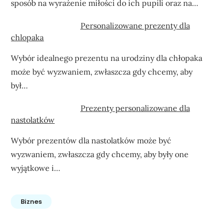
sposób na wyrażenie miłości do ich pupili oraz na…
Personalizowane prezenty dla
chlopaka
Wybór idealnego prezentu na urodziny dla chłopaka
może być wyzwaniem, zwłaszcza gdy chcemy, aby
był…
Prezenty personalizowane dla
nastolatków
Wybór prezentów dla nastolatków może być
wyzwaniem, zwłaszcza gdy chcemy, aby były one
wyjątkowe i…
Biznes