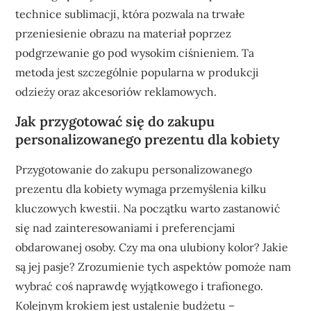
technice sublimacji, która pozwala na trwałe
przeniesienie obrazu na materiał poprzez
podgrzewanie go pod wysokim ciśnieniem. Ta
metoda jest szczególnie popularna w produkcji
odzieży oraz akcesoriów reklamowych.
Jak przygotować się do zakupu
personalizowanego prezentu dla kobiety
Przygotowanie do zakupu personalizowanego
prezentu dla kobiety wymaga przemyślenia kilku
kluczowych kwestii. Na początku warto zastanowić
się nad zainteresowaniami i preferencjami
obdarowanej osoby. Czy ma ona ulubiony kolor? Jakie
są jej pasje? Zrozumienie tych aspektów pomoże nam
wybrać coś naprawdę wyjątkowego i trafionego.
Kolejnym krokiem jest ustalenie budżetu –