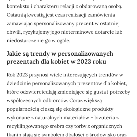
kontekstu i charakteru relacji z obdarowaną osobą.
Ostatnią kwestią jest czas realizacji zamówienia –
zamawiając spersonalizowany prezent w ostatniej
chwili, ryzykujemy jego nieterminowe dotarcie lub
niedostarczenie go w ogóle.
Jakie są trendy w personalizowanych
prezentach dla kobiet w 2023 roku
Rok 2023 przynosi wiele interesujących trendów w
dziedzinie personalizowanych prezentów dla kobiet,
które odzwierciedlają zmieniające się gusta i potrzeby
współczesnych odbiorców. Coraz większą
popularnością cieszą się ekologiczne produkty
wykonane z naturalnych materiałów – biżuteria z
recyklingowanego srebra czy torby z organicznych
tkanin stają się symbolem dbałości o środowisko oraz