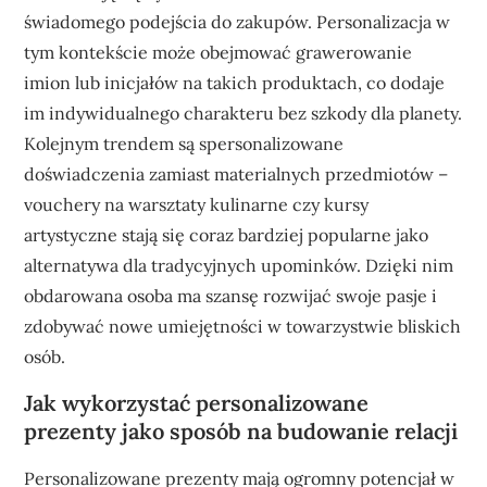
świadomego podejścia do zakupów. Personalizacja w
tym kontekście może obejmować grawerowanie
imion lub inicjałów na takich produktach, co dodaje
im indywidualnego charakteru bez szkody dla planety.
Kolejnym trendem są spersonalizowane
doświadczenia zamiast materialnych przedmiotów –
vouchery na warsztaty kulinarne czy kursy
artystyczne stają się coraz bardziej popularne jako
alternatywa dla tradycyjnych upominków. Dzięki nim
obdarowana osoba ma szansę rozwijać swoje pasje i
zdobywać nowe umiejętności w towarzystwie bliskich
osób.
Jak wykorzystać personalizowane
prezenty jako sposób na budowanie relacji
Personalizowane prezenty mają ogromny potencjał w