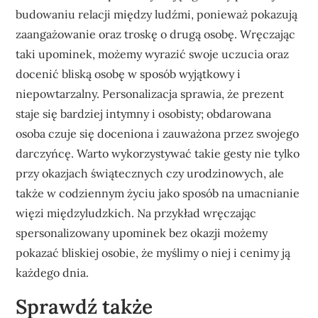
budowaniu relacji między ludźmi, ponieważ pokazują
zaangażowanie oraz troskę o drugą osobę. Wręczając
taki upominek, możemy wyrazić swoje uczucia oraz
docenić bliską osobę w sposób wyjątkowy i
niepowtarzalny. Personalizacja sprawia, że prezent
staje się bardziej intymny i osobisty; obdarowana
osoba czuje się doceniona i zauważona przez swojego
darczyńcę. Warto wykorzystywać takie gesty nie tylko
przy okazjach świątecznych czy urodzinowych, ale
także w codziennym życiu jako sposób na umacnianie
więzi międzyludzkich. Na przykład wręczając
spersonalizowany upominek bez okazji możemy
pokazać bliskiej osobie, że myślimy o niej i cenimy ją
każdego dnia.
Sprawdź także