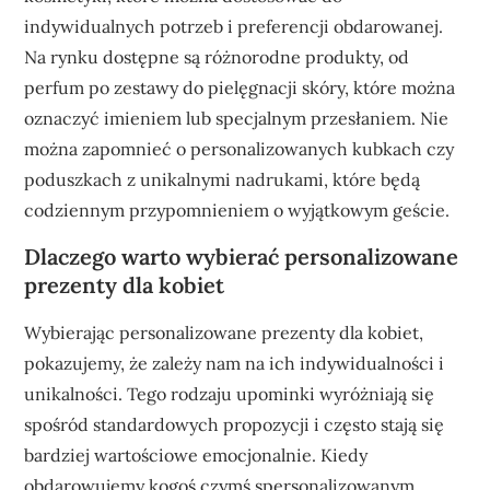
indywidualnych potrzeb i preferencji obdarowanej.
Na rynku dostępne są różnorodne produkty, od
perfum po zestawy do pielęgnacji skóry, które można
oznaczyć imieniem lub specjalnym przesłaniem. Nie
można zapomnieć o personalizowanych kubkach czy
poduszkach z unikalnymi nadrukami, które będą
codziennym przypomnieniem o wyjątkowym geście.
Dlaczego warto wybierać personalizowane
prezenty dla kobiet
Wybierając personalizowane prezenty dla kobiet,
pokazujemy, że zależy nam na ich indywidualności i
unikalności. Tego rodzaju upominki wyróżniają się
spośród standardowych propozycji i często stają się
bardziej wartościowe emocjonalnie. Kiedy
obdarowujemy kogoś czymś spersonalizowanym,