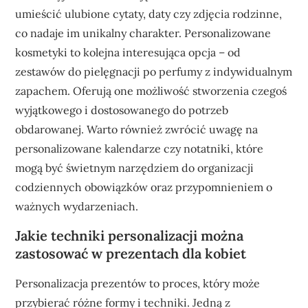
umieścić ulubione cytaty, daty czy zdjęcia rodzinne,
co nadaje im unikalny charakter. Personalizowane
kosmetyki to kolejna interesująca opcja – od
zestawów do pielęgnacji po perfumy z indywidualnym
zapachem. Oferują one możliwość stworzenia czegoś
wyjątkowego i dostosowanego do potrzeb
obdarowanej. Warto również zwrócić uwagę na
personalizowane kalendarze czy notatniki, które
mogą być świetnym narzędziem do organizacji
codziennych obowiązków oraz przypomnieniem o
ważnych wydarzeniach.
Jakie techniki personalizacji można
zastosować w prezentach dla kobiet
Personalizacja prezentów to proces, który może
przybierać różne formy i techniki. Jedną z