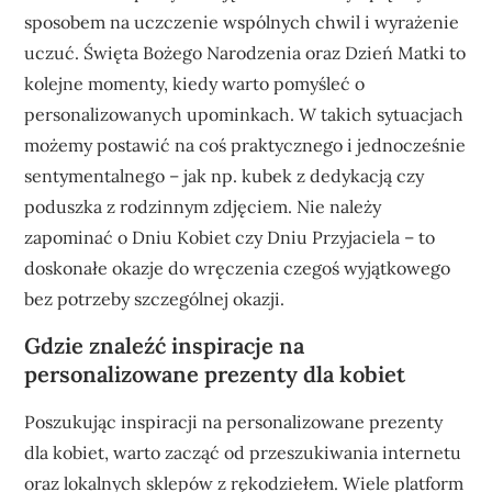
sposobem na uczczenie wspólnych chwil i wyrażenie
uczuć. Święta Bożego Narodzenia oraz Dzień Matki to
kolejne momenty, kiedy warto pomyśleć o
personalizowanych upominkach. W takich sytuacjach
możemy postawić na coś praktycznego i jednocześnie
sentymentalnego – jak np. kubek z dedykacją czy
poduszka z rodzinnym zdjęciem. Nie należy
zapominać o Dniu Kobiet czy Dniu Przyjaciela – to
doskonałe okazje do wręczenia czegoś wyjątkowego
bez potrzeby szczególnej okazji.
Gdzie znaleźć inspiracje na
personalizowane prezenty dla kobiet
Poszukując inspiracji na personalizowane prezenty
dla kobiet, warto zacząć od przeszukiwania internetu
oraz lokalnych sklepów z rękodziełem. Wiele platform