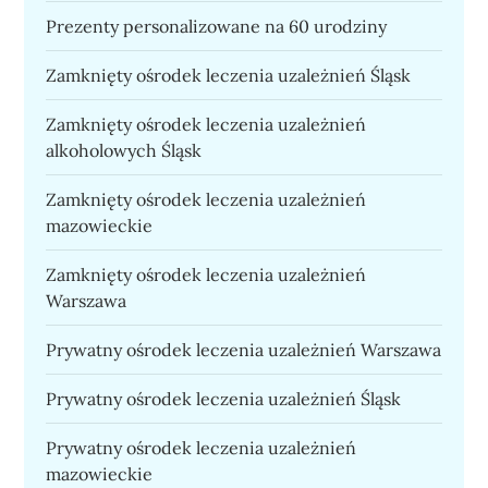
Prezenty personalizowane na 60 urodziny
Zamknięty ośrodek leczenia uzależnień Śląsk
Zamknięty ośrodek leczenia uzależnień
alkoholowych Śląsk
Zamknięty ośrodek leczenia uzależnień
mazowieckie
Zamknięty ośrodek leczenia uzależnień
Warszawa
Prywatny ośrodek leczenia uzależnień Warszawa
Prywatny ośrodek leczenia uzależnień Śląsk
Prywatny ośrodek leczenia uzależnień
mazowieckie