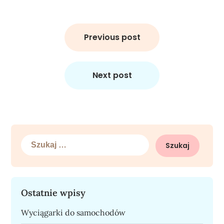
Nawigacja
wpisu
Previous post
Next post
Szukaj:
Ostatnie wpisy
Wyciągarki do samochodów