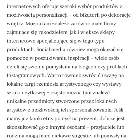
internetowych oferuje szeroki wybór produktów z
możliwością personalizacji – od biżuterii po dekoracje
wnętrz. Można tam znaleźć zarówno małe firmy
zajmujące się rękodziełem, jak i większe sklepy
internetowe specjalizujące się w tego typu
produktach. Social media również mogą okazać się
pomocne w poszukiwaniu inspiracji – wiele osób
dzieli się swoimi pomysłami na blogach czy profilach
Instagramowych. Warto również zwrócić uwagę na
lokalne targi rzemiosła artystycznego czy wystawy
sztuki użytkowej – często można tam znaleźć
unikalne przedmioty stworzone przez lokalnych
artystów z możliwością ich spersonalizowania. Jeśli
mamy już konkretny pomysł na prezent, dobrze jest
skonsultować go z innymi osobami – przyjaciele lub
rodzina mogą mieć ciekawe sugestie lub pomysły na