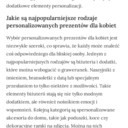
dodatkowe elementy personalizacji.
Jakie są najpopularniejsze rodzaje
personalizowanych prezentów dla kobiet
Wybór personalizowanych prezentów dla kobiet jest
niezwykle szeroki, co sprawia, że każdy może znaleźć
coś odpowiedniego dla bliskiej osoby. Jednym z
najpopularniejszych rodzajów są biżuteria i dodatki,
które można wzbogacić o grawerunek. Naszyjniki z
imieniem, bransoletki z datą lub specjalnym
przesłaniem to tylko niektóre z możliwości. Takie
elementy biżuterii stają się nie tylko modnym
dodatkiem, ale również nośnikiem emocji i
wspomnień. Kolejną kategorią są spersonalizowane
akcesoria do domu, takie jak poduszki, koce czy
dekoracyjne ramki na zdjęcia. Można na nich