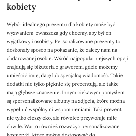
kobiety
Wybór idealnego prezentu dla kobiety może być
wyzwaniem, zwłaszcza gdy chcemy, aby był on
wyjątkowy i osobisty. Personalizowane prezenty to
doskonały sposób na pokazanie, że zależy nam na
obdarowanej osobie. Wśród najpopularniejszych opcji
znajdują się biżuteria z grawerem, gdzie możemy
umieścić imię, datę lub specjalną wiadomość. Takie
dodatki nie tylko pięknie się prezentują, ale także
mają głębsze znaczenie. Innym ciekawym pomysłem
są spersonalizowane albumy na zdjęcia, które można
wypełnić wspólnymi wspomnieniami. Taki prezent
nie tylko cieszy oko, ale również przywołuje miłe
chwile. Warto również rozważyć personalizowane
kosmetyki, które można dostosować do