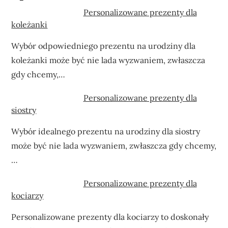
Personalizowane prezenty dla
koleżanki
Wybór odpowiedniego prezentu na urodziny dla
koleżanki może być nie lada wyzwaniem, zwłaszcza
gdy chcemy,…
Personalizowane prezenty dla
siostry
Wybór idealnego prezentu na urodziny dla siostry
może być nie lada wyzwaniem, zwłaszcza gdy chcemy,
…
Personalizowane prezenty dla
kociarzy
Personalizowane prezenty dla kociarzy to doskonały