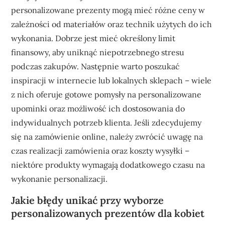
personalizowane prezenty mogą mieć różne ceny w
zależności od materiałów oraz technik użytych do ich
wykonania. Dobrze jest mieć określony limit
finansowy, aby uniknąć niepotrzebnego stresu
podczas zakupów. Następnie warto poszukać
inspiracji w internecie lub lokalnych sklepach – wiele
z nich oferuje gotowe pomysły na personalizowane
upominki oraz możliwość ich dostosowania do
indywidualnych potrzeb klienta. Jeśli zdecydujemy
się na zamówienie online, należy zwrócić uwagę na
czas realizacji zamówienia oraz koszty wysyłki –
niektóre produkty wymagają dodatkowego czasu na
wykonanie personalizacji.
Jakie błędy unikać przy wyborze
personalizowanych prezentów dla kobiet