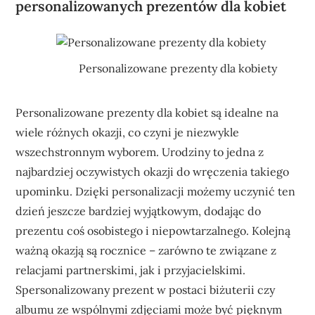
personalizowanych prezentów dla kobiet
Personalizowane prezenty dla kobiety
Personalizowane prezenty dla kobiet są idealne na
wiele różnych okazji, co czyni je niezwykle
wszechstronnym wyborem. Urodziny to jedna z
najbardziej oczywistych okazji do wręczenia takiego
upominku. Dzięki personalizacji możemy uczynić ten
dzień jeszcze bardziej wyjątkowym, dodając do
prezentu coś osobistego i niepowtarzalnego. Kolejną
ważną okazją są rocznice – zarówno te związane z
relacjami partnerskimi, jak i przyjacielskimi.
Spersonalizowany prezent w postaci biżuterii czy
albumu ze wspólnymi zdjęciami może być pięknym