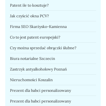
Patent ile to kosztuje?
Jak czyścić okna PCV?
Firma SEO Skarżysko-Kamienna
Co to jest patent europejski?
Czy można sprzedać obrączki ślubne?
Biura notarialne Szczecin
Zastrzyk antyalkoholowy Poznań
Nieruchomości Koszalin
Prezent dla babci personalizowany
Prezent dla babci personalizowany