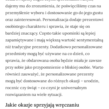
dajemy mu do zrozumienia, że poświęciliśmy czas na
przemyślenie wyboru i dostosowanie go do jego gustu
oraz zainteresowań. Personalizacja dodaje prezentowi
osobistego charakteru i sprawia, że staje się on
bardziej znaczący. Często takie upominki są lepiej
zapamiętywane i mają większą wartość sentymentalną
niż tradycyjne prezenty. Dodatkowo personalizowane
przedmioty mogą być używane na co dzień, co
sprawia, że obdarowana osoba będzie miała je zawsze
przy sobie jako przypomnienie o bliskiej osobie. Warto
również zauważyć, że personalizowane prezenty
mogą być dostosowane do różnych okazji – urodzin,
rocznic czy świąt – co czyni je uniwersalnym
rozwiązaniem na wiele sytuacji.
Jakie okazje sprzyjają wręczaniu