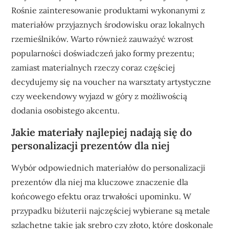
Rośnie zainteresowanie produktami wykonanymi z
materiałów przyjaznych środowisku oraz lokalnych
rzemieślników. Warto również zauważyć wzrost
popularności doświadczeń jako formy prezentu;
zamiast materialnych rzeczy coraz częściej
decydujemy się na voucher na warsztaty artystyczne
czy weekendowy wyjazd w góry z możliwością
dodania osobistego akcentu.
Jakie materiały najlepiej nadają się do
personalizacji prezentów dla niej
Wybór odpowiednich materiałów do personalizacji
prezentów dla niej ma kluczowe znaczenie dla
końcowego efektu oraz trwałości upominku. W
przypadku biżuterii najczęściej wybierane są metale
szlachetne takie jak srebro czy złoto, które doskonale