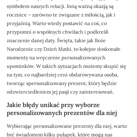
symbolem naszych relacji. Inną ważną okazją są
rocznice – zarówno te związane z miłością, jak i
przyjaźnią. Warto wtedy postawić na coś, co
przypomni o wspólnych chwilach i podkreśli
znaczenie danej daty. Święta, takie jak Boże
Narodzenie czy Dzień Matki, to kolejne doskonałe
momenty na wręczenie personalizowanych
upominków. W takich sytuacjach możemy skupić się
na tym, co najbardziej ceni obdarowywana osoba,
tworząc spersonalizowany prezent, który będzie
odzwierciedleniem jej pasji czy zainteresowań.
Jakie błędy unikać przy wyborze
personalizowanych prezentów dla niej
Wybierając personalizowane prezenty dla niej, warto
być świadomym kilku pułapek, które mogą nas