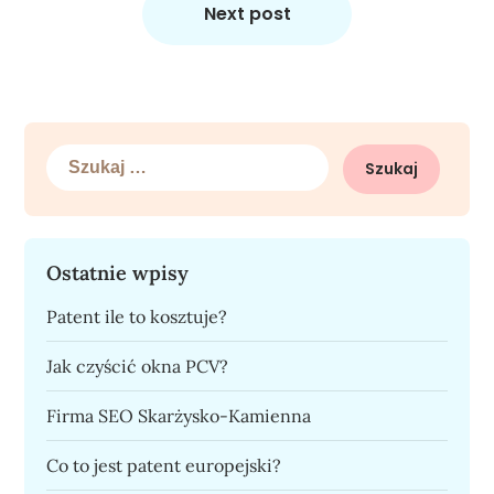
Next post
Szukaj:
Ostatnie wpisy
Patent ile to kosztuje?
Jak czyścić okna PCV?
Firma SEO Skarżysko-Kamienna
Co to jest patent europejski?