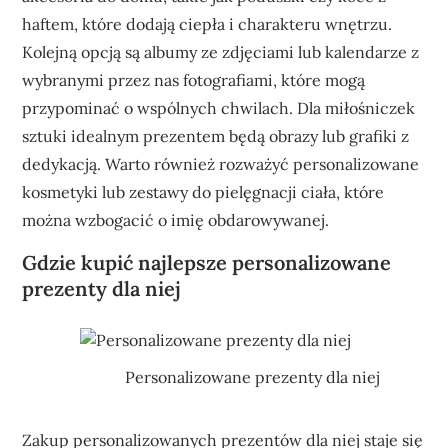
haftem, które dodają ciepła i charakteru wnętrzu.
Kolejną opcją są albumy ze zdjęciami lub kalendarze z
wybranymi przez nas fotografiami, które mogą
przypominać o wspólnych chwilach. Dla miłośniczek
sztuki idealnym prezentem będą obrazy lub grafiki z
dedykacją. Warto również rozważyć personalizowane
kosmetyki lub zestawy do pielęgnacji ciała, które
można wzbogacić o imię obdarowywanej.
Gdzie kupić najlepsze personalizowane
prezenty dla niej
Personalizowane prezenty dla niej
Zakup personalizowanych prezentów dla niej staje się