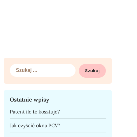
Szukaj:
Ostatnie wpisy
Patent ile to kosztuje?
Jak czyścić okna PCV?