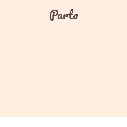
Parta