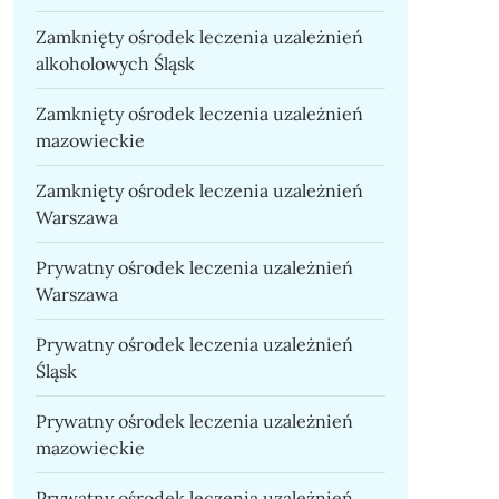
Zamknięty ośrodek leczenia uzależnień
alkoholowych Śląsk
Zamknięty ośrodek leczenia uzależnień
mazowieckie
Zamknięty ośrodek leczenia uzależnień
Warszawa
Prywatny ośrodek leczenia uzależnień
Warszawa
Prywatny ośrodek leczenia uzależnień
Śląsk
Prywatny ośrodek leczenia uzależnień
mazowieckie
Prywatny ośrodek leczenia uzależnień