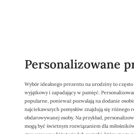
Personalizowane p
Wybór idealnego prezentu na urodziny to często 
wyjątkowy i zapadający w pamięć. Personalizowan
popularne, ponieważ pozwalają na dodanie osob
najciekawszych pomysłów znajdują się różnego r
obdarowywanej osoby. Na przykład, personalizow
mogą być świetnym rozwiązaniem dla miłośników