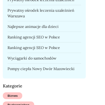
Prywatny ośrodek leczenia uzależnień
Warszawa
Najlepsze animacje dla dzieci
Ranking agencji SEO w Polsce
Ranking agencji SEO w Polsce
Wyciągarki do samochodów
Pompy ciepła Nowy Dwór Mazowiecki
Kategorie
Biznes
Budownictwo