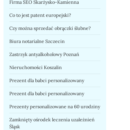
Firma SEO Skarżysko-Kamienna
Co to jest patent europejski?
Czy można sprzedać obrączki ślubne?
Biura notarialne Szczecin
Zastrzyk antyalkoholowy Poznań
Nieruchomości Koszalin
Prezent dla babci personalizowany
Prezent dla babci personalizowany
Prezenty personalizowane na 60 urodziny
Zamknięty ośrodek leczenia uzależnień
Śląsk