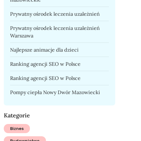
Prywatny ośrodek leczenia uzależnień
Prywatny ośrodek leczenia uzależnień
Warszawa
Najlepsze animacje dla dzieci
Ranking agencji SEO w Polsce
Ranking agencji SEO w Polsce
Pompy ciepła Nowy Dwór Mazowiecki
Kategorie
Biznes
Budownictwo