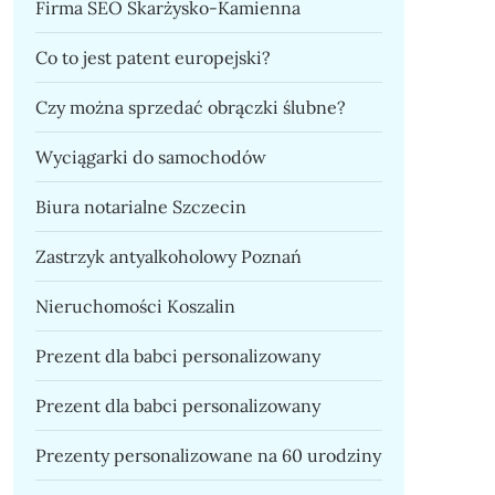
Firma SEO Skarżysko-Kamienna
Co to jest patent europejski?
Czy można sprzedać obrączki ślubne?
Wyciągarki do samochodów
Biura notarialne Szczecin
Zastrzyk antyalkoholowy Poznań
Nieruchomości Koszalin
Prezent dla babci personalizowany
Prezent dla babci personalizowany
Prezenty personalizowane na 60 urodziny