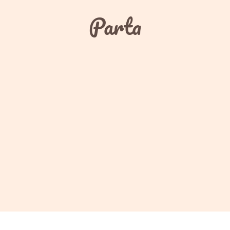
Parta