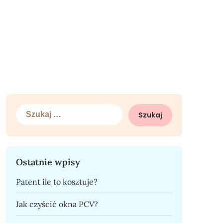
Szukaj:
Ostatnie wpisy
Patent ile to kosztuje?
Jak czyścić okna PCV?