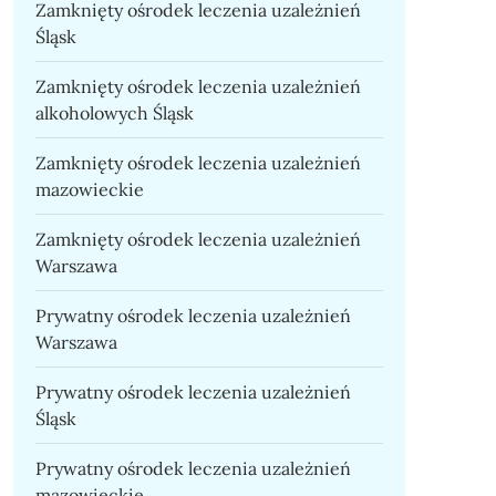
Zamknięty ośrodek leczenia uzależnień
Śląsk
Zamknięty ośrodek leczenia uzależnień
alkoholowych Śląsk
Zamknięty ośrodek leczenia uzależnień
mazowieckie
Zamknięty ośrodek leczenia uzależnień
Warszawa
Prywatny ośrodek leczenia uzależnień
Warszawa
Prywatny ośrodek leczenia uzależnień
Śląsk
Prywatny ośrodek leczenia uzależnień
mazowieckie