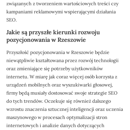
związanych z tworzeniem wartościowych treści czy
kampaniami reklamowymi wspierającymi działania
SEO.
Jakie są przyszłe kierunki rozwoju
pozycjonowania w Rzeszowie
Przyszłość pozycjonowania w Rzeszowie będzie
niewątpliwie kształtowana przez rozwój technologii
oraz zmieniające się potrzeby użytkowników
internetu. W miarę jak coraz więcej osób korzysta z
urządzeń mobilnych oraz wyszukiwarki głosowej,
firmy będą musiały dostosować swoje strategie SEO
do tych trendów. Oczekuje się również dalszego
wzrostu znaczenia sztucznej inteligencji oraz uczenia
maszynowego w procesach optymalizacji stron
internetowych i analizie danych dotyczących