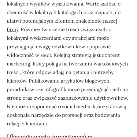
lokalnych wyników wyszukiwania. Warto zadbać o
obecność w lokalnych katalogach oraz mapach, co
ułatwi potencjalnym klientom znalezienie naszej
firmy
. Również tworzenie treści związanych z
lokalnymi wydarzeniami czy atrakcjami może
przyciągnąć uwagę użytkowników i poprawić
widoczność w sieci. Kolejną strategią jest content
marketing, który polega na tworzeniu wartościowych
treści, które odpowiadają na pytania i potrzeby
klientów. Publikowanie artykułów blogowych,
poradników czy infografik może przyciągnąć ruch na
stronę oraz zwiększyć zaangażowanie użytkowników.
Nie można zapominać o social media, które stanowią
doskonałe narzędzie do promocji oraz budowania
relacji z klientami.
Dlaczego warto inwestować w