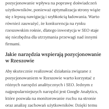
pozycjonowanie wpływa na poprawę doświadczeń
użytkowników, ponieważ optymalizacja strony wiąże
się z lepszą nawigacją i szybkością ładowania. Warto
również zauważyć, że konkurencja na rynku
rzeszowskim rośnie, dlatego inwestycja w SEO staje
się niezbędna dla utrzymania przewagi nad innymi
firmami.
Jakie narzędzia wspierają pozycjonowanie
w Rzeszowie
Aby skutecznie realizować działania związane z
pozycjonowaniem w Rzeszowie warto korzystać z
różnych narzędzi analitycznych i SEO. Jednym z
najpopularniejszych narzędzi jest Google Analytics,
które pozwala na monitorowanie ruchu na stronie
oraz analizę zachowań użytkowników. Dzięki temu