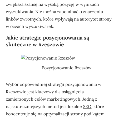
zwiększa szansę na wysoką pozycję w wynikach
wyszukiwania. Nie można zapominać o znaczeniu
linków zwrotnych, które wpływają na autorytet strony
w oczach wyszukiwarek.
Jakie strategie pozycjonowania są
skuteczne w Rzeszowie
Pozycjonowanie Rzeszów
Wybór odpowiedniej strategii pozycjonowania w
Rzeszowie jest kluczowy dla osiągnięcia
zamierzonych celów marketingowych. Jedną z
najskuteczniejszych metod jest lokalne
SEO
, które
koncentruje się na optymalizacji strony pod kątem