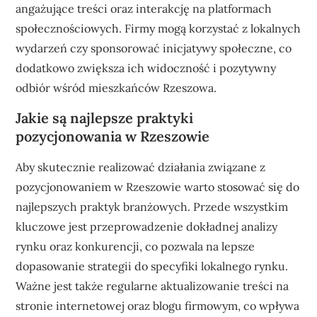
angażujące treści oraz interakcję na platformach
społecznościowych. Firmy mogą korzystać z lokalnych
wydarzeń czy sponsorować inicjatywy społeczne, co
dodatkowo zwiększa ich widoczność i pozytywny
odbiór wśród mieszkańców Rzeszowa.
Jakie są najlepsze praktyki
pozycjonowania w Rzeszowie
Aby skutecznie realizować działania związane z
pozycjonowaniem w Rzeszowie warto stosować się do
najlepszych praktyk branżowych. Przede wszystkim
kluczowe jest przeprowadzenie dokładnej analizy
rynku oraz konkurencji, co pozwala na lepsze
dopasowanie strategii do specyfiki lokalnego rynku.
Ważne jest także regularne aktualizowanie treści na
stronie internetowej oraz blogu firmowym, co wpływa