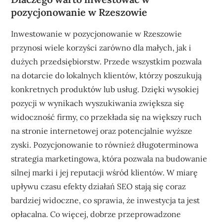
pozycjonowanie w Rzeszowie
Inwestowanie w pozycjonowanie w Rzeszowie
przynosi wiele korzyści zarówno dla małych, jak i
dużych przedsiębiorstw. Przede wszystkim pozwala
na dotarcie do lokalnych klientów, którzy poszukują
konkretnych produktów lub usług. Dzięki wysokiej
pozycji w wynikach wyszukiwania zwiększa się
widoczność firmy, co przekłada się na większy ruch
na stronie internetowej oraz potencjalnie wyższe
zyski. Pozycjonowanie to również długoterminowa
strategia marketingowa, która pozwala na budowanie
silnej marki i jej reputacji wśród klientów. W miarę
upływu czasu efekty działań SEO stają się coraz
bardziej widoczne, co sprawia, że inwestycja ta jest
opłacalna. Co więcej, dobrze przeprowadzone