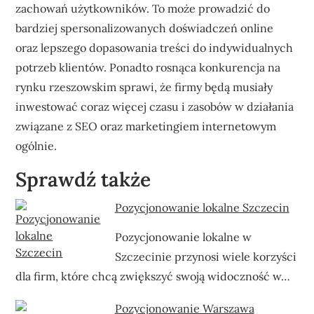
zachowań użytkowników. To może prowadzić do
bardziej spersonalizowanych doświadczeń online
oraz lepszego dopasowania treści do indywidualnych
potrzeb klientów. Ponadto rosnąca konkurencja na
rynku rzeszowskim sprawi, że firmy będą musiały
inwestować coraz więcej czasu i zasobów w działania
związane z SEO oraz marketingiem internetowym
ogólnie.
Sprawdź także
Pozycjonowanie lokalne Szczecin
Pozycjonowanie lokalne w
Szczecinie przynosi wiele korzyści
dla firm, które chcą zwiększyć swoją widoczność w…
Pozycjonowanie Warszawa