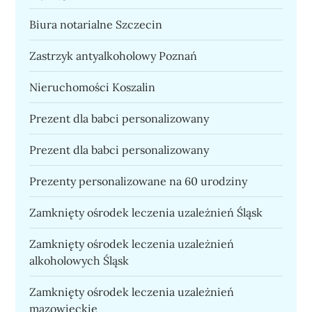
Biura notarialne Szczecin
Zastrzyk antyalkoholowy Poznań
Nieruchomości Koszalin
Prezent dla babci personalizowany
Prezent dla babci personalizowany
Prezenty personalizowane na 60 urodziny
Zamknięty ośrodek leczenia uzależnień Śląsk
Zamknięty ośrodek leczenia uzależnień
alkoholowych Śląsk
Zamknięty ośrodek leczenia uzależnień
mazowieckie