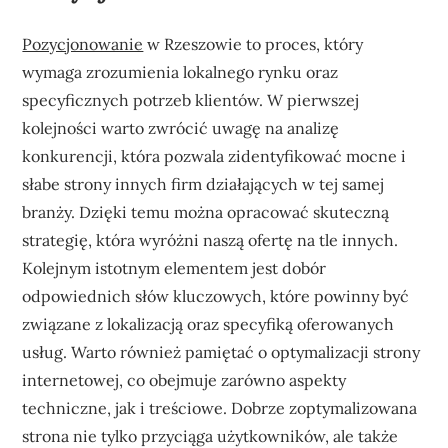
Pozycjonowanie
w Rzeszowie to proces, który
wymaga zrozumienia lokalnego rynku oraz
specyficznych potrzeb klientów. W pierwszej
kolejności warto zwrócić uwagę na analizę
konkurencji, która pozwala zidentyfikować mocne i
słabe strony innych firm działających w tej samej
branży. Dzięki temu można opracować skuteczną
strategię, która wyróżni naszą ofertę na tle innych.
Kolejnym istotnym elementem jest dobór
odpowiednich słów kluczowych, które powinny być
związane z lokalizacją oraz specyfiką oferowanych
usług. Warto również pamiętać o optymalizacji strony
internetowej, co obejmuje zarówno aspekty
techniczne, jak i treściowe. Dobrze zoptymalizowana
strona nie tylko przyciąga użytkowników, ale także