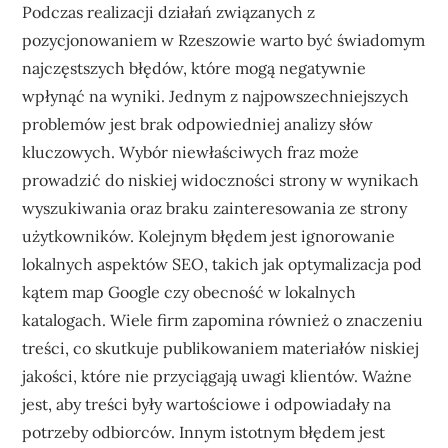
Podczas realizacji działań związanych z
pozycjonowaniem w Rzeszowie warto być świadomym
najczęstszych błędów, które mogą negatywnie
wpłynąć na wyniki. Jednym z najpowszechniejszych
problemów jest brak odpowiedniej analizy słów
kluczowych. Wybór niewłaściwych fraz może
prowadzić do niskiej widoczności strony w wynikach
wyszukiwania oraz braku zainteresowania ze strony
użytkowników. Kolejnym błędem jest ignorowanie
lokalnych aspektów SEO, takich jak optymalizacja pod
kątem map Google czy obecność w lokalnych
katalogach. Wiele firm zapomina również o znaczeniu
treści, co skutkuje publikowaniem materiałów niskiej
jakości, które nie przyciągają uwagi klientów. Ważne
jest, aby treści były wartościowe i odpowiadały na
potrzeby odbiorców. Innym istotnym błędem jest