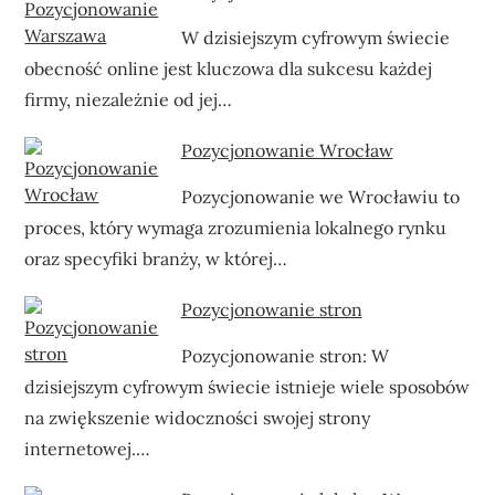
W dzisiejszym cyfrowym świecie
obecność online jest kluczowa dla sukcesu każdej
firmy, niezależnie od jej…
Pozycjonowanie Wrocław
Pozycjonowanie we Wrocławiu to
proces, który wymaga zrozumienia lokalnego rynku
oraz specyfiki branży, w której…
Pozycjonowanie stron
Pozycjonowanie stron: W
dzisiejszym cyfrowym świecie istnieje wiele sposobów
na zwiększenie widoczności swojej strony
internetowej.…