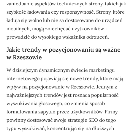
zaniedbanie aspektów technicznych strony, takich jak
szybkość ładowania czy responsywność. Strony, które
ładują się wolno lub nie są dostosowane do urządzeń
mobilnych, mogą zniechęcać użytkowników i
prowadzić do wysokiego wskaźnika odrzuceń.
Jakie trendy w pozycjonowaniu są ważne
w Rzeszowie
W dzisiejszym dynamicznym świecie marketingu
internetowego pojawiają się nowe trendy, które mają
wpływ na pozycjonowanie w Rzeszowie. Jednym z
najważniejszych trendów jest rosnąca popularność
wyszukiwania głosowego, co zmienia sposób
formułowania zapytań przez użytkowników. Firmy
powinny dostosować swoje strategie SEO do tego
typu wyszukiwań, koncentrując się na dłuższych