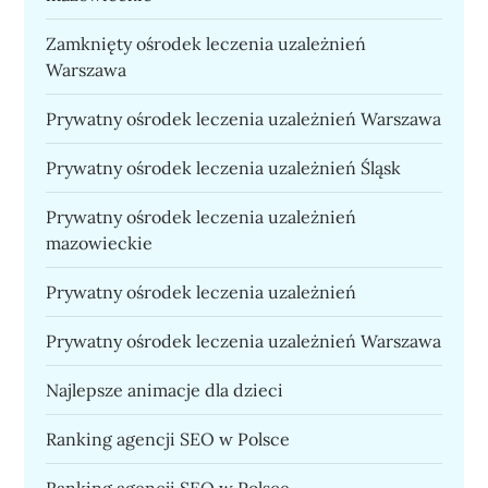
Zamknięty ośrodek leczenia uzależnień
Warszawa
Prywatny ośrodek leczenia uzależnień Warszawa
Prywatny ośrodek leczenia uzależnień Śląsk
Prywatny ośrodek leczenia uzależnień
mazowieckie
Prywatny ośrodek leczenia uzależnień
Prywatny ośrodek leczenia uzależnień Warszawa
Najlepsze animacje dla dzieci
Ranking agencji SEO w Polsce
Ranking agencji SEO w Polsce