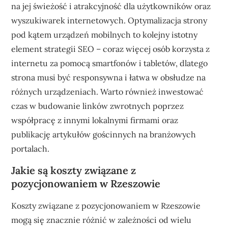
na jej świeżość i atrakcyjność dla użytkowników oraz
wyszukiwarek internetowych. Optymalizacja strony
pod kątem urządzeń mobilnych to kolejny istotny
element strategii SEO – coraz więcej osób korzysta z
internetu za pomocą smartfonów i tabletów, dlatego
strona musi być responsywna i łatwa w obsłudze na
różnych urządzeniach. Warto również inwestować
czas w budowanie linków zwrotnych poprzez
współpracę z innymi lokalnymi firmami oraz
publikację artykułów gościnnych na branżowych
portalach.
Jakie są koszty związane z
pozycjonowaniem w Rzeszowie
Koszty związane z pozycjonowaniem w Rzeszowie
mogą się znacznie różnić w zależności od wielu