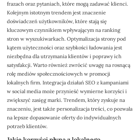
frazach oraz pytaniach, które mogą zadawać klienci.
Kolejnym istotnym trendem jest znaczenie
doświadczeń użytkowników, które stają się
kluczowym czynnikiem wpływającym na ranking
stron w wyszukiwarkach. Optymalizacja strony pod
kątem użyteczności oraz szybkości ładowania jest
niezbędna dla utrzymania klientów i poprawy ich
satysfakcji. Warto również zwrócić uwagę na rosnącą
rolę mediów społecznościowych w promocji
lokalnych firm. Integracja działań SEO z kampaniami
w social media może przynieść wymierne korzyści i
zwiększyć zasięg marki. Trendem, który zyskuje na
znaczeniu, jest także personalizacja treści, co pozwala
na lepsze dopasowanie oferty do indywidualnych
potrzeb klientów.
Jakie korzyści płyną z lokalnego