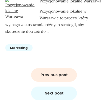
Pozycjonowanie lokalne Warszawa
Pozycjonowanie lokalne w
Warszawie to proces, który
wymaga zastosowania różnych strategii, aby
skutecznie dotrzeć do…
Marketing
Nawigacja
wpisu
Previous post
Next post