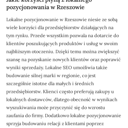
pozycjonowania w Rzeszowie
Lokalne pozycjonowanie w Rzeszowie niesie ze sobą
wiele korzyści dla przedsiębiorstw działających na
tym rynku. Przede wszystkim pozwala na dotarcie do
klientów poszukujących produktów i usług w swoim
najbliższym otoczeniu. Dzięki temu można zwiększyć
szansę na pozyskanie nowych klientów oraz poprawić
wyniki sprzedaży. Lokalne SEO umożliwia także
budowanie silnej marki w regionie, co jest
szczególnie istotne dla małych i średnich
przedsiębiorstw. Klienci często preferują zakupy u
lokalnych dostawców, dlatego obecność w wynikach
wyszukiwania może przyczynić się do wzrostu
zaufania do firmy. Dodatkowo lokalne pozycjonowanie
sprzyja budowaniu relacji z klientami poprzez