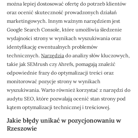
można lepiej dostosować ofertę do potrzeb klientów
oraz ocenić skuteczność prowadzonych działań
marketingowych. Innym ważnym narzędziem jest
Google Search Console, które umożliwia śledzenie
wydajności strony w wynikach wyszukiwania oraz
identyfikację ewentualnych problemów
technicznych.
Narzędzia
do analizy słów kluczowych,
takie jak SEMrush czy Ahrefs, pomagają znaleźć
odpowiednie frazy do optymalizacji treści oraz
monitorować pozycje strony w wynikach
wyszukiwania. Warto również korzystać z narzędzi do
audytu SEO, które pozwalają ocenić stan strony pod
kątem optymalizacji technicznej i treściowej.
Jakie błędy unikać w pozycjonowaniu w
Rzeszowie