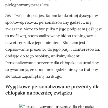
pielęgnowany przez lata.
Jeśli Twój chłopak jest fanem konkretnej dyscypliny
sportowej, rozważ personalizowany gadżet z nią
związany. Może to być piłka z jego podpisem (jeśli jest
to możliwe), spersonalizowany bidon treningowy, a
nawet ręcznik z jego imieniem. Kluczem jest
dopasowanie prezentu do jego pasji i zainteresowań,
dodając do tego osobisty, unikalny akcent.
Personalizowane prezenty dla chłopaka na urodziny
to gwarancja, że upominek będzie nie tylko trafiony,
ale także zapamiętany na długo.
Wyjątkowe personalizowane prezenty dla
chłopaka na rocznicę związku