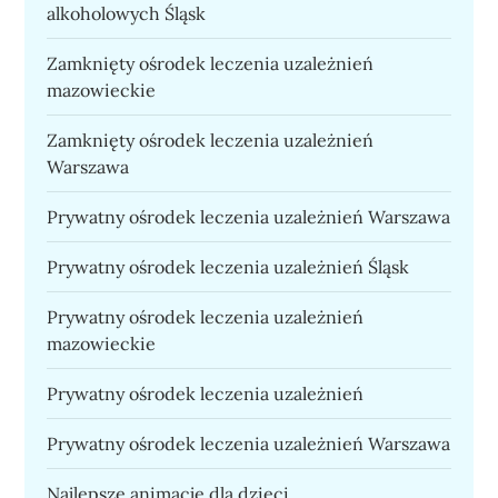
alkoholowych Śląsk
Zamknięty ośrodek leczenia uzależnień
mazowieckie
Zamknięty ośrodek leczenia uzależnień
Warszawa
Prywatny ośrodek leczenia uzależnień Warszawa
Prywatny ośrodek leczenia uzależnień Śląsk
Prywatny ośrodek leczenia uzależnień
mazowieckie
Prywatny ośrodek leczenia uzależnień
Prywatny ośrodek leczenia uzależnień Warszawa
Najlepsze animacje dla dzieci