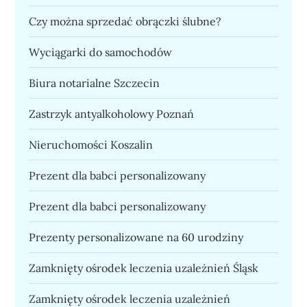
Czy można sprzedać obrączki ślubne?
Wyciągarki do samochodów
Biura notarialne Szczecin
Zastrzyk antyalkoholowy Poznań
Nieruchomości Koszalin
Prezent dla babci personalizowany
Prezent dla babci personalizowany
Prezenty personalizowane na 60 urodziny
Zamknięty ośrodek leczenia uzależnień Śląsk
Zamknięty ośrodek leczenia uzależnień