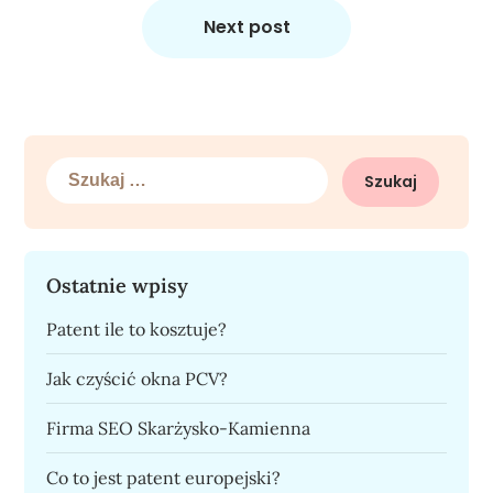
Next post
Szukaj:
Ostatnie wpisy
Patent ile to kosztuje?
Jak czyścić okna PCV?
Firma SEO Skarżysko-Kamienna
Co to jest patent europejski?