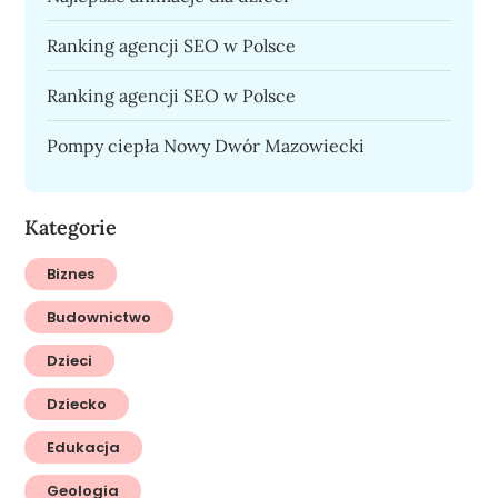
Ranking agencji SEO w Polsce
Ranking agencji SEO w Polsce
Pompy ciepła Nowy Dwór Mazowiecki
Kategorie
Biznes
Budownictwo
Dzieci
Dziecko
Edukacja
Geologia