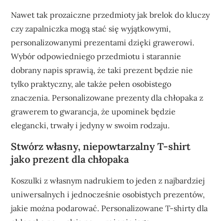
Nawet tak prozaiczne przedmioty jak brelok do kluczy
czy zapalniczka mogą stać się wyjątkowymi,
personalizowanymi prezentami dzięki grawerowi.
Wybór odpowiedniego przedmiotu i starannie
dobrany napis sprawią, że taki prezent będzie nie
tylko praktyczny, ale także pełen osobistego
znaczenia. Personalizowane prezenty dla chłopaka z
grawerem to gwarancja, że upominek będzie
elegancki, trwały i jedyny w swoim rodzaju.
Stwórz własny, niepowtarzalny T-shirt
jako prezent dla chłopaka
Koszulki z własnym nadrukiem to jeden z najbardziej
uniwersalnych i jednocześnie osobistych prezentów,
jakie można podarować. Personalizowane T-shirty dla