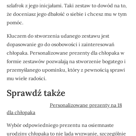
szlafrok z jego inicjałami. Taki zestaw to dowód na to,
że doceniasz jego dbałość o siebie i chcesz mu w tym
pomóc.
Kluczem do stworzenia udanego zestawu jest
dopasowanie go do osobowości i zainteresowań
chłopaka. Personalizowane prezenty dla chłopaka w
formie zestawów pozwalają na stworzenie bogatego i
przemyślanego upominku, który z pewnością sprawi
mu wiele radości.
Sprawdź także
Personalizowane prezenty na 18
dla chłopaka
Wybór odpowiedniego prezentu na osiemnaste
urodziny chłopaka to nie lada wyzwanie, szczególnie