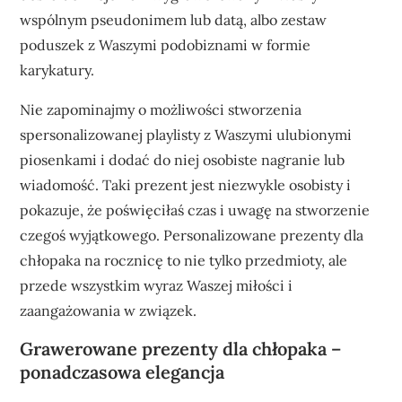
wspólnym pseudonimem lub datą, albo zestaw
poduszek z Waszymi podobiznami w formie
karykatury.
Nie zapominajmy o możliwości stworzenia
spersonalizowanej playlisty z Waszymi ulubionymi
piosenkami i dodać do niej osobiste nagranie lub
wiadomość. Taki prezent jest niezwykle osobisty i
pokazuje, że poświęciłaś czas i uwagę na stworzenie
czegoś wyjątkowego. Personalizowane prezenty dla
chłopaka na rocznicę to nie tylko przedmioty, ale
przede wszystkim wyraz Waszej miłości i
zaangażowania w związek.
Grawerowane prezenty dla chłopaka –
ponadczasowa elegancja