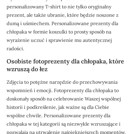
personalizowany T-shirt to nie tylko oryginalny
prezent, ale także ubranie, które będzie noszone z
dumą i uśmiechem. Personalizowane prezenty dla
chłopaka w formie koszulki to prosty sposób na
wyrażenie uczuć i sprawienie mu autentycznej
radości.
Osobiste fotoprezenty dla chłopaka, które
wzruszą do łez
Zdjęcia to potężne narzędzie do przechowywania
wspomnień i emocji. Fotoprezenty dla chłopaka to
doskonały sposób na celebrowanie Waszej wspólnej
historii i podkreślenie, jak ważne są dla Ciebie
wspólne chwile. Personalizowane prezenty dla
chłopaka w tej kategorii są niezwykle wzruszające i
pozwalają na utrwalenie najpiękniejszych momentów.