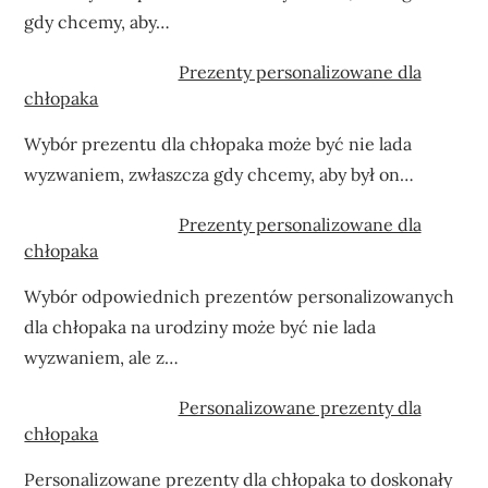
gdy chcemy, aby…
Prezenty personalizowane dla
chłopaka
Wybór prezentu dla chłopaka może być nie lada
wyzwaniem, zwłaszcza gdy chcemy, aby był on…
Prezenty personalizowane dla
chłopaka
Wybór odpowiednich prezentów personalizowanych
dla chłopaka na urodziny może być nie lada
wyzwaniem, ale z…
Personalizowane prezenty dla
chłopaka
Personalizowane prezenty dla chłopaka to doskonały