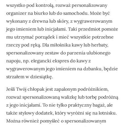
wszystko pod kontrolą, rozważ personalizowany
organizer na biurko lub do samochodu. Może być
wykonany z drewna lub skóry, z wygrawerowanym
jego imieniem lub inicjałami. Taki przedmiot pomoże
mu utrzymać porządek i mieć wszystkie potrzebne
rzeczy pod ręką. Dla miłośnika kawy lub herbaty,
spersonalizowany zestaw do parzenia ulubionego
napoju, np. elegancki ekspres do kawy z
wygrawerowanym jego imieniem na dzbanku, będzie
strzałem w dziesiątkę.
Jeśli Twój chłopak jest zapalonym podróżnikiem,
rozważ spersonalizowaną walizkę lub torbę podróżną
z jego inicjałami. To nie tylko praktyczny bagaż, ale
także stylowy dodatek, który wyróżni się na lotnisku.
Można również pomyśleć o spersonalizowanym