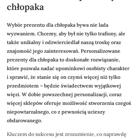
chłopaka
Wybór prezentu dla chłopaka bywa nie lada
wyzwaniem. Chcemy, aby był nie tylko trafiony, ale
także unikalny i odzwierciedlał naszą troskę oraz
znajomość jego zainteresowań. Personalizowane
prezenty dla chłopaka to doskonałe rozwiązanie,
które pozwala nadać upominkowi osobisty charakter
i sprawić, że stanie się on czymś więcej niż tylko
przedmiotem – będzie świadectwem wyjątkowej
więzi. W dobie powszechnej personalizacji, coraz
więcej sklepów oferuje możliwość stworzenia czegoś
niepowtarzalnego, co z pewnością ucieszy
obdarowanego.
Kluczem do sukcesu jest zrozumienie, co naprawdę