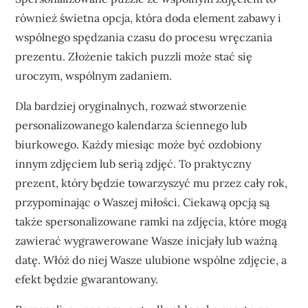
również świetna opcja, która doda element zabawy i
wspólnego spędzania czasu do procesu wręczania
prezentu. Złożenie takich puzzli może stać się
uroczym, wspólnym zadaniem.
Dla bardziej oryginalnych, rozważ stworzenie
personalizowanego kalendarza ściennego lub
biurkowego. Każdy miesiąc może być ozdobiony
innym zdjęciem lub serią zdjęć. To praktyczny
prezent, który będzie towarzyszyć mu przez cały rok,
przypominając o Waszej miłości. Ciekawą opcją są
także spersonalizowane ramki na zdjęcia, które mogą
zawierać wygrawerowane Wasze inicjały lub ważną
datę. Włóż do niej Wasze ulubione wspólne zdjęcie, a
efekt będzie gwarantowany.