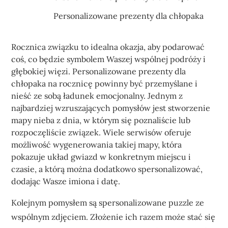
Personalizowane prezenty dla chłopaka
Rocznica związku to idealna okazja, aby podarować
coś, co będzie symbolem Waszej wspólnej podróży i
głębokiej więzi. Personalizowane prezenty dla
chłopaka na rocznicę powinny być przemyślane i
nieść ze sobą ładunek emocjonalny. Jednym z
najbardziej wzruszających pomysłów jest stworzenie
mapy nieba z dnia, w którym się poznaliście lub
rozpoczęliście związek. Wiele serwisów oferuje
możliwość wygenerowania takiej mapy, która
pokazuje układ gwiazd w konkretnym miejscu i
czasie, a którą można dodatkowo spersonalizować,
dodając Wasze imiona i datę.
Kolejnym pomysłem są spersonalizowane puzzle ze
wspólnym zdjęciem. Złożenie ich razem może stać się