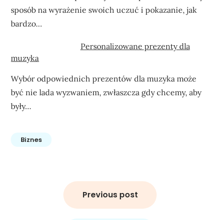
sposób na wyrażenie swoich uczuć i pokazanie, jak
bardzo…
Personalizowane prezenty dla
muzyka
Wybór odpowiednich prezentów dla muzyka może
być nie lada wyzwaniem, zwłaszcza gdy chcemy, aby
były…
Biznes
Nawigacja
wpisu
Previous post