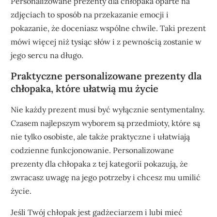
Personalizowane prezenty dla chłopaka oparte na
zdjęciach to sposób na przekazanie emocji i
pokazanie, że doceniasz wspólne chwile. Taki prezent
mówi więcej niż tysiąc słów i z pewnością zostanie w
jego sercu na długo.
Praktyczne personalizowane prezenty dla
chłopaka, które ułatwią mu życie
Nie każdy prezent musi być wyłącznie sentymentalny.
Czasem najlepszym wyborem są przedmioty, które są
nie tylko osobiste, ale także praktyczne i ułatwiają
codzienne funkcjonowanie. Personalizowane
prezenty dla chłopaka z tej kategorii pokazują, że
zwracasz uwagę na jego potrzeby i chcesz mu umilić
życie.
Jeśli Twój chłopak jest gadżeciarzem i lubi mieć