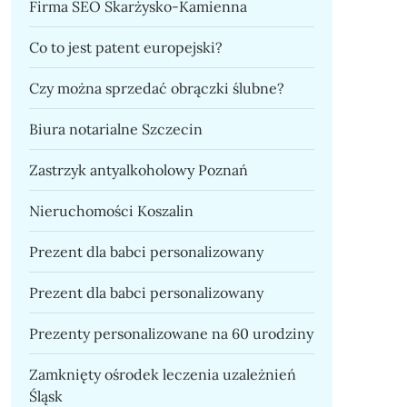
Firma SEO Skarżysko-Kamienna
Co to jest patent europejski?
Czy można sprzedać obrączki ślubne?
Biura notarialne Szczecin
Zastrzyk antyalkoholowy Poznań
Nieruchomości Koszalin
Prezent dla babci personalizowany
Prezent dla babci personalizowany
Prezenty personalizowane na 60 urodziny
Zamknięty ośrodek leczenia uzależnień
Śląsk