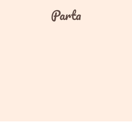
Parta