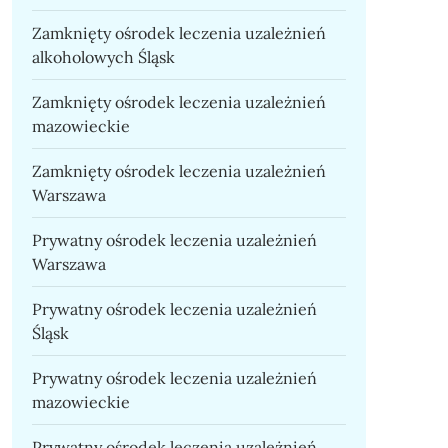
Zamknięty ośrodek leczenia uzależnień
alkoholowych Śląsk
Zamknięty ośrodek leczenia uzależnień
mazowieckie
Zamknięty ośrodek leczenia uzależnień
Warszawa
Prywatny ośrodek leczenia uzależnień
Warszawa
Prywatny ośrodek leczenia uzależnień
Śląsk
Prywatny ośrodek leczenia uzależnień
mazowieckie
Prywatny ośrodek leczenia uzależnień