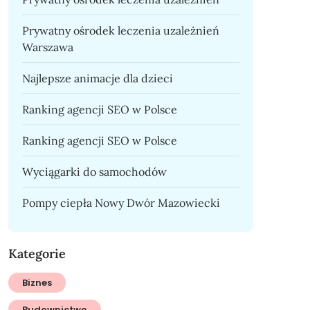
Prywatny ośrodek leczenia uzależnień
Warszawa
Najlepsze animacje dla dzieci
Ranking agencji SEO w Polsce
Ranking agencji SEO w Polsce
Wyciągarki do samochodów
Pompy ciepła Nowy Dwór Mazowiecki
Kategorie
Biznes
Budownictwo