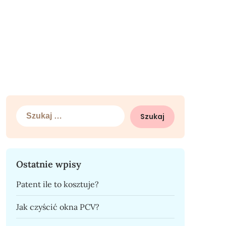
Szukaj:
Ostatnie wpisy
Patent ile to kosztuje?
Jak czyścić okna PCV?