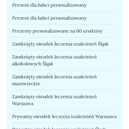
Prezent dla babci personalizowany
Prezent dla babci personalizowany
Prezenty personalizowane na 60 urodziny
Zamknięty ośrodek leczenia uzależnień Śląsk
Zamknięty ośrodek leczenia uzależnień
alkoholowych Śląsk
Zamknięty ośrodek leczenia uzależnień
mazowieckie
Zamknięty ośrodek leczenia uzależnień
Warszawa
Prywatny ośrodek leczenia uzależnień Warszawa