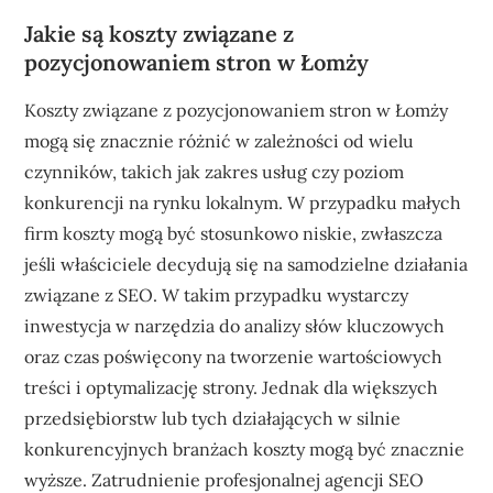
Jakie są koszty związane z
pozycjonowaniem stron w Łomży
Koszty związane z pozycjonowaniem stron w Łomży
mogą się znacznie różnić w zależności od wielu
czynników, takich jak zakres usług czy poziom
konkurencji na rynku lokalnym. W przypadku małych
firm koszty mogą być stosunkowo niskie, zwłaszcza
jeśli właściciele decydują się na samodzielne działania
związane z SEO. W takim przypadku wystarczy
inwestycja w narzędzia do analizy słów kluczowych
oraz czas poświęcony na tworzenie wartościowych
treści i optymalizację strony. Jednak dla większych
przedsiębiorstw lub tych działających w silnie
konkurencyjnych branżach koszty mogą być znacznie
wyższe. Zatrudnienie profesjonalnej agencji SEO