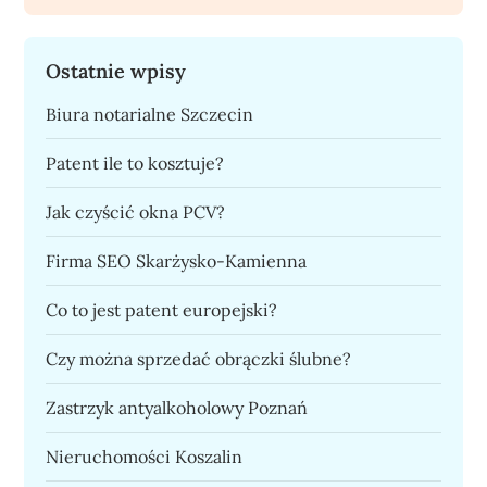
Ostatnie wpisy
Biura notarialne Szczecin
Patent ile to kosztuje?
Jak czyścić okna PCV?
Firma SEO Skarżysko-Kamienna
Co to jest patent europejski?
Czy można sprzedać obrączki ślubne?
Zastrzyk antyalkoholowy Poznań
Nieruchomości Koszalin