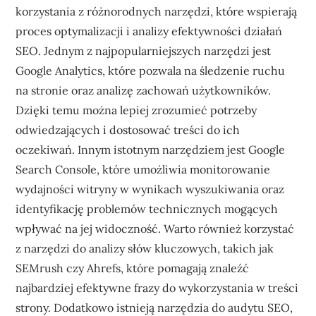
korzystania z różnorodnych narzędzi, które wspierają
proces optymalizacji i analizy efektywności działań
SEO. Jednym z najpopularniejszych narzędzi jest
Google Analytics, które pozwala na śledzenie ruchu
na stronie oraz analizę zachowań użytkowników.
Dzięki temu można lepiej zrozumieć potrzeby
odwiedzających i dostosować treści do ich
oczekiwań. Innym istotnym narzędziem jest Google
Search Console, które umożliwia monitorowanie
wydajności witryny w wynikach wyszukiwania oraz
identyfikację problemów technicznych mogących
wpływać na jej widoczność. Warto również korzystać
z narzędzi do analizy słów kluczowych, takich jak
SEMrush czy Ahrefs, które pomagają znaleźć
najbardziej efektywne frazy do wykorzystania w treści
strony. Dodatkowo istnieją narzędzia do audytu SEO,