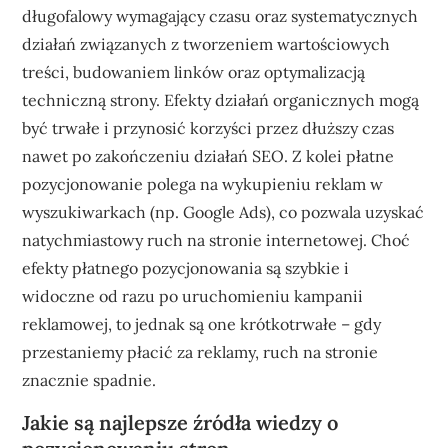
długofalowy wymagający czasu oraz systematycznych
działań związanych z tworzeniem wartościowych
treści, budowaniem linków oraz optymalizacją
techniczną strony. Efekty działań organicznych mogą
być trwałe i przynosić korzyści przez dłuższy czas
nawet po zakończeniu działań SEO. Z kolei płatne
pozycjonowanie polega na wykupieniu reklam w
wyszukiwarkach (np. Google Ads), co pozwala uzyskać
natychmiastowy ruch na stronie internetowej. Choć
efekty płatnego pozycjonowania są szybkie i
widoczne od razu po uruchomieniu kampanii
reklamowej, to jednak są one krótkotrwałe – gdy
przestaniemy płacić za reklamy, ruch na stronie
znacznie spadnie.
Jakie są najlepsze źródła wiedzy o