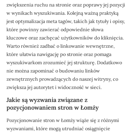
zwiększenia ruchu na stronie oraz poprawy jej pozycji
w wynikach wyszukiwania. Kolejną ważną praktyką
jest optymalizacja meta tagów, takich jak tytuły i opisy,
które powinny zawierać odpowiednie słowa
kluczowe oraz zachęcać użytkowników do kliknięcia.
Warto również zadbać o linkowanie wewnętrzne,
które ułatwia nawigację po stronie oraz pomaga
wyszukiwarkom zrozumieć jej strukturę. Dodatkowo
nie można zapominać o budowaniu linków
zewnętrznych prowadzących do naszej witryny, co
zwiększa jej autorytet i widoczność w sieci.
Jakie są wyzwania związane z
pozycjonowaniem stron w Łomży
Pozycjonowanie stron w Łomży wiąże się z różnymi
wyzwaniami, które mogą utrudniać osiągnięcie