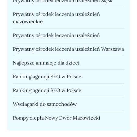
Prywatny ośrodek leczenia uzależnień Śląsk
Prywatny ośrodek leczenia uzależnień
mazowieckie
Prywatny ośrodek leczenia uzależnień
Prywatny ośrodek leczenia uzależnień Warszawa
Najlepsze animacje dla dzieci
Ranking agencji SEO w Polsce
Ranking agencji SEO w Polsce
Wyciągarki do samochodów
Pompy ciepła Nowy Dwór Mazowiecki