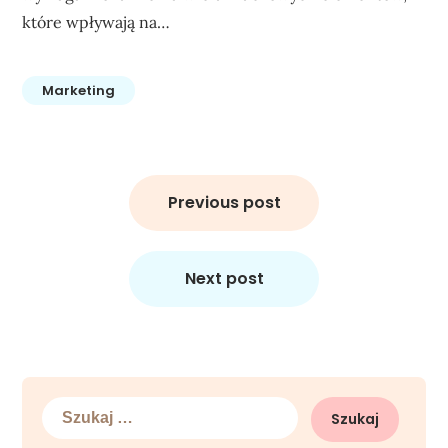
które wpływają na…
Marketing
Nawigacja
wpisu
Previous post
Next post
Szukaj: