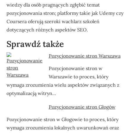
wiedzy dla osób pragnących zgłębić temat
pozycjonowania stron; platformy takie jak Udemy czy
Coursera oferują szeroki wachlarz szkoleń
dotyczących różnych aspektów SEO.
Sprawdź także
Pozycjonowanie stron Warszawa
Pozycjonowanie stron w
Warszawie to proces, który
wymaga zrozumienia wielu aspektów związanych z
optymalizacją witryn…
Pozycjonowanie stron Głogów
Pozycjonowanie stron w Głogowie to proces, który
wymaga zrozumienia lokalnych uwarunkowań oraz