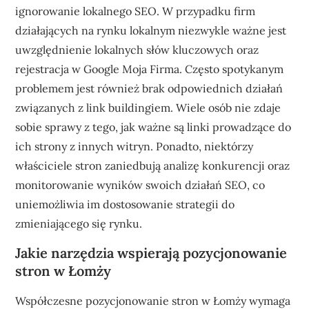
ignorowanie lokalnego SEO. W przypadku firm
działających na rynku lokalnym niezwykle ważne jest
uwzględnienie lokalnych słów kluczowych oraz
rejestracja w Google Moja Firma. Często spotykanym
problemem jest również brak odpowiednich działań
związanych z link buildingiem. Wiele osób nie zdaje
sobie sprawy z tego, jak ważne są linki prowadzące do
ich strony z innych witryn. Ponadto, niektórzy
właściciele stron zaniedbują analizę konkurencji oraz
monitorowanie wyników swoich działań SEO, co
uniemożliwia im dostosowanie strategii do
zmieniającego się rynku.
Jakie narzędzia wspierają pozycjonowanie
stron w Łomży
Współczesne pozycjonowanie stron w Łomży wymaga