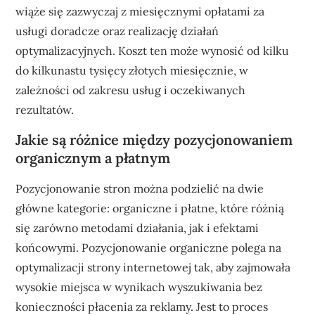
wiąże się zazwyczaj z miesięcznymi opłatami za
usługi doradcze oraz realizację działań
optymalizacyjnych. Koszt ten może wynosić od kilku
do kilkunastu tysięcy złotych miesięcznie, w
zależności od zakresu usług i oczekiwanych
rezultatów.
Jakie są różnice między pozycjonowaniem
organicznym a płatnym
Pozycjonowanie stron można podzielić na dwie
główne kategorie: organiczne i płatne, które różnią
się zarówno metodami działania, jak i efektami
końcowymi. Pozycjonowanie organiczne polega na
optymalizacji strony internetowej tak, aby zajmowała
wysokie miejsca w wynikach wyszukiwania bez
konieczności płacenia za reklamy. Jest to proces