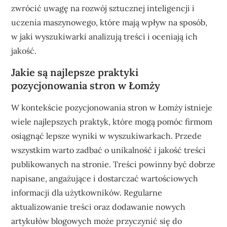
zwrócić uwagę na rozwój sztucznej inteligencji i
uczenia maszynowego, które mają wpływ na sposób,
w jaki wyszukiwarki analizują treści i oceniają ich
jakość.
Jakie są najlepsze praktyki
pozycjonowania stron w Łomży
W kontekście pozycjonowania stron w Łomży istnieje
wiele najlepszych praktyk, które mogą pomóc firmom
osiągnąć lepsze wyniki w wyszukiwarkach. Przede
wszystkim warto zadbać o unikalność i jakość treści
publikowanych na stronie. Treści powinny być dobrze
napisane, angażujące i dostarczać wartościowych
informacji dla użytkowników. Regularne
aktualizowanie treści oraz dodawanie nowych
artykułów blogowych może przyczynić się do