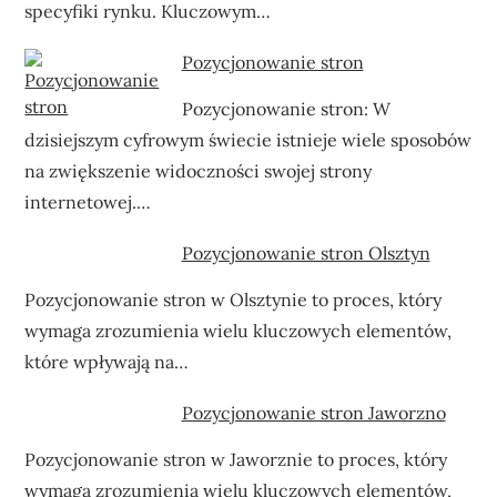
specyfiki rynku. Kluczowym…
Pozycjonowanie stron
Pozycjonowanie stron: W
dzisiejszym cyfrowym świecie istnieje wiele sposobów
na zwiększenie widoczności swojej strony
internetowej.…
Pozycjonowanie stron Olsztyn
Pozycjonowanie stron w Olsztynie to proces, który
wymaga zrozumienia wielu kluczowych elementów,
które wpływają na…
Pozycjonowanie stron Jaworzno
Pozycjonowanie stron w Jaworznie to proces, który
wymaga zrozumienia wielu kluczowych elementów,