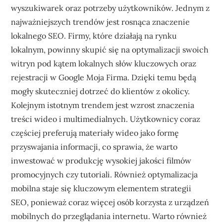
wyszukiwarek oraz potrzeby użytkowników. Jednym z
najważniejszych trendów jest rosnąca znaczenie
lokalnego SEO. Firmy, które działają na rynku
lokalnym, powinny skupić się na optymalizacji swoich
witryn pod kątem lokalnych słów kluczowych oraz
rejestracji w Google Moja Firma. Dzięki temu będą
mogły skuteczniej dotrzeć do klientów z okolicy.
Kolejnym istotnym trendem jest wzrost znaczenia
treści wideo i multimedialnych. Użytkownicy coraz
częściej preferują materiały wideo jako formę
przyswajania informacji, co sprawia, że warto
inwestować w produkcję wysokiej jakości filmów
promocyjnych czy tutoriali. Również optymalizacja
mobilna staje się kluczowym elementem strategii
SEO, ponieważ coraz więcej osób korzysta z urządzeń
mobilnych do przeglądania internetu. Warto również