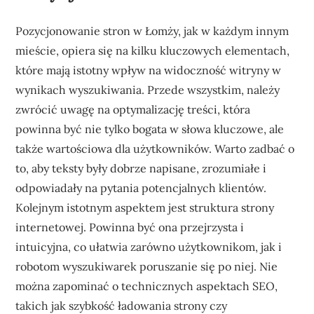
Pozycjonowanie stron w Łomży, jak w każdym innym
mieście, opiera się na kilku kluczowych elementach,
które mają istotny wpływ na widoczność witryny w
wynikach wyszukiwania. Przede wszystkim, należy
zwrócić uwagę na optymalizację treści, która
powinna być nie tylko bogata w słowa kluczowe, ale
także wartościowa dla użytkowników. Warto zadbać o
to, aby teksty były dobrze napisane, zrozumiałe i
odpowiadały na pytania potencjalnych klientów.
Kolejnym istotnym aspektem jest struktura strony
internetowej. Powinna być ona przejrzysta i
intuicyjna, co ułatwia zarówno użytkownikom, jak i
robotom wyszukiwarek poruszanie się po niej. Nie
można zapominać o technicznych aspektach SEO,
takich jak szybkość ładowania strony czy