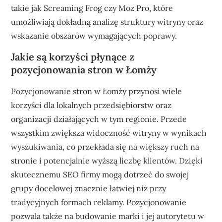
takie jak Screaming Frog czy Moz Pro, które
umożliwiają dokładną analizę struktury witryny oraz
wskazanie obszarów wymagających poprawy.
Jakie są korzyści płynące z
pozycjonowania stron w Łomży
Pozycjonowanie stron w Łomży przynosi wiele
korzyści dla lokalnych przedsiębiorstw oraz
organizacji działających w tym regionie. Przede
wszystkim zwiększa widoczność witryny w wynikach
wyszukiwania, co przekłada się na większy ruch na
stronie i potencjalnie wyższą liczbę klientów. Dzięki
skutecznemu SEO firmy mogą dotrzeć do swojej
grupy docelowej znacznie łatwiej niż przy
tradycyjnych formach reklamy. Pozycjonowanie
pozwala także na budowanie marki i jej autorytetu w