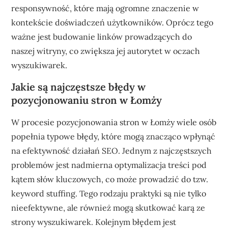
responsywność, które mają ogromne znaczenie w
kontekście doświadczeń użytkowników. Oprócz tego
ważne jest budowanie linków prowadzących do
naszej witryny, co zwiększa jej autorytet w oczach
wyszukiwarek.
Jakie są najczęstsze błędy w
pozycjonowaniu stron w Łomży
W procesie pozycjonowania stron w Łomży wiele osób
popełnia typowe błędy, które mogą znacząco wpłynąć
na efektywność działań SEO. Jednym z najczęstszych
problemów jest nadmierna optymalizacja treści pod
kątem słów kluczowych, co może prowadzić do tzw.
keyword stuffing. Tego rodzaju praktyki są nie tylko
nieefektywne, ale również mogą skutkować karą ze
strony wyszukiwarek. Kolejnym błędem jest