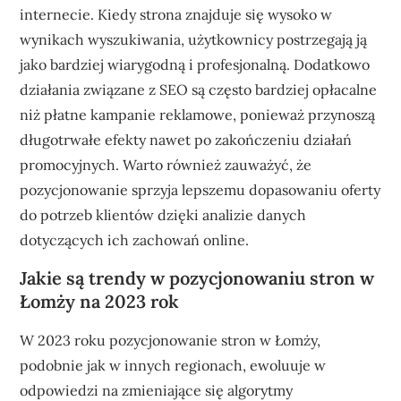
internecie. Kiedy strona znajduje się wysoko w
wynikach wyszukiwania, użytkownicy postrzegają ją
jako bardziej wiarygodną i profesjonalną. Dodatkowo
działania związane z SEO są często bardziej opłacalne
niż płatne kampanie reklamowe, ponieważ przynoszą
długotrwałe efekty nawet po zakończeniu działań
promocyjnych. Warto również zauważyć, że
pozycjonowanie sprzyja lepszemu dopasowaniu oferty
do potrzeb klientów dzięki analizie danych
dotyczących ich zachowań online.
Jakie są trendy w pozycjonowaniu stron w
Łomży na 2023 rok
W 2023 roku pozycjonowanie stron w Łomży,
podobnie jak w innych regionach, ewoluuje w
odpowiedzi na zmieniające się algorytmy