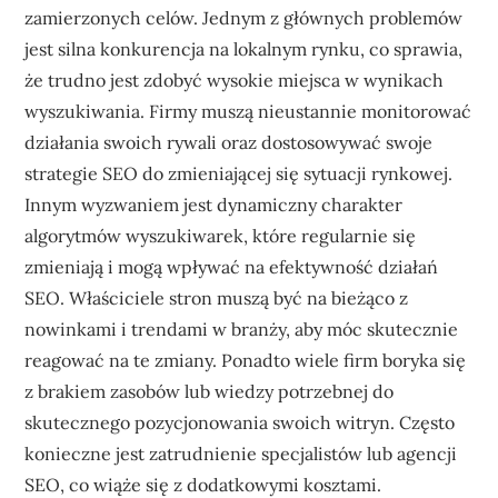
zamierzonych celów. Jednym z głównych problemów
jest silna konkurencja na lokalnym rynku, co sprawia,
że trudno jest zdobyć wysokie miejsca w wynikach
wyszukiwania. Firmy muszą nieustannie monitorować
działania swoich rywali oraz dostosowywać swoje
strategie SEO do zmieniającej się sytuacji rynkowej.
Innym wyzwaniem jest dynamiczny charakter
algorytmów wyszukiwarek, które regularnie się
zmieniają i mogą wpływać na efektywność działań
SEO. Właściciele stron muszą być na bieżąco z
nowinkami i trendami w branży, aby móc skutecznie
reagować na te zmiany. Ponadto wiele firm boryka się
z brakiem zasobów lub wiedzy potrzebnej do
skutecznego pozycjonowania swoich witryn. Często
konieczne jest zatrudnienie specjalistów lub agencji
SEO, co wiąże się z dodatkowymi kosztami.