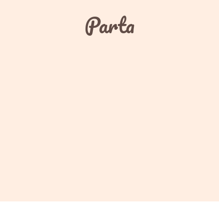
Parta