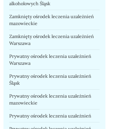
alkoholowych Śląsk
Zamknięty ośrodek leczenia uzależnień
mazowieckie
Zamknięty ośrodek leczenia uzależnień
Warszawa
Prywatny ośrodek leczenia uzależnień
Warszawa
Prywatny ośrodek leczenia uzależnień
Śląsk
Prywatny ośrodek leczenia uzależnień
mazowieckie
Prywatny ośrodek leczenia uzależnień
Prywatny ośrodek leczenia uzależnień