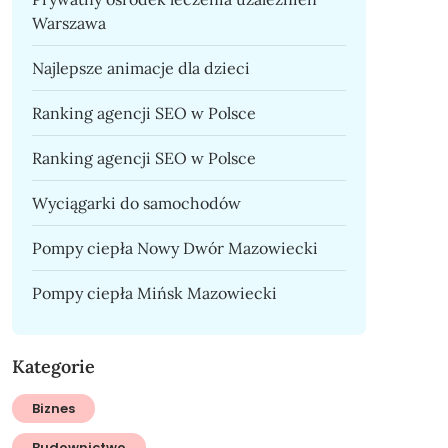
Warszawa
Najlepsze animacje dla dzieci
Ranking agencji SEO w Polsce
Ranking agencji SEO w Polsce
Wyciągarki do samochodów
Pompy ciepła Nowy Dwór Mazowiecki
Pompy ciepła Mińsk Mazowiecki
Kategorie
Biznes
Budownictwo