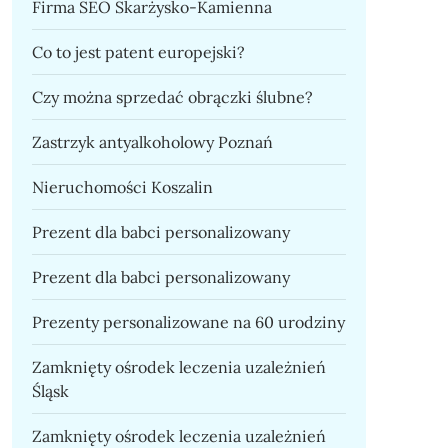
Firma SEO Skarżysko-Kamienna
Co to jest patent europejski?
Czy można sprzedać obrączki ślubne?
Zastrzyk antyalkoholowy Poznań
Nieruchomości Koszalin
Prezent dla babci personalizowany
Prezent dla babci personalizowany
Prezenty personalizowane na 60 urodziny
Zamknięty ośrodek leczenia uzależnień
Śląsk
Zamknięty ośrodek leczenia uzależnień