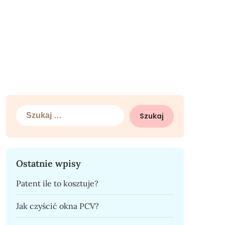
Szukaj:
Ostatnie wpisy
Patent ile to kosztuje?
Jak czyścić okna PCV?