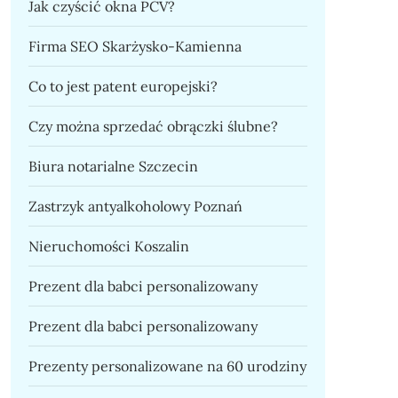
Jak czyścić okna PCV?
Firma SEO Skarżysko-Kamienna
Co to jest patent europejski?
Czy można sprzedać obrączki ślubne?
Biura notarialne Szczecin
Zastrzyk antyalkoholowy Poznań
Nieruchomości Koszalin
Prezent dla babci personalizowany
Prezent dla babci personalizowany
Prezenty personalizowane na 60 urodziny