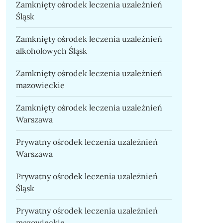
Zamknięty ośrodek leczenia uzależnień
Śląsk
Zamknięty ośrodek leczenia uzależnień
alkoholowych Śląsk
Zamknięty ośrodek leczenia uzależnień
mazowieckie
Zamknięty ośrodek leczenia uzależnień
Warszawa
Prywatny ośrodek leczenia uzależnień
Warszawa
Prywatny ośrodek leczenia uzależnień
Śląsk
Prywatny ośrodek leczenia uzależnień
mazowieckie