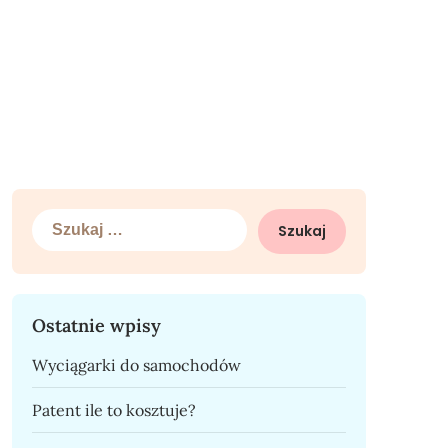
Szukaj:
Ostatnie wpisy
Wyciągarki do samochodów
Patent ile to kosztuje?