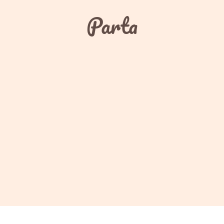
Parta