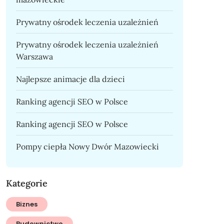
Prywatny ośrodek leczenia uzależnień
Prywatny ośrodek leczenia uzależnień
Warszawa
Najlepsze animacje dla dzieci
Ranking agencji SEO w Polsce
Ranking agencji SEO w Polsce
Pompy ciepła Nowy Dwór Mazowiecki
Kategorie
Biznes
Budownictwo