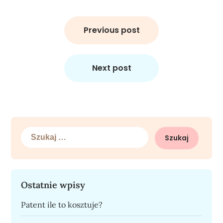
Nawigacja
wpisu
Previous post
Next post
Szukaj:
Ostatnie wpisy
Patent ile to kosztuje?