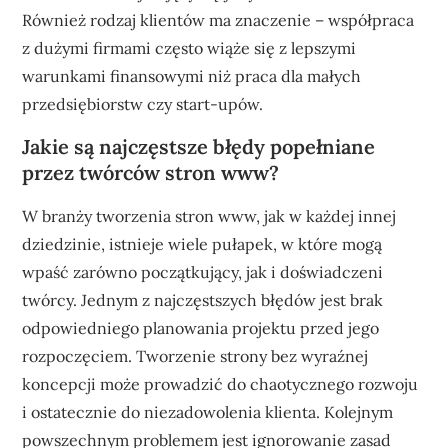
Również rodzaj klientów ma znaczenie – współpraca
z dużymi firmami często wiąże się z lepszymi
warunkami finansowymi niż praca dla małych
przedsiębiorstw czy start-upów.
Jakie są najczęstsze błędy popełniane
przez twórców stron www?
W branży tworzenia stron www, jak w każdej innej
dziedzinie, istnieje wiele pułapek, w które mogą
wpaść zarówno początkujący, jak i doświadczeni
twórcy. Jednym z najczęstszych błędów jest brak
odpowiedniego planowania projektu przed jego
rozpoczęciem. Tworzenie strony bez wyraźnej
koncepcji może prowadzić do chaotycznego rozwoju
i ostatecznie do niezadowolenia klienta. Kolejnym
powszechnym problemem jest ignorowanie zasad