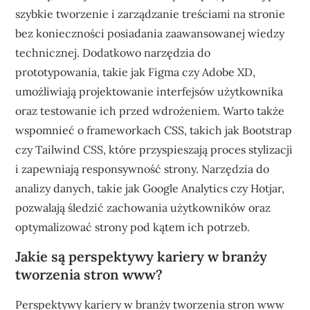
szybkie tworzenie i zarządzanie treściami na stronie
bez konieczności posiadania zaawansowanej wiedzy
technicznej. Dodatkowo narzędzia do
prototypowania, takie jak Figma czy Adobe XD,
umożliwiają projektowanie interfejsów użytkownika
oraz testowanie ich przed wdrożeniem. Warto także
wspomnieć o frameworkach CSS, takich jak Bootstrap
czy Tailwind CSS, które przyspieszają proces stylizacji
i zapewniają responsywność strony. Narzędzia do
analizy danych, takie jak Google Analytics czy Hotjar,
pozwalają śledzić zachowania użytkowników oraz
optymalizować strony pod kątem ich potrzeb.
Jakie są perspektywy kariery w branży
tworzenia stron www?
Perspektywy kariery w branży tworzenia stron www