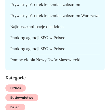
Prywatny ośrodek leczenia uzależnień
Prywatny ośrodek leczenia uzależnień Warszawa
Najlepsze animacje dla dzieci
Ranking agencji SEO w Polsce
Ranking agencji SEO w Polsce
Pompy ciepła Nowy Dwór Mazowiecki
Kategorie
Biznes
Budownictwo
Dzieci