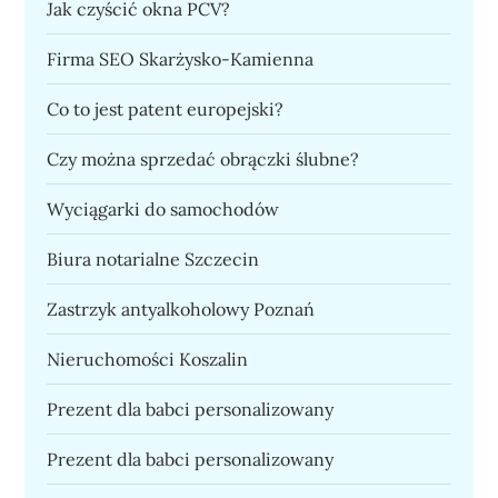
Jak czyścić okna PCV?
Firma SEO Skarżysko-Kamienna
Co to jest patent europejski?
Czy można sprzedać obrączki ślubne?
Wyciągarki do samochodów
Biura notarialne Szczecin
Zastrzyk antyalkoholowy Poznań
Nieruchomości Koszalin
Prezent dla babci personalizowany
Prezent dla babci personalizowany