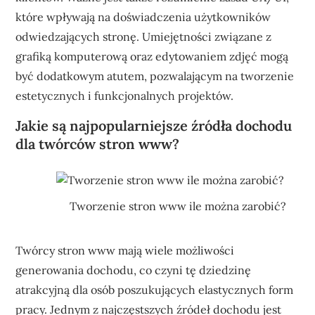
które wpływają na doświadczenia użytkowników
odwiedzających stronę. Umiejętności związane z
grafiką komputerową oraz edytowaniem zdjęć mogą
być dodatkowym atutem, pozwalającym na tworzenie
estetycznych i funkcjonalnych projektów.
Jakie są najpopularniejsze źródła dochodu
dla twórców stron www?
Tworzenie stron www ile można zarobić?
Twórcy stron www mają wiele możliwości
generowania dochodu, co czyni tę dziedzinę
atrakcyjną dla osób poszukujących elastycznych form
pracy. Jednym z najczęstszych źródeł dochodu jest