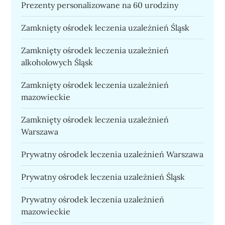
Prezenty personalizowane na 60 urodziny
Zamknięty ośrodek leczenia uzależnień Śląsk
Zamknięty ośrodek leczenia uzależnień
alkoholowych Śląsk
Zamknięty ośrodek leczenia uzależnień
mazowieckie
Zamknięty ośrodek leczenia uzależnień
Warszawa
Prywatny ośrodek leczenia uzależnień Warszawa
Prywatny ośrodek leczenia uzależnień Śląsk
Prywatny ośrodek leczenia uzależnień
mazowieckie