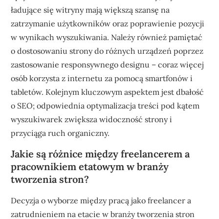
ładujące się witryny mają większą szansę na
zatrzymanie użytkowników oraz poprawienie pozycji
w wynikach wyszukiwania. Należy również pamiętać
o dostosowaniu strony do różnych urządzeń poprzez
zastosowanie responsywnego designu – coraz więcej
osób korzysta z internetu za pomocą smartfonów i
tabletów. Kolejnym kluczowym aspektem jest dbałość
o SEO; odpowiednia optymalizacja treści pod kątem
wyszukiwarek zwiększa widoczność strony i
przyciąga ruch organiczny.
Jakie są różnice między freelancerem a
pracownikiem etatowym w branży
tworzenia stron?
Decyzja o wyborze między pracą jako freelancer a
zatrudnieniem na etacie w branży tworzenia stron