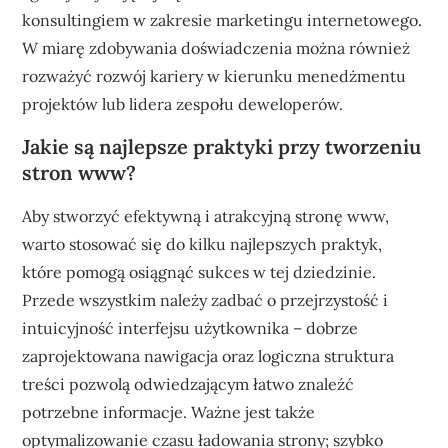
konsultingiem w zakresie marketingu internetowego.
W miarę zdobywania doświadczenia można również
rozważyć rozwój kariery w kierunku menedżmentu
projektów lub lidera zespołu deweloperów.
Jakie są najlepsze praktyki przy tworzeniu
stron www?
Aby stworzyć efektywną i atrakcyjną stronę www,
warto stosować się do kilku najlepszych praktyk,
które pomogą osiągnąć sukces w tej dziedzinie.
Przede wszystkim należy zadbać o przejrzystość i
intuicyjność interfejsu użytkownika – dobrze
zaprojektowana nawigacja oraz logiczna struktura
treści pozwolą odwiedzającym łatwo znaleźć
potrzebne informacje. Ważne jest także
optymalizowanie czasu ładowania strony; szybko