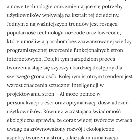
a nowe technologie oraz zmieniające się potrzeby
użytkowników wpływają na kształt tej dziedziny.
Jednym z najważniejszych trendów jest rosnąca
popularność technologii no-code oraz low-code,
które umożliwiają osobom bez zaawansowanej wiedzy
programistycznej tworzenie funkcjonalnych stron
internetowych. Dzięki tym narzędziom proces
tworzenia staje się szybszy i bardziej dostępny dla
szerszego grona osób. Kolejnym istotnym trendem jest
wzrost znaczenia sztucznej inteligencji w
projektowaniu stron – AI może pomóc w
personalizacji treści oraz optymalizacji doświadczeń
użytkowników. Również wzrastająca świadomość
ekologiczna sprawia, że coraz więcej twórców zwraca
uwagę na zrównoważony rozwój i ekologiczne
aspekty tworzenia stron, takie jak minimalizacja