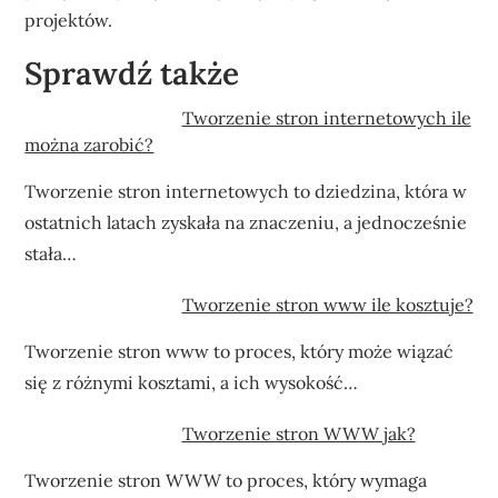
projektów.
Sprawdź także
Tworzenie stron internetowych ile
można zarobić?
Tworzenie stron internetowych to dziedzina, która w
ostatnich latach zyskała na znaczeniu, a jednocześnie
stała…
Tworzenie stron www ile kosztuje?
Tworzenie stron www to proces, który może wiązać
się z różnymi kosztami, a ich wysokość…
Tworzenie stron WWW jak?
Tworzenie stron WWW to proces, który wymaga