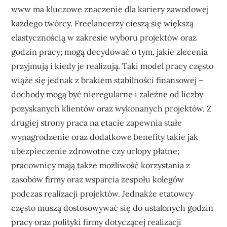
www ma kluczowe znaczenie dla kariery zawodowej
każdego twórcy. Freelancerzy cieszą się większą
elastycznością w zakresie wyboru projektów oraz
godzin pracy; mogą decydować o tym, jakie zlecenia
przyjmują i kiedy je realizują. Taki model pracy często
wiąże się jednak z brakiem stabilności finansowej –
dochody mogą być nieregularne i zależne od liczby
pozyskanych klientów oraz wykonanych projektów. Z
drugiej strony praca na etacie zapewnia stałe
wynagrodzenie oraz dodatkowe benefity takie jak
ubezpieczenie zdrowotne czy urlopy płatne;
pracownicy mają także możliwość korzystania z
zasobów firmy oraz wsparcia zespołu kolegów
podczas realizacji projektów. Jednakże etatowcy
często muszą dostosowywać się do ustalonych godzin
pracy oraz polityki firmy dotyczącej realizacji