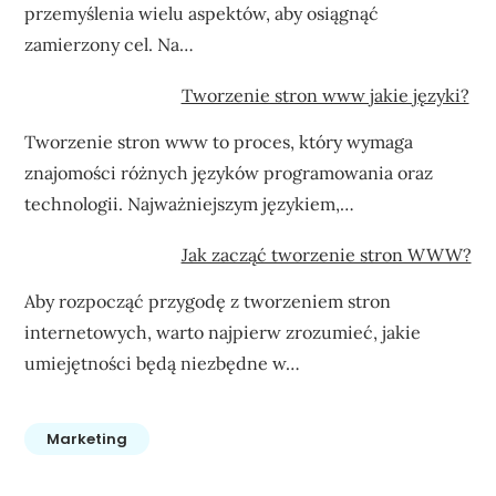
przemyślenia wielu aspektów, aby osiągnąć
zamierzony cel. Na…
Tworzenie stron www jakie języki?
Tworzenie stron www to proces, który wymaga
znajomości różnych języków programowania oraz
technologii. Najważniejszym językiem,…
Jak zacząć tworzenie stron WWW?
Aby rozpocząć przygodę z tworzeniem stron
internetowych, warto najpierw zrozumieć, jakie
umiejętności będą niezbędne w…
Marketing