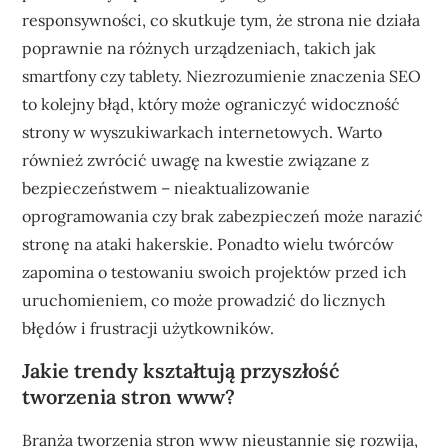
responsywności, co skutkuje tym, że strona nie działa
poprawnie na różnych urządzeniach, takich jak
smartfony czy tablety. Niezrozumienie znaczenia SEO
to kolejny błąd, który może ograniczyć widoczność
strony w wyszukiwarkach internetowych. Warto
również zwrócić uwagę na kwestie związane z
bezpieczeństwem – nieaktualizowanie
oprogramowania czy brak zabezpieczeń może narazić
stronę na ataki hakerskie. Ponadto wielu twórców
zapomina o testowaniu swoich projektów przed ich
uruchomieniem, co może prowadzić do licznych
błędów i frustracji użytkowników.
Jakie trendy kształtują przyszłość
tworzenia stron www?
Branża tworzenia stron www nieustannie się rozwija,