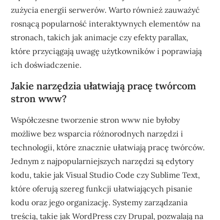
zużycia energii serwerów. Warto również zauważyć
rosnącą popularność interaktywnych elementów na
stronach, takich jak animacje czy efekty parallax,
które przyciągają uwagę użytkowników i poprawiają
ich doświadczenie.
Jakie narzędzia ułatwiają pracę twórcom
stron www?
Współczesne tworzenie stron www nie byłoby
możliwe bez wsparcia różnorodnych narzędzi i
technologii, które znacznie ułatwiają pracę twórców.
Jednym z najpopularniejszych narzędzi są edytory
kodu, takie jak Visual Studio Code czy Sublime Text,
które oferują szereg funkcji ułatwiających pisanie
kodu oraz jego organizację. Systemy zarządzania
treścią, takie jak WordPress czy Drupal, pozwalają na