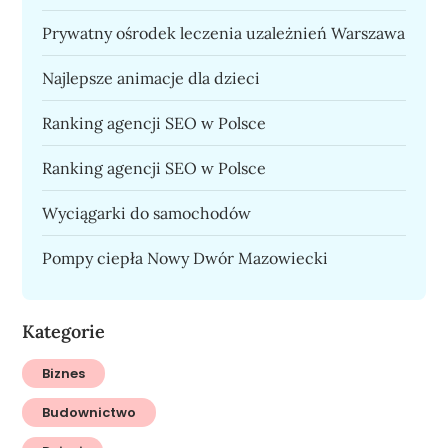
Prywatny ośrodek leczenia uzależnień Warszawa
Najlepsze animacje dla dzieci
Ranking agencji SEO w Polsce
Ranking agencji SEO w Polsce
Wyciągarki do samochodów
Pompy ciepła Nowy Dwór Mazowiecki
Kategorie
Biznes
Budownictwo