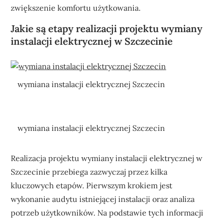
zwiększenie komfortu użytkowania.
Jakie są etapy realizacji projektu wymiany
instalacji elektrycznej w Szczecinie
wymiana instalacji elektrycznej Szczecin
wymiana instalacji elektrycznej Szczecin
Realizacja projektu wymiany instalacji elektrycznej w
Szczecinie przebiega zazwyczaj przez kilka
kluczowych etapów. Pierwszym krokiem jest
wykonanie audytu istniejącej instalacji oraz analiza
potrzeb użytkowników. Na podstawie tych informacji