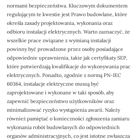
normami bezpieczeństwa. Kluczowym dokumentem
regulującym te kwestie jest Prawo budowlane, które
określa zasady projektowania, wykonania oraz
odbioru instalacji elektrycznych. Warto zaznaczyć, że
wszelkie prace związane z wymianą instalacji
powinny być prowadzone przez osoby posiadające
odpowiednie uprawnienia, takie jak certyfikaty SEP,
które potwierdzają kwalifikacje do wykonywania prac
elektrycznych. Ponadto, zgodnie z normą PN-IEC
60364, instalacje elektryczne muszą być
zaprojektowane i wykonane w taki sposób, aby
zapewnić bezpieczeństwo użytkowników oraz
minimalizować ryzyko wystąpienia awarii. Należy
również pamiętać o konieczności zgłoszenia zamiaru
wykonania robót budowlanych do odpowiednich
organów administracyjnych, co jest istotne zwłaszcza