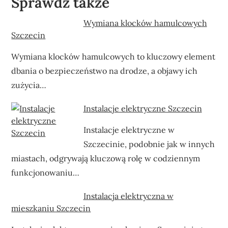
Sprawdź także
Wymiana klocków hamulcowych
Szczecin
Wymiana klocków hamulcowych to kluczowy element
dbania o bezpieczeństwo na drodze, a objawy ich
zużycia…
Instalacje elektryczne Szczecin
Instalacje elektryczne w
Szczecinie, podobnie jak w innych
miastach, odgrywają kluczową rolę w codziennym
funkcjonowaniu…
Instalacja elektryczna w
mieszkaniu Szczecin