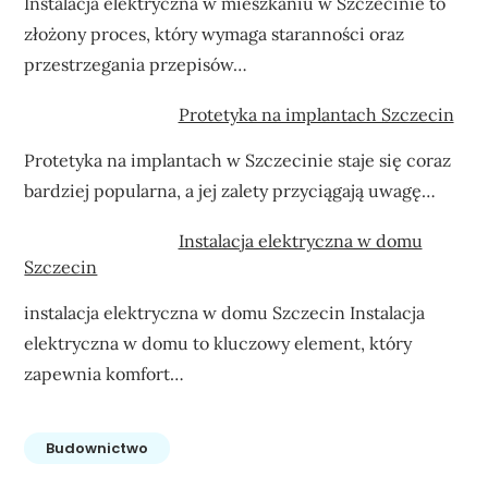
Instalacja elektryczna w mieszkaniu w Szczecinie to
złożony proces, który wymaga staranności oraz
przestrzegania przepisów…
Protetyka na implantach Szczecin
Protetyka na implantach w Szczecinie staje się coraz
bardziej popularna, a jej zalety przyciągają uwagę…
Instalacja elektryczna w domu
Szczecin
instalacja elektryczna w domu Szczecin Instalacja
elektryczna w domu to kluczowy element, który
zapewnia komfort…
Budownictwo