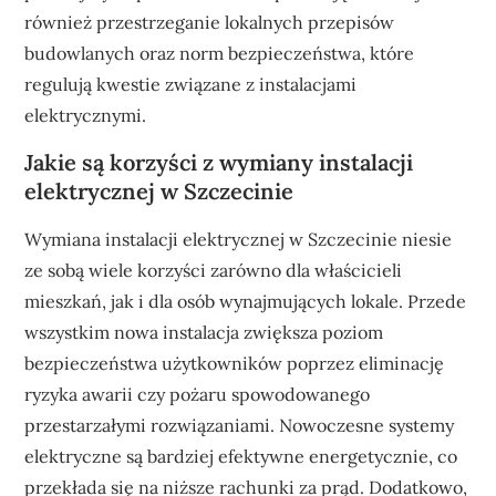
również przestrzeganie lokalnych przepisów
budowlanych oraz norm bezpieczeństwa, które
regulują kwestie związane z instalacjami
elektrycznymi.
Jakie są korzyści z wymiany instalacji
elektrycznej w Szczecinie
Wymiana instalacji elektrycznej w Szczecinie niesie
ze sobą wiele korzyści zarówno dla właścicieli
mieszkań, jak i dla osób wynajmujących lokale. Przede
wszystkim nowa instalacja zwiększa poziom
bezpieczeństwa użytkowników poprzez eliminację
ryzyka awarii czy pożaru spowodowanego
przestarzałymi rozwiązaniami. Nowoczesne systemy
elektryczne są bardziej efektywne energetycznie, co
przekłada się na niższe rachunki za prąd. Dodatkowo,