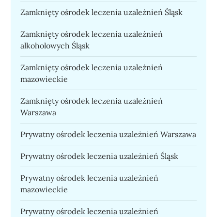
Zamknięty ośrodek leczenia uzależnień Śląsk
Zamknięty ośrodek leczenia uzależnień
alkoholowych Śląsk
Zamknięty ośrodek leczenia uzależnień
mazowieckie
Zamknięty ośrodek leczenia uzależnień
Warszawa
Prywatny ośrodek leczenia uzależnień Warszawa
Prywatny ośrodek leczenia uzależnień Śląsk
Prywatny ośrodek leczenia uzależnień
mazowieckie
Prywatny ośrodek leczenia uzależnień