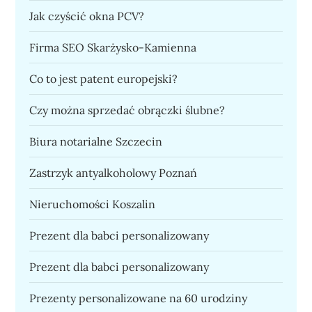
Jak czyścić okna PCV?
Firma SEO Skarżysko-Kamienna
Co to jest patent europejski?
Czy można sprzedać obrączki ślubne?
Biura notarialne Szczecin
Zastrzyk antyalkoholowy Poznań
Nieruchomości Koszalin
Prezent dla babci personalizowany
Prezent dla babci personalizowany
Prezenty personalizowane na 60 urodziny