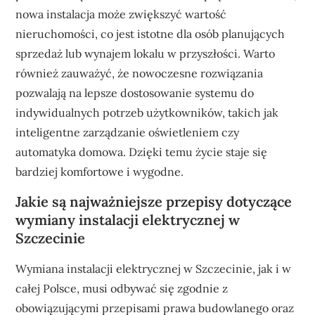
nowa instalacja może zwiększyć wartość
nieruchomości, co jest istotne dla osób planujących
sprzedaż lub wynajem lokalu w przyszłości. Warto
również zauważyć, że nowoczesne rozwiązania
pozwalają na lepsze dostosowanie systemu do
indywidualnych potrzeb użytkowników, takich jak
inteligentne zarządzanie oświetleniem czy
automatyka domowa. Dzięki temu życie staje się
bardziej komfortowe i wygodne.
Jakie są najważniejsze przepisy dotyczące
wymiany instalacji elektrycznej w
Szczecinie
Wymiana instalacji elektrycznej w Szczecinie, jak i w
całej Polsce, musi odbywać się zgodnie z
obowiązującymi przepisami prawa budowlanego oraz