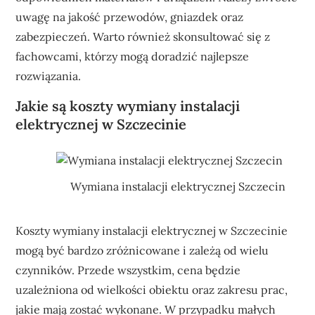
uwagę na jakość przewodów, gniazdek oraz
zabezpieczeń. Warto również skonsultować się z
fachowcami, którzy mogą doradzić najlepsze
rozwiązania.
Jakie są koszty wymiany instalacji
elektrycznej w Szczecinie
Wymiana instalacji elektrycznej Szczecin
Koszty wymiany instalacji elektrycznej w Szczecinie
mogą być bardzo zróżnicowane i zależą od wielu
czynników. Przede wszystkim, cena będzie
uzależniona od wielkości obiektu oraz zakresu prac,
jakie mają zostać wykonane. W przypadku małych