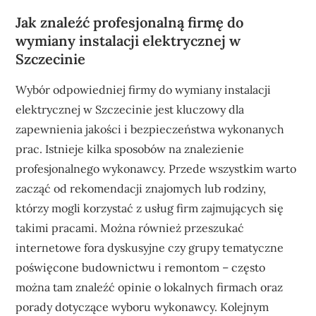
Jak znaleźć profesjonalną firmę do
wymiany instalacji elektrycznej w
Szczecinie
Wybór odpowiedniej firmy do wymiany instalacji
elektrycznej w Szczecinie jest kluczowy dla
zapewnienia jakości i bezpieczeństwa wykonanych
prac. Istnieje kilka sposobów na znalezienie
profesjonalnego wykonawcy. Przede wszystkim warto
zacząć od rekomendacji znajomych lub rodziny,
którzy mogli korzystać z usług firm zajmujących się
takimi pracami. Można również przeszukać
internetowe fora dyskusyjne czy grupy tematyczne
poświęcone budownictwu i remontom – często
można tam znaleźć opinie o lokalnych firmach oraz
porady dotyczące wyboru wykonawcy. Kolejnym