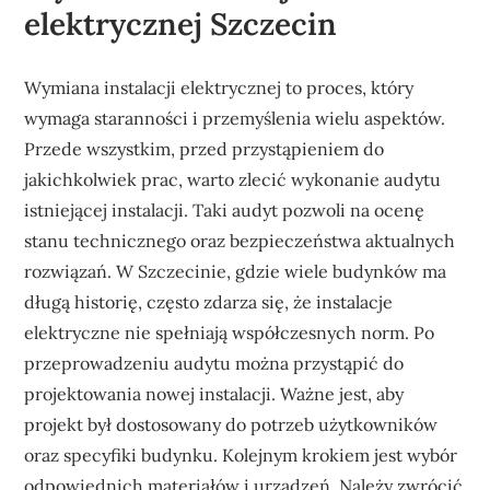
elektrycznej Szczecin
Wymiana instalacji elektrycznej to proces, który
wymaga staranności i przemyślenia wielu aspektów.
Przede wszystkim, przed przystąpieniem do
jakichkolwiek prac, warto zlecić wykonanie audytu
istniejącej instalacji. Taki audyt pozwoli na ocenę
stanu technicznego oraz bezpieczeństwa aktualnych
rozwiązań. W Szczecinie, gdzie wiele budynków ma
długą historię, często zdarza się, że instalacje
elektryczne nie spełniają współczesnych norm. Po
przeprowadzeniu audytu można przystąpić do
projektowania nowej instalacji. Ważne jest, aby
projekt był dostosowany do potrzeb użytkowników
oraz specyfiki budynku. Kolejnym krokiem jest wybór
odpowiednich materiałów i urządzeń. Należy zwrócić