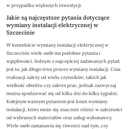
w przypadku większych inwestycji.
Jakie są najczęstsze pytania dotyczące
wymiany instalacji elektrycznej w
Szczecinie
W kontekście wymiany instalacji elektrycznej w
Szczecinie wiele osób ma podobne pytania i
wątpliwości. Jednym z najczęściej zadawanych pytań
jest to, jak długo trwa proces wymiany instalacji. Czas
realizacji zależy od wielu czynników, takich jak
wielkość obiektu czy zakres prac, jednak zazwyczaj
można spodziewać się od kilku dni do kilku tygodni.
Kolejnym ważnym pytaniem jest koszt wymiany
instalacji, który może się znacznie różnić w zależności
od wybranych materiałów oraz usług wykonawcy.
Wiele osób zastanawia się również nad tym, czy