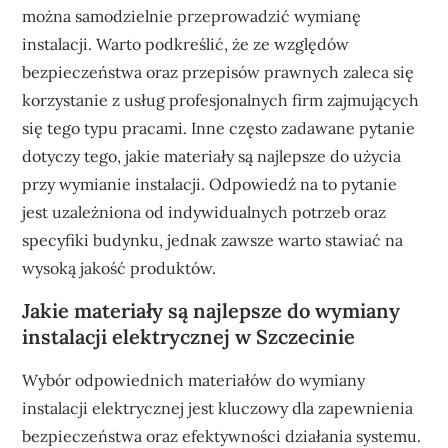
można samodzielnie przeprowadzić wymianę
instalacji. Warto podkreślić, że ze względów
bezpieczeństwa oraz przepisów prawnych zaleca się
korzystanie z usług profesjonalnych firm zajmujących
się tego typu pracami. Inne często zadawane pytanie
dotyczy tego, jakie materiały są najlepsze do użycia
przy wymianie instalacji. Odpowiedź na to pytanie
jest uzależniona od indywidualnych potrzeb oraz
specyfiki budynku, jednak zawsze warto stawiać na
wysoką jakość produktów.
Jakie materiały są najlepsze do wymiany
instalacji elektrycznej w Szczecinie
Wybór odpowiednich materiałów do wymiany
instalacji elektrycznej jest kluczowy dla zapewnienia
bezpieczeństwa oraz efektywności działania systemu.