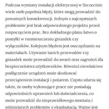
Podczas wymiany instalacji elektrycznej w Szczecinie
wiele osób popełnia błędy, które mogą prowadzić do
poważnych konsekwencji. Jednym z najczęstszych
problemów jest brak odpowiedniego projektu przed
rozpoczęciem prac. Bez dokładnego planu łatwo o
pomyłki w rozmieszczeniu gniazdek czy
wyłączników. Kolejnym błędem jest oszczędzanie na
materiałach. Używanie tanich przewodów czy
gniazdek może prowadzić do awarii oraz zagrożeń dla
bezpieczeństwa użytkowników. Również niewłaściwe
podłączenie urządzeń może skutkować
przeciążeniem instalacji i pożarem. Często zdarza się
także, że osoby wykonujące prace nie posiadają
odpowiednich uprawnień lub doświadczenia, co
może prowadzić do nieprawidłowego montażu i
późniejszych problemów z eksploatacją. Ważne jest