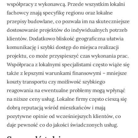
współpracy z wykonawcą. Przede wszystkim lokalni
fachowcy znają specyfikę regionu oraz lokalne
przepisy budowlane, co pozwala im na skuteczniejsze
dostosowanie projektów do indywidualnych potrzeb
klientów. Dodatkowo bliskość geograficzna ułatwia
komunikację i szybki dostęp do miejsca realizacji
projektu, co może przyspieszyć czas wykonania prac.
Współpraca z lokalnymi specjalistami często wiąże się
także z lepszymi warunkami finansowymi – mniejsze
koszty transportu czy możliwość szybkiego
reagowania na ewentualne problemy mogą wpłynąć
na niższe ceny usług. Lokalne firmy często cieszą się
dobrą reputacją wśród mieszkańców i mają
pozytywne opinie od wcześniejszych klientów, co
daje pewność co do jakości świadczonych usług.