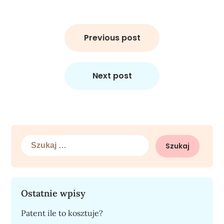
Nawigacja
wpisu
Previous post
Next post
Szukaj:
Ostatnie wpisy
Patent ile to kosztuje?