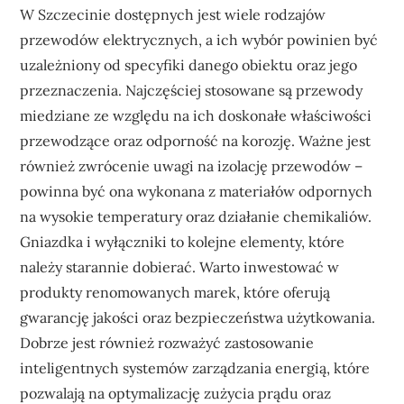
W Szczecinie dostępnych jest wiele rodzajów
przewodów elektrycznych, a ich wybór powinien być
uzależniony od specyfiki danego obiektu oraz jego
przeznaczenia. Najczęściej stosowane są przewody
miedziane ze względu na ich doskonałe właściwości
przewodzące oraz odporność na korozję. Ważne jest
również zwrócenie uwagi na izolację przewodów –
powinna być ona wykonana z materiałów odpornych
na wysokie temperatury oraz działanie chemikaliów.
Gniazdka i wyłączniki to kolejne elementy, które
należy starannie dobierać. Warto inwestować w
produkty renomowanych marek, które oferują
gwarancję jakości oraz bezpieczeństwa użytkowania.
Dobrze jest również rozważyć zastosowanie
inteligentnych systemów zarządzania energią, które
pozwalają na optymalizację zużycia prądu oraz