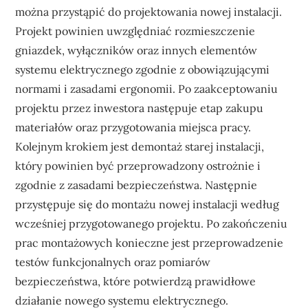
można przystąpić do projektowania nowej instalacji.
Projekt powinien uwzględniać rozmieszczenie
gniazdek, wyłączników oraz innych elementów
systemu elektrycznego zgodnie z obowiązującymi
normami i zasadami ergonomii. Po zaakceptowaniu
projektu przez inwestora następuje etap zakupu
materiałów oraz przygotowania miejsca pracy.
Kolejnym krokiem jest demontaż starej instalacji,
który powinien być przeprowadzony ostrożnie i
zgodnie z zasadami bezpieczeństwa. Następnie
przystępuje się do montażu nowej instalacji według
wcześniej przygotowanego projektu. Po zakończeniu
prac montażowych konieczne jest przeprowadzenie
testów funkcjonalnych oraz pomiarów
bezpieczeństwa, które potwierdzą prawidłowe
działanie nowego systemu elektrycznego.