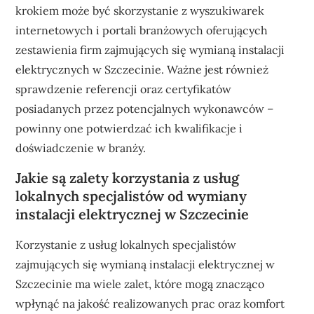
krokiem może być skorzystanie z wyszukiwarek
internetowych i portali branżowych oferujących
zestawienia firm zajmujących się wymianą instalacji
elektrycznych w Szczecinie. Ważne jest również
sprawdzenie referencji oraz certyfikatów
posiadanych przez potencjalnych wykonawców –
powinny one potwierdzać ich kwalifikacje i
doświadczenie w branży.
Jakie są zalety korzystania z usług
lokalnych specjalistów od wymiany
instalacji elektrycznej w Szczecinie
Korzystanie z usług lokalnych specjalistów
zajmujących się wymianą instalacji elektrycznej w
Szczecinie ma wiele zalet, które mogą znacząco
wpłynąć na jakość realizowanych prac oraz komfort