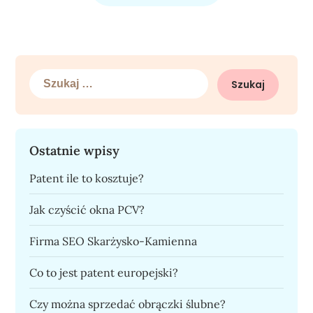
Szukaj:
Ostatnie wpisy
Patent ile to kosztuje?
Jak czyścić okna PCV?
Firma SEO Skarżysko-Kamienna
Co to jest patent europejski?
Czy można sprzedać obrączki ślubne?