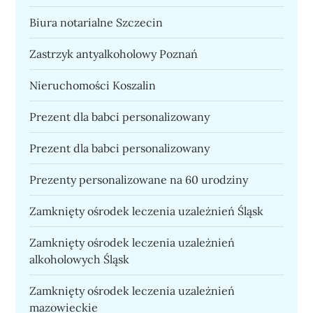
Biura notarialne Szczecin
Zastrzyk antyalkoholowy Poznań
Nieruchomości Koszalin
Prezent dla babci personalizowany
Prezent dla babci personalizowany
Prezenty personalizowane na 60 urodziny
Zamknięty ośrodek leczenia uzależnień Śląsk
Zamknięty ośrodek leczenia uzależnień
alkoholowych Śląsk
Zamknięty ośrodek leczenia uzależnień
mazowieckie