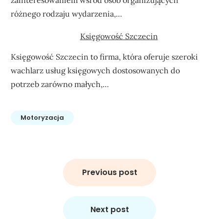
różnego rodzaju wydarzenia,…
Księgowość Szczecin
Księgowość Szczecin to firma, która oferuje szeroki
wachlarz usług księgowych dostosowanych do
potrzeb zarówno małych,…
Motoryzacja
Nawigacja
wpisu
Previous post
Next post