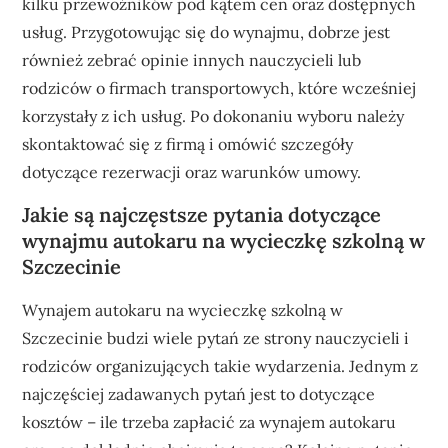
kilku przewoźników pod kątem cen oraz dostępnych
usług. Przygotowując się do wynajmu, dobrze jest
również zebrać opinie innych nauczycieli lub
rodziców o firmach transportowych, które wcześniej
korzystały z ich usług. Po dokonaniu wyboru należy
skontaktować się z firmą i omówić szczegóły
dotyczące rezerwacji oraz warunków umowy.
Jakie są najczęstsze pytania dotyczące
wynajmu autokaru na wycieczkę szkolną w
Szczecinie
Wynajem autokaru na wycieczkę szkolną w
Szczecinie budzi wiele pytań ze strony nauczycieli i
rodziców organizujących takie wydarzenia. Jednym z
najczęściej zadawanych pytań jest to dotyczące
kosztów – ile trzeba zapłacić za wynajem autokaru