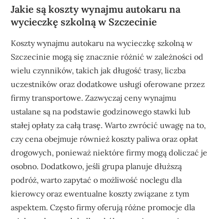
Jakie są koszty wynajmu autokaru na
wycieczkę szkolną w Szczecinie
Koszty wynajmu autokaru na wycieczkę szkolną w
Szczecinie mogą się znacznie różnić w zależności od
wielu czynników, takich jak długość trasy, liczba
uczestników oraz dodatkowe usługi oferowane przez
firmy transportowe. Zazwyczaj ceny wynajmu
ustalane są na podstawie godzinowego stawki lub
stałej opłaty za całą trasę. Warto zwrócić uwagę na to,
czy cena obejmuje również koszty paliwa oraz opłat
drogowych, ponieważ niektóre firmy mogą doliczać je
osobno. Dodatkowo, jeśli grupa planuje dłuższą
podróż, warto zapytać o możliwość noclegu dla
kierowcy oraz ewentualne koszty związane z tym
aspektem. Często firmy oferują różne promocje dla