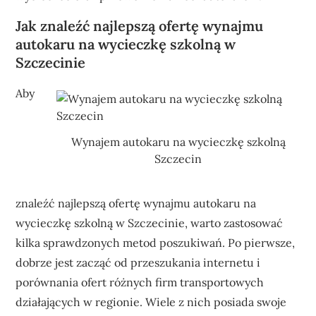
Jak znaleźć najlepszą ofertę wynajmu
autokaru na wycieczkę szkolną w
Szczecinie
Aby
Wynajem autokaru na wycieczkę szkolną
Szczecin
znaleźć najlepszą ofertę wynajmu autokaru na
wycieczkę szkolną w Szczecinie, warto zastosować
kilka sprawdzonych metod poszukiwań. Po pierwsze,
dobrze jest zacząć od przeszukania internetu i
porównania ofert różnych firm transportowych
działających w regionie. Wiele z nich posiada swoje