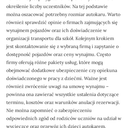
określenie liczby uczestników. Na tej podstawie
można oszacować potrzebny rozmiar autokaru. Warto
również sprawdzić opinie o firmach zajmujących się
wynajmem pojazdów oraz ich doświadczenie w
organizacji transportu dla szkół. Kolejnym krokiem
jest skontaktowanie się z wybraną firmą i zapytanie o
dostępność pojazdów oraz ceny wynajmu. Często
firmy oferują różne pakiety usług, które mogą
obejmować dodatkowe ubezpieczenie czy opiekuna
doświadczonego w pracy z dziećmi. Ważne jest
również zwrócenie uwagi na umowę wynajmu –
powinna ona zawierać wszystkie ustalenia dotyczące
terminu, kosztów oraz warunków anulacji rezerwacji.
Nie można zapomnieć o zabezpieczeniu
odpowiednich zgód od rodziców uczniów na udział w
wycieczce oraz przewóz ich dzieci autokarem.