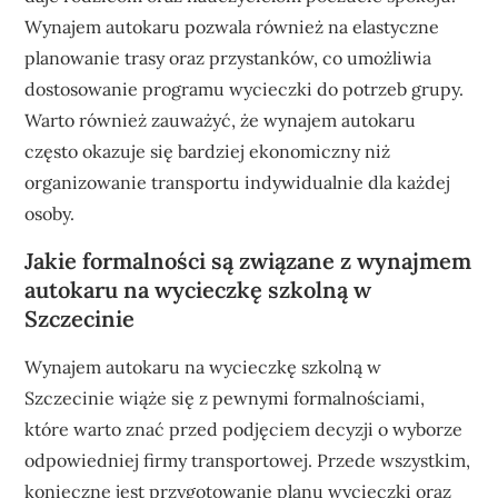
Wynajem autokaru pozwala również na elastyczne
planowanie trasy oraz przystanków, co umożliwia
dostosowanie programu wycieczki do potrzeb grupy.
Warto również zauważyć, że wynajem autokaru
często okazuje się bardziej ekonomiczny niż
organizowanie transportu indywidualnie dla każdej
osoby.
Jakie formalności są związane z wynajmem
autokaru na wycieczkę szkolną w
Szczecinie
Wynajem autokaru na wycieczkę szkolną w
Szczecinie wiąże się z pewnymi formalnościami,
które warto znać przed podjęciem decyzji o wyborze
odpowiedniej firmy transportowej. Przede wszystkim,
konieczne jest przygotowanie planu wycieczki oraz