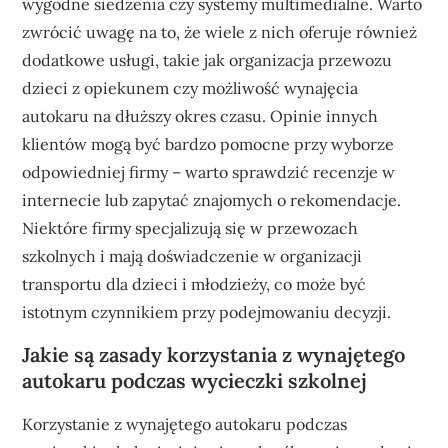
wygodne siedzenia czy systemy multimedialne. Warto
zwrócić uwagę na to, że wiele z nich oferuje również
dodatkowe usługi, takie jak organizacja przewozu
dzieci z opiekunem czy możliwość wynajęcia
autokaru na dłuższy okres czasu. Opinie innych
klientów mogą być bardzo pomocne przy wyborze
odpowiedniej firmy – warto sprawdzić recenzje w
internecie lub zapytać znajomych o rekomendacje.
Niektóre firmy specjalizują się w przewozach
szkolnych i mają doświadczenie w organizacji
transportu dla dzieci i młodzieży, co może być
istotnym czynnikiem przy podejmowaniu decyzji.
Jakie są zasady korzystania z wynajętego
autokaru podczas wycieczki szkolnej
Korzystanie z wynajętego autokaru podczas