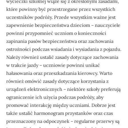
wycieczki szkolnej wiąże się z określonymi zasadami,
które powinny być przestrzegane przez wszystkich
uczestników podróży. Przede wszystkim ważne jest
zapewnienie bezpieczeństwa dzieciom – nauczyciele
powinni przypomnieć uczniom o konieczności
zapinania pasów bezpieczeństwa oraz zachowania
ostrożności podczas wsiadania i wysiadania z pojazdu.
Należy również ustalić zasady dotyczące zachowania
w trakcie jazdy – uczniowie powinni unikać
hałasowania oraz przeszkadzania kierowcy. Warto
również omówić zasady dotyczące korzystania z
urządzeń elektronicznych – niektóre szkoły preferują
ograniczenie ich użycia podczas podróży, aby
promować interakcję między uczniami. Dobrze jest
także ustalić harmonogram przystanków oraz czas
przeznaczony na odpoczynek – regularne przerwy są