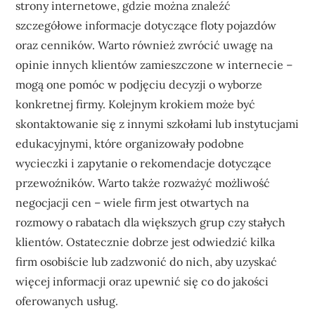
strony internetowe, gdzie można znaleźć
szczegółowe informacje dotyczące floty pojazdów
oraz cenników. Warto również zwrócić uwagę na
opinie innych klientów zamieszczone w internecie –
mogą one pomóc w podjęciu decyzji o wyborze
konkretnej firmy. Kolejnym krokiem może być
skontaktowanie się z innymi szkołami lub instytucjami
edukacyjnymi, które organizowały podobne
wycieczki i zapytanie o rekomendacje dotyczące
przewoźników. Warto także rozważyć możliwość
negocjacji cen – wiele firm jest otwartych na
rozmowy o rabatach dla większych grup czy stałych
klientów. Ostatecznie dobrze jest odwiedzić kilka
firm osobiście lub zadzwonić do nich, aby uzyskać
więcej informacji oraz upewnić się co do jakości
oferowanych usług.