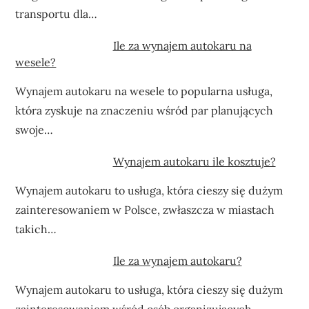
transportu dla…
Ile za wynajem autokaru na
wesele?
Wynajem autokaru na wesele to popularna usługa,
która zyskuje na znaczeniu wśród par planujących
swoje…
Wynajem autokaru ile kosztuje?
Wynajem autokaru to usługa, która cieszy się dużym
zainteresowaniem w Polsce, zwłaszcza w miastach
takich…
Ile za wynajem autokaru?
Wynajem autokaru to usługa, która cieszy się dużym
zainteresowaniem wśród osób organizujących