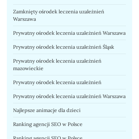
Zamknięty ośrodek leczenia uzależnień
Warszawa
Prywatny ośrodek leczenia uzależnień Warszawa
Prywatny ośrodek leczenia uzależnień Śląsk
Prywatny ośrodek leczenia uzależnień
mazowieckie
Prywatny ośrodek leczenia uzależnień
Prywatny ośrodek leczenia uzależnień Warszawa
Najlepsze animacje dla dzieci
Ranking agencji SEO w Polsce
Ranking agencji SEO w Polsce