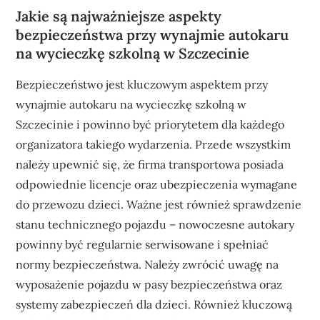
Jakie są najważniejsze aspekty
bezpieczeństwa przy wynajmie autokaru
na wycieczkę szkolną w Szczecinie
Bezpieczeństwo jest kluczowym aspektem przy
wynajmie autokaru na wycieczkę szkolną w
Szczecinie i powinno być priorytetem dla każdego
organizatora takiego wydarzenia. Przede wszystkim
należy upewnić się, że firma transportowa posiada
odpowiednie licencje oraz ubezpieczenia wymagane
do przewozu dzieci. Ważne jest również sprawdzenie
stanu technicznego pojazdu – nowoczesne autokary
powinny być regularnie serwisowane i spełniać
normy bezpieczeństwa. Należy zwrócić uwagę na
wyposażenie pojazdu w pasy bezpieczeństwa oraz
systemy zabezpieczeń dla dzieci. Również kluczową