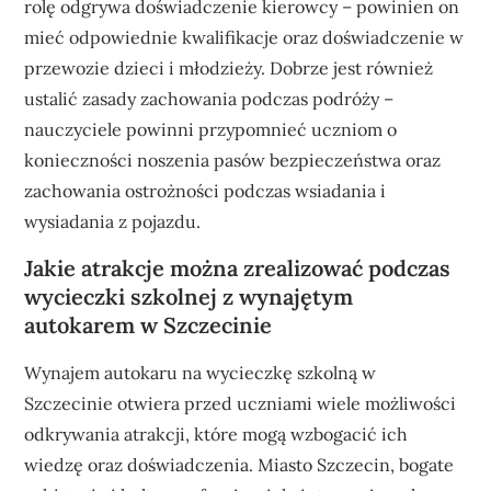
rolę odgrywa doświadczenie kierowcy – powinien on
mieć odpowiednie kwalifikacje oraz doświadczenie w
przewozie dzieci i młodzieży. Dobrze jest również
ustalić zasady zachowania podczas podróży –
nauczyciele powinni przypomnieć uczniom o
konieczności noszenia pasów bezpieczeństwa oraz
zachowania ostrożności podczas wsiadania i
wysiadania z pojazdu.
Jakie atrakcje można zrealizować podczas
wycieczki szkolnej z wynajętym
autokarem w Szczecinie
Wynajem autokaru na wycieczkę szkolną w
Szczecinie otwiera przed uczniami wiele możliwości
odkrywania atrakcji, które mogą wzbogacić ich
wiedzę oraz doświadczenia. Miasto Szczecin, bogate