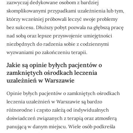
zazwyczaj dedykowane osobom z bardziej
skomplikowanymi przypadkami uzależnienia lub tym,
którzy wcześniej próbowali leczyć swoje problemy
bez sukcesu. Dłuższy pobyt pozwala na głębszą pracę
nad sobą oraz lepsze przyswojenie umiejętności
niezbędnych do radzenia sobie z codziennymi
wyzwaniami po zakończeniu terapii.
Jakie są opinie byłych pacjentów o
zamkniętych ośrodkach leczenia
uzależnień w Warszawie
Opinie byłych pacjentów o zamkniętych ośrodkach
leczenia uzależnień w Warszawie są bardzo
różnorodne i często zależą od indywidualnych
doświadczeń związanych z terapią oraz atmosferą
panującą w danym miejscu. Wiele osób podkreśla