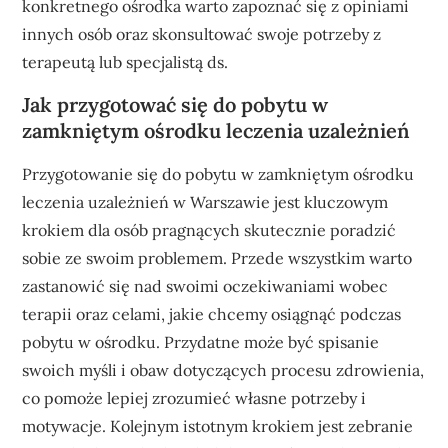
konkretnego ośrodka warto zapoznać się z opiniami
innych osób oraz skonsultować swoje potrzeby z
terapeutą lub specjalistą ds.
Jak przygotować się do pobytu w
zamkniętym ośrodku leczenia uzależnień
Przygotowanie się do pobytu w zamkniętym ośrodku
leczenia uzależnień w Warszawie jest kluczowym
krokiem dla osób pragnących skutecznie poradzić
sobie ze swoim problemem. Przede wszystkim warto
zastanowić się nad swoimi oczekiwaniami wobec
terapii oraz celami, jakie chcemy osiągnąć podczas
pobytu w ośrodku. Przydatne może być spisanie
swoich myśli i obaw dotyczących procesu zdrowienia,
co pomoże lepiej zrozumieć własne potrzeby i
motywacje. Kolejnym istotnym krokiem jest zebranie