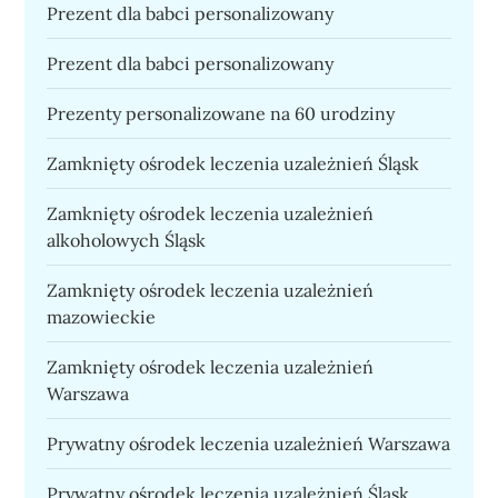
Prezent dla babci personalizowany
Prezent dla babci personalizowany
Prezenty personalizowane na 60 urodziny
Zamknięty ośrodek leczenia uzależnień Śląsk
Zamknięty ośrodek leczenia uzależnień
alkoholowych Śląsk
Zamknięty ośrodek leczenia uzależnień
mazowieckie
Zamknięty ośrodek leczenia uzależnień
Warszawa
Prywatny ośrodek leczenia uzależnień Warszawa
Prywatny ośrodek leczenia uzależnień Śląsk