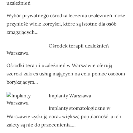
uzależnień
Wybór prywatnego ośrodka leczenia uzależnień może
przynieść wiele korzyści, które są istotne dla osób
zmagających…
Ośrodek terapii uzależnień
Warszawa
Ośrodki terapii uzależnień w Warszawie oferują
szeroki zakres usług mających na celu pomoc osobom
borykającym…
Implanty Warszawa
Implanty stomatologiczne w
Warszawie zyskują coraz większą popularność, a ich
zalety są nie do przecenienia.…