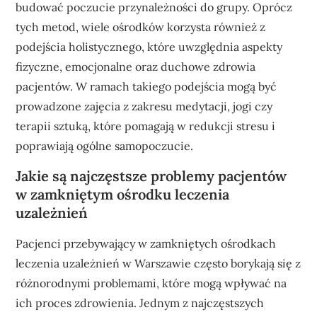
budować poczucie przynależności do grupy. Oprócz
tych metod, wiele ośrodków korzysta również z
podejścia holistycznego, które uwzględnia aspekty
fizyczne, emocjonalne oraz duchowe zdrowia
pacjentów. W ramach takiego podejścia mogą być
prowadzone zajęcia z zakresu medytacji, jogi czy
terapii sztuką, które pomagają w redukcji stresu i
poprawiają ogólne samopoczucie.
Jakie są najczęstsze problemy pacjentów
w zamkniętym ośrodku leczenia
uzależnień
Pacjenci przebywający w zamkniętych ośrodkach
leczenia uzależnień w Warszawie często borykają się z
różnorodnymi problemami, które mogą wpływać na
ich proces zdrowienia. Jednym z najczęstszych