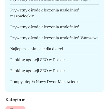
Prywatny ośrodek leczenia uzależnień
mazowieckie
Prywatny ośrodek leczenia uzależnień
Prywatny ośrodek leczenia uzależnień Warszawa
Najlepsze animacje dla dzieci
Ranking agencji SEO w Polsce
Ranking agencji SEO w Polsce
Pompy ciepła Nowy Dwór Mazowiecki
Kategorie