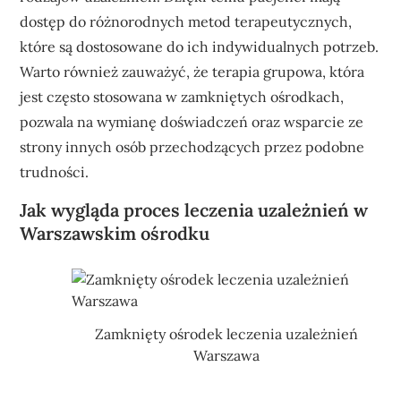
dostęp do różnorodnych metod terapeutycznych,
które są dostosowane do ich indywidualnych potrzeb.
Warto również zauważyć, że terapia grupowa, która
jest często stosowana w zamkniętych ośrodkach,
pozwala na wymianę doświadczeń oraz wsparcie ze
strony innych osób przechodzących przez podobne
trudności.
Jak wygląda proces leczenia uzależnień w
Warszawskim ośrodku
Zamknięty ośrodek leczenia uzależnień
Warszawa