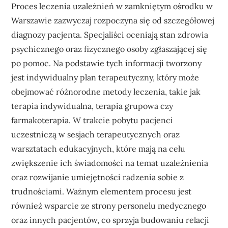
Proces leczenia uzależnień w zamkniętym ośrodku w
Warszawie zazwyczaj rozpoczyna się od szczegółowej
diagnozy pacjenta. Specjaliści oceniają stan zdrowia
psychicznego oraz fizycznego osoby zgłaszającej się
po pomoc. Na podstawie tych informacji tworzony
jest indywidualny plan terapeutyczny, który może
obejmować różnorodne metody leczenia, takie jak
terapia indywidualna, terapia grupowa czy
farmakoterapia. W trakcie pobytu pacjenci
uczestniczą w sesjach terapeutycznych oraz
warsztatach edukacyjnych, które mają na celu
zwiększenie ich świadomości na temat uzależnienia
oraz rozwijanie umiejętności radzenia sobie z
trudnościami. Ważnym elementem procesu jest
również wsparcie ze strony personelu medycznego
oraz innych pacjentów, co sprzyja budowaniu relacji