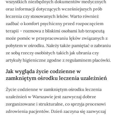
wszystkich niezbędnych dokumentów medycznych
oraz informacji dotyczących wcześniejszych prób
leczenia czy stosowanych leków. Warto również
zadbać o komfort psychiczny przed rozpoczęciem
terapii – rozmowa z bliskimi osobami lub terapeutą
może pomóc w przepracowaniu lęków związanych z
pobytem w ośrodku. Należy także pamiętać o zabraniu
ze sobą rzeczy osobistych takich jak ubrania czy
artykuły higieniczne zgodne z regulaminem placówki.
Jak wygląda życie codzienne w
zamkniętym ośrodku leczenia uzależnień
Życie codzienne w zamkniętym ośrodku leczenia
uzależnień w Warszawie jest zazwyczaj dobrze
zorganizowane i strukturalne, co sprzyja procesowi
zdrowienia pacjentów. Dzień zaczyna się zazwyczaj