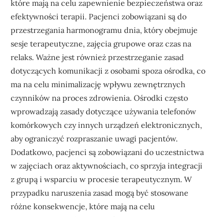
które mają na celu zapewnienie bezpieczeństwa oraz
efektywności terapii. Pacjenci zobowiązani są do
przestrzegania harmonogramu dnia, który obejmuje
sesje terapeutyczne, zajęcia grupowe oraz czas na
relaks. Ważne jest również przestrzeganie zasad
dotyczących komunikacji z osobami spoza ośrodka, co
ma na celu minimalizację wpływu zewnętrznych
czynników na proces zdrowienia. Ośrodki często
wprowadzają zasady dotyczące używania telefonów
komórkowych czy innych urządzeń elektronicznych,
aby ograniczyć rozpraszanie uwagi pacjentów.
Dodatkowo, pacjenci są zobowiązani do uczestnictwa
w zajęciach oraz aktywnościach, co sprzyja integracji
z grupą i wsparciu w procesie terapeutycznym. W
przypadku naruszenia zasad mogą być stosowane
różne konsekwencje, które mają na celu