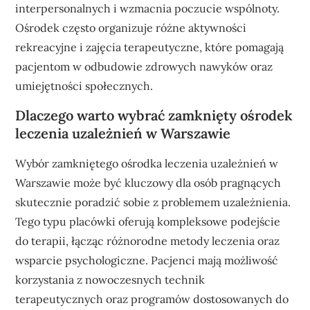
interpersonalnych i wzmacnia poczucie wspólnoty.
Ośrodek często organizuje różne aktywności
rekreacyjne i zajęcia terapeutyczne, które pomagają
pacjentom w odbudowie zdrowych nawyków oraz
umiejętności społecznych.
Dlaczego warto wybrać zamknięty ośrodek
leczenia uzależnień w Warszawie
Wybór zamkniętego ośrodka leczenia uzależnień w
Warszawie może być kluczowy dla osób pragnących
skutecznie poradzić sobie z problemem uzależnienia.
Tego typu placówki oferują kompleksowe podejście
do terapii, łącząc różnorodne metody leczenia oraz
wsparcie psychologiczne. Pacjenci mają możliwość
korzystania z nowoczesnych technik
terapeutycznych oraz programów dostosowanych do