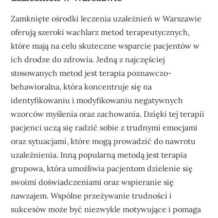
Zamknięte ośrodki leczenia uzależnień w Warszawie
oferują szeroki wachlarz metod terapeutycznych,
które mają na celu skuteczne wsparcie pacjentów w
ich drodze do zdrowia. Jedną z najczęściej
stosowanych metod jest terapia poznawczo-
behawioralna, która koncentruje się na
identyfikowaniu i modyfikowaniu negatywnych
wzorców myślenia oraz zachowania. Dzięki tej terapii
pacjenci uczą się radzić sobie z trudnymi emocjami
oraz sytuacjami, które mogą prowadzić do nawrotu
uzależnienia. Inną popularną metodą jest terapia
grupowa, która umożliwia pacjentom dzielenie się
swoimi doświadczeniami oraz wspieranie się
nawzajem. Wspólne przeżywanie trudności i
sukcesów może być niezwykle motywujące i pomaga