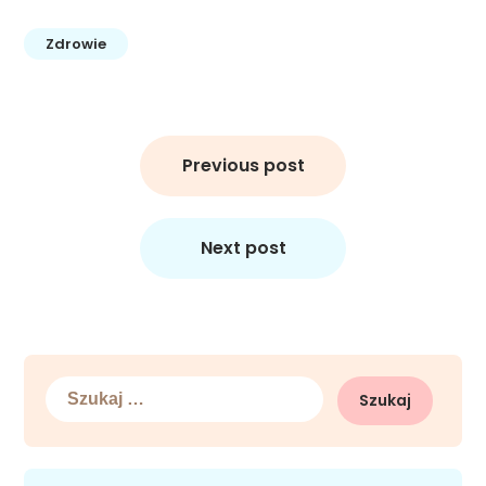
Zdrowie
Nawigacja
wpisu
Previous post
Next post
Szukaj: