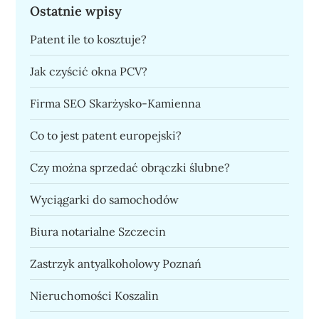
Ostatnie wpisy
Patent ile to kosztuje?
Jak czyścić okna PCV?
Firma SEO Skarżysko-Kamienna
Co to jest patent europejski?
Czy można sprzedać obrączki ślubne?
Wyciągarki do samochodów
Biura notarialne Szczecin
Zastrzyk antyalkoholowy Poznań
Nieruchomości Koszalin