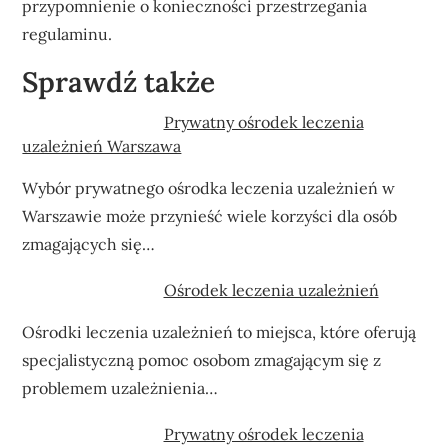
przypomnienie o konieczności przestrzegania
regulaminu.
Sprawdź także
Prywatny ośrodek leczenia
uzależnień Warszawa
Wybór prywatnego ośrodka leczenia uzależnień w
Warszawie może przynieść wiele korzyści dla osób
zmagających się…
Ośrodek leczenia uzależnień
Ośrodki leczenia uzależnień to miejsca, które oferują
specjalistyczną pomoc osobom zmagającym się z
problemem uzależnienia…
Prywatny ośrodek leczenia