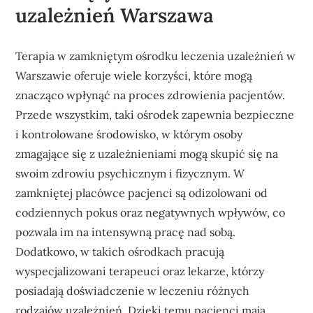
uzależnień Warszawa
Terapia w zamkniętym ośrodku leczenia uzależnień w
Warszawie oferuje wiele korzyści, które mogą
znacząco wpłynąć na proces zdrowienia pacjentów.
Przede wszystkim, taki ośrodek zapewnia bezpieczne
i kontrolowane środowisko, w którym osoby
zmagające się z uzależnieniami mogą skupić się na
swoim zdrowiu psychicznym i fizycznym. W
zamkniętej placówce pacjenci są odizolowani od
codziennych pokus oraz negatywnych wpływów, co
pozwala im na intensywną pracę nad sobą.
Dodatkowo, w takich ośrodkach pracują
wyspecjalizowani terapeuci oraz lekarze, którzy
posiadają doświadczenie w leczeniu różnych
rodzajów uzależnień. Dzięki temu pacjenci mają