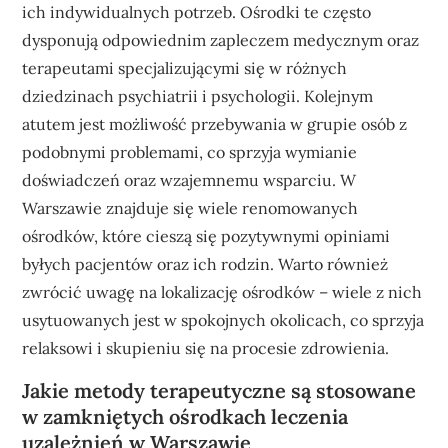
ich indywidualnych potrzeb. Ośrodki te często
dysponują odpowiednim zapleczem medycznym oraz
terapeutami specjalizującymi się w różnych
dziedzinach psychiatrii i psychologii. Kolejnym
atutem jest możliwość przebywania w grupie osób z
podobnymi problemami, co sprzyja wymianie
doświadczeń oraz wzajemnemu wsparciu. W
Warszawie znajduje się wiele renomowanych
ośrodków, które cieszą się pozytywnymi opiniami
byłych pacjentów oraz ich rodzin. Warto również
zwrócić uwagę na lokalizację ośrodków – wiele z nich
usytuowanych jest w spokojnych okolicach, co sprzyja
relaksowi i skupieniu się na procesie zdrowienia.
Jakie metody terapeutyczne są stosowane
w zamkniętych ośrodkach leczenia
uzależnień w Warszawie