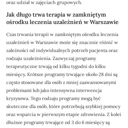
oraz udział w zajęciach grupowych.
Jak długo trwa terapia w zamkniętym
ośrodku leczenia uzależnień w Warszawie
Czas trwania terapii w zamkniętym ośrodku leczenia
uzależnień w Warszawie może się znacznie różnić w
zależności od indywidualnych potrzeb pacjenta oraz
rodzaju uzależnienia. Zazwyczaj programy
terapeutyczne trwają od kilku tygodni do kilku
miesięcy. Krótsze programy trwające około 28 dni są
często stosowane dla osób z mniej zaawansowanymi
problemami lub jako intensywna interwencja
kryzysowa. Tego rodzaju programy mogą być
skuteczne dla osób, które potrzebują szybkiej pomocy
oraz wsparcia w pierwszym etapie zdrowienia. Z kolei
dłuższe programy trwające od 3 do 6 miesięcy są